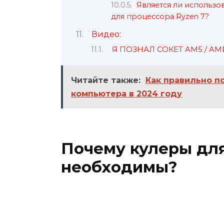
Является ли использ
для процессора Ryzen 7?
Видео:
Я ПОЗНАЛ СОКЕТ AM5 / AMD
Читайте также:
Как правильно п
компьютера в 2024 году
Почему кулеры дл
необходимы?