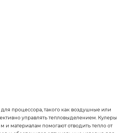
 для процессора, такого как воздушные или
фективно управлять тепловыделением. Кулеры
 и материалам помогают отводить тепло от