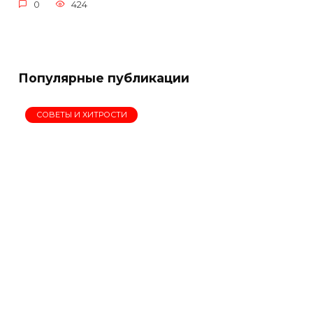
0
424
Популярные публикации
СОВЕТЫ И ХИТРОСТИ