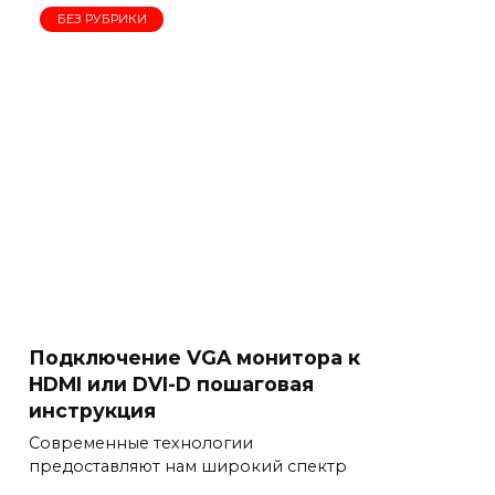
БЕЗ РУБРИКИ
Подключение VGA монитора к
HDMI или DVI-D пошаговая
инструкция
Современные технологии
предоставляют нам широкий спектр