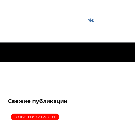
Свежие публикации
СОВЕТЫ И ХИТРОСТИ