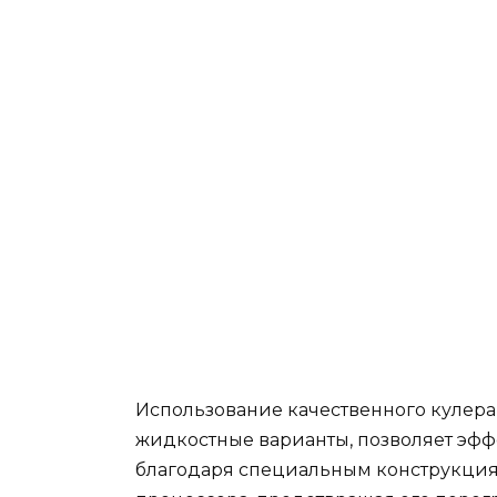
Использование качественного кулера
жидкостные варианты, позволяет эф
благодаря специальным конструкциям