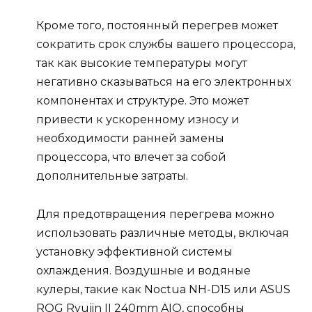
Кроме того, постоянный перегрев может
сократить срок службы вашего процессора,
так как высокие температуры могут
негативно сказываться на его электронных
компонентах и структуре. Это может
привести к ускоренному износу и
необходимости ранней замены
процессора, что влечет за собой
дополнительные затраты.
Для предотвращения перегрева можно
использовать различные методы, включая
установку эффективной системы
охлаждения. Воздушные и водяные
кулеры, такие как Noctua NH-D15 или ASUS
ROG Ryujin II 240mm AIO, способны