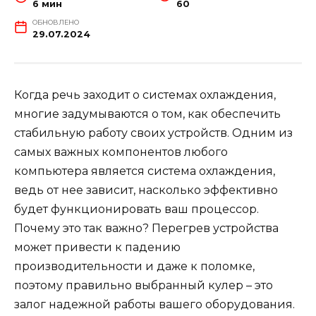
6 мин
60
ОБНОВЛЕНО
29.07.2024
Когда речь заходит о системах охлаждения,
многие задумываются о том, как обеспечить
стабильную работу своих устройств. Одним из
самых важных компонентов любого
компьютера является система охлаждения,
ведь от нее зависит, насколько эффективно
будет функционировать ваш процессор.
Почему это так важно? Перегрев устройства
может привести к падению
производительности и даже к поломке,
поэтому правильно выбранный кулер – это
залог надежной работы вашего оборудования.