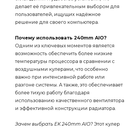
делает её привлекательным выбором для
пользователей, ищущих надёжное
решение для своего компьютера.
Почему использовать 240mm AIO?
Одним из ключевых моментов является
возможность обеспечить более низкие
температуры процессора в сравнении с
воздушными кулерами, что особенно
важно при интенсивной работе или
разгоне системы. А также, это обеспечивает
более тихую работу благодаря
использованию качественного вентилятора
и эффективной конструкции радиатора.
Зачем выбрать EK 240mm AIO?
Этот кулер