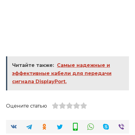
Читайте также:
Самые надежные и
эффективные кабели для передачи
сигнала DisplayPort.
Оцените статью