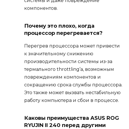
системы и даже повреждение
компонентов.
Почему это плохо, когда
процессор перегревается?
Перегрев процессора может привести
к значительному снижению
производительности системы из-за
термального throttling’а, возможным
повреждениям компонентов и
сокращению срока службы процессора.
Это также может вызвать нестабильную
работу компьютера и сбои в процессе.
Каковы преимущества ASUS ROG
RYUJIN II 240 перед другими