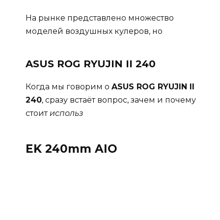
На рынке представлено множество
моделей воздушных кулеров, но
ASUS ROG RYUJIN II 240
Когда мы говорим о
ASUS ROG RYUJIN II
240
, сразу встаёт вопрос, зачем и почему
стоит
использ
EK 240mm AIO