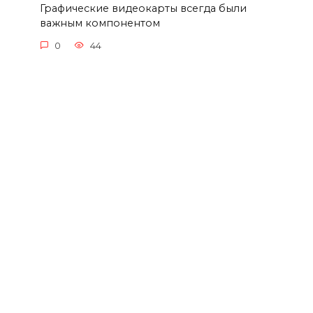
Графические видеокарты всегда были
важным компонентом
0
44