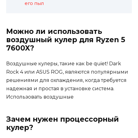
его пыл
Можно ли использовать
воздушный кулер для Ryzen 5
7600X?
Воздушные кулеры, такие как be quiet! Dark
Rock 4 или ASUS ROG, являются популярными
решениями для охлаждения, когда требуется
надежная и простая в установке система.
Использовать воздушные
Зачем нужен процессорный
кулер?