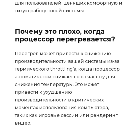
для пользователей, ценящих комфортную и
тихую работу своей системы.
Почему это плохо, когда
процессор перегревается?
Перегрев может привести к снижению
производительности вашей системы из-за
термического throttling’а, когда процессор
автоматически снижает свою частоту для
снижения температуры. Это может
привести к ухудшению
производительности в критических
моментах использования компьютера,
таких как игровые сессии или рендеринг
видео.