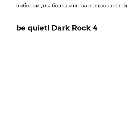
выбором для большинства пользователей.
be quiet! Dark Rock 4