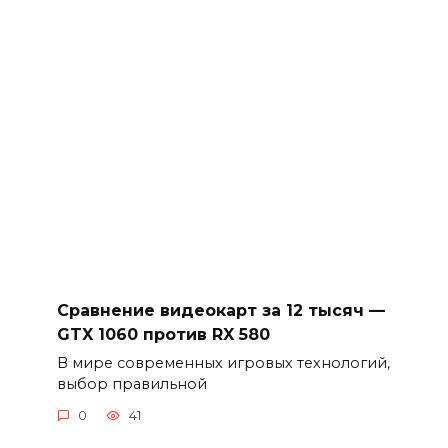
Сравнение видеокарт за 12 тысяч —
GTX 1060 против RX 580
В мире современных игровых технологий,
выбор правильной
0
41