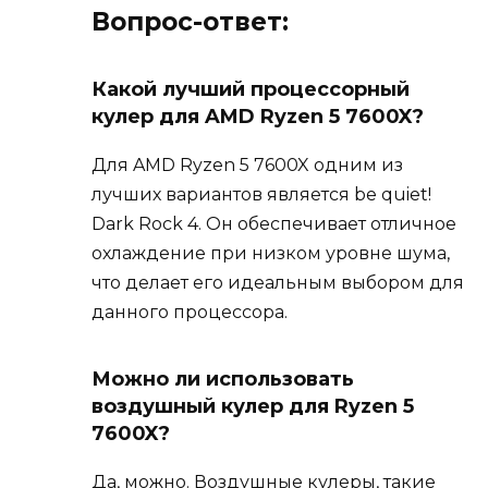
Вопрос-ответ:
Какой лучший процессорный
кулер для AMD Ryzen 5 7600X?
Для AMD Ryzen 5 7600X одним из
лучших вариантов является be quiet!
Dark Rock 4. Он обеспечивает отличное
охлаждение при низком уровне шума,
что делает его идеальным выбором для
данного процессора.
Можно ли использовать
воздушный кулер для Ryzen 5
7600X?
Да, можно. Воздушные кулеры, такие