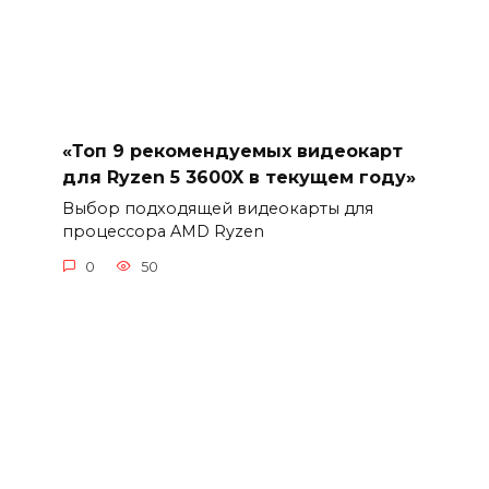
«Топ 9 рекомендуемых видеокарт
для Ryzen 5 3600X в текущем году»
Выбор подходящей видеокарты для
процессора AMD Ryzen
0
50