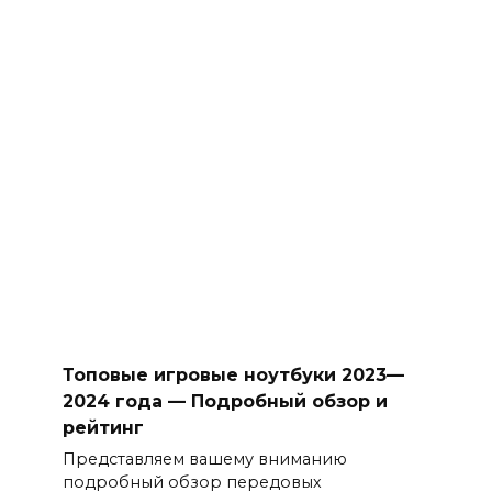
Топовые игровые ноутбуки 2023—
2024 года — Подробный обзор и
рейтинг
Представляем вашему вниманию
подробный обзор передовых