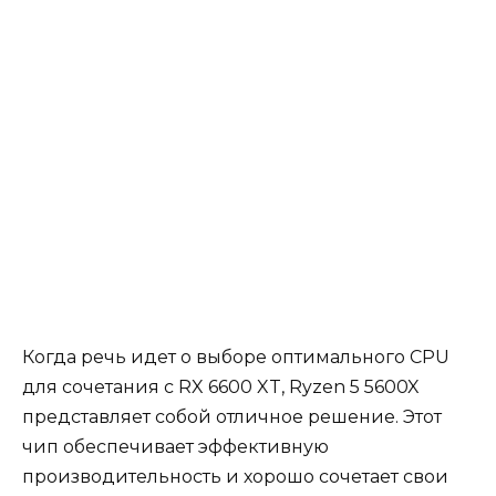
Когда речь идет о выборе оптимального CPU
для сочетания с RX 6600 XT, Ryzen 5 5600X
представляет собой отличное решение. Этот
чип обеспечивает эффективную
производительность и хорошо сочетает свои