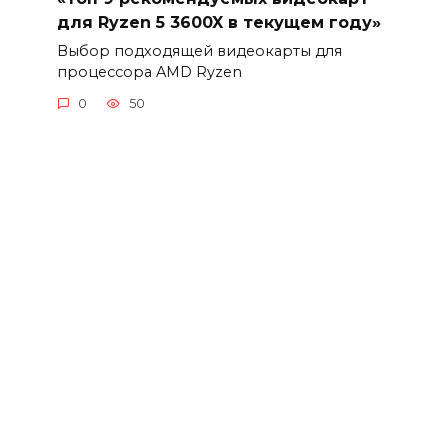
для Ryzen 5 3600X в текущем году»
Выбор подходящей видеокарты для
процессора AMD Ryzen
0
50