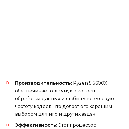
Производительность:
Ryzen 5 5600X
обеспечивает отличную скорость
обработки данных и стабильно высокую
частоту кадров, что делает его хорошим
выбором для игр и других задач.
Эффективность:
Этот процессор