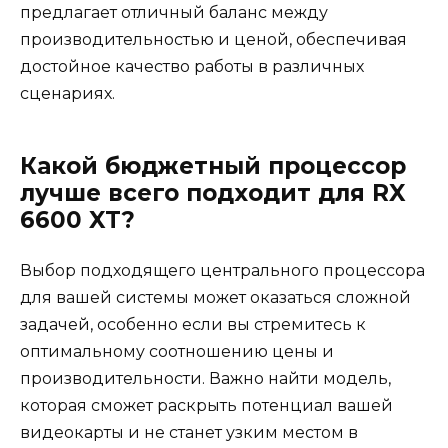
предлагает отличный баланс между
производительностью и ценой, обеспечивая
достойное качество работы в различных
сценариях.
Какой бюджетный процессор
лучше всего подходит для RX
6600 XT?
Выбор подходящего центрального процессора
для вашей системы может оказаться сложной
задачей, особенно если вы стремитесь к
оптимальному соотношению цены и
производительности. Важно найти модель,
которая сможет раскрыть потенциал вашей
видеокарты и не станет узким местом в