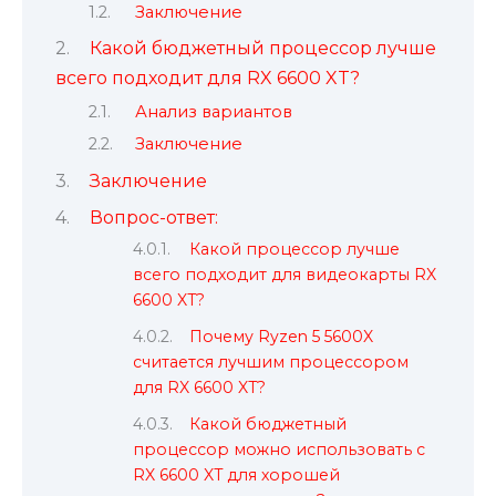
Заключение
Какой бюджетный процессор лучше
всего подходит для RX 6600 XT?
Анализ вариантов
Заключение
Заключение
Вопрос-ответ:
Какой процессор лучше
всего подходит для видеокарты RX
6600 XT?
Почему Ryzen 5 5600X
считается лучшим процессором
для RX 6600 XT?
Какой бюджетный
процессор можно использовать с
RX 6600 XT для хорошей