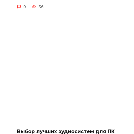
0
36
Выбор лучших аудиосистем для ПК