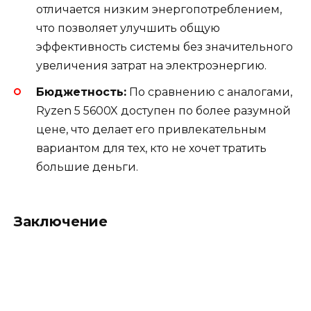
отличается низким энергопотреблением,
что позволяет улучшить общую
эффективность системы без значительного
увеличения затрат на электроэнергию.
Бюджетность:
По сравнению с аналогами,
Ryzen 5 5600X доступен по более разумной
цене, что делает его привлекательным
вариантом для тех, кто не хочет тратить
большие деньги.
Заключение