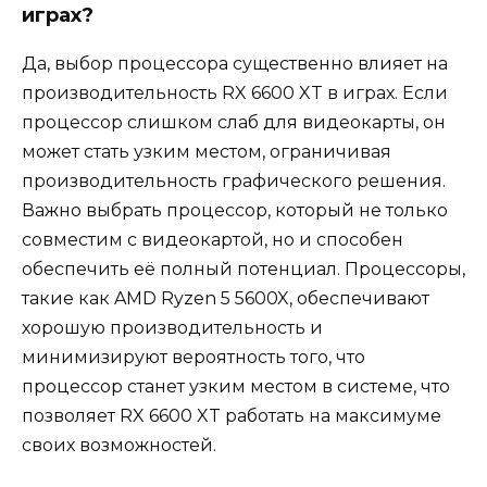
играх?
Да, выбор процессора существенно влияет на
производительность RX 6600 XT в играх. Если
процессор слишком слаб для видеокарты, он
может стать узким местом, ограничивая
производительность графического решения.
Важно выбрать процессор, который не только
совместим с видеокартой, но и способен
обеспечить её полный потенциал. Процессоры,
такие как AMD Ryzen 5 5600X, обеспечивают
хорошую производительность и
минимизируют вероятность того, что
процессор станет узким местом в системе, что
позволяет RX 6600 XT работать на максимуме
своих возможностей.