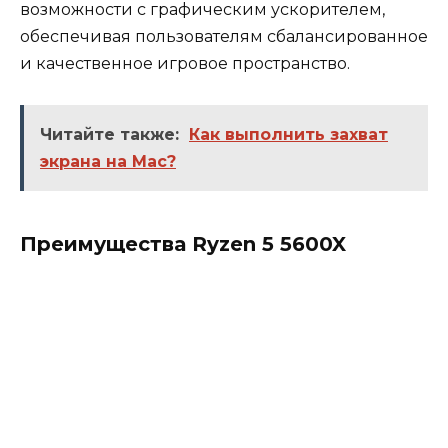
возможности с графическим ускорителем,
обеспечивая пользователям сбалансированное
и качественное игровое пространство.
Читайте также:
Как выполнить захват
экрана на Mac?
Преимущества Ryzen 5 5600X