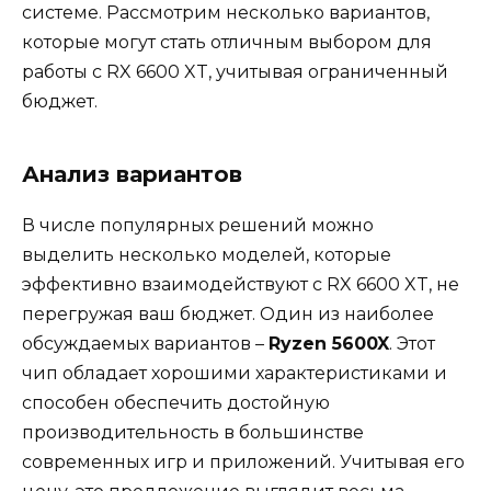
системе. Рассмотрим несколько вариантов,
которые могут стать отличным выбором для
работы с RX 6600 XT, учитывая ограниченный
бюджет.
Анализ вариантов
В числе популярных решений можно
выделить несколько моделей, которые
эффективно взаимодействуют с RX 6600 XT, не
перегружая ваш бюджет. Один из наиболее
обсуждаемых вариантов –
Ryzen 5600X
. Этот
чип обладает хорошими характеристиками и
способен обеспечить достойную
производительность в большинстве
современных игр и приложений. Учитывая его