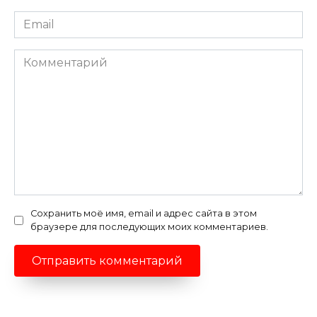
Email
*
Комментарий
Сохранить моё имя, email и адрес сайта в этом
браузере для последующих моих комментариев.