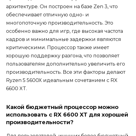
архитектуре. Он построен на базе Zen 3, что
обеспечивает отличную одно- и
многопоточную производительность. Это
особенно важно для игр, где высокая частота
кадров и минимальные задержки являются
критическими. Процессор также имеет
хорошую поддержку разгона, что позволяет
пользователям дополнительно увеличить его
производительность. Все эти факторы делают
Ryzen 5 5600X идеальным сочетанием с RX
6600 XT.
Какой бюджетный процессор можно
использовать с RX 6600 XT для хорошей
производительности?
Для пользователей, ищущих более бюджетный