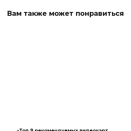
Вам также может понравиться
«Топ 9 рекомендуемых видеокарт