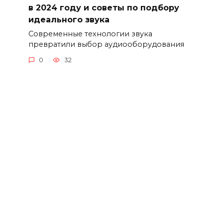
в 2024 году и советы по подбору
идеального звука
Современные технологии звука
превратили выбор аудиооборудования
0
32