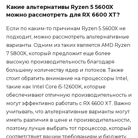
Какие альтернативы Ryzen 5 5600X
можно рассмотреть для RX 6600 XT?
Если по каким-то причинам Ryzen 5 5600X не
подходит, можно рассмотреть альтернативные
варианты. Одним из таких является AMD Ryzen
7 5800X, который предложит еще более
высокую производительность благодаря
большему количеству ядер и потоков. Также
стоит обратить внимание на процессоры Intel,
такие как Intel Core i5-12600K, которые
обеспечивают отличную производительность и
могут эффективно работать с RX 6600 XT. Важно
учитывать, что альтернативные варианты могут
иметь различия в цене и производительности,
поэтому лучше выбрать тот процессор, который
соответствует вашим требованиям и бюджету.