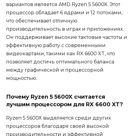
вариантов является AMD Ryzen 5 5600X. Этот
процессор обладает 6 ядрами и 12 потоками,
что обеспечивает отличную
производительность в играх и приложениях.
Он поддерживает высокие тактовые частоты и
эффективную работу с современными
видеокартами, такими как RX 6600 XT, что
позволяет достичь оптимального баланса
между графической и процессорной
мощностью.
Почему Ryzen 5 5600X считается
лучшим процессором для RX 6600 XT?
Ryzen 5 5600X выделяется среди других
процессоров благодаря своей высокой
производительности и эффективной