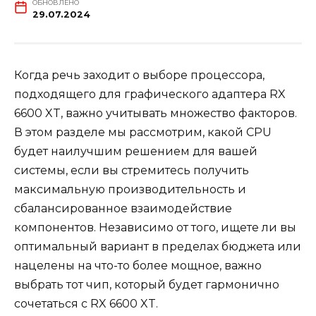
ОБНОВЛЕНО
29.07.2024
Когда речь заходит о выборе процессора,
подходящего для графического адаптера RX
6600 XT, важно учитывать множество факторов.
В этом разделе мы рассмотрим, какой CPU
будет наилучшим решением для вашей
системы, если вы стремитесь получить
максимальную производительность и
сбалансированное взаимодействие
компонентов. Независимо от того, ищете ли вы
оптимальный вариант в пределах бюджета или
нацелены на что-то более мощное, важно
выбрать тот чип, который будет гармонично
сочетаться с RX 6600 XT.