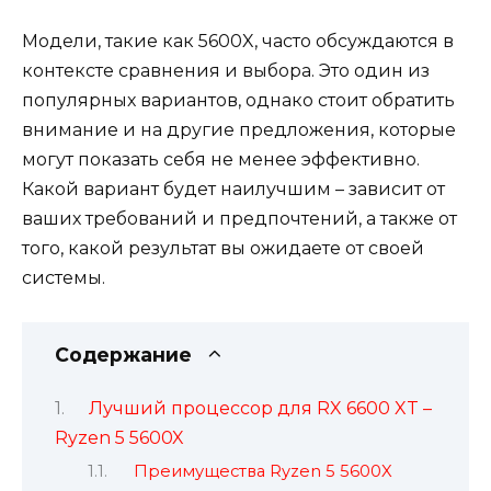
Модели, такие как 5600X, часто обсуждаются в
контексте сравнения и выбора. Это один из
популярных вариантов, однако стоит обратить
внимание и на другие предложения, которые
могут показать себя не менее эффективно.
Какой вариант будет наилучшим – зависит от
ваших требований и предпочтений, а также от
того, какой результат вы ожидаете от своей
системы.
Содержание
Лучший процессор для RX 6600 XT –
Ryzen 5 5600X
Преимущества Ryzen 5 5600X