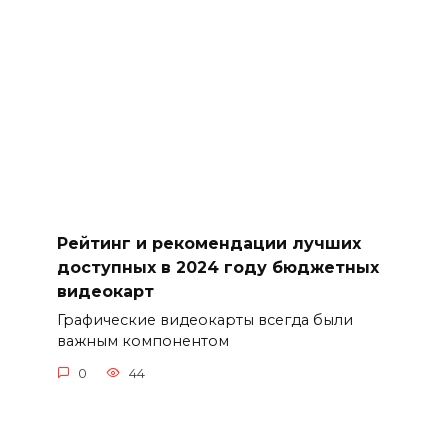
Рейтинг и рекомендации лучших
доступных в 2024 году бюджетных
видеокарт
Графические видеокарты всегда были
важным компонентом
0
44