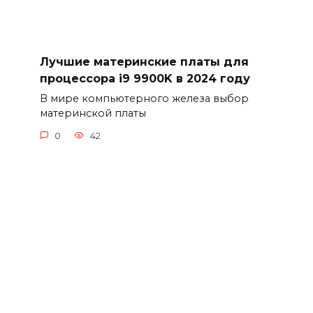
Лучшие материнские платы для
процессора i9 9900K в 2024 году
В мире компьютерного железа выбор
материнской платы
0
42