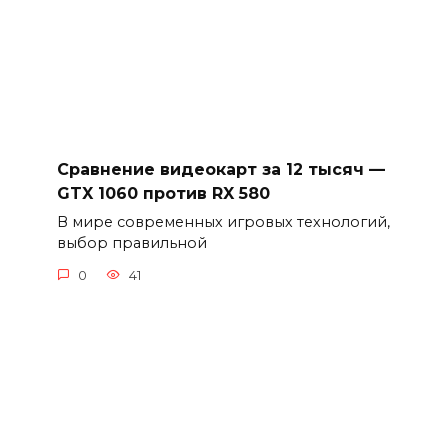
Сравнение видеокарт за 12 тысяч —
GTX 1060 против RX 580
В мире современных игровых технологий,
выбор правильной
0
41