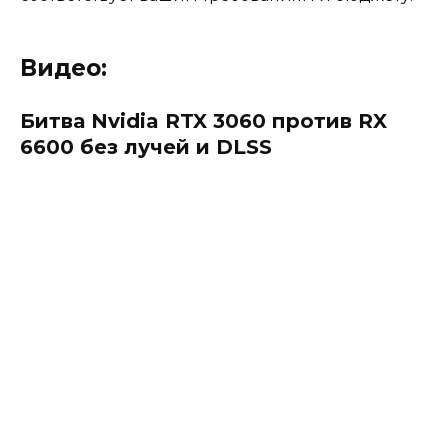
Видео:
Битва Nvidia RTX 3060 против RX
6600 без лучей и DLSS