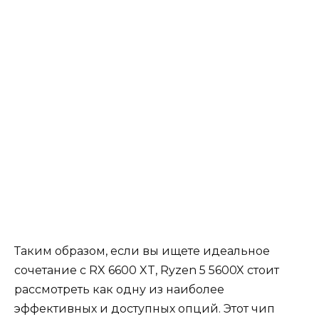
Таким образом, если вы ищете идеальное
сочетание с RX 6600 XT, Ryzen 5 5600X стоит
рассмотреть как одну из наиболее
эффективных и доступных опций. Этот чип