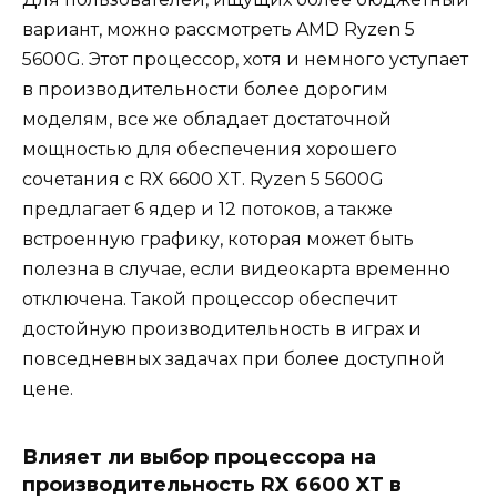
вариант, можно рассмотреть AMD Ryzen 5
5600G. Этот процессор, хотя и немного уступает
в производительности более дорогим
моделям, все же обладает достаточной
мощностью для обеспечения хорошего
сочетания с RX 6600 XT. Ryzen 5 5600G
предлагает 6 ядер и 12 потоков, а также
встроенную графику, которая может быть
полезна в случае, если видеокарта временно
отключена. Такой процессор обеспечит
достойную производительность в играх и
повседневных задачах при более доступной
цене.
Влияет ли выбор процессора на
производительность RX 6600 XT в