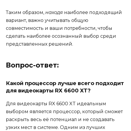
Таким образом,
находя
наиболее подходящий
вариант, важно учитывать общую
совместимость и ваши потребности, чтобы
сделать наиболее осознанный выбор среди
представленных решений.
Вопрос-ответ:
Какой процессор лучше всего подходит
для видеокарты RX 6600 XT?
Для видеокарты RX 6600 XT идеальным
выбором является процессор, который сможет
раскрыть весь её потенциал и не создавать
узких мест в системе. Одним из лучших