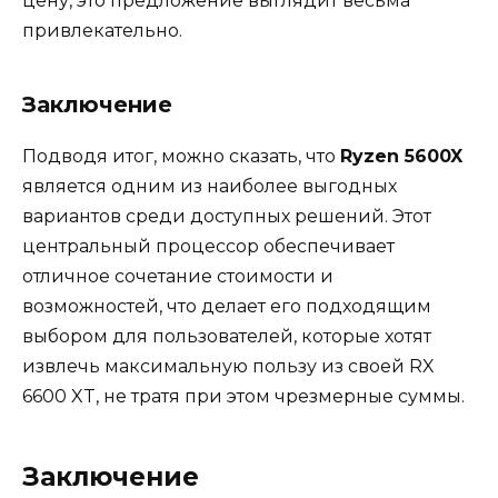
цену, это предложение выглядит весьма
привлекательно.
Заключение
Подводя итог, можно сказать, что
Ryzen 5600X
является одним из наиболее выгодных
вариантов среди доступных решений. Этот
центральный процессор обеспечивает
отличное сочетание стоимости и
возможностей, что делает его подходящим
выбором для пользователей, которые хотят
извлечь максимальную пользу из своей RX
6600 XT, не тратя при этом чрезмерные суммы.
Заключение