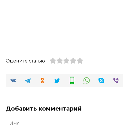
Оцените статью
Добавить комментарий
Имя
*