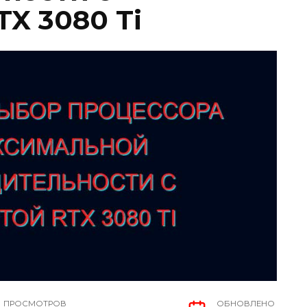
X 3080 Ti
ПРОСМОТРОВ
ОБНОВЛЕНО