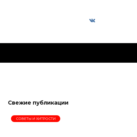
Свежие публикации
СОВЕТЫ И ХИТРОСТИ