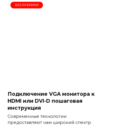
БЕЗ РУБРИКИ
Подключение VGA монитора к
HDMI или DVI-D пошаговая
инструкция
Современные технологии
предоставляют нам широкий спектр