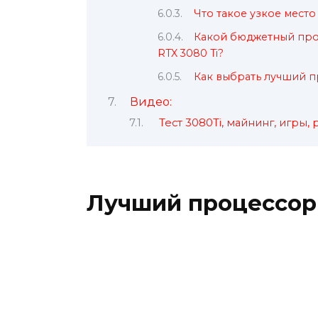
Что такое узкое место
Какой бюджетный про
RTX 3080 Ti?
Как выбрать лучший п
Видео:
Тест 3080Ti, майнинг, игры,
Лучший процессор 