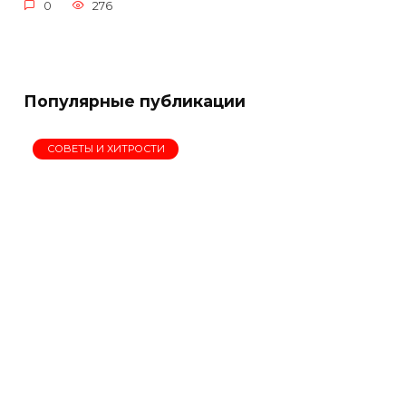
0
276
Популярные публикации
СОВЕТЫ И ХИТРОСТИ