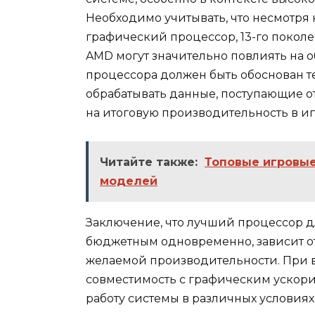
Необходимо учитывать, что несмотря н
графический процессор, 13-го поколе
AMD могут значительно повлиять на 
процессора должен быть обоснован т
обрабатывать данные, поступающие от
на итоговую производительность в иг
Читайте также:
Топовые игровые
моделей
Заключение, что лучший процессор д
бюджетным одновременно, зависит от
желаемой производительности. При в
совместимость с графическим ускори
работу системы в различных условиях