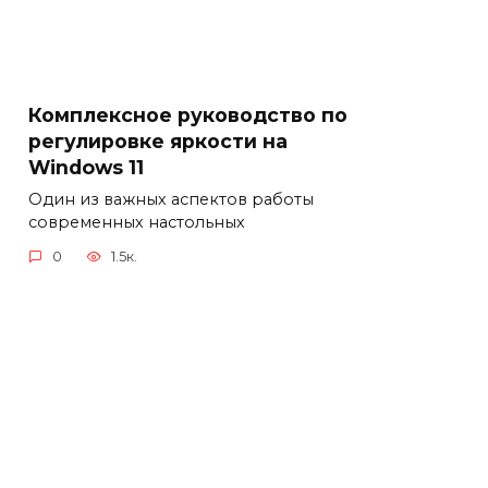
Комплексное руководство по
регулировке яркости на
Windows 11
Один из важных аспектов работы
современных настольных
0
1.5к.