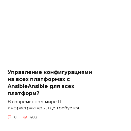
Управление конфигурациями
на всех платформах с
AnsibleAnsible для всех
платформ?
В современном мире IT-
инфраструктуры, где требуется
0
403