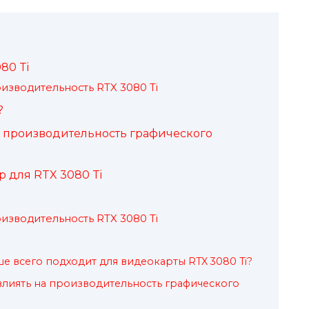
80 Ti
изводительность RTX 3080 Ti
?
а производительность графического
 для RTX 3080 Ti
изводительность RTX 3080 Ti
е всего подходит для видеокарты RTX 3080 Ti?
лиять на производительность графического