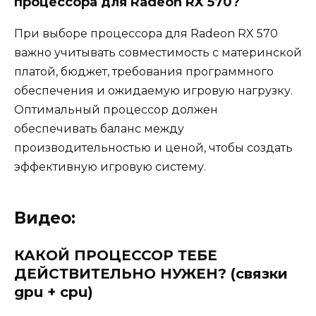
процессора для Radeon RX 570?
При выборе процессора для Radeon RX 570
важно учитывать совместимость с материнской
платой, бюджет, требования программного
обеспечения и ожидаемую игровую нагрузку.
Оптимальный процессор должен
обеспечивать баланс между
производительностью и ценой, чтобы создать
эффективную игровую систему.
Видео:
КАКОЙ ПРОЦЕССОР ТЕБЕ
ДЕЙСТВИТЕЛЬНО НУЖЕН? (связки
gpu + cpu)