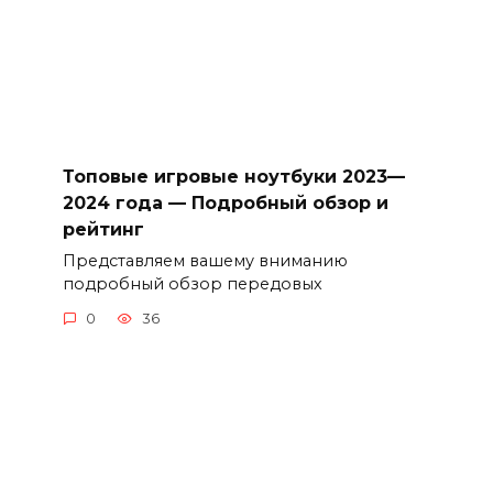
Топовые игровые ноутбуки 2023—
2024 года — Подробный обзор и
рейтинг
Представляем вашему вниманию
подробный обзор передовых
0
36