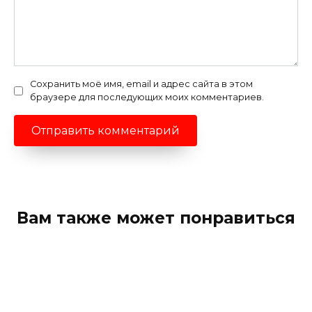
Сохранить моё имя, email и адрес сайта в этом
браузере для последующих моих комментариев.
Вам также может понравиться