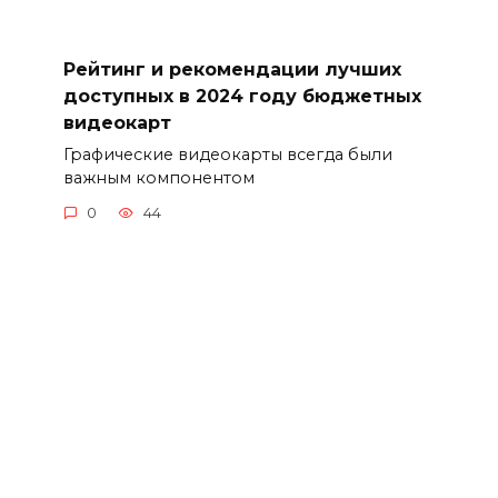
Рейтинг и рекомендации лучших
доступных в 2024 году бюджетных
видеокарт
Графические видеокарты всегда были
важным компонентом
0
44