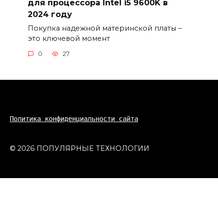
для процессора Intel i5 9600K в
2024 году
Покупка надежной материнской платы –
это ключевой момент
0
27
Политика конфиденциальности сайта
© 2026 ПОПУЛЯРНЫЕ ТЕХНОЛОГИИ