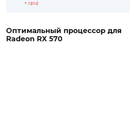
+ cpu)
Оптимальный процессор для
Radeon RX 570