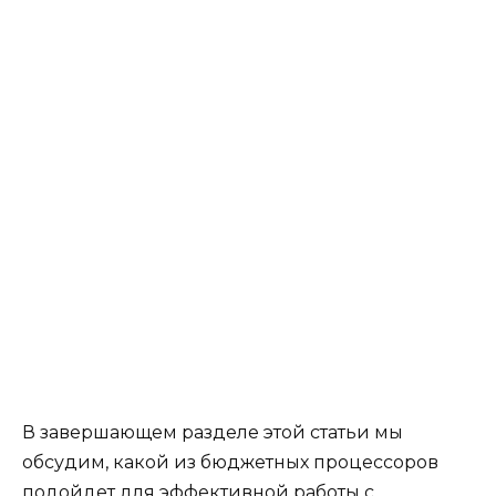
В завершающем разделе этой статьи мы
обсудим, какой из бюджетных процессоров
подойдет для эффективной работы с