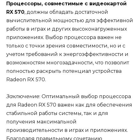
Процессоры, совместимые с видеокартой
RX 570
, должны обладать достаточной
вычислительной мощностью для эффективной
работы в играх и других высоконагруженных
приложениях. Выбор процессора важен не
только с точки зрения совместимости, но и с
учетом требований к энергоэффективности и
возможностям многозадачности, что позволит
полностью раскрыть потенциал устройства
Radeon RX 570.
Заключение
: Оптимальный выбор процессора
для Radeon RX 570 важен как для обеспечения
стабильной работы системы, так и для
получения максимальной
производительности в играх и приложениях.
Благодаря правильному сочетанию