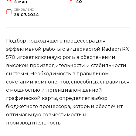
4 мин
40
ОБНОВЛЕНО
29.07.2024
Подбор подходящего процессора для
эффективной работы с видеокартой Radeon RX
570 играет ключевую роль в обеспечении
высокой производительности и стабильности
системы. Необходимость в правильном
сочетании компонентов, способных справиться
с мощностью и потенциалом данной
графической карты, определяет выбор
бюджетного процессора, который обеспечит
оптимальную совместимость и
производительность.