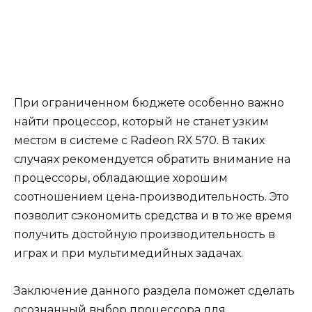
При ограниченном бюджете особенно важно
найти процессор, который не станет узким
местом в системе с Radeon RX 570. В таких
случаях рекомендуется обратить внимание на
процессоры, обладающие хорошим
соотношением цена-производительность. Это
позволит сэкономить средства и в то же время
получить достойную производительность в
играх и при мультимедийных задачах.
Заключение данного раздела поможет сделать
осознанный выбор процессора для