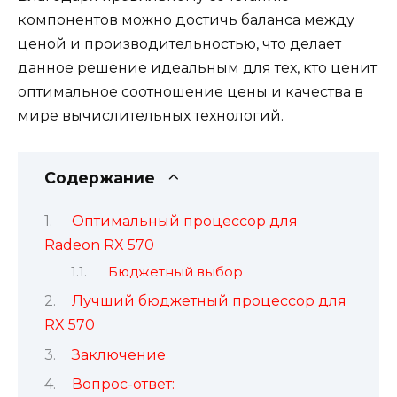
компонентов можно достичь баланса между
ценой и производительностью, что делает
данное решение идеальным для тех, кто ценит
оптимальное соотношение цены и качества в
мире вычислительных технологий.
Содержание
Оптимальный процессор для
Radeon RX 570
Бюджетный выбор
Лучший бюджетный процессор для
RX 570
Заключение
Вопрос-ответ: