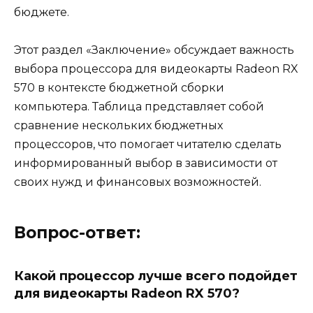
бюджете.
Этот раздел «Заключение» обсуждает важность
выбора процессора для видеокарты Radeon RX
570 в контексте бюджетной сборки
компьютера. Таблица представляет собой
сравнение нескольких бюджетных
процессоров, что помогает читателю сделать
информированный выбор в зависимости от
своих нужд и финансовых возможностей.
Вопрос-ответ:
Какой процессор лучше всего подойдет
для видеокарты Radeon RX 570?