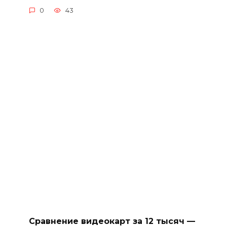
0
43
Сравнение видеокарт за 12 тысяч —