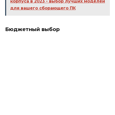
корпуса в 2023 - выбор лучших моделей
для вашего сборающего ПК
Бюджетный выбор