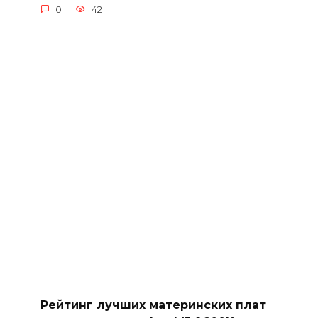
0
42
Рейтинг лучших материнских плат