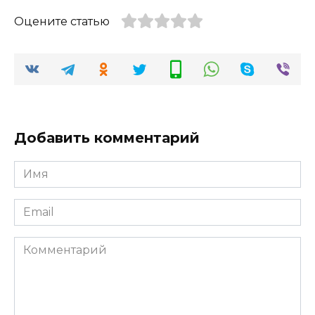
Оцените статью
Добавить комментарий
Имя
*
Email
*
Комментарий