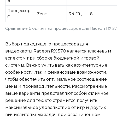
B
Процессор
Zen+
3.4 ГГц
8
C
Сравнение бюджетных процессоров для Radeon RX 5
Выбор подходящего процессора для
видеокарты Radeon RX 570 является ключевым
аспектом при сборке бюджетной игровой
системы. Важно учитывать как архитектурные
особенности, так и финансовые возможности,
чтобы обеспечить оптимальное соотношение
цены и производительности. Рассмотренные
выше варианты представляют собой отличное
решение для тех, кто стремится получить
максимальное удовольствие от игр и других
вычислительных задач при ограниченном