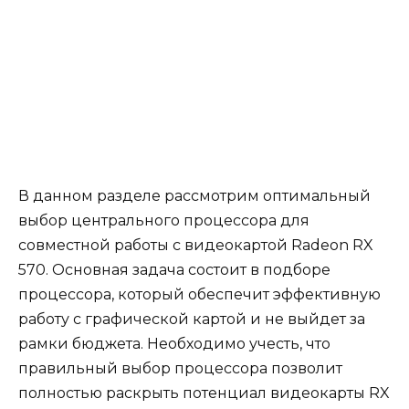
В данном разделе рассмотрим оптимальный
выбор центрального процессора для
совместной работы с видеокартой Radeon RX
570. Основная задача состоит в подборе
процессора, который обеспечит эффективную
работу с графической картой и не выйдет за
рамки бюджета. Необходимо учесть, что
правильный выбор процессора позволит
полностью раскрыть потенциал видеокарты RX