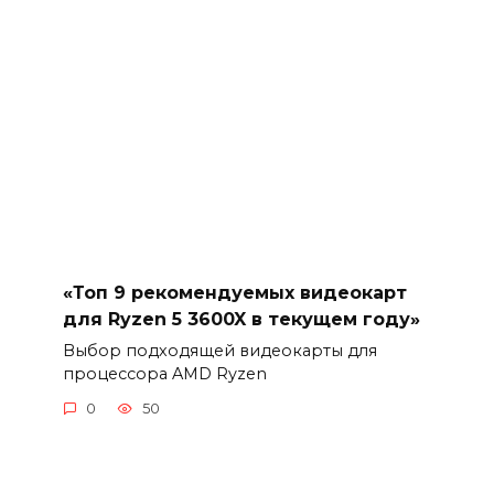
«Топ 9 рекомендуемых видеокарт
для Ryzen 5 3600X в текущем году»
Выбор подходящей видеокарты для
процессора AMD Ryzen
0
50