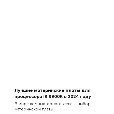
Лучшие материнские платы для
процессора i9 9900K в 2024 году
В мире компьютерного железа выбор
материнской платы