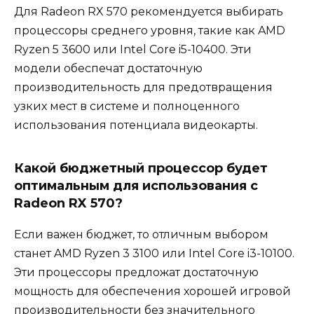
Для Radeon RX 570 рекомендуется выбирать
процессоры среднего уровня, такие как AMD
Ryzen 5 3600 или Intel Core i5-10400. Эти
модели обеспечат достаточную
производительность для предотвращения
узких мест в системе и полноценного
использования потенциала видеокарты.
Какой бюджетный процессор будет
оптимальным для использования с
Radeon RX 570?
Если важен бюджет, то отличным выбором
станет AMD Ryzen 3 3100 или Intel Core i3-10100.
Эти процессоры предложат достаточную
мощность для обеспечения хорошей игровой
производительности без значительного