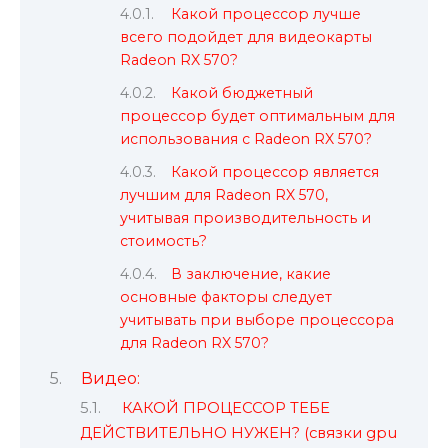
Какой процессор лучше
всего подойдет для видеокарты
Radeon RX 570?
Какой бюджетный
процессор будет оптимальным для
использования с Radeon RX 570?
Какой процессор является
лучшим для Radeon RX 570,
учитывая производительность и
стоимость?
В заключение, какие
основные факторы следует
учитывать при выборе процессора
для Radeon RX 570?
Видео:
КАКОЙ ПРОЦЕССОР ТЕБЕ
ДЕЙСТВИТЕЛЬНО НУЖЕН? (связки gpu