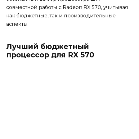
совместной работы с Radeon RX 570, учитывая
как бюджетные, так и производительные
аспекты.
Лучший бюджетный
процессор для RX 570