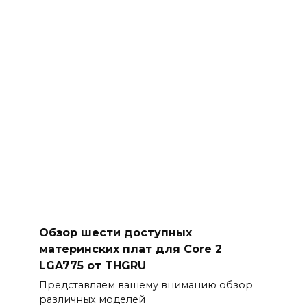
Обзор шести доступных
материнских плат для Core 2
LGA775 от THGRU
Представляем вашему вниманию обзор
различных моделей