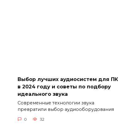
Выбор лучших аудиосистем для ПК
в 2024 году и советы по подбору
идеального звука
Современные технологии звука
превратили выбор аудиооборудования
0
32