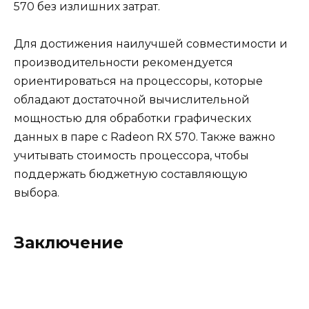
570 без излишних затрат.
Для достижения наилучшей совместимости и
производительности рекомендуется
ориентироваться на процессоры, которые
обладают достаточной вычислительной
мощностью для обработки графических
данных в паре с Radeon RX 570. Также важно
учитывать стоимость процессора, чтобы
поддержать бюджетную составляющую
выбора.
Заключение