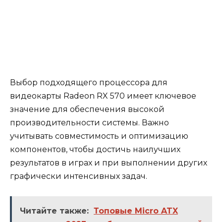
Выбор подходящего процессора для
видеокарты Radeon RX 570 имеет ключевое
значение для обеспечения высокой
производительности системы. Важно
учитывать совместимость и оптимизацию
компонентов, чтобы достичь наилучших
результатов в играх и при выполнении других
графически интенсивных задач.
Читайте также:
Топовые Micro ATX