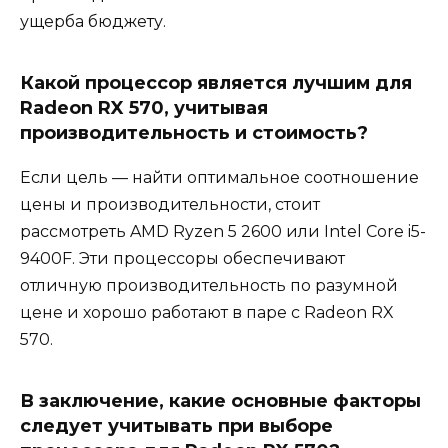
ущерба бюджету.
Какой процессор является лучшим для
Radeon RX 570, учитывая
производительность и стоимость?
Если цель — найти оптимальное соотношение
цены и производительности, стоит
рассмотреть AMD Ryzen 5 2600 или Intel Core i5-
9400F. Эти процессоры обеспечивают
отличную производительность по разумной
цене и хорошо работают в паре с Radeon RX
570.
В заключение, какие основные факторы
следует учитывать при выборе