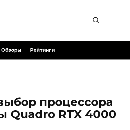
Обзоры
Рейтинги
выбор процессора
ы Quadro RTX 4000