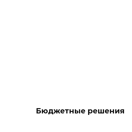
Бюджетные решения