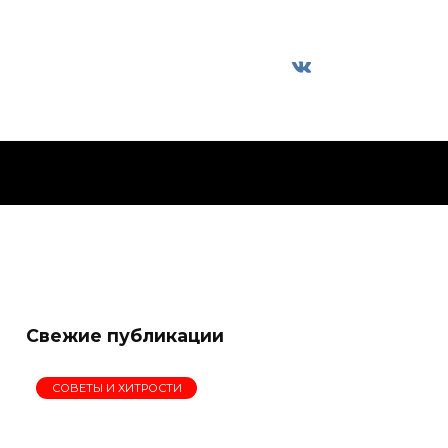
Свежие публикации
СОВЕТЫ И ХИТРОСТИ