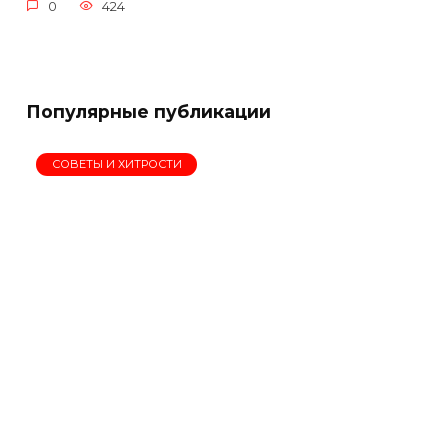
0
424
Популярные публикации
СОВЕТЫ И ХИТРОСТИ