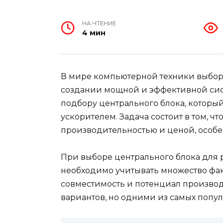
НА ЧТЕНИЕ
4 мин
В мире компьютерной техники выбор
создании мощной и эффективной сис
подбору центрального блока, который
ускорителем. Задача состоит в том, 
производительностью и ценой, особе
При выборе центрального блока для 
необходимо учитывать множество фа
совместимость и потенциал производ
вариантов, но одними из самых попу