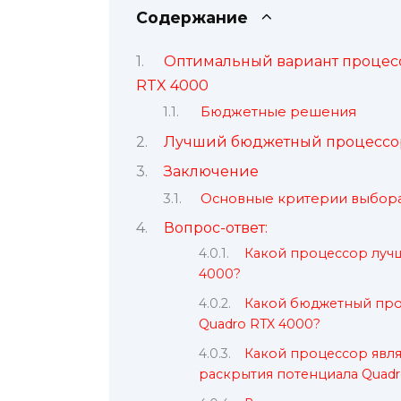
Содержание
Оптимальный вариант процесс
RTX 4000
Бюджетные решения
Лучший бюджетный процессор
Заключение
Основные критерии выбор
Вопрос-ответ:
Какой процессор лучш
4000?
Какой бюджетный про
Quadro RTX 4000?
Какой процессор явл
раскрытия потенциала Quadr