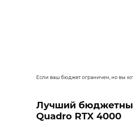
Если ваш бюджет ограничен, но вы хо
Лучший бюджетный
Quadro RTX 4000