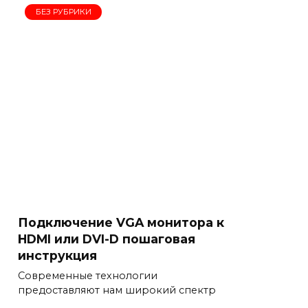
БЕЗ РУБРИКИ
Подключение VGA монитора к
HDMI или DVI-D пошаговая
инструкция
Современные технологии
предоставляют нам широкий спектр