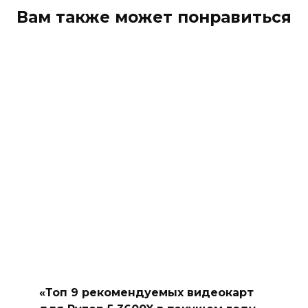
Вам также может понравиться
«Топ 9 рекомендуемых видеокарт