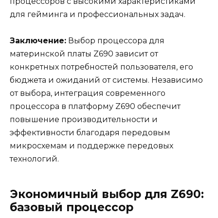
процессоров с высокими характеристиками
для гейминга и профессиональных задач.
Заключение:
Выбор процессора для
материнской платы Z690 зависит от
конкретных потребностей пользователя, его
бюджета и ожиданий от системы. Независимо
от выбора, интеграция современного
процессора в платформу Z690 обеспечит
повышение производительности и
эффективности благодаря передовым
микросхемам и поддержке передовых
технологий.
Экономичный выбор для Z690:
базовый процессор