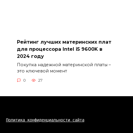
Рейтинг лучших материнских плат
для процессора Intel i5 9600K в
2024 году
Покупка надежной материнской платы –
это ключевой момент
0
27
Политика конфиденциальности сайта