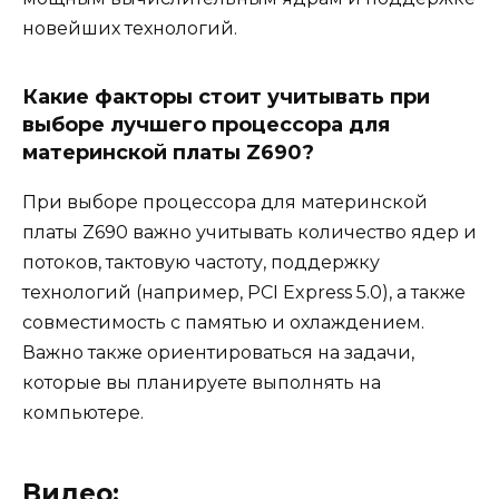
новейших технологий.
Какие факторы стоит учитывать при
выборе лучшего процессора для
материнской платы Z690?
При выборе процессора для материнской
платы Z690 важно учитывать количество ядер и
потоков, тактовую частоту, поддержку
технологий (например, PCI Express 5.0), а также
совместимость с памятью и охлаждением.
Важно также ориентироваться на задачи,
которые вы планируете выполнять на
компьютере.
Видео: