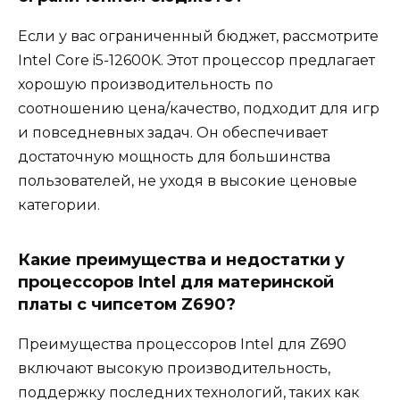
Если у вас ограниченный бюджет, рассмотрите
Intel Core i5-12600K. Этот процессор предлагает
хорошую производительность по
соотношению цена/качество, подходит для игр
и повседневных задач. Он обеспечивает
достаточную мощность для большинства
пользователей, не уходя в высокие ценовые
категории.
Какие преимущества и недостатки у
процессоров Intel для материнской
платы с чипсетом Z690?
Преимущества процессоров Intel для Z690
включают высокую производительность,
поддержку последних технологий, таких как