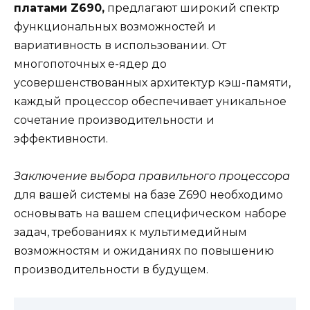
платами Z690,
предлагают широкий спектр
функциональных возможностей и
вариативность в использовании. От
многопоточных e-ядер до
усовершенствованных архитектур кэш-памяти,
каждый процессор обеспечивает уникальное
сочетание производительности и
эффективности.
Заключение выбора правильного процессора
для вашей системы на базе Z690 необходимо
основывать на вашем специфическом наборе
задач, требованиях к мультимедийным
возможностям и ожиданиях по повышению
производительности в будущем.