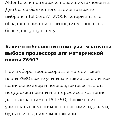
Alder Lake и поддержке новейших технологий.
Для более бюджетного варианта можно
выбрать Intel Core i7-12700K, который также
обладает отличной производительностью за
более доступную цену.
Какие особенности стоит учитывать при
выборе процессора для материнской
платы Z690?
При выборе процессора для материнской
платы Z690 важно учитывать такие аспекты, как
количество ядер и потоков, тактовая частота,
поддержка памяти и интерфейсов хранения
данных (например, PCIe 5.0). Также стоит
учитывать совместимость с вашими задачами,
будь то игры, видеомонтаж или