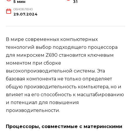
5 мин
31
ОБНОВЛЕНО
29.07.2024
В мире современных компьютерных
технологий выбор подходящего процессора
для микросхем Z690 становится ключевым
моментом при сборке
высокопроизводительной системы. Эта
базовая компонента не только определяет
общую производительность компьютера, но и
влияет на его способность к масштабированию
и потенциал для повышения
производительности.
Процессоры, совместимые с материнскими