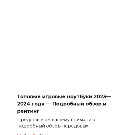
Топовые игровые ноутбуки 2023—
2024 года — Подробный обзор и
рейтинг
Представляем вашему вниманию
подробный обзор передовых