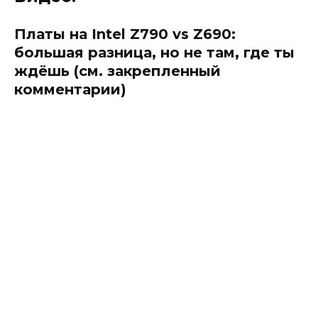
Платы на Intel Z790 vs Z690:
большая разница, но не там, где ты
ждёшь (см. закрепленный
комментарии)