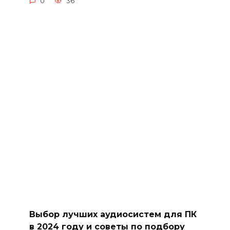
0
36
Выбор лучших аудиосистем для ПК
в 2024 году и советы по подбору