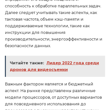
способность к обработке параллельных задач.
Далее следует учитывать такие аспекты, как
тактовая частота, объем кэш-памяти и
поддерживаемые технологии, такие как
инструкции для повышения
производительности, энергоэффективности и
безопасности данных.
Читайте также:
Лидер 2022 года среди
дронов для видеосъемки
Важным фактором является и бюджетный
аспект. На рынке представлены различные
модели процессоров, от доступных вариантов
для повседневного использования до