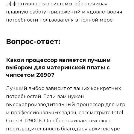
эффективностью системы, обеспечивая
плавную работу приложений и удовлетворяя
потребности пользователя в полной мере.
Вопрос-ответ:
Какой процессор является лучшим
выбором для материнской платы с
чипсетом Z690?
Лучший выбор зависит от ваших конкретных
потребностей. Если вам нужен
высокопроизводительный процессор для игр
и профессиональных задач, рассмотрите Intel
Core i9-12900K. Он обеспечивает высокую
производительность благодаря архитектуре