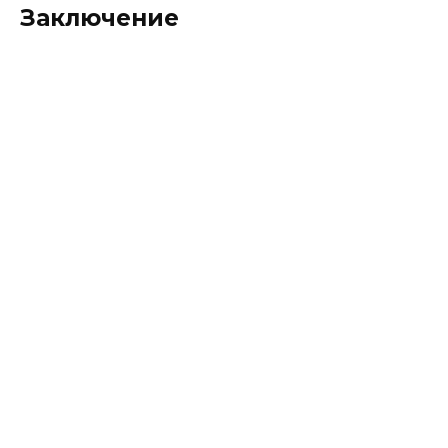
Заключение