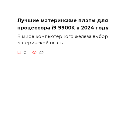
Лучшие материнские платы для
процессора i9 9900K в 2024 году
В мире компьютерного железа выбор
материнской платы
0
42