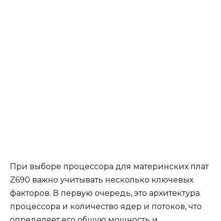
При выборе процессора для материнских плат
Z690 важно учитывать несколько ключевых
факторов. В первую очередь, это архитектура
процессора и количество ядер и потоков, что
определяет его общую мощность и