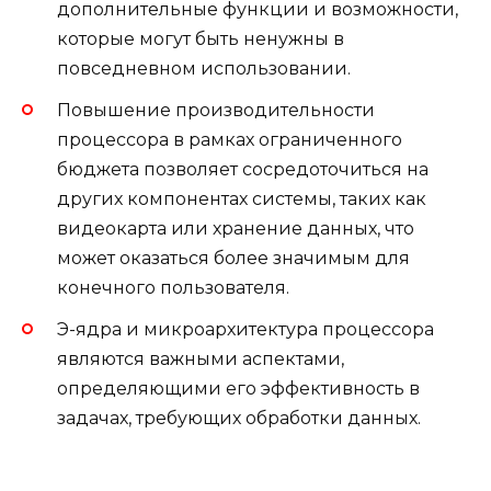
дополнительные функции и возможности,
которые могут быть ненужны в
повседневном использовании.
Повышение производительности
процессора в рамках ограниченного
бюджета позволяет сосредоточиться на
других компонентах системы, таких как
видеокарта или хранение данных, что
может оказаться более значимым для
конечного пользователя.
Э-ядра и микроархитектура процессора
являются важными аспектами,
определяющими его эффективность в
задачах, требующих обработки данных.