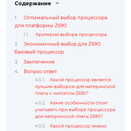
Содержание
Оптимальный выбор процессора
для платформы Z690
Критерии выбора процессора
Экономичный выбор для Z690:
базовый процессор
Заключение
Вопрос-ответ:
Какой процессор является
лучшим выбором для материнской
платы с чипсетом Z690?
Какие особенности стоит
учитывать при выборе процессора
для материнской платы Z690?
Какой процессор можно