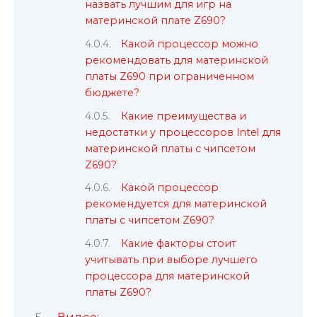
назвать лучшим для игр на
материнской плате Z690?
Какой процессор можно
рекомендовать для материнской
платы Z690 при ограниченном
бюджете?
Какие преимущества и
недостатки у процессоров Intel для
материнской платы с чипсетом
Z690?
Какой процессор
рекомендуется для материнской
платы с чипсетом Z690?
Какие факторы стоит
учитывать при выборе лучшего
процессора для материнской
платы Z690?