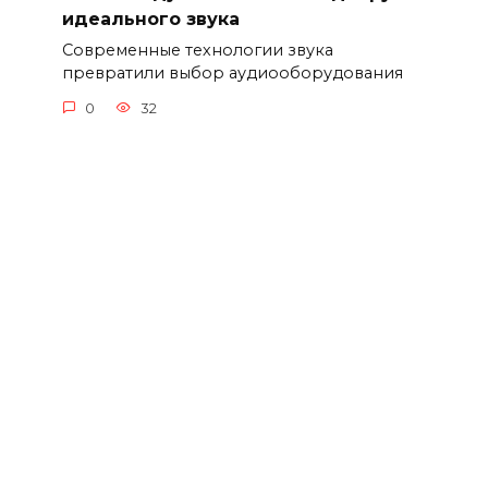
идеального звука
Современные технологии звука
превратили выбор аудиооборудования
0
32