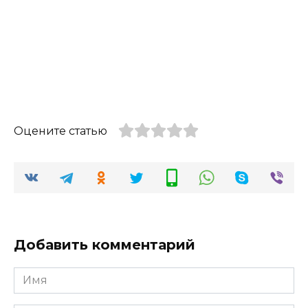
Оцените статью
Добавить комментарий
Имя
*