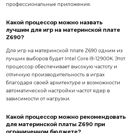
профессиональные приложения.
Какой процессор можно назвать
лучшим для игр на материнской плате
Z690?
Для игр на материнской плате Z690 одним из
лучших выборов будет Intel Core i9-12900K. Этот
процессор обеспечивает высокую частоту и
отличную производительность в играх
благодаря своей архитектуре и возможности
автоматической настройки частот ядер в
зависимости от нагрузки.
Какой процессор можно рекомендовать
для материнской платы Z690 при
ограниченном бюджете?