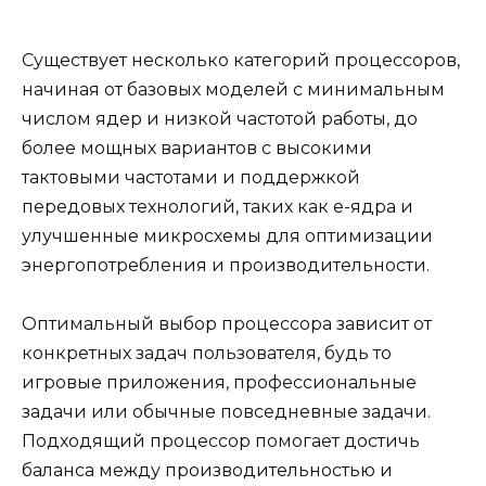
Существует несколько категорий процессоров,
начиная от базовых моделей с минимальным
числом ядер и низкой частотой работы, до
более мощных вариантов с высокими
тактовыми частотами и поддержкой
передовых технологий, таких как e-ядра и
улучшенные микросхемы для оптимизации
энергопотребления и производительности.
Оптимальный выбор процессора зависит от
конкретных задач пользователя, будь то
игровые приложения, профессиональные
задачи или обычные повседневные задачи.
Подходящий процессор помогает достичь
баланса между производительностью и