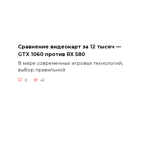
Сравнение видеокарт за 12 тысяч —
GTX 1060 против RX 580
В мире современных игровых технологий,
выбор правильной
0
41