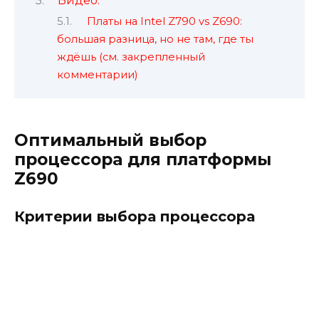
Видео:
Платы на Intel Z790 vs Z690:
большая разница, но не там, где ты
ждёшь (см. закрепленный
комментарии)
Оптимальный выбор
процессора для платформы
Z690
Критерии выбора процессора