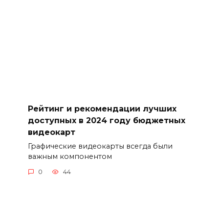
Рейтинг и рекомендации лучших
доступных в 2024 году бюджетных
видеокарт
Графические видеокарты всегда были
важным компонентом
0
44