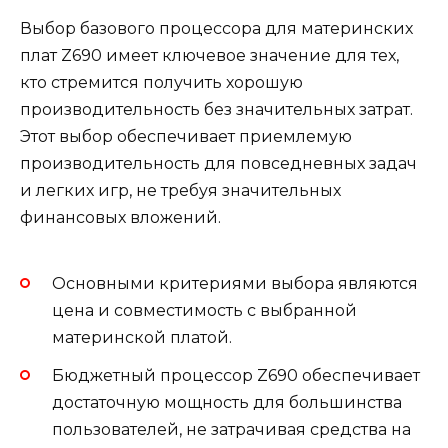
Выбор базового процессора для материнских
плат Z690 имеет ключевое значение для тех,
кто стремится получить хорошую
производительность без значительных затрат.
Этот выбор обеспечивает приемлемую
производительность для повседневных задач
и легких игр, не требуя значительных
финансовых вложений.
Основными критериями выбора являются
цена и совместимость с выбранной
материнской платой.
Бюджетный процессор Z690 обеспечивает
достаточную мощность для большинства
пользователей, не затрачивая средства на