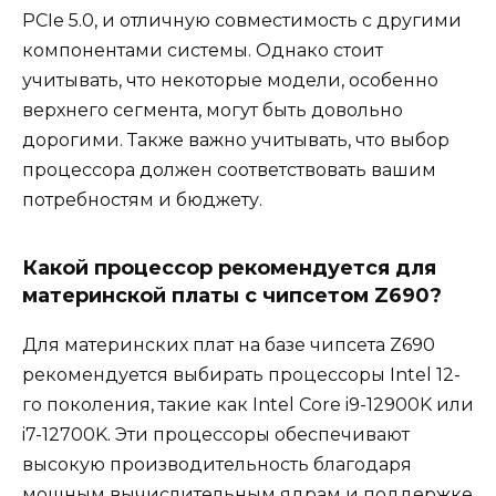
PCIe 5.0, и отличную совместимость с другими
компонентами системы. Однако стоит
учитывать, что некоторые модели, особенно
верхнего сегмента, могут быть довольно
дорогими. Также важно учитывать, что выбор
процессора должен соответствовать вашим
потребностям и бюджету.
Какой процессор рекомендуется для
материнской платы с чипсетом Z690?
Для материнских плат на базе чипсета Z690
рекомендуется выбирать процессоры Intel 12-
го поколения, такие как Intel Core i9-12900K или
i7-12700K. Эти процессоры обеспечивают
высокую производительность благодаря
мощным вычислительным ядрам и поддержке