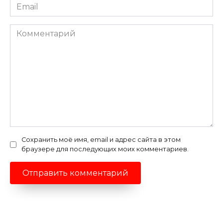
Email
*
Комментарий
Сохранить моё имя, email и адрес сайта в этом
браузере для последующих моих комментариев.