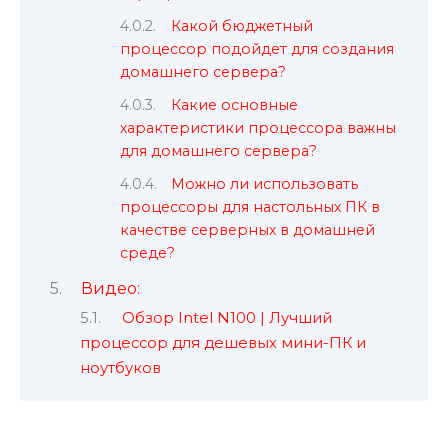
Какой бюджетный
процессор подойдет для создания
домашнего сервера?
Какие основные
характеристики процессора важны
для домашнего сервера?
Можно ли использовать
процессоры для настольных ПК в
качестве серверных в домашней
среде?
Видео:
Обзор Intel N100 | Лучший
процессор для дешевых мини-ПК и
ноутбуков