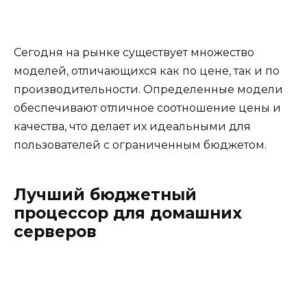
Сегодня на рынке существует множество
моделей, отличающихся как по цене, так и по
производительности. Определенные модели
обеспечивают отличное соотношение цены и
качества, что делает их идеальными для
пользователей с ограниченным бюджетом.
Лучший бюджетный
процессор для домашних
серверов