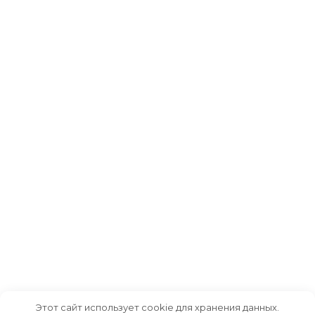
Этот сайт использует cookie для хранения данных.