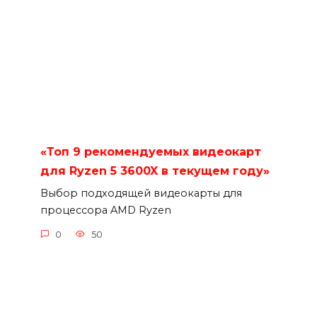
«Топ 9 рекомендуемых видеокарт
для Ryzen 5 3600X в текущем году»
Выбор подходящей видеокарты для
процессора AMD Ryzen
0
50