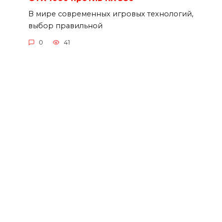
В мире современных игровых технологий,
выбор правильной
0
41