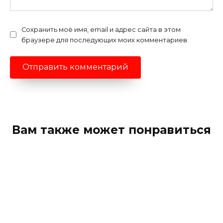
Сохранить моё имя, email и адрес сайта в этом
браузере для последующих моих комментариев.
Вам также может понравиться