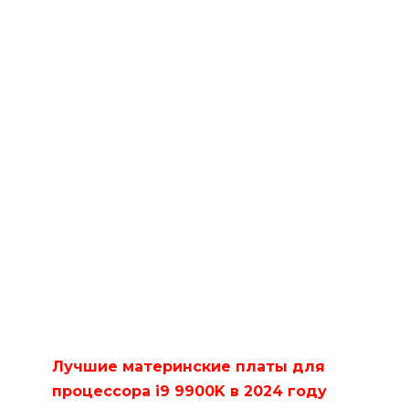
Лучшие материнские платы для
процессора i9 9900K в 2024 году