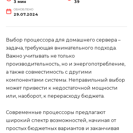
3 мин
39
ОБНОВЛЕНО
29.07.2024
Выбор процессора для домашнего сервера –
задача, требующая внимательного подхода.
Важно учитывать не только
производительность, но и энергопотребление,
а также совместимость с другими
компонентами системы. Неправильный выбор
может привести к недостаточной мощности
или, наоборот, к перерасходу бюджета.
Современные процессоры предлагают
широкий спектр возможностей, начиная от
простых бюджетных вариантов и заканчивая