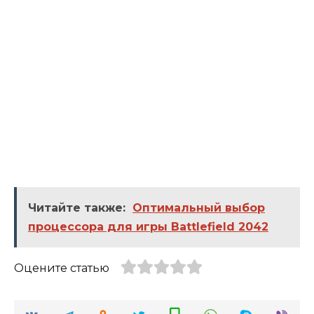
Читайте также:
Оптимальный выбор
процессора для игры Battlefield 2042
Оцените статью