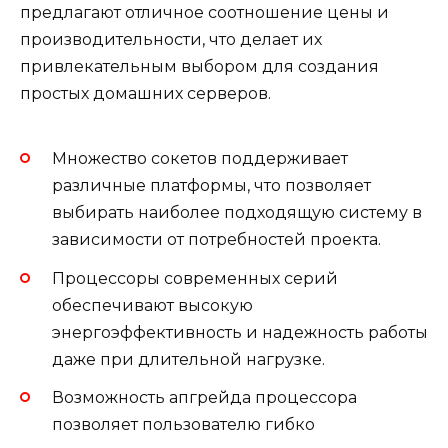
предлагают отличное соотношение цены и
производительности, что делает их
привлекательным выбором для создания
простых домашних серверов.
Множество сокетов поддерживает
различные платформы, что позволяет
выбирать наиболее подходящую систему в
зависимости от потребностей проекта.
Процессоры современных серий
обеспечивают высокую
энергоэффективность и надежность работы
даже при длительной нагрузке.
Возможность апгрейда процессора
позволяет пользователю гибко