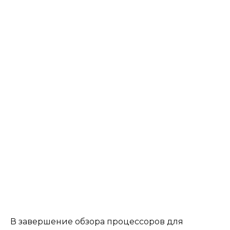
В завершение обзора процессоров для