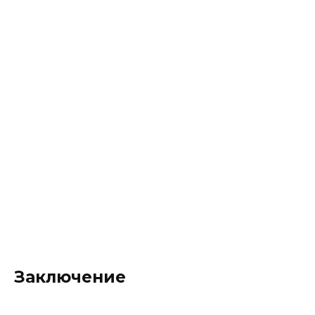
Заключение