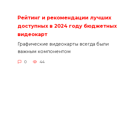
Рейтинг и рекомендации лучших
доступных в 2024 году бюджетных
видеокарт
Графические видеокарты всегда были
важным компонентом
0
44