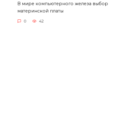
В мире компьютерного железа выбор
материнской платы
0
42