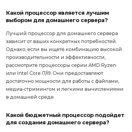
Какой процессор является лучшим
выбором для домашнего сервера?
Лучший процессор для домашнего сервера
зависит от ваших конкретных потребностей.
Однако, если вы ищете комбинацию высокой
производительности и эффективности,
рассмотрите процессоры серии AMD Ryzen
или Intel Core i7/i9. Они предоставляют
достаточно мощности для работы с файлами,
медиа-стримингом и легкими вычислениями
в домашней среде.
Какой бюджетный процессор подойдет
для создания домашнего сервера?