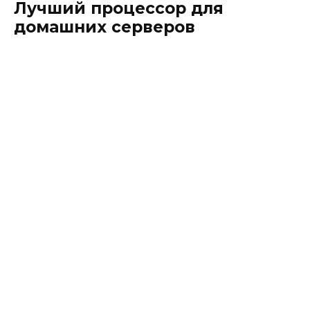
Лучший процессор для
домашних серверов