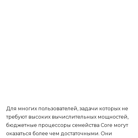
Для многих пользователей, задачи которых не
требуют высоких вычислительных мощностей,
бюджетные процессоры семейства Core могут
оказаться более чем достаточными. Они