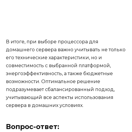
В итоге, при выборе процессора для
домашнего сервера важно учитывать не только
его технические характеристики, но и
совместимость с выбранной платформой,
энергоэффективность, а также бюджетные
возможности. Оптимальное решение
подразумевает сбалансированный подход,
учитывающий все аспекты использования
сервера в домашних условиях.
Вопрос-ответ: