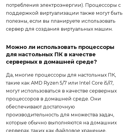
потребления электроэнергии). Процессоры с
поддержкой виртуализации также могут быть
полезны, если вы планируете использовать
сервер для создания виртуальных машин.
Можно ли использовать процессоры
для настольных ПК в качестве
серверных в домашней среде?
Да, многие процессоры для настольных ПК,
такие как AMD Ryzen 5/7 или Intel Core i5/i7,
могут использоваться в качестве серверных
процессоров в домашней среде. Они
обеспечивают достаточную
производительность для множества задач,
которые обычно выполняются на домашних
серверах, таких как файловое хранение,