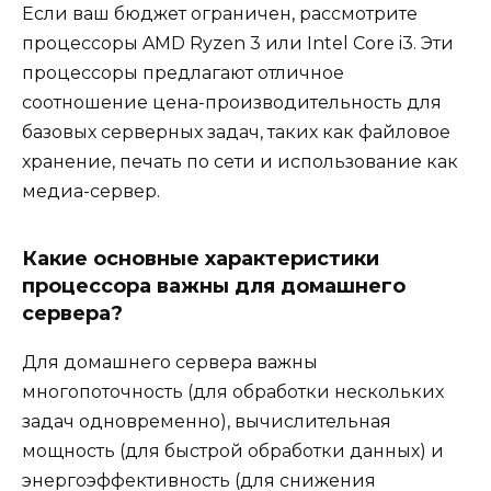
Если ваш бюджет ограничен, рассмотрите
процессоры AMD Ryzen 3 или Intel Core i3. Эти
процессоры предлагают отличное
соотношение цена-производительность для
базовых серверных задач, таких как файловое
хранение, печать по сети и использование как
медиа-сервер.
Какие основные характеристики
процессора важны для домашнего
сервера?
Для домашнего сервера важны
многопоточность (для обработки нескольких
задач одновременно), вычислительная
мощность (для быстрой обработки данных) и
энергоэффективность (для снижения