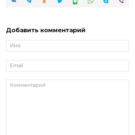
Добавить комментарий
Имя
*
Email
*
Комментарий