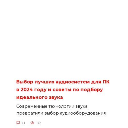
Выбор лучших аудиосистем для ПК
в 2024 году и советы по подбору
идеального звука
Современные технологии звука
превратили выбор аудиооборудования
0
32