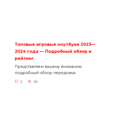
Топовые игровые ноутбуки 2023—
2024 года — Подробный обзор и
рейтинг
Представляем вашему вниманию
подробный обзор передовых
0
36