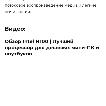
потоковое воспроизведение медиа и легкие
вычисления.
Видео:
Обзор Intel N100 | Лучший
процессор для дешевых мини-ПК и
ноутбуков