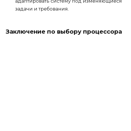
адаптировать систему под изменяющиеся
задачи и требования.
Заключение по выбору процессора