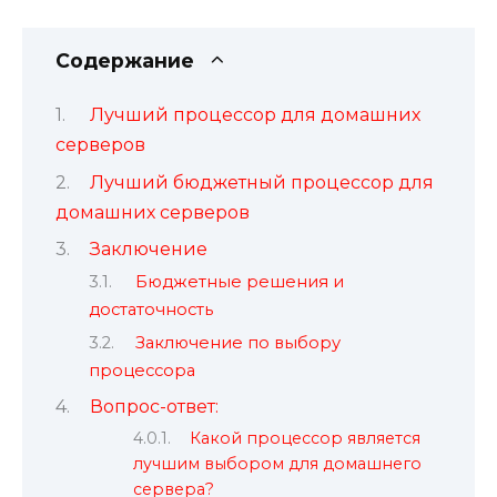
Содержание
Лучший процессор для домашних
серверов
Лучший бюджетный процессор для
домашних серверов
Заключение
Бюджетные решения и
достаточность
Заключение по выбору
процессора
Вопрос-ответ:
Какой процессор является
лучшим выбором для домашнего
сервера?