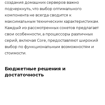
создания домашних серверов важно
подчеркнуть, что выбор оптимального
компонента не всегда сводится к
максимальным техническим характеристикам.
Каждый из рассмотренных сокетов предлагает
свои особенности, а процессоры различных
серий, включая Core, предоставляют широкий
выбор по функциональным возможностям и
стоимости.
Бюджетные решения и
достаточность