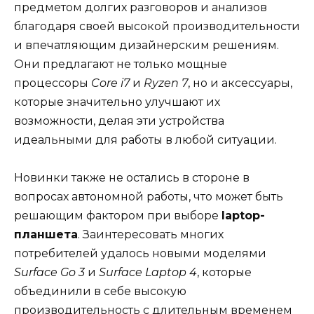
предметом долгих разговоров и анализов
благодаря своей высокой производительности
и впечатляющим дизайнерским решениям.
Они предлагают не только мощные
процессоры
Core i7
и
Ryzen 7
, но и аксессуары,
которые значительно улучшают их
возможности, делая эти устройства
идеальными для работы в любой ситуации.
Новинки также не остались в стороне в
вопросах автономной работы, что может быть
решающим фактором при выборе
laptop-
планшета
. Заинтересовать многих
потребителей удалось новыми моделями
Surface Go 3
и
Surface Laptop 4
, которые
объединили в себе высокую
производительность с длительным временем