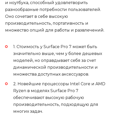
и ноутбука, способный удовлетворить
разнообразные потребности пользователей.
Оно сочетает в себе высокую
производительность, портативность и
множество опций для работы и развлечений.
1. Стоимость у Surface Pro 7 может быть
значительно выше, чем у более дешевых
моделей, но оправдывает себя за счет
динамической производительности и
множества доступных аксессуаров.
2. Новейшие процессоры Intel Core и AMD
Ryzen в моделях Surface Pro 7
обеспечивают высокую рабочую
производительность, подходящую для
многих задач.