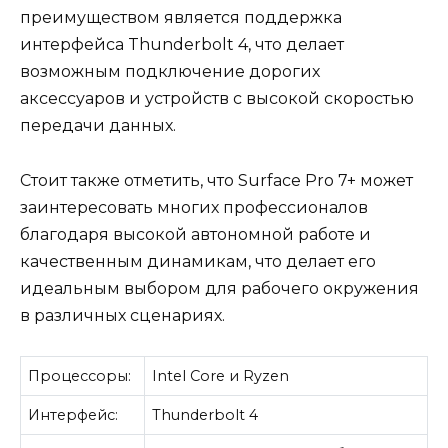
преимуществом является поддержка
интерфейса Thunderbolt 4, что делает
возможным подключение дорогих
аксессуаров и устройств с высокой скоростью
передачи данных.
Стоит также отметить, что Surface Pro 7+ может
заинтересовать многих профессионалов
благодаря высокой автономной работе и
качественным динамикам, что делает его
идеальным выбором для рабочего окружения
в различных сценариях.
Процессоры:
Intel Core и Ryzen
Интерфейс:
Thunderbolt 4