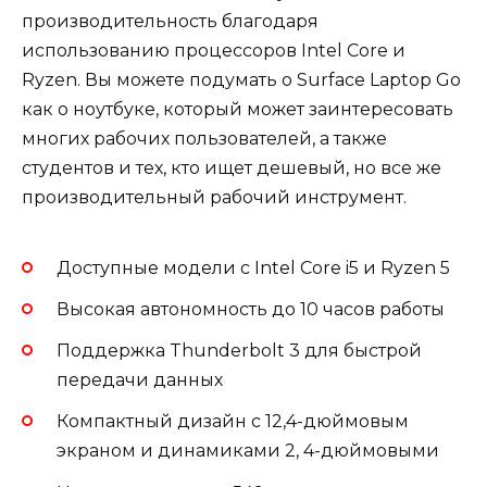
производительность благодаря
использованию процессоров Intel Core и
Ryzen. Вы можете подумать о Surface Laptop Go
как о ноутбуке, который может заинтересовать
многих рабочих пользователей, а также
студентов и тех, кто ищет дешевый, но все же
производительный рабочий инструмент.
Доступные модели с Intel Core i5 и Ryzen 5
Высокая автономность до 10 часов работы
Поддержка Thunderbolt 3 для быстрой
передачи данных
Компактный дизайн с 12,4-дюймовым
экраном и динамиками 2, 4-дюймовыми