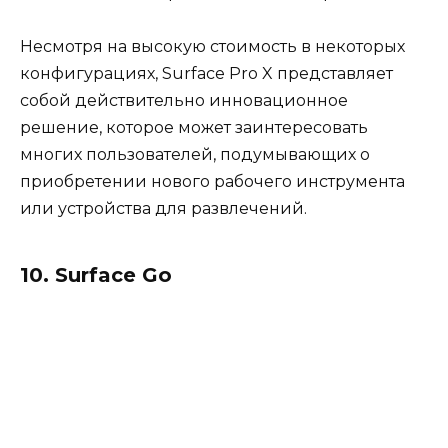
Несмотря на высокую стоимость в некоторых
конфигурациях, Surface Pro X представляет
собой действительно инновационное
решение, которое может заинтересовать
многих пользователей, подумывающих о
приобретении нового рабочего инструмента
или устройства для развлечений.
10. Surface Go