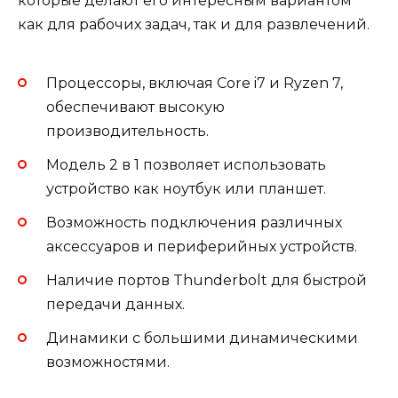
которые делают его интересным вариантом
как для рабочих задач, так и для развлечений.
Процессоры, включая Core i7 и Ryzen 7,
обеспечивают высокую
производительность.
Модель 2 в 1 позволяет использовать
устройство как ноутбук или планшет.
Возможность подключения различных
аксессуаров и периферийных устройств.
Наличие портов Thunderbolt для быстрой
передачи данных.
Динамики с большими динамическими
возможностями.