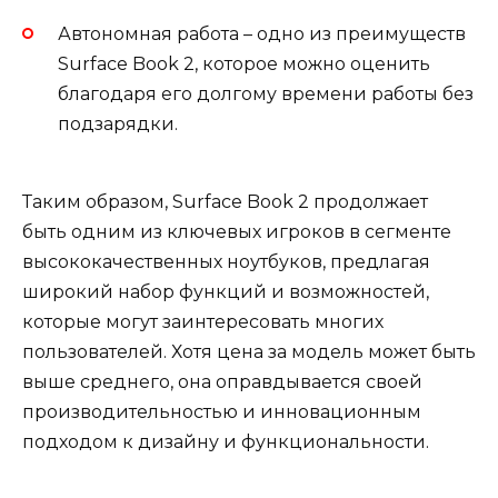
Автономная работа – одно из преимуществ
Surface Book 2, которое можно оценить
благодаря его долгому времени работы без
подзарядки.
Таким образом, Surface Book 2 продолжает
быть одним из ключевых игроков в сегменте
высококачественных ноутбуков, предлагая
широкий набор функций и возможностей,
которые могут заинтересовать многих
пользователей. Хотя цена за модель может быть
выше среднего, она оправдывается своей
производительностью и инновационным
подходом к дизайну и функциональности.