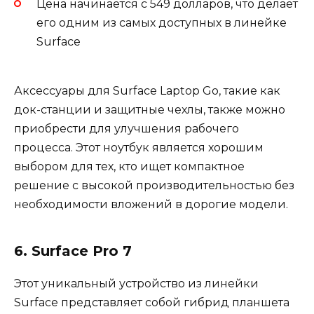
Цена начинается с 549 долларов, что делает
его одним из самых доступных в линейке
Surface
Аксессуары для Surface Laptop Go, такие как
док-станции и защитные чехлы, также можно
приобрести для улучшения рабочего
процесса. Этот ноутбук является хорошим
выбором для тех, кто ищет компактное
решение с высокой производительностью без
необходимости вложений в дорогие модели.
6. Surface Pro 7
Этот уникальный устройство из линейки
Surface представляет собой гибрид планшета