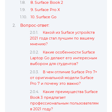
8. Surface Book 2
9. Surface Pro X
10. Surface Go
Вопрос-ответ:
Какой из Surface устройств
2021 года стал лучшим по вашему
мнению?
Какие особенности Surface
Laptop Go делают его интересным
выбором для студентов?
В чем отличие Surface Pro 7+
от оригинальной модели Surface
Pro 7 и почему это важно?
Какие преимущества Surface
Book 3 предлагает
профессиональным пользователям
в 2021 году?