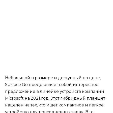
Небольшой в размере и доступный по цене,
Surface Go представляет собой интересное
предложение в линейке устройств компании
Microsoft на 2021 год. Этот гибридный планшет
нацелен на тех, кто ищет компактное и легкое
устройство для повседневных задач. В то