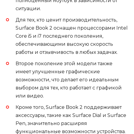
полноценный ноутбук в зависимости от
ситуации.
Для тех, кто ценит производительность,
Surface Book 2 оснащен процессорами Intel
Core i5 и i7 последнего поколения,
обеспечивающими высокую скорость
работы и отзывчивость в любых задачах.
Второе поколение этой модели также
имеет улучшенные графические
возможности, что делает его идеальным
выбором для тех, кто работает с графикой
или видео.
Кроме того, Surface Book 2 поддерживает
аксессуары, такие как Surface Dial и Surface
Pen, значительно расширяя
функциональные возможности устройства.