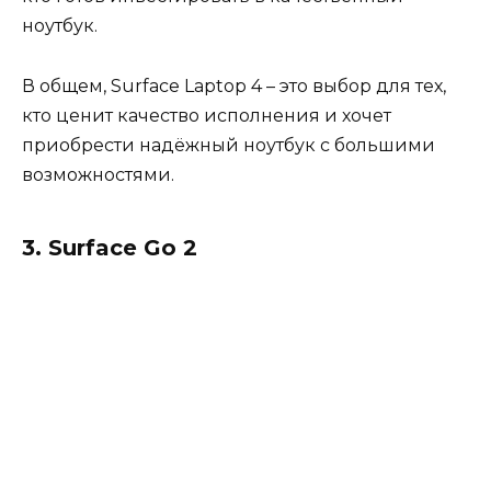
ноутбук.
В общем, Surface Laptop 4 – это выбор для тех,
кто ценит качество исполнения и хочет
приобрести надёжный ноутбук с большими
возможностями.
3. Surface Go 2