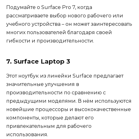
Подумайте о Surface Pro 7, когда
рассматриваете выбор нового рабочего или
учебного устройства – он может заинтересовать
многих пользователей благодаря своей
гибкости и производительности.
7. Surface Laptop 3
Этот ноутбук из линейки Surface предлагает
значительные улучшения в
производительности по сравнению с
предыдущими моделями. В нём используются
новейшие процессоры и высококачественные
компоненты, которые делают его
привлекательным для рабочего
использования.