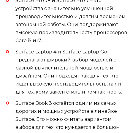
Surface Pro 7+ и Surface Pro 7 – это
устройства с значительно улучшенной
производительностью и долгим временем
автономной работы. Они поддерживают
высокую производительность процессоров
Core i5 и i7.
Surface Laptop 4 и Surface Laptop Go
предлагают широкий выбор моделей с
разной вычислительной мощностью и
дизайном. Они подходят как для тех, кто
ищет высокую производительность, так и
для тех, кому важен стиль и компактность.
Surface Book 3 остаётся одним из самых
дорогих и мощных устройств в линейке
Surface. Его можно считать вариантом
выбора для тех, кто нуждается в большом