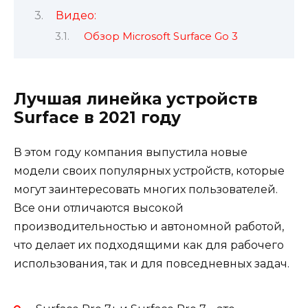
Видео:
Обзор Microsoft Surface Go 3
Лучшая линейка устройств
Surface в 2021 году
В этом году компания выпустила новые
модели своих популярных устройств, которые
могут заинтересовать многих пользователей.
Все они отличаются высокой
производительностью и автономной работой,
что делает их подходящими как для рабочего
использования, так и для повседневных задач.