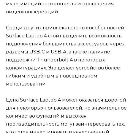
мультимедийного контента и проведения
видеоконференций.
Среди других привлекательных особенностей
Surface Laptop 4 стоит выделить возможность
подключения большинства аксессуаров через
разъемы USB-C и USB-A, а также наличие
поддержки Thunderbolt 4 в некоторых
конфигурациях. Это делает устройство более
гибким и удобным в повседневном
использовании.
Цена Surface Laptop 4 может оказаться дорогой
для некоторых пользователей, но значительное
количество функций и высокая
производительность могут заинтересовать тех,
кто готов инвестировать в качественный