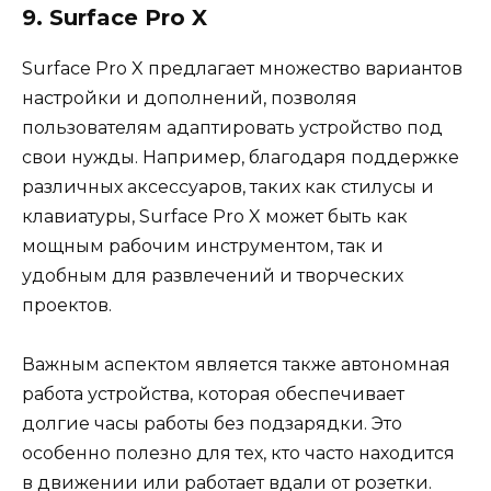
9. Surface Pro X
Surface Pro X предлагает множество вариантов
настройки и дополнений, позволяя
пользователям адаптировать устройство под
свои нужды. Например, благодаря поддержке
различных аксессуаров, таких как стилусы и
клавиатуры, Surface Pro X может быть как
мощным рабочим инструментом, так и
удобным для развлечений и творческих
проектов.
Важным аспектом является также автономная
работа устройства, которая обеспечивает
долгие часы работы без подзарядки. Это
особенно полезно для тех, кто часто находится
в движении или работает вдали от розетки.