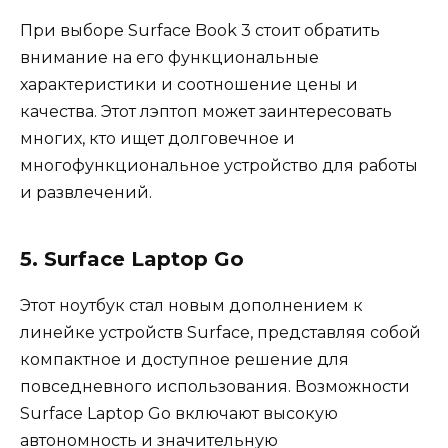
При выборе Surface Book 3 стоит обратить
внимание на его функциональные
характеристики и соотношение цены и
качества. Этот лэптоп может заинтересовать
многих, кто ищет долговечное и
многофункциональное устройство для работы
и развлечений.
5. Surface Laptop Go
Этот ноутбук стал новым дополнением к
линейке устройств Surface, представляя собой
компактное и доступное решение для
повседневного использования. Возможности
Surface Laptop Go включают высокую
автономность и значительную