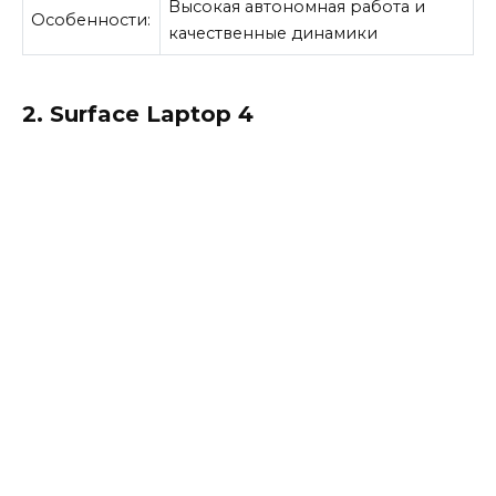
Высокая автономная работа и
Особенности:
качественные динамики
2. Surface Laptop 4