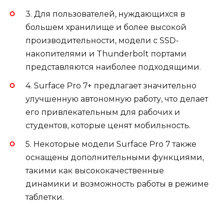
3. Для пользователей, нуждающихся в
большем хранилище и более высокой
производительности, модели с SSD-
накопителями и Thunderbolt портами
представляются наиболее подходящими.
4. Surface Pro 7+ предлагает значительно
улучшенную автономную работу, что делает
его привлекательным для рабочих и
студентов, которые ценят мобильность.
5. Некоторые модели Surface Pro 7 также
оснащены дополнительными функциями,
такими как высококачественные
динамики и возможность работы в режиме
таблетки.