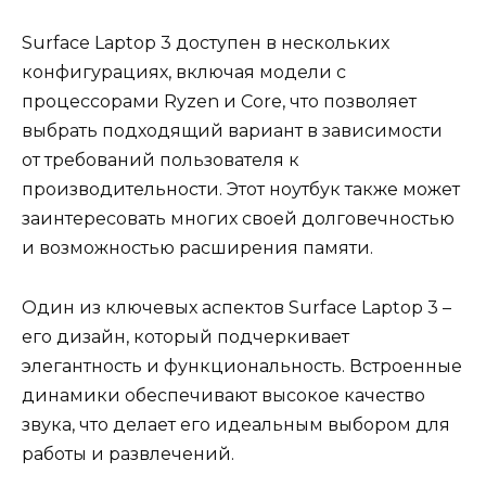
Surface Laptop 3 доступен в нескольких
конфигурациях, включая модели с
процессорами Ryzen и Core, что позволяет
выбрать подходящий вариант в зависимости
от требований пользователя к
производительности. Этот ноутбук также может
заинтересовать многих своей долговечностью
и возможностью расширения памяти.
Один из ключевых аспектов Surface Laptop 3 –
его дизайн, который подчеркивает
элегантность и функциональность. Встроенные
динамики обеспечивают высокое качество
звука, что делает его идеальным выбором для
работы и развлечений.