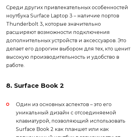
Среди других привлекательных особенностей
ноутбука Surface Laptop 3 – наличие портов
Thunderbolt 3, которые значительно
расширяют возможности подключения
дополнительных устройств и аксессуаров. Это
делает его дорогим выбором для тех, кто ценит
высокую производительность и удобство в
работе.
8. Surface Book 2
Один из основных аспектов – это его
уникальный дизайн с отсоединяемой
клавиатурой, позволяющий использовать
Surface Book 2 как планшет или как