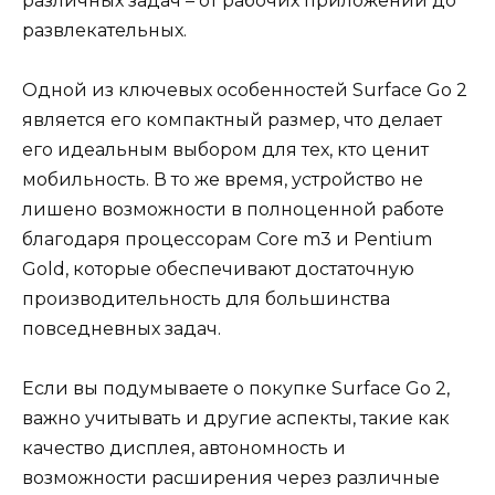
различных задач – от рабочих приложений до
развлекательных.
Одной из ключевых особенностей Surface Go 2
является его компактный размер, что делает
его идеальным выбором для тех, кто ценит
мобильность. В то же время, устройство не
лишено возможности в полноценной работе
благодаря процессорам Core m3 и Pentium
Gold, которые обеспечивают достаточную
производительность для большинства
повседневных задач.
Если вы подумываете о покупке Surface Go 2,
важно учитывать и другие аспекты, такие как
качество дисплея, автономность и
возможности расширения через различные