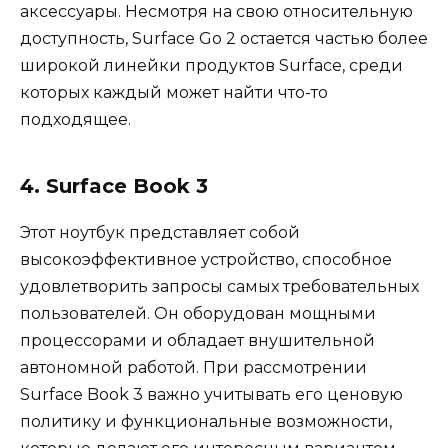
аксессуары. Несмотря на свою относительную
доступность, Surface Go 2 остается частью более
широкой линейки продуктов Surface, среди
которых каждый может найти что-то
подходящее.
4. Surface Book 3
Этот ноутбук представляет собой
высокоэффективное устройство, способное
удовлетворить запросы самых требовательных
пользователей. Он оборудован мощными
процессорами и обладает внушительной
автономной работой. При рассмотрении
Surface Book 3 важно учитывать его ценовую
политику и функциональные возможности,