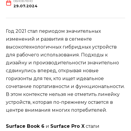
ОБНОВЛЕНО
29.07.2024
Год 2021 стал периодом значительных
изменений и развития в сегменте
высокотехнологичных гибридных устройств
для рабочего использования. Подходы к
дизайну и производительности значительно
сдвинулись вперед, открывая новые
горизонты для тех, кто ищет идеальное
сочетание портативности и функциональности.
В этом контексте нельзя не отметить линейку
устройств, которая по-прежнему остается в
центре внимания многих потребителей.
Surface Book 6
и
Surface Pro X
стали