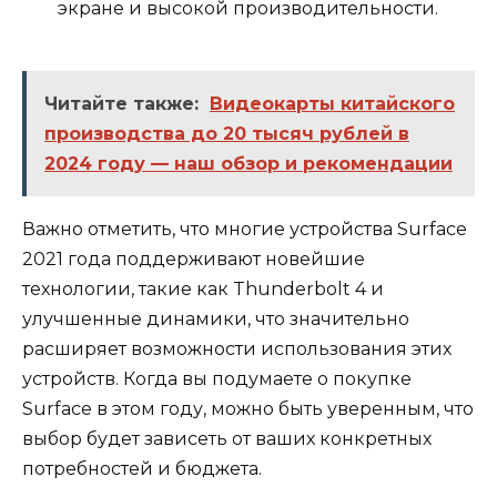
экране и высокой производительности.
Читайте также:
Видеокарты китайского
производства до 20 тысяч рублей в
2024 году — наш обзор и рекомендации
Важно отметить, что многие устройства Surface
2021 года поддерживают новейшие
технологии, такие как Thunderbolt 4 и
улучшенные динамики, что значительно
расширяет возможности использования этих
устройств. Когда вы подумаете о покупке
Surface в этом году, можно быть уверенным, что
выбор будет зависеть от ваших конкретных
потребностей и бюджета.