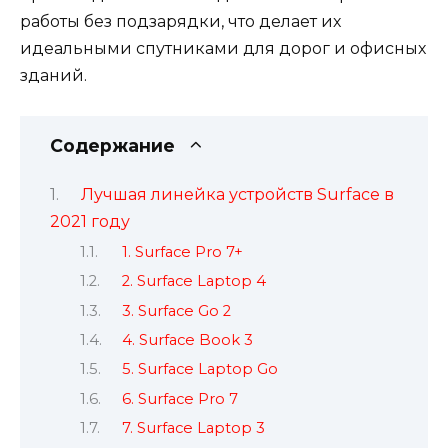
работы без подзарядки, что делает их
идеальными спутниками для дорог и офисных
зданий.
Содержание
Лучшая линейка устройств Surface в
2021 году
1. Surface Pro 7+
2. Surface Laptop 4
3. Surface Go 2
4. Surface Book 3
5. Surface Laptop Go
6. Surface Pro 7
7. Surface Laptop 3