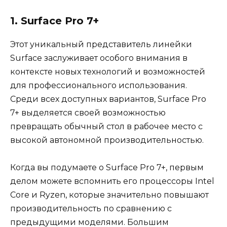
1. Surface Pro 7+
Этот уникальный представитель линейки
Surface заслуживает особого внимания в
контексте новых технологий и возможностей
для профессионального использования.
Среди всех доступных вариантов, Surface Pro
7+ выделяется своей возможностью
превращать обычный стол в рабочее место с
высокой автономной производительностью.
Когда вы подумаете о Surface Pro 7+, первым
делом можете вспомнить его процессоры Intel
Core и Ryzen, которые значительно повышают
производительность по сравнению с
предыдущими моделями. Большим