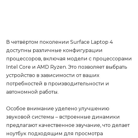
В четвёртом поколении Surface Laptop 4
доступны различные конфигурации
процессоров, включая модели с процессорами
Intel Core и AMD Ryzen. Это позволяет выбрать
устройство в зависимости от ваших
потребностей в производительности и
автономной работы.
Особое внимание уделено улучшению
звуковой системы – встроенные динамики
предлагают качественное звучание, что делает
ноутбук подходящим для просмотра