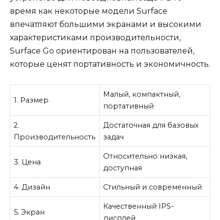
время как некоторые модели Surface
впечатляют большими экранами и высокими
характеристиками производительности,
Surface Go ориентирован на пользователей,
которые ценят портативность и экономичность.
Малый, компактный,
1. Размер
портативный
2.
Достаточная для базовых
Производительность
задач
Относительно низкая,
3. Цена
доступная
4. Дизайн
Стильный и современный
Качественный IPS-
5. Экран
дисплей