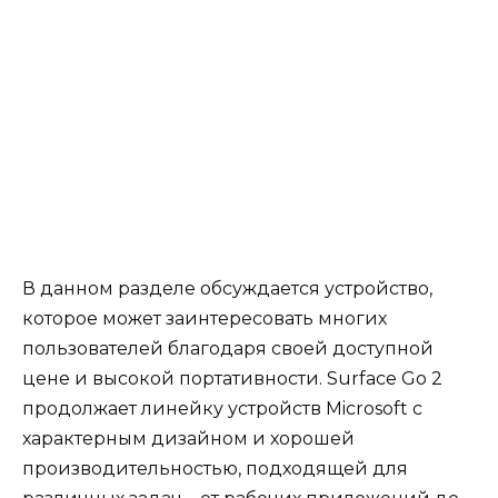
В данном разделе обсуждается устройство,
которое может заинтересовать многих
пользователей благодаря своей доступной
цене и высокой портативности. Surface Go 2
продолжает линейку устройств Microsoft с
характерным дизайном и хорошей
производительностью, подходящей для