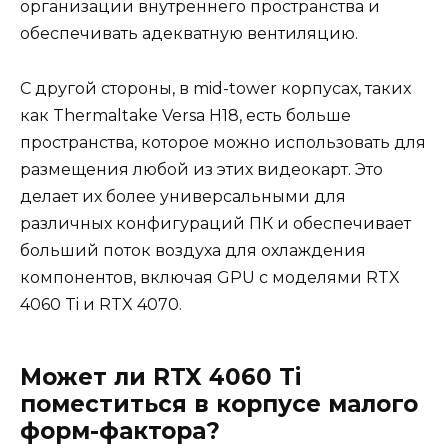
организации внутреннего пространства и
обеспечивать адекватную вентиляцию.
С другой стороны, в mid-tower корпусах, таких
как Thermaltake Versa H18, есть больше
пространства, которое можно использовать для
размещения любой из этих видеокарт. Это
делает их более универсальными для
различных конфигураций ПК и обеспечивает
больший поток воздуха для охлаждения
компонентов, включая GPU с моделями RTX
4060 Ti и RTX 4070.
Может ли RTX 4060 Ti
поместиться в корпусе малого
форм-фактора?