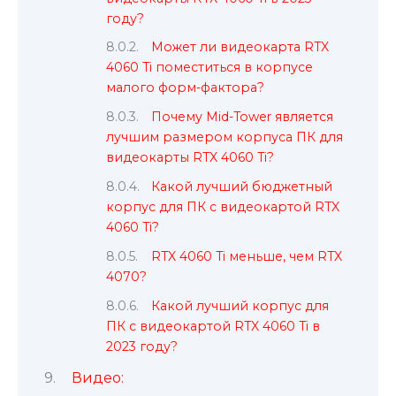
году?
Может ли видеокарта RTX
4060 Ti поместиться в корпусе
малого форм-фактора?
Почему Mid-Tower является
лучшим размером корпуса ПК для
видеокарты RTX 4060 Ti?
Какой лучший бюджетный
корпус для ПК с видеокартой RTX
4060 Ti?
RTX 4060 Ti меньше, чем RTX
4070?
Какой лучший корпус для
ПК с видеокартой RTX 4060 Ti в
2023 году?
Видео: