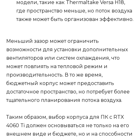
модели, такие как Thermaltake Versa H18,
где пространство меньше, но поток воздуха
также может быть организован эффективно.
Меньший зазор может ограничить
возможности для установки дополнительных
вентиляторов или систем охлаждения, что
может повлиять на тепловой режим и
производительность. В то же время,
бюджетный корпус может предоставить
достаточное пространство, но потребует более
тщательного планирования потока воздуха.
Таким образом, выбор корпуса для ПК с RTX
4060 Ti должен основываться не только на его
внешнем виде и бюджете, но и на способности