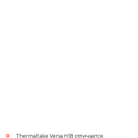
Thermaltake Versa H18 отличается