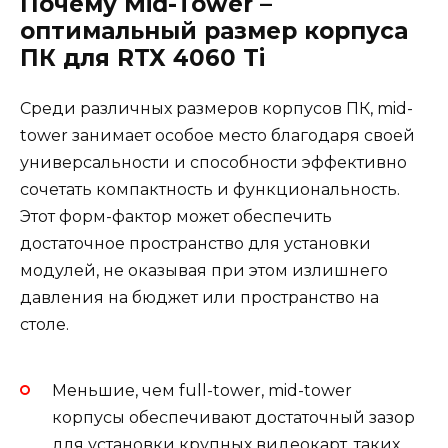
Почему Mid-Tower –
оптимальный размер корпуса
ПК для RTX 4060 Ti
Среди различных размеров корпусов ПК, mid-
tower занимает особое место благодаря своей
универсальности и способности эффективно
сочетать компактность и функциональность.
Этот форм-фактор может обеспечить
достаточное пространство для установки
модулей, не оказывая при этом излишнего
давления на бюджет или пространство на
столе.
Меньшие, чем full-tower, mid-tower
корпусы обеспечивают достаточный зазор
для установки крупных видеокарт, таких