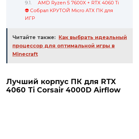
AMD Ryzen 5 7600X + RTX 4060 Ti
👽 Собрал КРУТОЙ Micro ATX ПК для
ИГР
Читайте также:
Как выбрать идеальный
процессор для оптимальной игры в
Minecraft
Лучший корпус ПК для RTX
4060 Ti Corsair 4000D Airflow