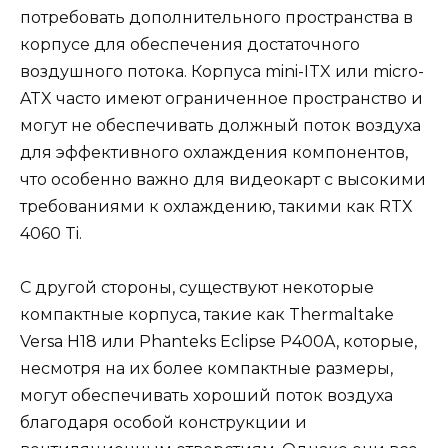
потребовать дополнительного пространства в
корпусе для обеспечения достаточного
воздушного потока. Корпуса mini-ITX или micro-
ATX часто имеют ограниченное пространство и
могут не обеспечивать должный поток воздуха
для эффективного охлаждения компонентов,
что особенно важно для видеокарт с высокими
требованиями к охлаждению, такими как RTX
4060 Ti.
С другой стороны, существуют некоторые
компактные корпуса, такие как Thermaltake
Versa H18 или Phanteks Eclipse P400A, которые,
несмотря на их более компактные размеры,
могут обеспечивать хороший поток воздуха
благодаря особой конструкции и