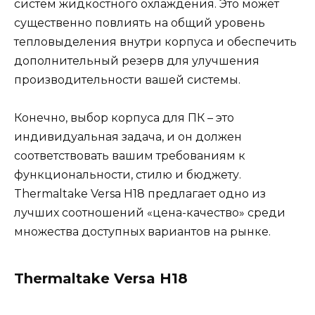
систем жидкостного охлаждения. Это может
существенно повлиять на общий уровень
тепловыделения внутри корпуса и обеспечить
дополнительный резерв для улучшения
производительности вашей системы.
Конечно, выбор корпуса для ПК – это
индивидуальная задача, и он должен
соответствовать вашим требованиям к
функциональности, стилю и бюджету.
Thermaltake Versa H18 предлагает одно из
лучших соотношений «цена-качество» среди
множества доступных вариантов на рынке.
Thermaltake Versa H18