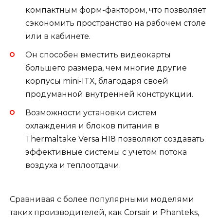
компактным форм-фактором, что позволяет
сэкономить пространство на рабочем столе
или в кабинете.
Он способен вместить видеокарты
большего размера, чем многие другие
корпусы mini-ITX, благодаря своей
продуманной внутренней конструкции.
Возможности установки систем
охлаждения и блоков питания в
Thermaltake Versa H18 позволяют создавать
эффективные системы с учетом потока
воздуха и теплоотдачи.
Сравнивая с более популярными моделями
таких производителей, как Corsair и Phanteks,