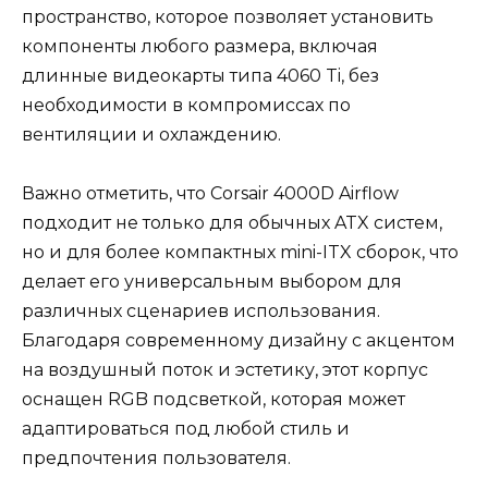
пространство, которое позволяет установить
компоненты любого размера, включая
длинные видеокарты типа 4060 Ti, без
необходимости в компромиссах по
вентиляции и охлаждению.
Важно отметить, что Corsair 4000D Airflow
подходит не только для обычных ATX систем,
но и для более компактных mini-ITX сборок, что
делает его универсальным выбором для
различных сценариев использования.
Благодаря современному дизайну с акцентом
на воздушный поток и эстетику, этот корпус
оснащен RGB подсветкой, которая может
адаптироваться под любой стиль и
предпочтения пользователя.