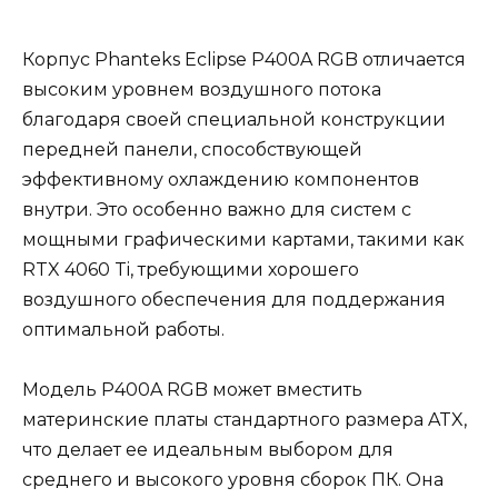
Корпус Phanteks Eclipse P400A RGB отличается
высоким уровнем воздушного потока
благодаря своей специальной конструкции
передней панели, способствующей
эффективному охлаждению компонентов
внутри. Это особенно важно для систем с
мощными графическими картами, такими как
RTX 4060 Ti, требующими хорошего
воздушного обеспечения для поддержания
оптимальной работы.
Модель P400A RGB может вместить
материнские платы стандартного размера ATX,
что делает ее идеальным выбором для
среднего и высокого уровня сборок ПК. Она