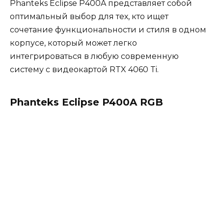
Phanteks Eclipse P400A представляет собой
оптимальный выбор для тех, кто ищет
сочетание функциональности и стиля в одном
корпусе, который может легко
интегрироваться в любую современную
систему с видеокартой RTX 4060 Ti.
Phanteks Eclipse P400A RGB