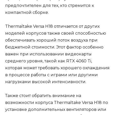
предпочтителен для тех, кто стремится к
компактной сборке.
Thermaltake Versa H18 отличается от других
моделей корпусов также своей способностью
обеспечивать хороший поток воздуха при
бюджетной стоимости. Этот фактор особенно
важен при использовании видеокарты
среднего уровня, такой как RTX 4060 Ti,
которая может требовать хорошего охлаждения
в процессе работы с играми или другими
нагрузками высокой интенсивности.
Также стоит обратить внимание на
возможности корпуса Thermaltake Versa H18 по
установке дополнительных вентиляторов или