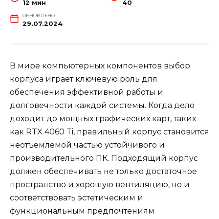
12 мин
40
ОБНОВЛЕНО
29.07.2024
В мире компьютерных компонентов выбор
корпуса играет ключевую роль для
обеспечения эффективной работы и
долговечности каждой системы. Когда дело
доходит до мощных графических карт, таких
как RTX 4060 Ti, правильный корпус становится
неотъемлемой частью устойчивого и
производительного ПК. Подходящий корпус
должен обеспечивать не только достаточное
пространство и хорошую вентиляцию, но и
соответствовать эстетическим и
функциональным предпочтениям