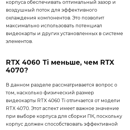
корпуса обеспечивать оптимальный зазор и
воздушный поток для эффективного
охлаждения компонентов. Это позволит
максимально использовать потенциал
видеокарты и других установленных в системе
элементов.
RTX 4060 Ti меньше, чем RTX
4070?
В данном разделе рассматривается вопрос о
том, насколько физический размер
видеокарты RTX 4060 Ti отличается от модели
RTX 4070. Этот аспект имеет важное значение
при выборе корпуса для сборки ПК, поскольку
корпус должен способствовать эффективной