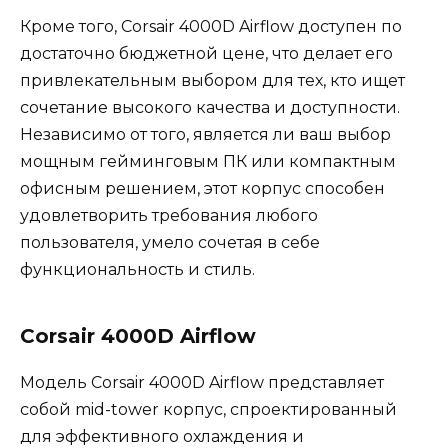
Кроме того, Corsair 4000D Airflow доступен по
достаточно бюджетной цене, что делает его
привлекательным выбором для тех, кто ищет
сочетание высокого качества и доступности.
Независимо от того, является ли ваш выбор
мощным гейминговым ПК или компактным
офисным решением, этот корпус способен
удовлетворить требования любого
пользователя, умело сочетая в себе
функциональность и стиль.
Corsair 4000D Airflow
Модель Corsair 4000D Airflow представляет
собой mid-tower корпус, спроектированный
для эффективного охлаждения и