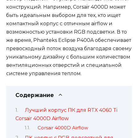
конструкций. Например, Corsair 4000D может
быть идеальным выбором для тех, кто ищет
компактный корпус с отличным airflow и
возможностью установки RGB подсветки. В то
же время, Phanteks Eclipse P400A обеспечивает
превосходный поток воздуха благодаря своему
уникальному дизайну с большим количеством
вентиляционных отверстий и специальной
системе управления теплом.
Содержание
Лучший корпус ПК для RTX 4060 Ti
Corsair 4000D Airflow
Corsair 4000D Airflow
ПК-корпус с RGB-подсветкой для