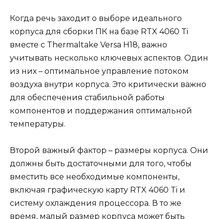
Когда речь заходит о выборе идеального
корпуса для сборки ПК на базе RTX 4060 Ti
вместе с Thermaltake Versa H18, важно
учитывать несколько ключевых аспектов. Один
из них – оптимальное управление потоком
воздуха внутри корпуса. Это критически важно
для обеспечения стабильной работы
компонентов и поддержания оптимальной
температуры.
Второй важный фактор – размеры корпуса. Они
должны быть достаточными для того, чтобы
вместить все необходимые компоненты,
включая графическую карту RTX 4060 Ti и
систему охлаждения процессора. В то же
время, малый размер корпуса может быть