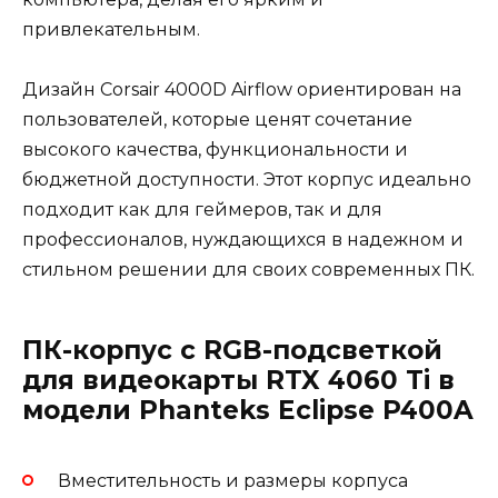
привлекательным.
Дизайн Corsair 4000D Airflow ориентирован на
пользователей, которые ценят сочетание
высокого качества, функциональности и
бюджетной доступности. Этот корпус идеально
подходит как для геймеров, так и для
профессионалов, нуждающихся в надежном и
стильном решении для своих современных ПК.
ПК-корпус с RGB-подсветкой
для видеокарты RTX 4060 Ti в
модели Phanteks Eclipse P400A
Вместительность и размеры корпуса