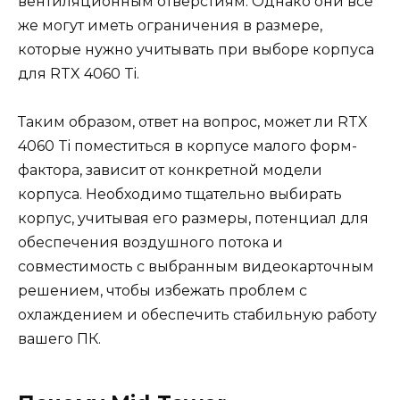
вентиляционным отверстиям. Однако они все
же могут иметь ограничения в размере,
которые нужно учитывать при выборе корпуса
для RTX 4060 Ti.
Таким образом, ответ на вопрос, может ли RTX
4060 Ti поместиться в корпусе малого форм-
фактора, зависит от конкретной модели
корпуса. Необходимо тщательно выбирать
корпус, учитывая его размеры, потенциал для
обеспечения воздушного потока и
совместимость с выбранным видеокарточным
решением, чтобы избежать проблем с
охлаждением и обеспечить стабильную работу
вашего ПК.