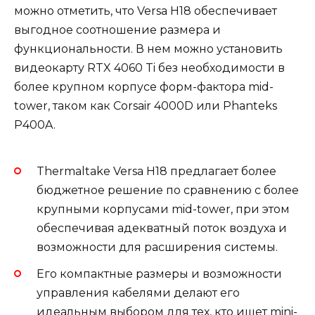
можно отметить, что Versa H18 обеспечивает
выгодное соотношение размера и
функциональности. В нем можно установить
видеокарту RTX 4060 Ti без необходимости в
более крупном корпусе форм-фактора mid-
tower, таком как Corsair 4000D или Phanteks
P400A.
Thermaltake Versa H18 предлагает более
бюджетное решение по сравнению с более
крупными корпусами mid-tower, при этом
обеспечивая адекватный поток воздуха и
возможности для расширения системы.
Его компактные размеры и возможности
управления кабелями делают его
идеальным выбором для тех, кто ищет mini-