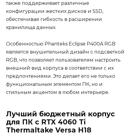
также поддерживает различные
конфигурации жестких дисков и SSD,
обеспечивая гибкость в расширении
хранилища данных.
Особенностью Phanteks Eclipse P400A RGB
является внушительный дизайн с подсветкой
RGB, что позволяет пользователям настроить
внешний вид корпуса в соответствии с их
предпочтениями. Это делает его не только
функциональным элементом ПК, но и
стильным акцентом в любом интерьере.
Лучший бюджетный корпус
для ПК с RTX 4060 Ti
Thermaltake Versa H18