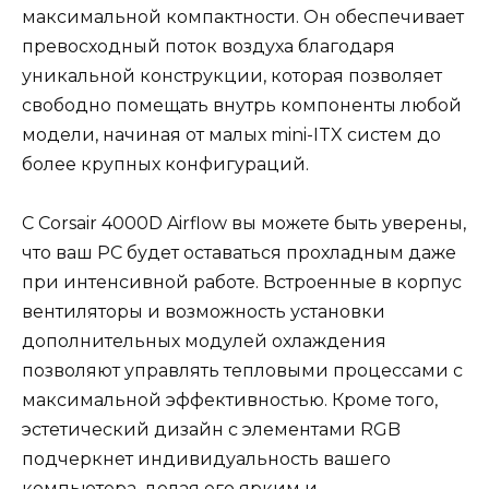
максимальной компактности. Он обеспечивает
превосходный поток воздуха благодаря
уникальной конструкции, которая позволяет
свободно помещать внутрь компоненты любой
модели, начиная от малых mini-ITX систем до
более крупных конфигураций.
С Corsair 4000D Airflow вы можете быть уверены,
что ваш PC будет оставаться прохладным даже
при интенсивной работе. Встроенные в корпус
вентиляторы и возможность установки
дополнительных модулей охлаждения
позволяют управлять тепловыми процессами с
максимальной эффективностью. Кроме того,
эстетический дизайн с элементами RGB
подчеркнет индивидуальность вашего
компьютера, делая его ярким и