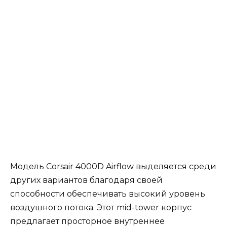
Модель Corsair 4000D Airflow выделяется среди
других вариантов благодаря своей
способности обеспечивать высокий уровень
воздушного потока. Этот mid-tower корпус
предлагает просторное внутреннее