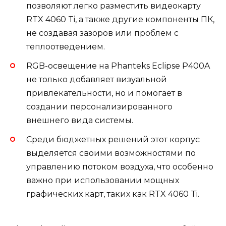
позволяют легко разместить видеокарту
RTX 4060 Ti, а также другие компоненты ПК,
не создавая зазоров или проблем с
теплоотведением.
RGB-освещение на Phanteks Eclipse P400A
не только добавляет визуальной
привлекательности, но и помогает в
создании персонализированного
внешнего вида системы.
Среди бюджетных решений этот корпус
выделяется своими возможностями по
управлению потоком воздуха, что особенно
важно при использовании мощных
графических карт, таких как RTX 4060 Ti.