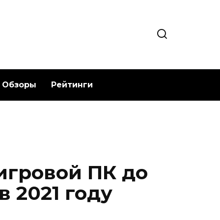
Обзоры
Рейтинги
игровой ПК до
в 2021 году