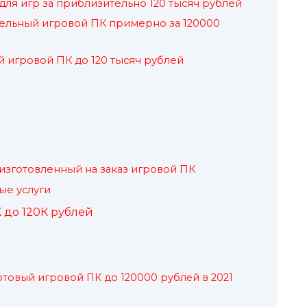
ля игр за приблизительно 120 тысяч рублей
ельный игровой ПК примерно за 120000
игровой ПК до 120 тысяч рублей
 изготовленный на заказ игровой ПК
ые услуги
 до 120К рублей
отовый игровой ПК до 120000 рублей в 2021