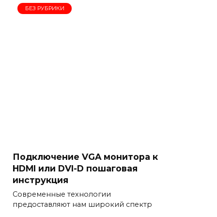
БЕЗ РУБРИКИ
Подключение VGA монитора к
HDMI или DVI-D пошаговая
инструкция
Современные технологии
предоставляют нам широкий спектр