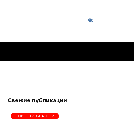
Свежие публикации
СОВЕТЫ И ХИТРОСТИ