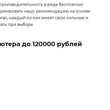
производительность в ряде бесплатных
сформировать нашу рекомендацию на основе
циал, каждый из них имеет свои сильные и
вать при выборе.
ютера до 120000 рублей