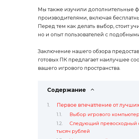
Мы также изучили дополнительные фу
производителями, включая бесплатны
Перед тем как делать выбор, стоит уч
но и опыт пользователей с подобным
Заключение нашего обзора предостави
готовых ПК предлагает наилучшее с
вашего игрового пространства.
Содержание
Первое впечатление от лучших
Выбор игрового компьютер
Следующий превосходный с
тысяч рублей