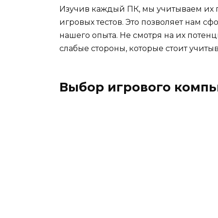
Изучив каждый ПК, мы учитываем их 
игровых тестов. Это позволяет нам 
нашего опыта. Не смотря на их потен
слабые стороны, которые стоит учиты
Выбор игрового компь