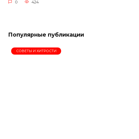
0
424
Популярные публикации
СОВЕТЫ И ХИТРОСТИ