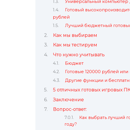
Универсальный компьютер д
Готовый высокопроизводит
рублей
Лучший бюджетный готовый 
Как мы выбираем
Как мы тестируем
Что нужно учитывать
Бюджет
Готовые 120000 рублей или
Другие функции и бесплатн
5 отличных готовых игровых ПК
Заключение
Вопрос-ответ:
Как выбрать лучший г
году?