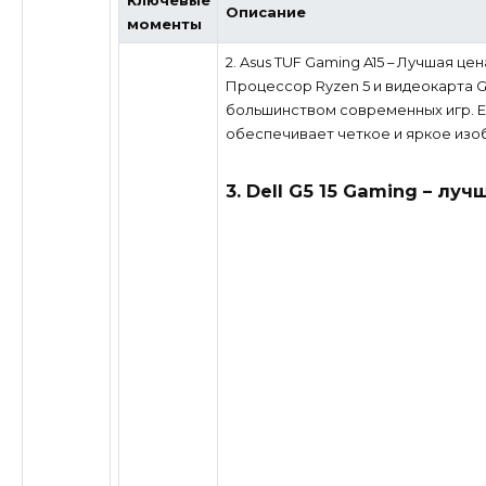
Описание
моменты
2. Asus TUF Gaming A15 – Лучшая цен
Процессор Ryzen 5 и видеокарта G
большинством современных игр. 
обеспечивает четкое и яркое изо
3. Dell G5 15 Gaming – л