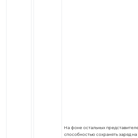
На фоне остальных представителей
способностью сохранять заряд на