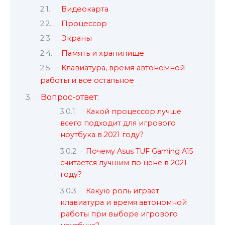
Видеокарта
Процессор
Экраны
Память и хранилище
Клавиатура, время автономной
работы и все остальное
Вопрос-ответ:
Какой процессор лучше
всего подходит для игрового
ноутбука в 2021 году?
Почему Asus TUF Gaming A15
считается лучшим по цене в 2021
году?
Какую роль играет
клавиатура и время автономной
работы при выборе игрового