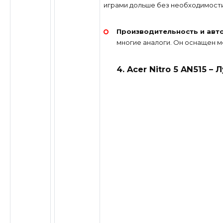
играми дольше без необходимости
Производительность и авт
многие аналоги. Он оснащен 
4. Acer Nitro 5 AN515 