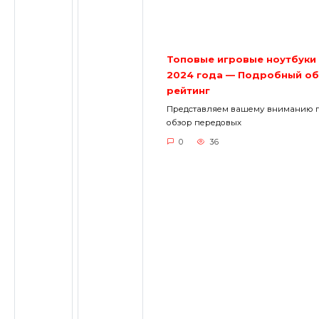
Топовые игровые ноутбуки
2024 года — Подробный об
рейтинг
Представляем вашему вниманию 
обзор передовых
0
36