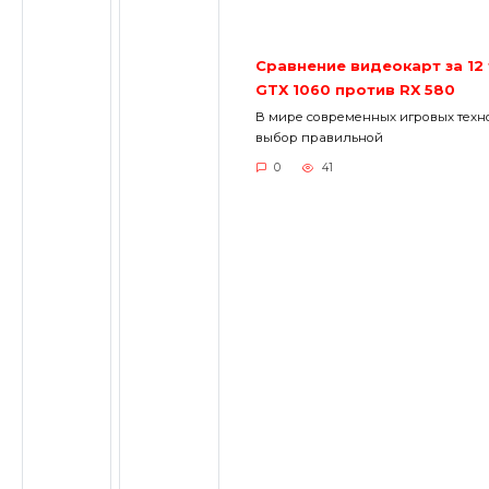
Сравнение видеокарт за 12
GTX 1060 против RX 580
В мире современных игровых техн
выбор правильной
0
41