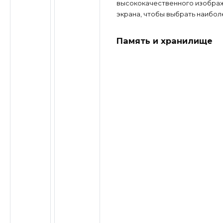
высококачественного изображе
экрана, чтобы выбрать наибол
Память и хранилище