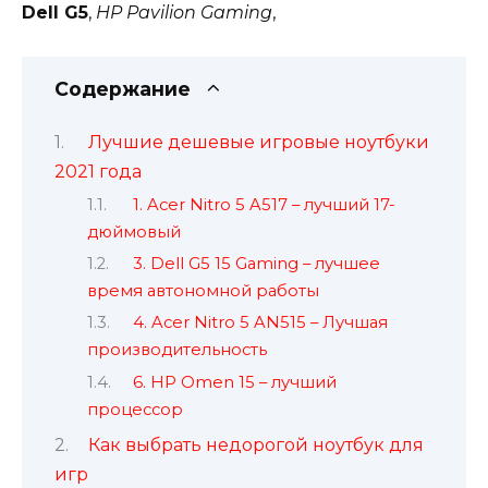
Dell G5
,
HP Pavilion Gaming
,
Содержание
Лучшие дешевые игровые ноутбуки
2021 года
1. Acer Nitro 5 A517 – лучший 17-
дюймовый
3. Dell G5 15 Gaming – лучшее
время автономной работы
4. Acer Nitro 5 AN515 – Лучшая
производительность
6. HP Omen 15 – лучший
процессор
Как выбрать недорогой ноутбук для
игр