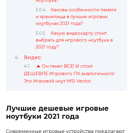
ноутбука?
Каковы особенности памяти
и хранилища в лучших игровых
ноутбуках 2021 года?
Какую видеокарту стоит
выбрать для игрового ноутбука в
2021 году?
Видео:
🔥 Он тянет ВСЁ! И стоит
ДЕШЕВЛЕ Игрового ПК аналогичного!
Это Игровой ноут MSI Vector
Лучшие дешевые игровые
ноутбуки 2021 года
Современные игровые устройства предлагают