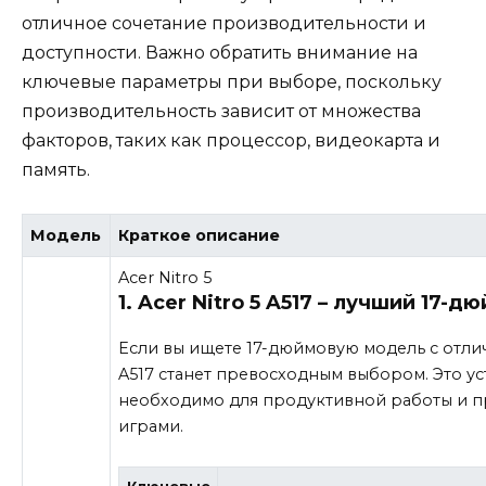
отличное сочетание производительности и
доступности. Важно обратить внимание на
ключевые параметры при выборе, поскольку
производительность зависит от множества
факторов, таких как процессор, видеокарта и
память.
Модель
Краткое описание
Acer Nitro 5
1. Acer Nitro 5 A517 – лучший 17-
Если вы ищете 17-дюймовую модель с отлич
A517 станет превосходным выбором. Это ус
необходимо для продуктивной работы и 
играми.
Ключевые