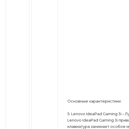
Основные характеристики:
5. Lenovo IdeaPad Gaming 3i – 
Lenovo IdeaPad Gaming 3i при
клавиатура занимает особое ме