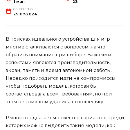
1 мин
23
ОБНОВЛЕНО
29.07.2024
В поисках идеального устройства для игр
многие сталкиваются с вопросом, на что
обратить внимание при выборе. Важными
аспектами являются производительность,
экран, память и время автономной работы.
Нередко приходится идти на компромиссы,
чтобы подобрать модель, которая бы
соответствовала всем требованиям, но при
этом не слишком ударила по кошельку.
Рынок предлагает множество вариантов, среди
которых можно выделить такие модели, как