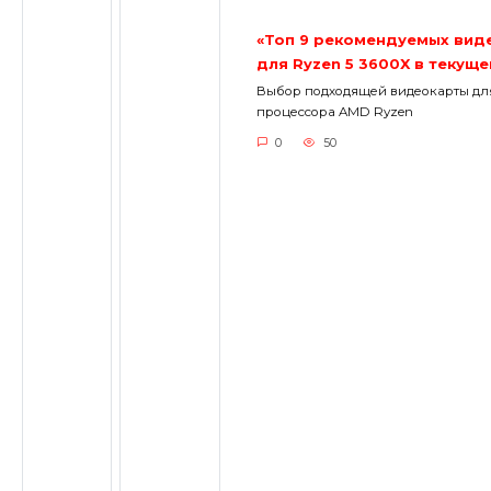
«Топ 9 рекомендуемых вид
для Ryzen 5 3600X в текуще
Выбор подходящей видеокарты дл
процессора AMD Ryzen
0
50