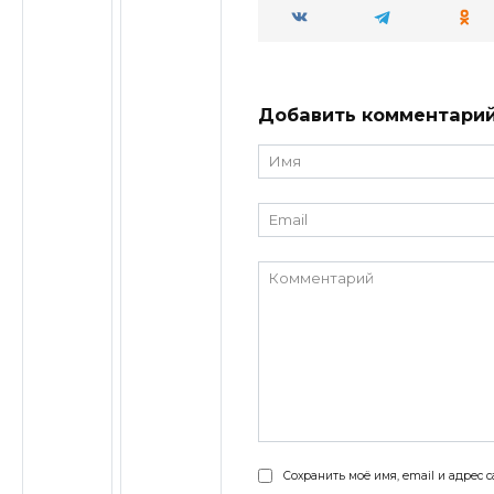
Добавить комментари
Имя
*
Email
*
Комментарий
Сохранить моё имя, email и адрес