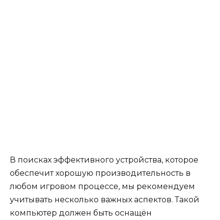
В поисках эффективного устройства, которое
обеспечит хорошую производительность в
любом игровом процессе, мы рекомендуем
учитывать несколько важных аспектов. Такой
компьютер должен быть оснащён