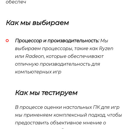
обеспеч
Как мы выбираем
Процессор и производительность:
Мы
выбираем процессоры, такие как
Ryzen
или
Radeon
, которые обеспечивают
отличную производительность для
компьютерных игр
Как мы тестируем
В процессе оценки настольных ПК для игр
мы применяем комплексный подход, чтобы
предоставить объективное мнение о