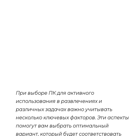
При выборе ПК для активного
использования в развлечениях и
различных задачах важно учитывать
несколько ключевых факторов. Эти аспекты
помогут вам выбрать оптимальный
вариант, который будет соответствовать