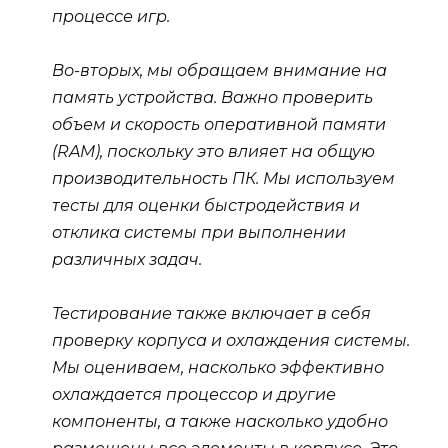
процессе игр.
Во-вторых, мы обращаем внимание на
память устройства. Важно проверить
объем и скорость оперативной памяти
(RAM), поскольку это влияет на общую
производительность ПК. Мы используем
тесты для оценки быстродействия и
отклика системы при выполнении
различных задач.
Тестирование также включает в себя
проверку корпуса и охлаждения системы.
Мы оцениваем, насколько эффективно
охлаждается процессор и другие
компоненты, а также насколько удобно