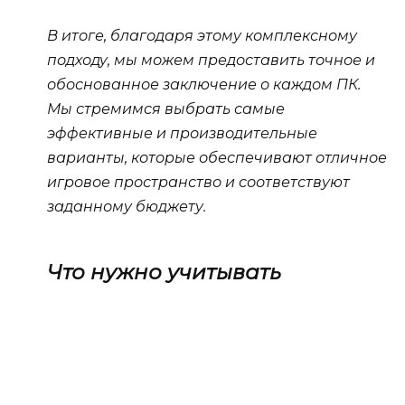
В итоге, благодаря этому комплексному
подходу, мы можем предоставить точное и
обоснованное заключение о каждом ПК.
Мы стремимся выбрать самые
эффективные и производительные
варианты, которые обеспечивают отличное
игровое пространство и соответствуют
заданному бюджету.
Что нужно учитывать