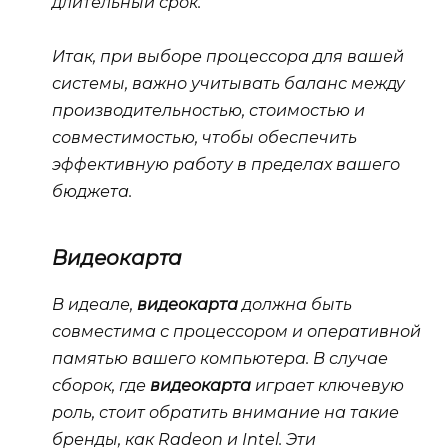
длительный срок.
Итак, при выборе процессора для вашей
системы, важно учитывать баланс между
производительностью, стоимостью и
совместимостью, чтобы обеспечить
эффективную работу в пределах вашего
бюджета.
Видеокарта
В идеале,
видеокарта
должна быть
совместима с процессором и оперативной
памятью вашего компьютера. В случае
сборок, где
видеокарта
играет ключевую
роль, стоит обратить внимание на такие
бренды, как
Radeon
и
Intel
. Эти