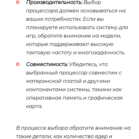
Производительность:
Выбор
процессора должен основываться на
ваших потребностях. Если вы
планируете использовать систему для
игр, обратите внимание на модели,
которые поддерживают высокую
тактовую частоту и многозадачность.
Совместимость:
Убедитесь, что
выбранный процессор совместим с
материнской платой и другими
компонентами системы, такими как
оперативная память и графическая
карта.
В процессе выбора обратите внимание на
такие детали, как количество ядер и