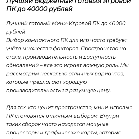
Лучший бюджетный готовый игровой
ПК до 40000 рублей
Лучший готовый Мини-Игровой ПК до 40000
рублей
Выбор компактного ПК для игр часто требует
учёта множества факторов. Пространство на
столе, производительность и доступность
обновлений – все это играет важную роль. Мы
рассмотрим несколько отличных вариантов,
которые предлагают хорошую
производительность за разумную цену.
Для тех, кто ценит пространство, мини-игровые
ПК становятся отличным выбором. Внутри
таких сборок часто находятся мощные
процессоры и графические карты, которые