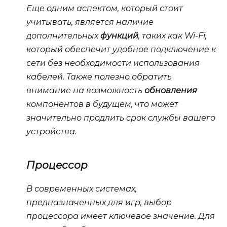
Еще одним аспектом, который стоит
учитывать, является наличие
дополнительных
функций
, таких как
Wi-Fi
,
который обеспечит удобное подключение к
сети без необходимости использования
кабелей. Также полезно обратить
внимание на возможность
обновления
компонентов в будущем, что может
значительно продлить срок службы вашего
устройства.
Процессор
В современных системах,
предназначенных для игр, выбор
процессора имеет ключевое значение. Для