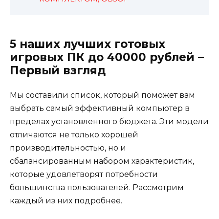
5 наших лучших готовых
игровых ПК до 40000 рублей –
Первый взгляд
Мы составили список, который поможет вам
выбрать самый эффективный компьютер в
пределах установленного бюджета. Эти модели
отличаются не только хорошей
производительностью, но и
сбалансированным набором характеристик,
которые удовлетворят потребности
большинства пользователей. Рассмотрим
каждый из них подробнее.