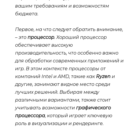
вашим требованиям и возможностям
бюджета.
Первое, на что следует обратить внимание,
– это
процессор
. Хороший
процессор
обеспечивает высокую
производительность, что особенно важно
для обработки современных приложений и
игр. В этом контексте процессоры от
компаний Intel и AMD, такие как
Ryzen
и
другие, занимают видное место среди
лучших решений. Выбирая между
различными вариантами, также стоит
учитывать возможности
графического
процессора
, который играет ключевую
роль в визуализации и рендеринге.