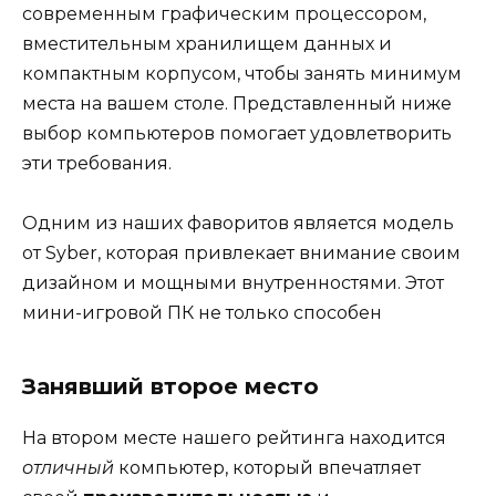
современным графическим процессором,
вместительным хранилищем данных и
компактным корпусом, чтобы занять минимум
места на вашем столе. Представленный ниже
выбор компьютеров помогает удовлетворить
эти требования.
Одним из наших фаворитов является модель
от Syber, которая привлекает внимание своим
дизайном и мощными внутренностями. Этот
мини-игровой ПК не только способен
Занявший второе место
На втором месте нашего рейтинга находится
отличный
компьютер, который впечатляет