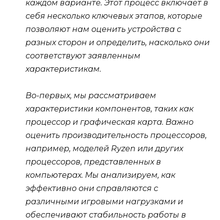
каждом варианте. Этот процесс включает в
себя несколько ключевых этапов, которые
позволяют нам оценить устройства с
разных сторон и определить, насколько они
соответствуют заявленным
характеристикам.
Во-первых, мы рассматриваем
характеристики компонентов, таких как
процессор и графическая карта. Важно
оценить производительность процессоров,
например, моделей Ryzen или других
процессоров, представленных в
компьютерах. Мы анализируем, как
эффективно они справляются с
различными игровыми нагрузками и
обеспечивают стабильность работы в