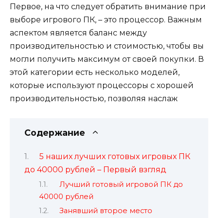
Первое, на что следует обратить внимание при
выборе игрового ПК, – это процессор. Важным
аспектом является баланс между
производительностью и стоимостью, чтобы вы
могли получить максимум от своей покупки. В
этой категории есть несколько моделей,
которые используют процессоры с хорошей
производительностью, позволяя наслаж
Содержание
5 наших лучших готовых игровых ПК
до 40000 рублей – Первый взгляд
Лучший готовый игровой ПК до
40000 рублей
Занявший второе место