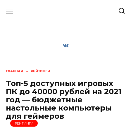
Перейти
к
содержанию
ГЛАВНАЯ
»
РЕЙТИНГИ
Топ-5 доступных игровых
ПК до 40000 рублей на 2021
год — бюджетные
настольные компьютеры
для геймеров
РЕЙТИНГИ