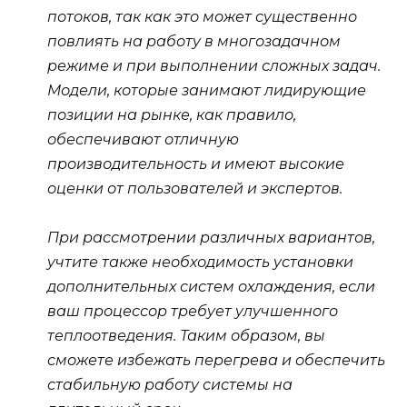
потоков, так как это может существенно
повлиять на работу в многозадачном
режиме и при выполнении сложных задач.
Модели, которые занимают лидирующие
позиции на рынке, как правило,
обеспечивают отличную
производительность и имеют высокие
оценки от пользователей и экспертов.
При рассмотрении различных вариантов,
учтите также необходимость установки
дополнительных систем охлаждения, если
ваш процессор требует улучшенного
теплоотведения. Таким образом, вы
сможете избежать перегрева и обеспечить
стабильную работу системы на