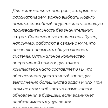
Для минимальных настроек, которые мы
рассматриваем, важно выбрать модуль
памяти, способный поддерживать хорошую
производительность без значительных
затрат. Современные процессоры Ryzen,
например, работают в связке с RAM, что
позволяет повысить общую скорость
системы. Оптимальное количество
оперативной памяти для такого
компьютера часто составляет 8 ГБ, что
обеспечивает достаточный запас для
выполнения большинства задач и игр. При
этом не стоит забывать о возможности
обновления в будущем, если возникнет
необходимость в улучшении