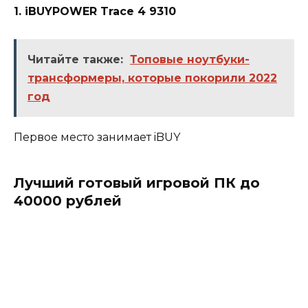
1. iBUYPOWER Trace 4 9310
Читайте также:
Топовые ноутбуки-
трансформеры, которые покорили 2022
год
Первое место занимает iBUY
Лучший готовый игровой ПК до
40000 рублей