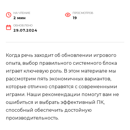
НА ЧТЕНИЕ
ПРОСМОТРОВ
2 мин
19
ОБНОВЛЕНО
29.07.2024
Когда речь заходит об обновлении игрового
опыта, выбор правильного системного блока
играет ключевую роль. В этом материале мы
рассмотрим пять экономичных вариантов,
которые отлично справятся с современными
играми. Наши рекомендации помогут вам не
ошибиться и выбрать эффективный ПК,
способный обеспечить достойную
производительность.