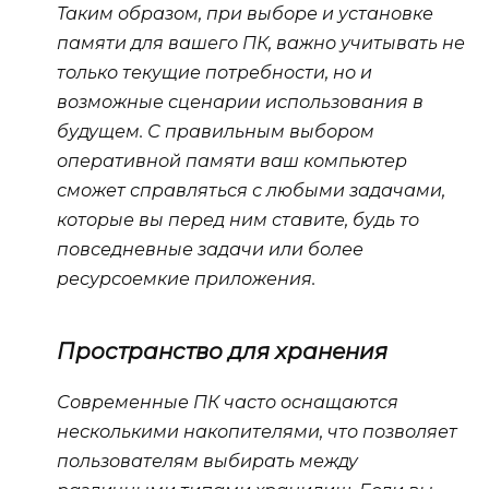
Таким образом, при выборе и установке
памяти для вашего ПК, важно учитывать не
только текущие потребности, но и
возможные сценарии использования в
будущем. С правильным выбором
оперативной памяти ваш компьютер
сможет справляться с любыми задачами,
которые вы перед ним ставите, будь то
повседневные задачи или более
ресурсоемкие приложения.
Пространство для хранения
Современные ПК часто оснащаются
несколькими накопителями, что позволяет
пользователям выбирать между