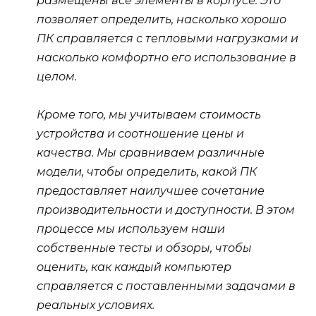
размещены все элементы в корпусе. Это
позволяет определить, насколько хорошо
ПК справляется с тепловыми нагрузками и
насколько комфортно его использование в
целом.
Кроме того, мы учитываем стоимость
устройства и соотношение цены и
качества. Мы сравниваем различные
модели, чтобы определить, какой ПК
предоставляет наилучшее сочетание
производительности и доступности. В этом
процессе мы используем наши
собственные тесты и обзоры, чтобы
оценить, как каждый компьютер
справляется с поставленными задачами в
реальных условиях.