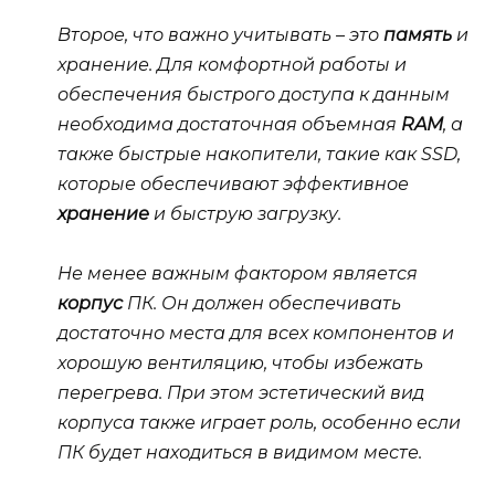
Второе, что важно учитывать – это
память
и
хранение
. Для комфортной работы и
обеспечения быстрого доступа к данным
необходима достаточная объемная
RAM
, а
также быстрые накопители, такие как SSD,
которые обеспечивают эффективное
хранение
и быструю загрузку.
Не менее важным фактором является
корпус
ПК. Он должен обеспечивать
достаточно места для всех компонентов и
хорошую вентиляцию, чтобы избежать
перегрева. При этом
эстетический
вид
корпуса также играет роль, особенно если
ПК будет находиться в видимом месте.