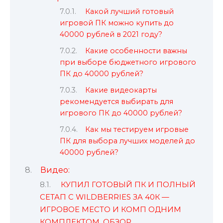
Какой лучший готовый
игровой ПК можно купить до
40000 рублей в 2021 году?
Какие особенности важны
при выборе бюджетного игрового
ПК до 40000 рублей?
Какие видеокарты
рекомендуется выбирать для
игрового ПК до 40000 рублей?
Как мы тестируем игровые
ПК для выбора лучших моделей до
40000 рублей?
Видео:
КУПИЛ ГОТОВЫЙ ПК И ПОЛНЫЙ
СЕТАП C WILDBERRIES ЗА 40К —
ИГРОВОЕ МЕСТО И КОМП ОДНИМ
КОМПЛЕКТОМ, ОБЗОР