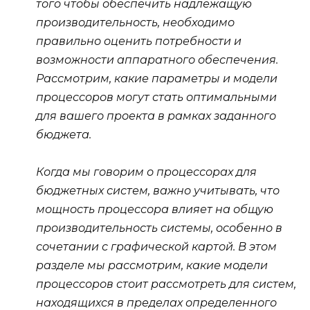
того чтобы обеспечить надлежащую
производительность, необходимо
правильно оценить потребности и
возможности аппаратного обеспечения.
Рассмотрим, какие параметры и модели
процессоров могут стать оптимальными
для вашего проекта в рамках заданного
бюджета.
Когда мы говорим о процессорах для
бюджетных систем, важно учитывать, что
мощность процессора влияет на общую
производительность системы, особенно в
сочетании с графической картой. В этом
разделе мы рассмотрим, какие модели
процессоров стоит рассмотреть для систем,
находящихся в пределах определенного