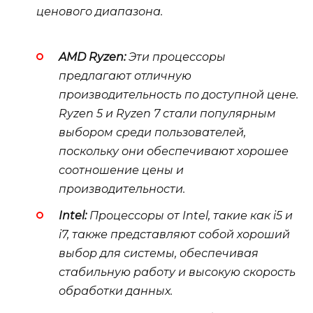
ценового диапазона.
AMD Ryzen:
Эти процессоры
предлагают отличную
производительность по доступной цене.
Ryzen 5 и Ryzen 7 стали популярным
выбором среди пользователей,
поскольку они обеспечивают хорошее
соотношение цены и
производительности.
Intel:
Процессоры от Intel, такие как i5 и
i7, также представляют собой хороший
выбор для системы, обеспечивая
стабильную работу и высокую скорость
обработки данных.