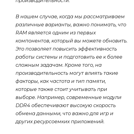
производительности.
В нашем случае, когда мы рассматриваем
различные варианты, важно понимать, что
RAM является одним из первых
компонентов, который вы можете обновить.
Это позволяет повысить эффективность
работы системы и подготовить ее к более
сложным задачам. Кроме того, на
производительность могут влиять такие
факторы, как частота и тип памяти,
которые также стоит учитывать при
выборе. Например, современные модули
DDR4 обеспечивают высокую скорость
обмена данными, что важно для игр и
других ресурсоемких приложений.