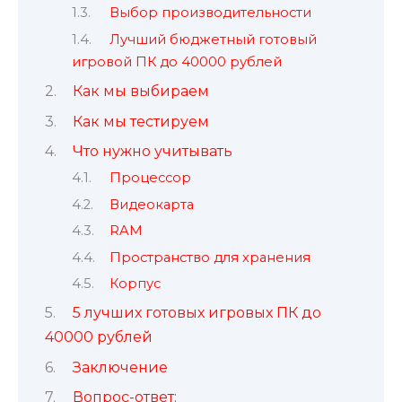
Выбор производительности
Лучший бюджетный готовый
игровой ПК до 40000 рублей
Как мы выбираем
Как мы тестируем
Что нужно учитывать
Процессор
Видеокарта
RAM
Пространство для хранения
Корпус
5 лучших готовых игровых ПК до
40000 рублей
Заключение
Вопрос-ответ: