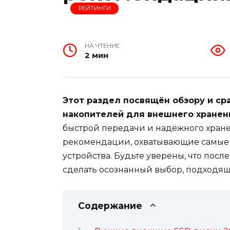
РЕЙТИНГИ
НА ЧТЕНИЕ
2 мин
Этот раздел посвящён обзору и с
накопителей для внешнего хранен
быстрой передачи и надёжного хран
рекомендации, охватывающие самые
устройства. Будьте уверены, что посл
сделать осознанный выбор, подходя
Содержание