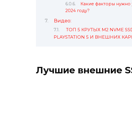
Какие факторы нужно 
2024 году?
Видео:
ТОП 5 КРУТЫХ M2 NVME S
PLAYSTATION 5 И ВНЕШНИХ КАР
Лучшие внешние SS