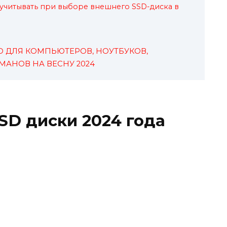
учитывать при выборе внешнего SSD-диска в
SD ДЛЯ КОМПЬЮТЕРОВ, НОУТБУКОВ,
МАНОВ НА ВЕСНУ 2024
D диски 2024 года