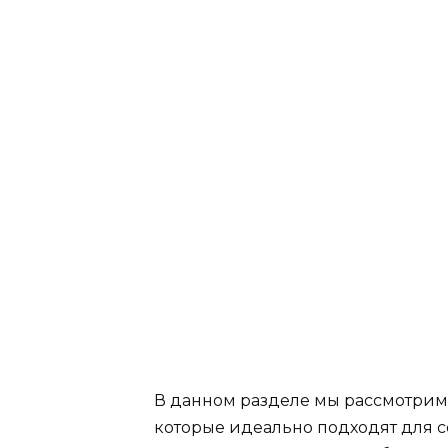
В данном разделе мы рассмотрим 
которые идеально подходят для с