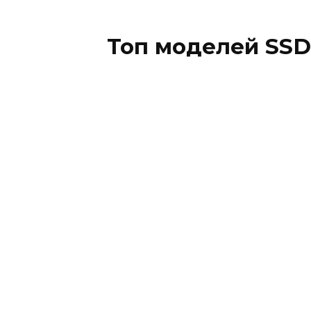
Топ моделей SSD