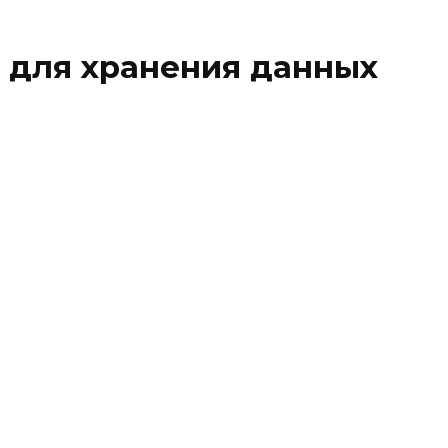
 для хранения данных