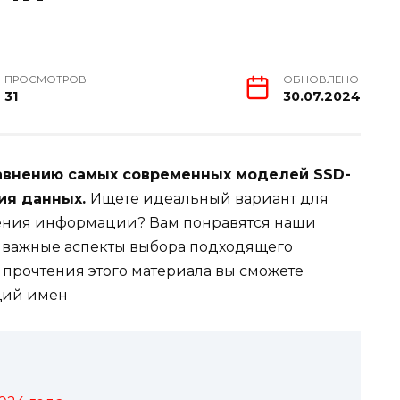
ПРОСМОТРОВ
ОБНОВЛЕНО
31
30.07.2024
равнению самых современных моделей SSD-
ия данных.
Ищете идеальный вариант для
ения информации? Вам понравятся наши
 важные аспекты выбора подходящего
е прочтения этого материала вы сможете
щий имен