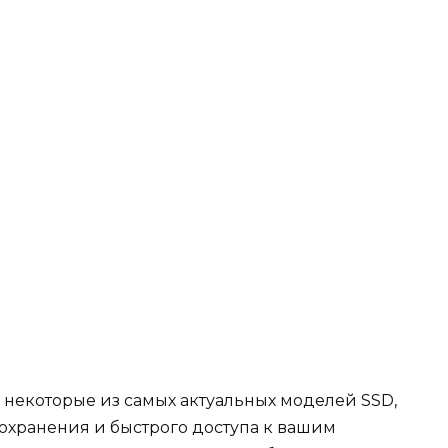
некоторые из самых актуальных моделей SSD,
охранения и быстрого доступа к вашим