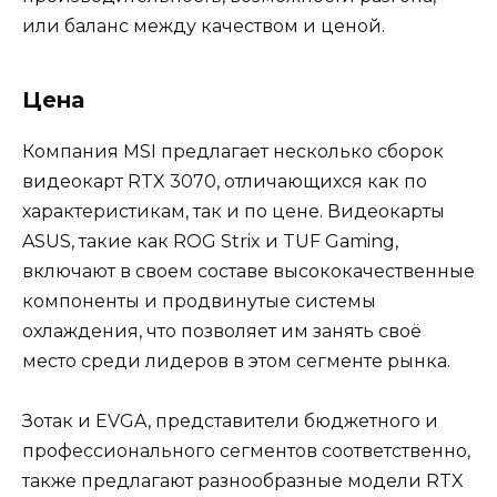
или баланс между качеством и ценой.
Цена
Компания MSI предлагает несколько сборок
видеокарт RTX 3070, отличающихся как по
характеристикам, так и по цене. Видеокарты
ASUS, такие как ROG Strix и TUF Gaming,
включают в своем составе высококачественные
компоненты и продвинутые системы
охлаждения, что позволяет им занять своё
место среди лидеров в этом сегменте рынка.
Зотак и EVGA, представители бюджетного и
профессионального сегментов соответственно,
также предлагают разнообразные модели RTX