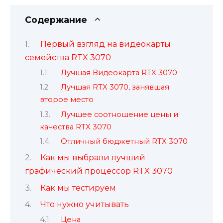
Содержание
Первый взгляд на видеокарты
семейства RTX 3070
Лучшая Видеокарта RTX 3070
Лучшая RTX 3070, занявшая
второе место
Лучшее соотношение цены и
качества RTX 3070
Отличный бюджетный RTX 3070
Как мы выбрали лучший
графический процессор RTX 3070
Как мы тестируем
Что нужно учитывать
Цена