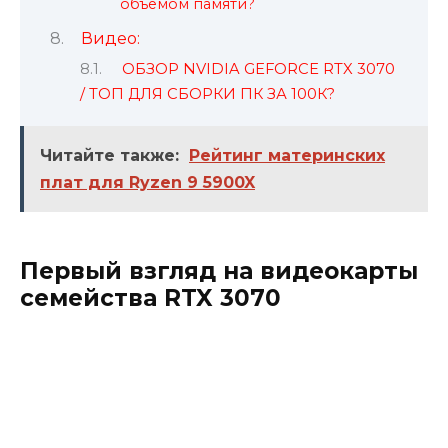
объемом памяти?
Видео:
ОБЗОР NVIDIA GEFORCE RTX 3070
/ ТОП ДЛЯ СБОРКИ ПК ЗА 100К?
Читайте также:
Рейтинг материнских
плат для Ryzen 9 5900X
Первый взгляд на видеокарты
семейства RTX 3070