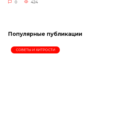
0
424
Популярные публикации
СОВЕТЫ И ХИТРОСТИ