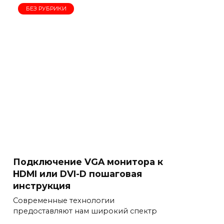
БЕЗ РУБРИКИ
Подключение VGA монитора к
HDMI или DVI-D пошаговая
инструкция
Современные технологии
предоставляют нам широкий спектр