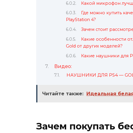
Какой микрофон лучше
Где можно купить ка
PlayStation 4?
Зачем стоит рассмотр
Какие особенности от
Gold от других моделей?
Какие наушники для P
Видео:
НАУШНИКИ ДЛЯ PS4 — GO
Читайте также:
Идеальная белая
Зачем покупать бе