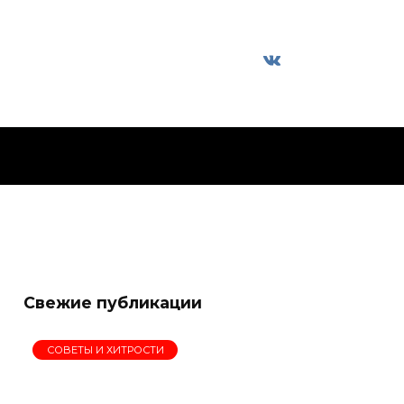
Свежие публикации
СОВЕТЫ И ХИТРОСТИ