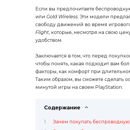
Если вы предпочитаете беспроводную
или
Gold Wireless
. Эти модели предла
свободу движений во время игрового
Flight
, которые, несмотря на свою цен
удобством.
Заключается в том, что перед покупк
чтобы понять, какая подходит вам бо
факторы, как комфорт при длительном
Таким образом, вы сможете сделать 
минутой игры на своем PlayStation.
Содержание
Зачем покупать беспроводную