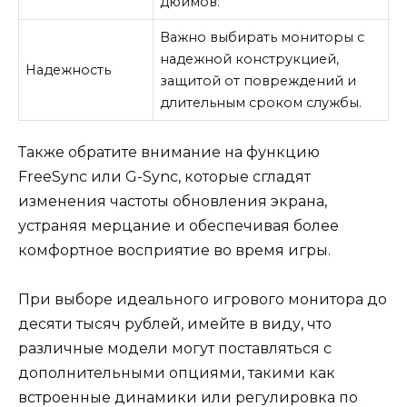
дюймов.
Важно выбирать мониторы с
надежной конструкцией,
Надежность
защитой от повреждений и
длительным сроком службы.
Также обратите внимание на функцию
FreeSync или G-Sync, которые сгладят
изменения частоты обновления экрана,
устраняя мерцание и обеспечивая более
комфортное восприятие во время игры.
При выборе идеального игрового монитора до
десяти тысяч рублей, имейте в виду, что
различные модели могут поставляться с
дополнительными опциями, такими как
встроенные динамики или регулировка по