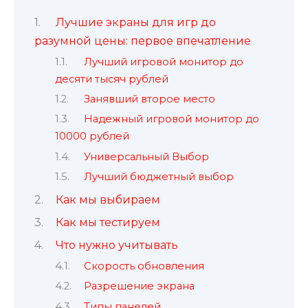
Лучшие экраны для игр до
разумной цены: первое впечатление
Лучший игровой монитор до
десяти тысяч рублей
Занявший второе место
Надежный игровой монитор до
10000 рублей
Универсальный Выбор
Лучший бюджетный выбор
Как мы выбираем
Как мы тестируем
Что нужно учитывать
Скорость обновления
Разрешение экрана
Типы панелей