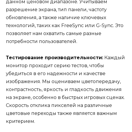
данном ценовом диапазоне. Учитываем
разрешение экрана, тип панели, частоту
обновления, а также наличие ключевых
технологий, таких как FreeSync или G-Sync. Это
позволяет нам охватить самые разные
потребности пользователей.
Тестирование производительности:
Каждый
монитор проходит серию тестов, чтобы
убедиться в его надежности и качестве
изображения. Мы оцениваем цветопередачу,
контрастность, яркость и гладкость движения
на экране, особенно в быстрых игровых сценах.
Скорость отклика пикселей на различные
цветовые переходы также является важным
критерием.