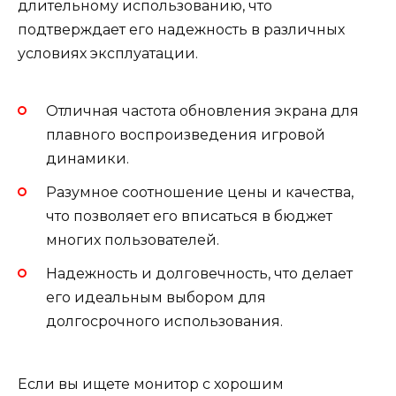
длительному использованию, что
подтверждает его надежность в различных
условиях эксплуатации.
Отличная частота обновления экрана для
плавного воспроизведения игровой
динамики.
Разумное соотношение цены и качества,
что позволяет его вписаться в бюджет
многих пользователей.
Надежность и долговечность, что делает
его идеальным выбором для
долгосрочного использования.
Если вы ищете монитор с хорошим