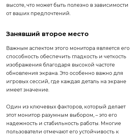
высоте, что может быть полезно в зависимости
от ваших предпочтений.
Занявший второе место
Важным аспектом этого монитора является его
способность обеспечить гладкость и четкость
изображения благодаря высокой частоте
обновления экрана. Это особенно важно для
игровых сессий, где каждая деталь на экране
имеет значение.
Один из ключевых факторов, который делает
этот монитор разумным выбором, – это его
надежность и стабильность работы. Многие
пользователи отмечают его устойчивость к