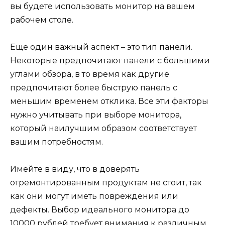
вы будете использовать монитор на вашем
рабочем столе.
Еще один важный аспект – это тип панели.
Некоторые предпочитают панели с большими
углами обзора, в то время как другие
предпочитают более быструю панель с
меньшим временем отклика. Все эти факторы
нужно учитывать при выборе монитора,
который наилучшим образом соответствует
вашим потребностям.
Имейте в виду, что в доверять
отремонтированным продуктам не стоит, так
как они могут иметь повреждения или
дефекты. Выбор идеального монитора до
10000 рублей требует внимания к различным