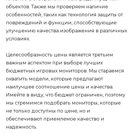
объектов. Также мы проверяем наличие
особенностей, таких как технология защиты от
повреждений и функции, способствующие
улучшению качества изображения в различных
условиях.
Целесообразность цены является третьим
важным аспектом при выборе лучших
бюджетных игровых мониторов. Мы стараемся
охватить модели, которые предлагают
наилучшее соотношение цены и качества.
Имейте в виду, что бюджет ограничен, поэтому
мы стремимся подобрать мониторы, которые
не только доступны по цене, но и
обеспечивают приемлемое качество и
надежность.