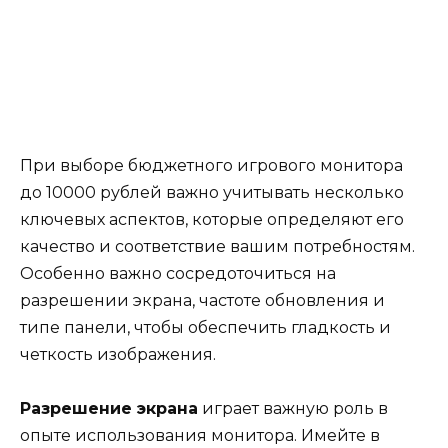
При выборе бюджетного игрового монитора
до 10000 рублей важно учитывать несколько
ключевых аспектов, которые определяют его
качество и соответствие вашим потребностям.
Особенно важно сосредоточиться на
разрешении экрана, частоте обновления и
типе панели, чтобы обеспечить гладкость и
четкость изображения.
Разрешение экрана
играет важную роль в
опыте использования монитора. Имейте в