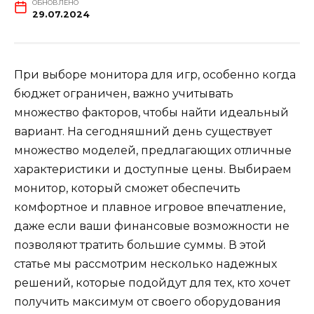
ОБНОВЛЕНО
29.07.2024
При выборе монитора для игр, особенно когда
бюджет ограничен, важно учитывать
множество факторов, чтобы найти идеальный
вариант. На сегодняшний день существует
множество моделей, предлагающих отличные
характеристики и доступные цены. Выбираем
монитор, который сможет обеспечить
комфортное и плавное игровое впечатление,
даже если ваши финансовые возможности не
позволяют тратить большие суммы. В этой
статье мы рассмотрим несколько надежных
решений, которые подойдут для тех, кто хочет
получить максимум от своего оборудования