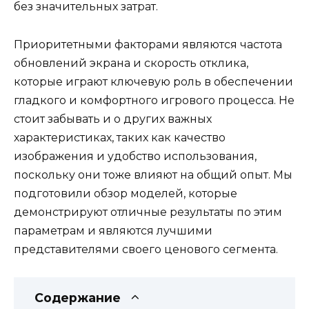
без значительных затрат.
Приоритетными факторами являются частота
обновлений экрана и скорость отклика,
которые играют ключевую роль в обеспечении
гладкого и комфортного игрового процесса. Не
стоит забывать и о других важных
характеристиках, таких как качество
изображения и удобство использования,
поскольку они тоже влияют на общий опыт. Мы
подготовили обзор моделей, которые
демонстрируют отличные результаты по этим
параметрам и являются лучшими
представителями своего ценового сегмента.
Содержание