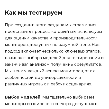
Как мы тестируем
При создании этого раздела мы стремились
представить процесс, который мы используем
для оценки качества и производительности
мониторов, доступных по разумной цене. Наш
подход включает несколько ключевых этапов,
начиная с выбора моделей для тестирования и
заканчивая анализом полученных результатов.
Мы ценим каждый аспект мониторов, от их
особенностей до универсальности в
различных игровых и рабочих сценариях.
Выбор моделей:
Мы тщательно выбираем
мониторы из широкого спектра доступных в