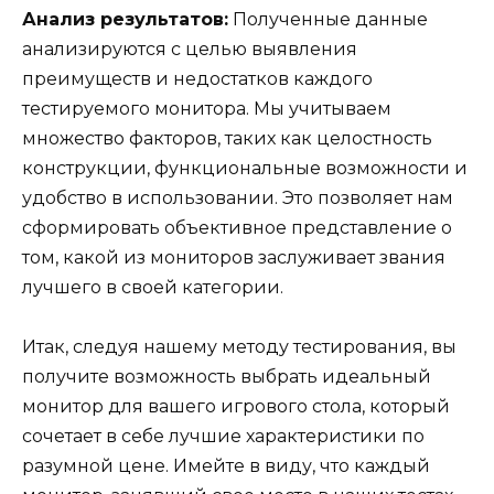
Анализ результатов:
Полученные данные
анализируются с целью выявления
преимуществ и недостатков каждого
тестируемого монитора. Мы учитываем
множество факторов, таких как целостность
конструкции, функциональные возможности и
удобство в использовании. Это позволяет нам
сформировать объективное представление о
том, какой из мониторов заслуживает звания
лучшего в своей категории.
Итак, следуя нашему методу тестирования, вы
получите возможность выбрать идеальный
монитор для вашего игрового стола, который
сочетает в себе лучшие характеристики по
разумной цене. Имейте в виду, что каждый