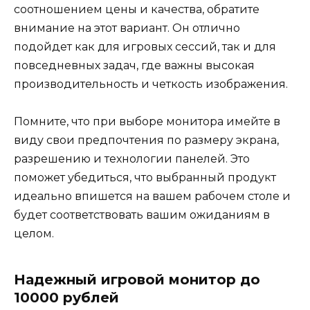
соотношением цены и качества, обратите
внимание на этот вариант. Он отлично
подойдет как для игровых сессий, так и для
повседневных задач, где важны высокая
производительность и четкость изображения.
Помните, что при выборе монитора имейте в
виду свои предпочтения по размеру экрана,
разрешению и технологии панелей. Это
поможет убедиться, что выбранный продукт
идеально впишется на вашем рабочем столе и
будет соответствовать вашим ожиданиям в
целом.
Надежный игровой монитор до
10000 рублей