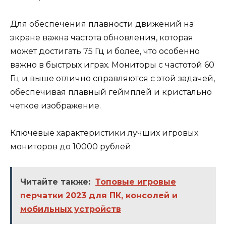
Для обеспечения плавности движений на
экране важна частота обновления, которая
может достигать 75 Гц и более, что особенно
важно в быстрых играх. Мониторы с частотой 60
Гц и выше отлично справляются с этой задачей,
обеспечивая плавный геймплей и кристально
четкое изображение.
Ключевые характеристики лучших игровых
мониторов до 10000 рублей
Читайте также:
Топовые игровые
перчатки 2023 для ПК, консолей и
мобильных устройств