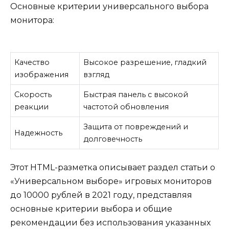
Основные критерии универсального выбора
монитора:
Качество
Высокое разрешение, гладкий
изображения
взгляд
Скорость
Быстрая панель с высокой
реакции
частотой обновления
Защита от повреждений и
Надежность
долговечность
Этот HTML-разметка описывает раздел статьи о
«Универсальном выборе» игровых мониторов
до 10000 рублей в 2021 году, представляя
основные критерии выбора и общие
рекомендации без использования указанных