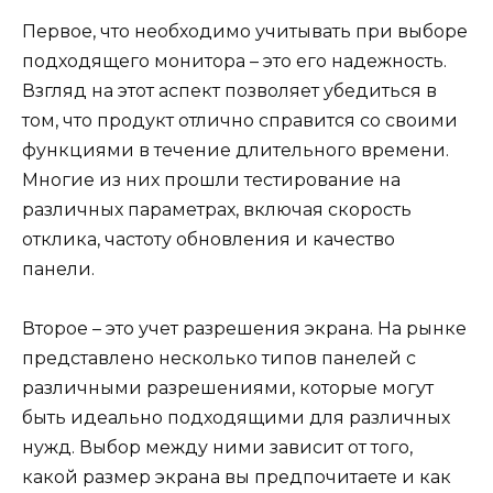
Первое, что необходимо учитывать при выборе
подходящего монитора – это его надежность.
Взгляд на этот аспект позволяет убедиться в
том, что продукт отлично справится со своими
функциями в течение длительного времени.
Многие из них прошли тестирование на
различных параметрах, включая скорость
отклика, частоту обновления и качество
панели.
Второе – это учет разрешения экрана. На рынке
представлено несколько типов панелей с
различными разрешениями, которые могут
быть идеально подходящими для различных
нужд. Выбор между ними зависит от того,
какой размер экрана вы предпочитаете и как