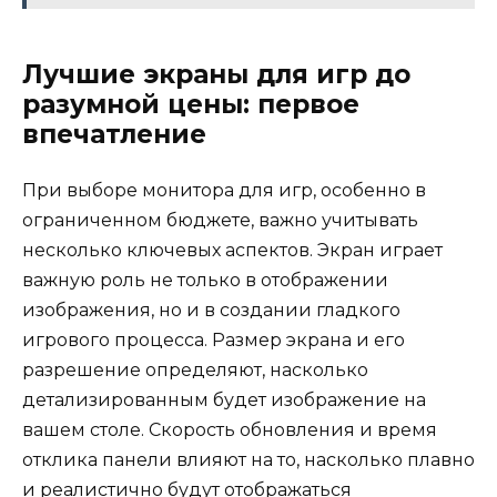
Лучшие экраны для игр до
разумной цены: первое
впечатление
При выборе монитора для игр, особенно в
ограниченном бюджете, важно учитывать
несколько ключевых аспектов. Экран играет
важную роль не только в отображении
изображения, но и в создании гладкого
игрового процесса. Размер экрана и его
разрешение определяют, насколько
детализированным будет изображение на
вашем столе. Скорость обновления и время
отклика панели влияют на то, насколько плавно
и реалистично будут отображаться