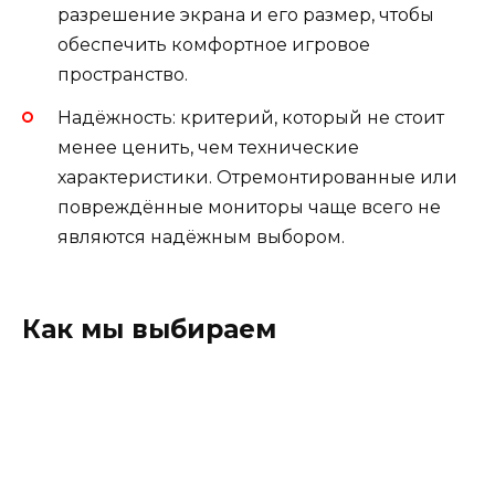
разрешение экрана и его размер, чтобы
обеспечить комфортное игровое
пространство.
Надёжность: критерий, который не стоит
менее ценить, чем технические
характеристики. Отремонтированные или
повреждённые мониторы чаще всего не
являются надёжным выбором.
Как мы выбираем