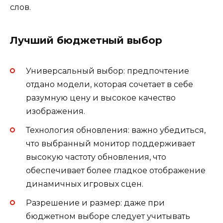
слов.
Лучший бюджетный выбор
Универсальный выбор: предпочтение
отдано модели, которая сочетает в себе
разумную цену и высокое качество
изображения.
Технология обновления: важно убедиться,
что выбранный монитор поддерживает
высокую частоту обновления, что
обеспечивает более гладкое отображение
динамичных игровых сцен.
Разрешение и размер: даже при
бюджетном выборе следует учитывать