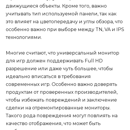
движущиеся объекты. Кроме того, важно
учитывать тип используемой панели, так как
это влияет на цветопередачу и углы обзора, что
особенно важно при выборе между TN, VA и IPS
технологиями.
Многие считают, что универсальный монитор
для игр должен поддерживать Full HD
разрешение или даже чуть большее, чтобы
идеально вписаться в требования
современных игр. Особенно важно доверять
продуктам от проверенных производителей,
чтобы избежать повреждений и заключение
сделки на отремонтированные мониторы.
Такого рода повреждения могут повлиять на
качество отображения, что может быть