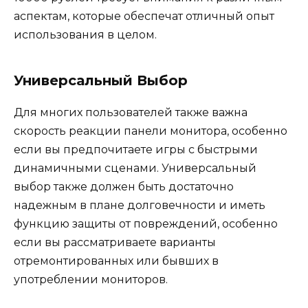
аспектам, которые обеспечат отличный опыт
использования в целом.
Универсальный Выбор
Для многих пользователей также важна
скорость реакции панели монитора, особенно
если вы предпочитаете игры с быстрыми
динамичными сценами. Универсальный
выбор также должен быть достаточно
надежным в плане долговечности и иметь
функцию защиты от повреждений, особенно
если вы рассматриваете варианты
отремонтированных или бывших в
употреблении мониторов.