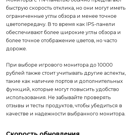
быструю скорость отклика, но они могут иметь
ограниченные углы обзора и менее точное
цветопередачу. В то время как IPS-панели
обеспечивают более широкие углы обзора и
более точное отображение цветов, но часто
дороже.
При выборе игрового монитора до 10000
рублей также стоит учитывать другие аспекты,
такие как наличие портов и дополнительных
функций, которые могут повысить удобство
использования. Не забывайте проверять
отзывы и тесты продуктов, чтобы убедиться в
качестве и надежности выбранного монитора.
Скорость обновления