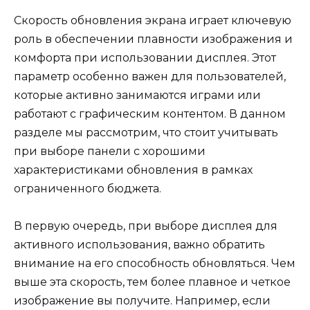
Скорость обновления экрана играет ключевую
роль в обеспечении плавности изображения и
комфорта при использовании дисплея. Этот
параметр особенно важен для пользователей,
которые активно занимаются играми или
работают с графическим контентом. В данном
разделе мы рассмотрим, что стоит учитывать
при выборе панели с хорошими
характеристиками обновления в рамках
ограниченного бюджета.
В первую очередь, при выборе дисплея для
активного использования, важно обратить
внимание на его способность обновляться. Чем
выше эта скорость, тем более плавное и четкое
изображение вы получите. Например, если