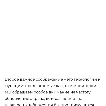
Второе важное соображение – это технологии и
функции, предлагаемые каждым монитором.
Мы обращаем особое внимание на частоту
обновления экрана, которая влияет на
плавность отображения быстродвижущихся