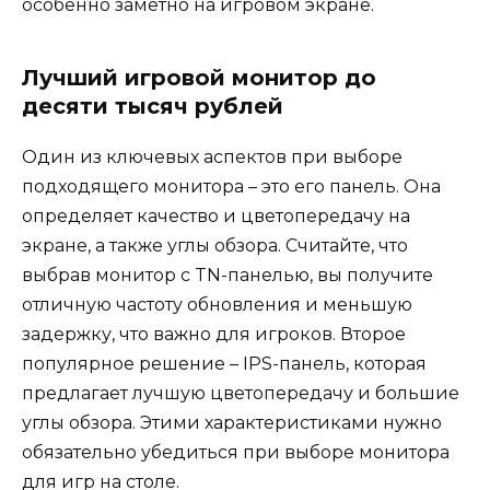
особенно заметно на игровом экране.
Лучший игровой монитор до
десяти тысяч рублей
Один из ключевых аспектов при выборе
подходящего монитора – это его панель. Она
определяет качество и цветопередачу на
экране, а также углы обзора. Считайте, что
выбрав монитор с TN-панелью, вы получите
отличную частоту обновления и меньшую
задержку, что важно для игроков. Второе
популярное решение – IPS-панель, которая
предлагает лучшую цветопередачу и большие
углы обзора. Этими характеристиками нужно
обязательно убедиться при выборе монитора
для игр на столе.