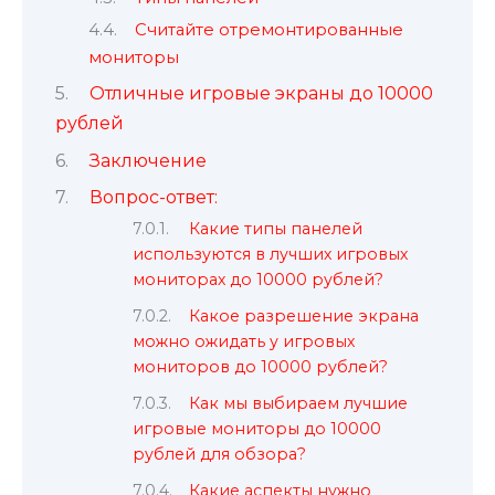
Считайте отремонтированные
мониторы
Отличные игровые экраны до 10000
рублей
Заключение
Вопрос-ответ:
Какие типы панелей
используются в лучших игровых
мониторах до 10000 рублей?
Какое разрешение экрана
можно ожидать у игровых
мониторов до 10000 рублей?
Как мы выбираем лучшие
игровые мониторы до 10000
рублей для обзора?
Какие аспекты нужно