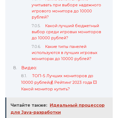
учитывать при выборе надежного
игрового монитора до 10000
рублей?
Какой лучший бюджетный
выбор среди игровых мониторов
до 10000 рублей?
Какие типы панелей
используются в лучших игровых
мониторах до 10000 рублей?
Видео:
ТОП-5 Лучших мониторов до
10000 рублей💰 Рейтинг 2023 года 💥
Какой монитор купить?
Читайте также:
Идеальный процессор
для Java-разработки