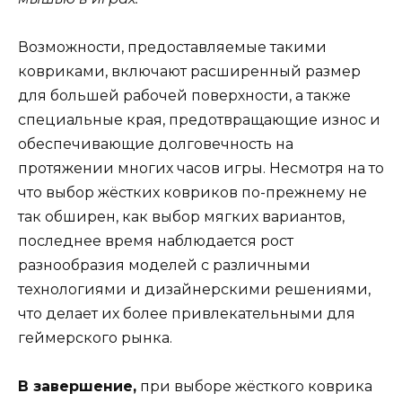
Возможности, предоставляемые такими
ковриками, включают расширенный размер
для большей рабочей поверхности, а также
специальные края, предотвращающие износ и
обеспечивающие долговечность на
протяжении многих часов игры. Несмотря на то
что выбор жёстких ковриков по-прежнему не
так обширен, как выбор мягких вариантов,
последнее время наблюдается рост
разнообразия моделей с различными
технологиями и дизайнерскими решениями,
что делает их более привлекательными для
геймерского рынка.
В завершение,
при выборе жёсткого коврика