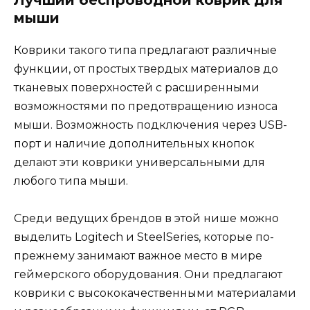
мыши
Коврики такого типа предлагают различные
функции, от простых твердых материалов до
тканевых поверхностей с расширенными
возможностями по предотвращению износа
мыши. Возможность подключения через USB-
порт и наличие дополнительных кнопок
делают эти коврики универсальными для
любого типа мыши.
Среди ведущих брендов в этой нише можно
выделить Logitech и SteelSeries, которые по-
прежнему занимают важное место в мире
геймерского оборудования. Они предлагают
коврики с высококачественными материалами