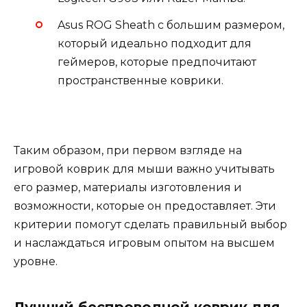
Asus ROG Sheath с большим размером,
который идеально подходит для
геймеров, которые предпочитают
пространственные коврики.
Таким образом, при первом взгляде на
игровой коврик для мыши важно учитывать
его размер, материалы изготовления и
возможности, которые он предоставляет. Эти
критерии помогут сделать правильный выбор
и наслаждаться игровым опытом на высшем
уровне.
Лучший беспроводной коврик для