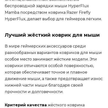
беспроводной зарядки мыши HyperFlux
Mamba посредством коврика Razer Firefly
HyperFlux, делает выбор для геймеров лёгким.
Лучший жёсткий коврик для мыши
В мире геймерских аксессуаров среди
разнообразных вариантов ковриков для мыши
особое место занимают жёсткие модели. Эти
коврики отличаются особой поверхностью,
которая обеспечивает точное и плавное
движение мыши, а также предотвращает износ
нижней части мыши благодаря своей
прочности и долговечности.
Критерий качества
жёсткого коврика