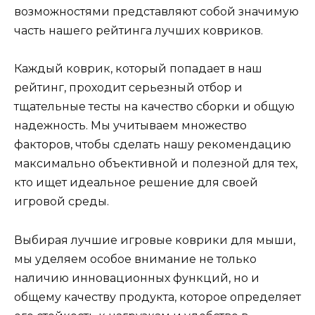
возможностями представляют собой значимую
часть нашего рейтинга лучших ковриков.
Каждый коврик, который попадает в наш
рейтинг, проходит серьезный отбор и
тщательные тесты на качество сборки и общую
надежность. Мы учитываем множество
факторов, чтобы сделать нашу рекомендацию
максимально объективной и полезной для тех,
кто ищет идеальное решение для своей
игровой среды.
Выбирая лучшие игровые коврики для мыши,
мы уделяем особое внимание не только
наличию инновационных функций, но и
общему качеству продукта, которое определяет