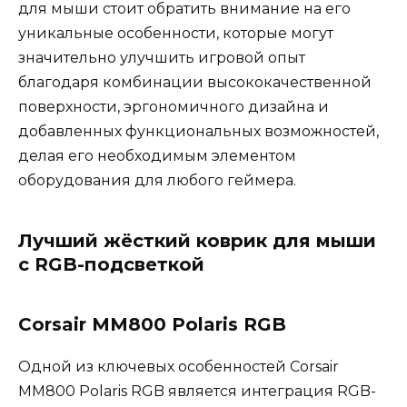
для мыши стоит обратить внимание на его
уникальные особенности, которые могут
значительно улучшить игровой опыт
благодаря комбинации высококачественной
поверхности, эргономичного дизайна и
добавленных функциональных возможностей,
делая его необходимым элементом
оборудования для любого геймера.
Лучший жёсткий коврик для мыши
с RGB-подсветкой
Corsair MM800 Polaris RGB
Одной из ключевых особенностей Corsair
MM800 Polaris RGB является интеграция RGB-