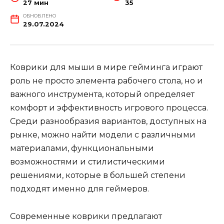
27 мин
35
ОБНОВЛЕНО
29.07.2024
Коврики для мыши в мире гейминга играют
роль не просто элемента рабочего стола, но и
важного инструмента, который определяет
комфорт и эффективность игрового процесса.
Среди разнообразия вариантов, доступных на
рынке, можно найти модели с различными
материалами, функциональными
возможностями и стилистическими
решениями, которые в большей степени
подходят именно для геймеров.
Современные коврики предлагают