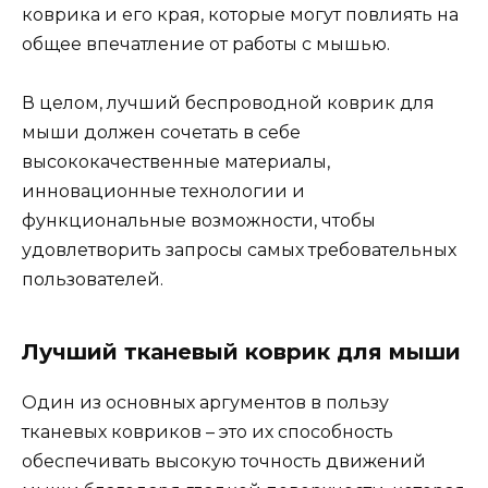
коврика и его края, которые могут повлиять на
общее впечатление от работы с мышью.
В целом, лучший беспроводной коврик для
мыши должен сочетать в себе
высококачественные материалы,
инновационные технологии и
функциональные возможности, чтобы
удовлетворить запросы самых требовательных
пользователей.
Лучший тканевый коврик для мыши
Один из основных аргументов в пользу
тканевых ковриков – это их способность
обеспечивать высокую точность движений