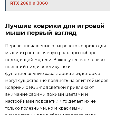
RTX 2060 и 3060
Лучшие коврики для игровой
мыши первый взгляд
Первое впечатление от игрового коврика для
мыши играет ключевую роль при выборе
подходящей модели. Важно учесть не только
внешний вид и эстетику, но и
функциональные характеристики, которые
могут существенно повлиять на опыт геймеров.
Коврики с RGB-подсветкой привлекают
внимание своими яркими цветами и
настройками подсветки, что делает их не
только полезными, но и красивыми