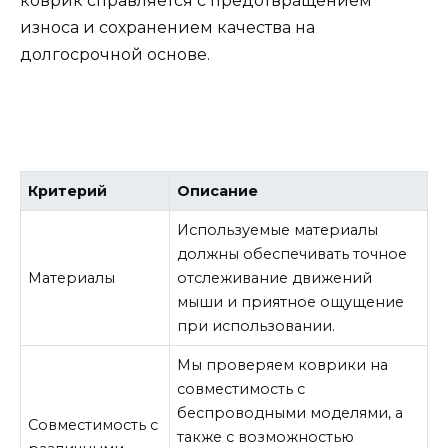
коврик справляется с предотвращением
износа и сохранением качества на
долгосрочной основе.
Критерий
Описание
Используемые материалы
должны обеспечивать точное
Материалы
отслеживание движений
мыши и приятное ощущение
при использовании.
Мы проверяем коврики на
совместимость с
беспроводными моделями, а
Совместимость с
также с возможностью