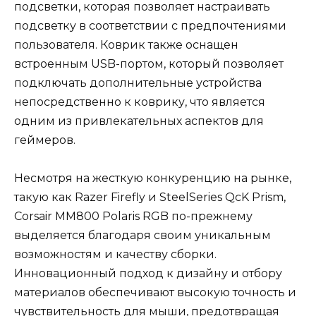
подсветки, которая позволяет настраивать
подсветку в соответствии с предпочтениями
пользователя. Коврик также оснащен
встроенным USB-портом, который позволяет
подключать дополнительные устройства
непосредственно к коврику, что является
одним из привлекательных аспектов для
геймеров.
Несмотря на жесткую конкуренцию на рынке,
такую как Razer Firefly и SteelSeries QcK Prism,
Corsair MM800 Polaris RGB по-прежнему
выделяется благодаря своим уникальным
возможностям и качеству сборки.
Инновационный подход к дизайну и отбору
материалов обеспечивают высокую точность и
чувствительность для мыши, предотвращая