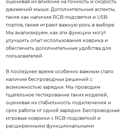
оценивая их влияние на точность и скорость
движений мыши. Дополнительные аспекты,
такие как наличие RGB-подсветки и USB-
портов, также играют важную роль в выборе.
Мы анализируем, как эти функции могут
улучшить опыт использования коврика и
обеспечить дополнительные удобства для
пользователей.
В последнее время особенно важным стало
наличие беспроводных решений с
возможностью зарядки. Мы проводим
тщательное тестирование таких моделей,
оценивая их стабильность подключения и
срок работы от одной зарядки. Беспроводные
игровые коврики с RGB-подсветкой и
расширенными функциональными