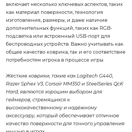
включает несколько ключевых аспектов, таких
как материал поверхности, технология
изготовления, размеры, и даже наличие
дополнительных функций, таких как RGB-
подсветка или встроенный USB-порт для
беспроводных устройств. Важно учитывать как
общее качество коврика, так и его соответствие
потребностям игрока в процессе игры.
Жёсткие коврики, такие как Logitech G440,
Razer Sphex V3, Corsair MM350 и SteelSeries QcK
Hard, являются хорошим выбором для
геймеров, стремящихся к
высококачественному и надёжному
аксессуару, который обеспечивает отличное
качество поверхности для точного управления
мышью в играх.