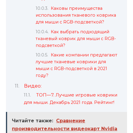
Каковы преимущества
использования тканевого коврика
для мыши с RGB-подсветкой?
Как выбрать подходящий
тканевый коврик для мыши с RGB-
подсветкой?
Какие компании предлагают
лучшие тканевые коврики для
мыши с RGB-подсветкой в 2021
году?
Видео:
ТОП—7. Лучшие игровые коврики
для мыши. Декабрь 2021 года. Рейтинг!
Читайте также:
Сравнение
производительности видеокарт Nvidia