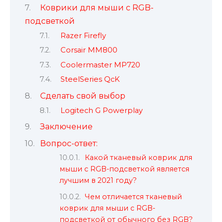
Коврики для мыши с RGB-
подсветкой
Razer Firefly
Corsair MM800
Coolermaster MP720
SteelSeries QcK
Сделать свой выбор
Logitech G Powerplay
Заключение
Вопрос-ответ:
Какой тканевый коврик для
мыши с RGB-подсветкой является
лучшим в 2021 году?
Чем отличается тканевый
коврик для мыши с RGB-
подсветкой от обычного без RGB?