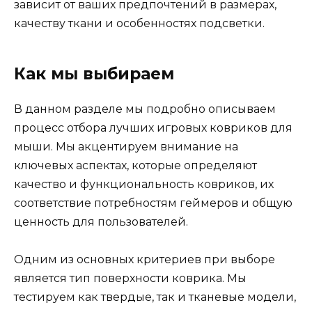
зависит от ваших предпочтений в размерах,
качеству ткани и особенностях подсветки.
Как мы выбираем
В данном разделе мы подробно описываем
процесс отбора лучших игровых ковриков для
мыши. Мы акцентируем внимание на
ключевых аспектах, которые определяют
качество и функциональность ковриков, их
соответствие потребностям геймеров и общую
ценность для пользователей.
Одним из основных критериев при выборе
является тип поверхности коврика. Мы
тестируем как твердые, так и тканевые модели,