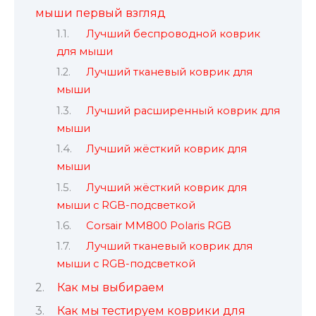
мыши первый взгляд
Лучший беспроводной коврик
для мыши
Лучший тканевый коврик для
мыши
Лучший расширенный коврик для
мыши
Лучший жёсткий коврик для
мыши
Лучший жёсткий коврик для
мыши с RGB-подсветкой
Corsair MM800 Polaris RGB
Лучший тканевый коврик для
мыши с RGB-подсветкой
Как мы выбираем
Как мы тестируем коврики для