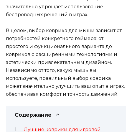
значительно упрощает использование
беспроводных решений в играх.
В целом, выбор коврика для мыши зависит от
потребностей конкретного геймера: от
простого и функционального варианта до
ковриков с расширенными технологиями и
эстетически привлекательным дизайном.
Независимо от того, какую мышь вы
используете, правильный выбор коврика
может значительно улучшить ваш опыт в играх,
обеспечивая комфорт и точность движений.
Содержание
Лучшие коврики для игровой