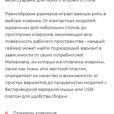
аксессуарами для любого игрового стола.
Разнообразие размеров играет важную роль в
выборе коврика. От компактных моделей,
идеальных для небольших столов, до
просторных ковриков, занимающих всю
поверхность рабочего пространства – каждый
геймер может найти подходящий вариант в
зависимости от своих потребностей.
Материалы, из которых изготовлены коврики,
такие как ткань или жёсткий пластик,
определяют их качество и возможности, от
простых вариантов до продвинутых моделей с
беспроводной зарядкой мыши или USB-
портом для удобства сборки.
Примеры ковриков: