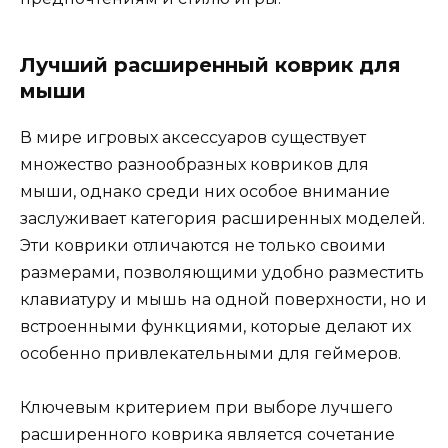
Лучший расширенный коврик для
мыши
В мире игровых аксессуаров существует
множество разнообразных ковриков для
мыши, однако среди них особое внимание
заслуживает категория расширенных моделей.
Эти коврики отличаются не только своими
размерами, позволяющими удобно разместить
клавиатуру и мышь на одной поверхности, но и
встроенными функциями, которые делают их
особенно привлекательными для геймеров.
Ключевым критерием при выборе лучшего
расширенного коврика является сочетание