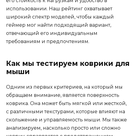
его стойкость к нагрузкам и удобство в
использовании. Наш рейтинг охватывает
широкий спектр моделей, чтобы каждый
геймер мог найти подходящий вариант,
отвечающий его индивидуальным
требованиям и предпочтениям.
Как мы тестируем коврики для
мыши
Одним из первых критериев, на который мы
обращаем внимание, является поверхность
коврика. Она может быть мягкой или жесткой,
с различными текстурами, которые влияют на
скольжение и управляемость мыши. Мы также
анализируем, насколько просто или сложно