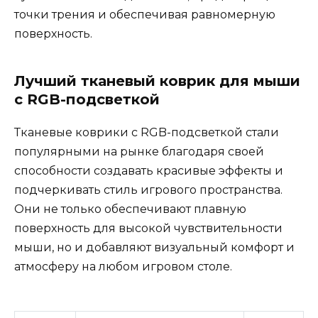
точки трения и обеспечивая равномерную
поверхность.
Лучший тканевый коврик для мыши
с RGB-подсветкой
Тканевые коврики с RGB-подсветкой стали
популярными на рынке благодаря своей
способности создавать красивые эффекты и
подчеркивать стиль игрового пространства.
Они не только обеспечивают плавную
поверхность для высокой чувствительности
мыши, но и добавляют визуальный комфорт и
атмосферу на любом игровом столе.