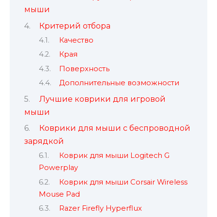
мыши
Критерий отбора
Качество
Края
Поверхность
Дополнительные возможности
Лучшие коврики для игровой
мыши
Коврики для мыши с беспроводной
зарядкой
Коврик для мыши Logitech G
Powerplay
Коврик для мыши Corsair Wireless
Mouse Pad
Razer Firefly Hyperflux