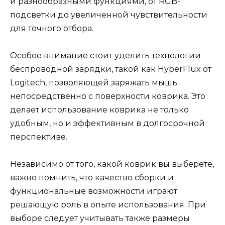
и разнообразными функциями, от RGB-
подсветки до увеличенной чувствительности
для точного отбора.
Особое внимание стоит уделить технологии
беспроводной зарядки, такой как HyperFlux от
Logitech, позволяющей заряжать мышь
непосредственно с поверхности коврика. Это
делает использование коврика не только
удобным, но и эффективным в долгосрочной
перспективе.
Независимо от того, какой коврик вы выберете,
важно помнить, что качество сборки и
функциональные возможности играют
решающую роль в опыте использования. При
выборе следует учитывать также размеры