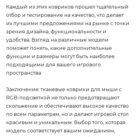
Каждый из этих ковриков прошел тщательный
отбор и тестирование на качество, что делает
их лучшими предложениями на рынке с точки
зрения дизайна, функциональности и
удобства. Взгляд на различные модели
поможет понять, какие дополнительные
функции и размеры могут быть наиболее
подходящими для вашего игрового
пространства.
Заключение: тканевые коврики для мыши с
RGB-подсветкой не только предотвращают
скольжение и обеспечивают высокое качество
по всем параметрам, но и делают игровой стол
красивым и уникальным. Выбор того, которая
модель соответствует вашим ожиданиям,