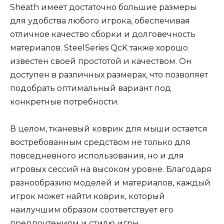
Sheath имеет достаточно большие размеры
для удобства любого игрока, обеспечивая
отличное качество сборки и долговечность
материалов. SteelSeries QcK также хорошо
известен своей простотой и качеством. Он
доступен в различных размерах, что позволяет
подобрать оптимальный вариант под
конкретные потребности.
В целом, тканевый коврик для мыши остается
востребованным средством не только для
повседневного использования, но и для
игровых сессий на высоком уровне. Благодаря
разнообразию моделей и материалов, каждый
игрок может найти коврик, который
наилучшим образом соответствует его
предпочтениям и стилю игры.