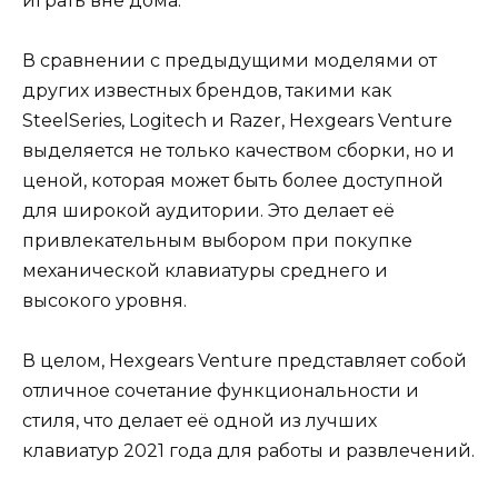
играть вне дома.
В сравнении с предыдущими моделями от
других известных брендов, такими как
SteelSeries, Logitech и Razer, Hexgears Venture
выделяется не только качеством сборки, но и
ценой, которая может быть более доступной
для широкой аудитории. Это делает её
привлекательным выбором при покупке
механической клавиатуры среднего и
высокого уровня.
В целом, Hexgears Venture представляет собой
отличное сочетание функциональности и
стиля, что делает её одной из лучших
клавиатур 2021 года для работы и развлечений.