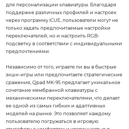
для персонализации клавиатуры. Благодаря
поддержке различных профилей и настроек
через программу iCUE, пользователи могут не
только задать предпочитаемые настройки
переключателей, но и настроить RGB-
подсветку в соответствии с индивидуальными
предпочтениями.
Независимо от того, играете ли вы в быстрые
экшн-игры или предпочитаете стратегические
сражения, Qpad MK-95 предлагает уникальное
сочетание мембранной клавиатуры с
механическими переключателями, что делает
ее одной из самых гибких и адаптивных
моделей на рынке. Это позволяет каждому
пользователю погружаться в игровую