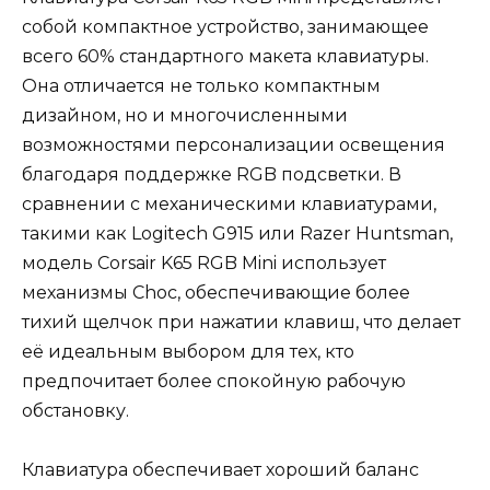
собой компактное устройство, занимающее
всего 60% стандартного макета клавиатуры.
Она отличается не только компактным
дизайном, но и многочисленными
возможностями персонализации освещения
благодаря поддержке RGB подсветки. В
сравнении с механическими клавиатурами,
такими как Logitech G915 или Razer Huntsman,
модель Corsair K65 RGB Mini использует
механизмы Choc, обеспечивающие более
тихий щелчок при нажатии клавиш, что делает
её идеальным выбором для тех, кто
предпочитает более спокойную рабочую
обстановку.
Клавиатура обеспечивает хороший баланс