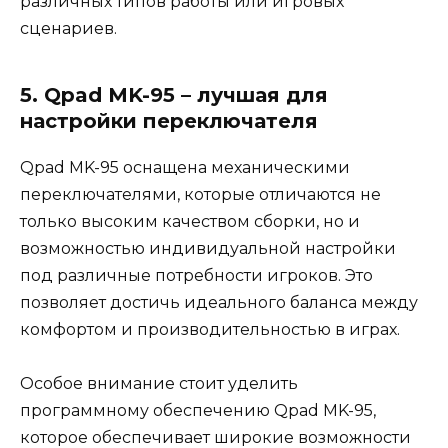
различных типов работы или игровых
сценариев.
5. Qpad MK-95 – лучшая для
настройки переключателя
Qpad MK-95 оснащена механическими
переключателями, которые отличаются не
только высоким качеством сборки, но и
возможностью индивидуальной настройки
под различные потребности игроков. Это
позволяет достичь идеального баланса между
комфортом и производительностью в играх.
Особое внимание стоит уделить
программному обеспечению Qpad MK-95,
которое обеспечивает широкие возможности