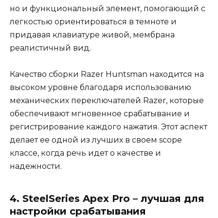
но и функциональный элемент, помогающий с
легкостью ориентироваться в темноте и
придавая клавиатуре живой, мембрана
реалистичный вид.
Качество сборки Razer Huntsman находится на
высоком уровне благодаря использованию
механических переключателей Razer, которые
обеспечивают мгновенное срабатывание и
регистрирование каждого нажатия. Этот аспект
делает ее одной из лучших в своем scope
классе, когда речь идет о качестве и
надежности.
4. SteelSeries Apex Pro – лучшая для
настройки срабатывания