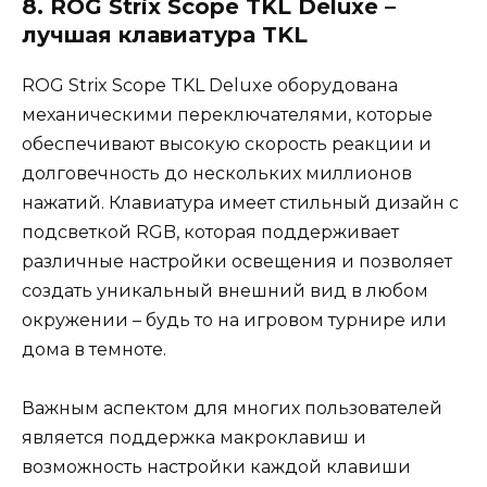
8. ROG Strix Scope TKL Deluxe –
лучшая клавиатура TKL
ROG Strix Scope TKL Deluxe оборудована
механическими переключателями, которые
обеспечивают высокую скорость реакции и
долговечность до нескольких миллионов
нажатий. Клавиатура имеет стильный дизайн с
подсветкой RGB, которая поддерживает
различные настройки освещения и позволяет
создать уникальный внешний вид в любом
окружении – будь то на игровом турнире или
дома в темноте.
Важным аспектом для многих пользователей
является поддержка макроклавиш и
возможность настройки каждой клавиши