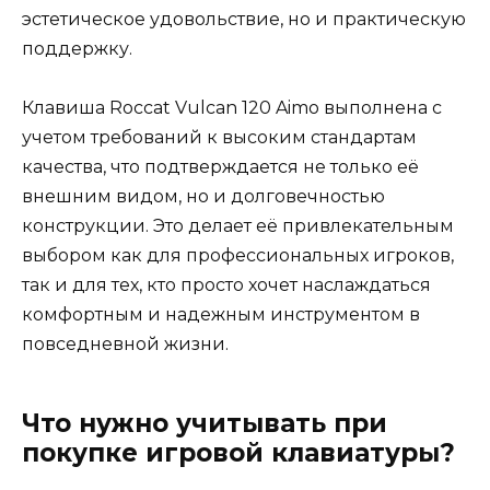
эстетическое удовольствие, но и практическую
поддержку.
Клавиша Roccat Vulcan 120 Aimo выполнена с
учетом требований к высоким стандартам
качества, что подтверждается не только её
внешним видом, но и долговечностью
конструкции. Это делает её привлекательным
выбором как для профессиональных игроков,
так и для тех, кто просто хочет наслаждаться
комфортным и надежным инструментом в
повседневной жизни.
Что нужно учитывать при
покупке игровой клавиатуры?