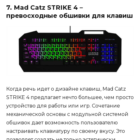
7. Mad Catz STRIKE 4 –
превосходные обшивки для клавиш
Когда речь идет о дизайне клавиш, Mad Catz
STRIKE 4 предлагает нечто большее, чем просто
устройство для работы или игр. Сочетание
механической основы с модульной системой
обшивок дает возможность пользователю
настраивать клавиатуру по своему вкусу. Это
позволяет создать не только эстетически