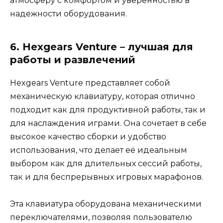
атмосферу с комфортом и уверенностью в
надежности оборудования.
6. Hexgears Venture – лучшая для
работы и развлечений
Hexgears Venture представляет собой
механическую клавиатуру, которая отлично
подходит как для продуктивной работы, так и
для наслаждения играми. Она сочетает в себе
высокое качество сборки и удобство
использования, что делает её идеальным
выбором как для длительных сессий работы,
так и для беспрерывных игровых марафонов.
Эта клавиатура оборудована механическими
переключателями, позволяя пользователю