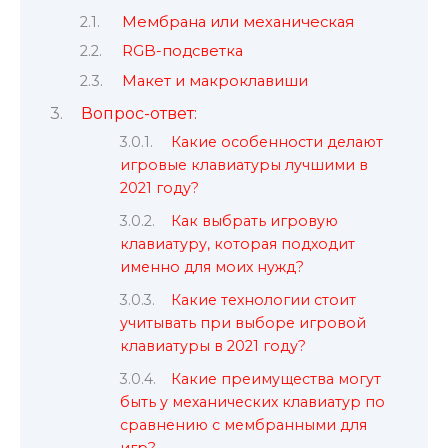
Мембрана или механическая
RGB-подсветка
Макет и макроклавиши
Вопрос-ответ:
Какие особенности делают
игровые клавиатуры лучшими в
2021 году?
Как выбрать игровую
клавиатуру, которая подходит
именно для моих нужд?
Какие технологии стоит
учитывать при выборе игровой
клавиатуры в 2021 году?
Какие преимущества могут
быть у механических клавиатур по
сравнению с мембранными для
игр?