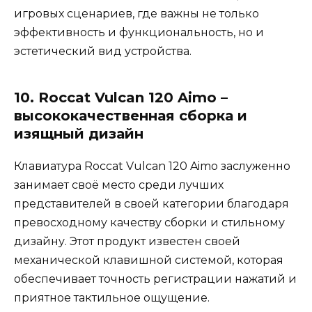
игровых сценариев, где важны не только
эффективность и функциональность, но и
эстетический вид устройства.
10. Roccat Vulcan 120 Aimo –
высококачественная сборка и
изящный дизайн
Клавиатура Roccat Vulcan 120 Aimo заслуженно
занимает своё место среди лучших
представителей в своей категории благодаря
превосходному качеству сборки и стильному
дизайну. Этот продукт известен своей
механической клавишной системой, которая
обеспечивает точность регистрации нажатий и
приятное тактильное ощущение.