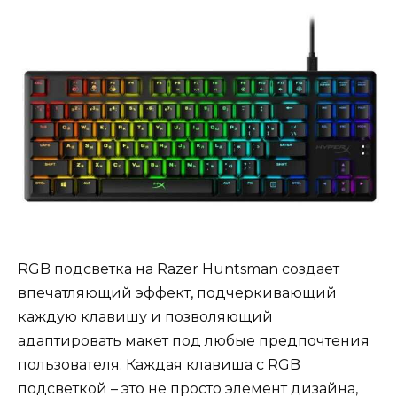
RGB подсветка на Razer Huntsman создает
впечатляющий эффект, подчеркивающий
каждую клавишу и позволяющий
адаптировать макет под любые предпочтения
пользователя. Каждая клавиша с RGB
подсветкой – это не просто элемент дизайна,