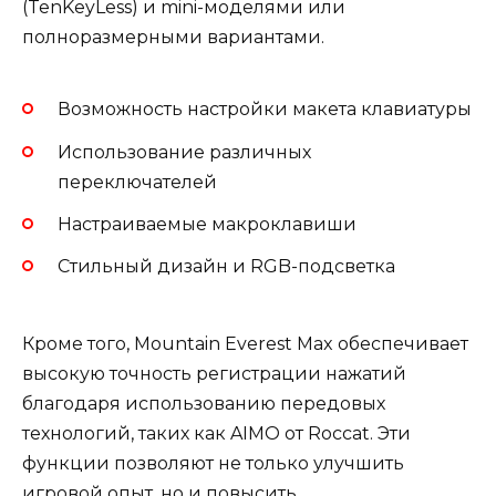
(TenKeyLess) и mini-моделями или
полноразмерными вариантами.
Возможность настройки макета клавиатуры
Использование различных
переключателей
Настраиваемые макроклавиши
Стильный дизайн и RGB-подсветка
Кроме того, Mountain Everest Max обеспечивает
высокую точность регистрации нажатий
благодаря использованию передовых
технологий, таких как AIMO от Roccat. Эти
функции позволяют не только улучшить
игровой опыт, но и повысить