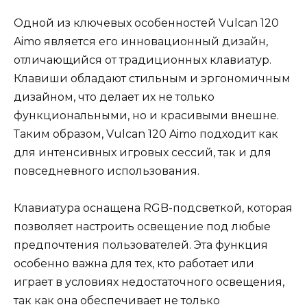
Одной из ключевых особенностей Vulcan 120
Aimo является его инновационный дизайн,
отличающийся от традиционных клавиатур.
Клавиши обладают стильным и эргономичным
дизайном, что делает их не только
функциональными, но и красивыми внешне.
Таким образом, Vulcan 120 Aimo подходит как
для интенсивных игровых сессий, так и для
повседневного использования.
Клавиатура оснащена RGB-подсветкой, которая
позволяет настроить освещение под любые
предпочтения пользователей. Эта функция
особенно важна для тех, кто работает или
играет в условиях недостаточного освещения,
так как она обеспечивает не только