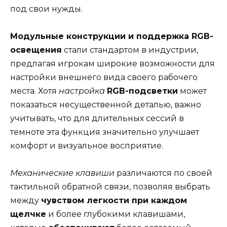
под свои нужды.
Модульные конструкции и поддержка RGB-
освещения
стали стандартом в индустрии,
предлагая игрокам широкие возможности для
настройки внешнего вида своего рабочего
места. Хотя
настройка
RGB-подсветки
может
показаться несущественной деталью, важно
учитывать, что для длительных сессий в
темноте эта функция значительно улучшает
комфорт и визуальное восприятие.
Механические клавиши
различаются по своей
тактильной обратной связи, позволяя выбрать
между
чувством легкости при каждом
щелчке
и более глубокими клавишами,