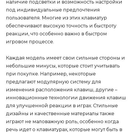
наличие подсветки и возможность настройки
под индивидуальные предпочтения
пользователя. Многие из этих клавиатур
обеспечивают высокую точность и быстроту
реакции, что особенно важно в быстром
игровом процессе.
Каждая модель имеет свои сильные стороны и
небольшие минусы, которые стоит учитывать
при покупке. Например, некоторые
предлагают модулярную систему для
изменения расположения клавиш, другие –
инновационные технологии движения клавиш
для улучшенной реакции в играх. Стильные
дизайны и качественные материалы также
играют не маловажную роль, особенно когда
речь идет о клавиатурах, которые могут быть в