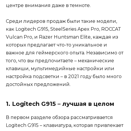
центре внимания даже в темноте.
Среди лидеров продаж были такие модели,
как Logitech G915, SteelSeries Apex Pro, ROCCAT
Vulcan Pro, и Razer Huntsman Elite, каждая из
которых предлагает что-то уникальное и
важное для геймерского опыта. Независимо от
того, что вы предпочитаете – механические
клавиши, мультимедийные настройки или
настройка подсветки – в 2021 году было много
достойных предложений.
1. Logitech G915 – лучшая в целом
В первом разделе обзора рассматривается
Logitech G915 – клавиатура, которая привлекает