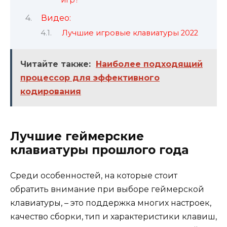
Видео:
Лучшие игровые клавиатуры 2022
Читайте также:
Наиболее подходящий
процессор для эффективного
кодирования
Лучшие геймерские
клавиатуры прошлого года
Среди особенностей, на которые стоит
обратить внимание при выборе геймерской
клавиатуры, – это поддержка многих настроек,
качество сборки, тип и характеристики клавиш,