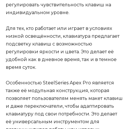
регулировать чувствительность клавиш на
индивидуальном уровне.
Для тех, кто работает или играет в условиях
низкой освещённости, клавиатура предлагает
подсветку клавиш с возможностью
регулировки яркости и цвета. Это делает её
удобной как в дневное время, так и в темное
время суток.
Особенностью SteelSeries Apex Pro является
также её модульная конструкция, которая
позволяет пользователям менять макет клавиш
и даже переключатели, чтобы адаптировать
клавиатуру под свои потребности. Это делает
её универсальным инструментом для