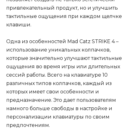
привлекательный продукт, но и улучшить
тактильные ощущения при каждом щелчке
клавиши.
Одна из особенностей Mad Catz STRIKE 4 –
использование уникальных колпачков,
которые значительно улучшают тактильные
ощущения во время игры или длительных
сессий работы. Всего на клавиатуре 10
различных типов колпачков, каждый из
которых имеет свои особенности и
предназначение. Это дает пользователям
намного больше свободы в настройке и
персонализации клавиатуры по своим
предпочтениям.