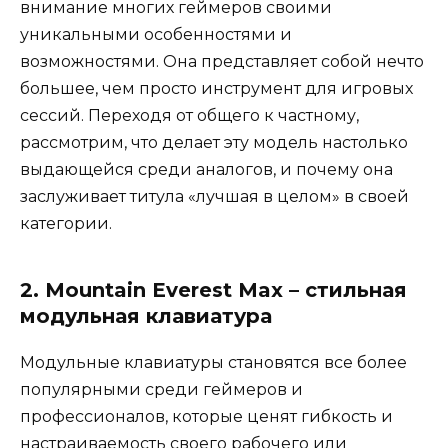
внимание многих геймеров своими
уникальными особенностями и
возможностями. Она представляет собой нечто
большее, чем просто инструмент для игровых
сессий. Переходя от общего к частному,
рассмотрим, что делает эту модель настолько
выдающейся среди аналогов, и почему она
заслуживает титула «лучшая в целом» в своей
категории.
2. Mountain Everest Max – стильная
модульная клавиатура
Модульные клавиатуры становятся все более
популярными среди геймеров и
профессионалов, которые ценят гибкость и
настраиваемость своего рабочего или