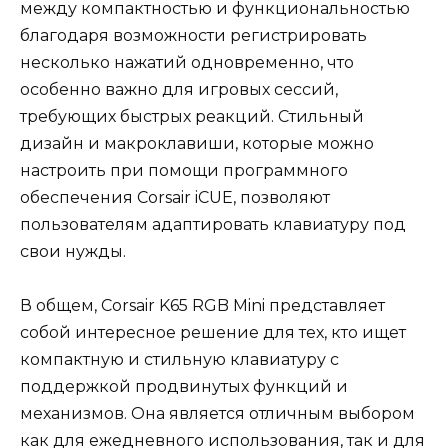
между компактностью и функциональностью
благодаря возможности регистрировать
несколько нажатий одновременно, что
особенно важно для игровых сессий,
требующих быстрых реакций. Стильный
дизайн и макроклавиши, которые можно
настроить при помощи программного
обеспечения Corsair iCUE, позволяют
пользователям адаптировать клавиатуру под
свои нужды.
В общем, Corsair K65 RGB Mini представляет
собой интересное решение для тех, кто ищет
компактную и стильную клавиатуру с
поддержкой продвинутых функций и
механизмов. Она является отличным выбором
как для ежедневного использования, так и для