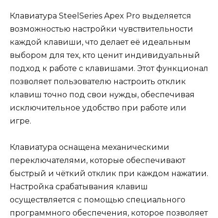
Клавиатура SteelSeries Apex Pro выделяется
возможностью настройки чувствительности
каждой клавиши, что делает её идеальным
выбором для тех, кто ценит индивидуальный
подход к работе с клавишами. Этот функционал
позволяет пользователю настроить отклик
клавиш точно под свои нужды, обеспечивая
исключительное удобство при работе или
игре.
Клавиатура оснащена механическими
переключателями, которые обеспечивают
быстрый и чёткий отклик при каждом нажатии.
Настройка срабатывания клавиш
осуществляется с помощью специального
программного обеспечения, которое позволяет