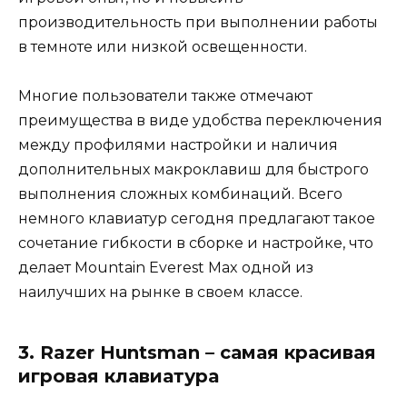
производительность при выполнении работы
в темноте или низкой освещенности.
Многие пользователи также отмечают
преимущества в виде удобства переключения
между профилями настройки и наличия
дополнительных макроклавиш для быстрого
выполнения сложных комбинаций. Всего
немного клавиатур сегодня предлагают такое
сочетание гибкости в сборке и настройке, что
делает Mountain Everest Max одной из
наилучших на рынке в своем классе.
3. Razer Huntsman – самая красивая
игровая клавиатура