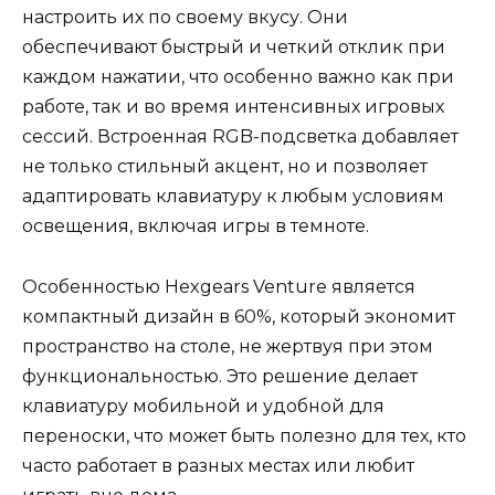
настроить их по своему вкусу. Они
обеспечивают быстрый и четкий отклик при
каждом нажатии, что особенно важно как при
работе, так и во время интенсивных игровых
сессий. Встроенная RGB-подсветка добавляет
не только стильный акцент, но и позволяет
адаптировать клавиатуру к любым условиям
освещения, включая игры в темноте.
Особенностью Hexgears Venture является
компактный дизайн в 60%, который экономит
пространство на столе, не жертвуя при этом
функциональностью. Это решение делает
клавиатуру мобильной и удобной для
переноски, что может быть полезно для тех, кто
часто работает в разных местах или любит