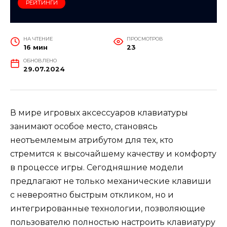
РЕЙТИНГИ
НА ЧТЕНИЕ
ПРОСМОТРОВ
16 мин
23
ОБНОВЛЕНО
29.07.2024
В мире игровых аксессуаров клавиатуры
занимают особое место, становясь
неотъемлемым атрибутом для тех, кто
стремится к высочайшему качеству и комфорту
в процессе игры. Сегодняшние модели
предлагают не только механические клавиши
с невероятно быстрым откликом, но и
интегрированные технологии, позволяющие
пользователю полностью настроить клавиатуру