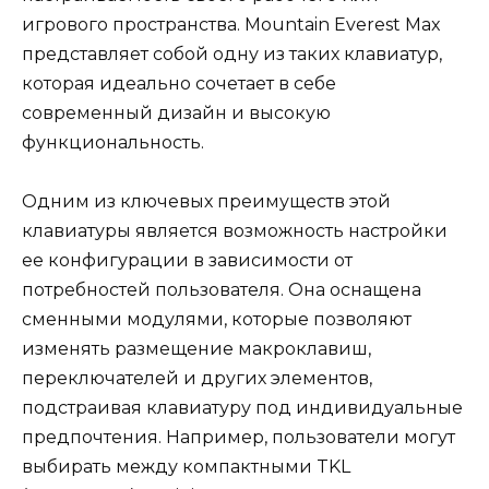
игрового пространства. Mountain Everest Max
представляет собой одну из таких клавиатур,
которая идеально сочетает в себе
современный дизайн и высокую
функциональность.
Одним из ключевых преимуществ этой
клавиатуры является возможность настройки
ее конфигурации в зависимости от
потребностей пользователя. Она оснащена
сменными модулями, которые позволяют
изменять размещение макроклавиш,
переключателей и других элементов,
подстраивая клавиатуру под индивидуальные
предпочтения. Например, пользователи могут
выбирать между компактными TKL