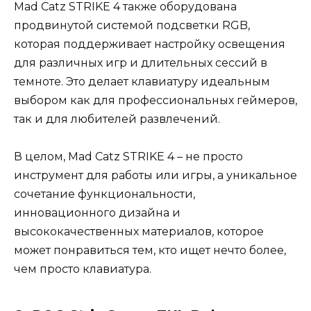
Mad Catz STRIKE 4 также оборудована
продвинутой системой подсветки RGB,
которая поддерживает настройку освещения
для различных игр и длительных сессий в
темноте. Это делает клавиатуру идеальным
выбором как для профессиональных геймеров,
так и для любителей развлечений.
В целом, Mad Catz STRIKE 4 – не просто
инструмент для работы или игры, а уникальное
сочетание функциональности,
инновационного дизайна и
высококачественных материалов, которое
может понравиться тем, кто ищет нечто более,
чем просто клавиатура.