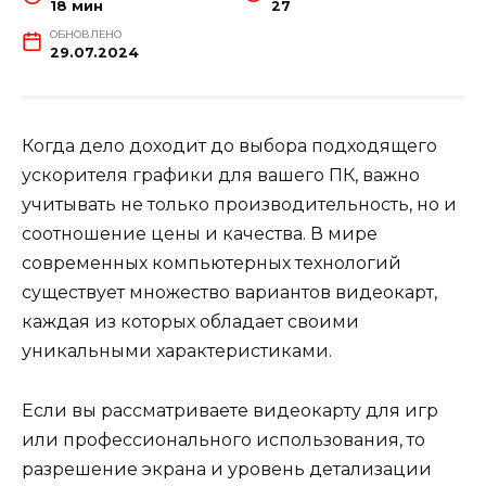
18 мин
27
ОБНОВЛЕНО
29.07.2024
Когда дело доходит до выбора подходящего
ускорителя графики для вашего ПК, важно
учитывать не только производительность, но и
соотношение цены и качества. В мире
современных компьютерных технологий
существует множество вариантов видеокарт,
каждая из которых обладает своими
уникальными характеристиками.
Если вы рассматриваете видеокарту для игр
или профессионального использования, то
разрешение экрана и уровень детализации