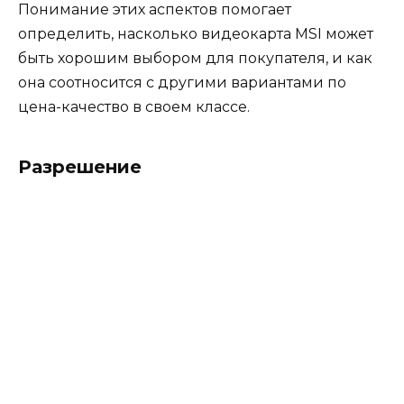
Понимание этих аспектов помогает
определить, насколько видеокарта MSI может
быть хорошим выбором для покупателя, и как
она соотносится с другими вариантами по
цена-качество в своем классе.
Разрешение