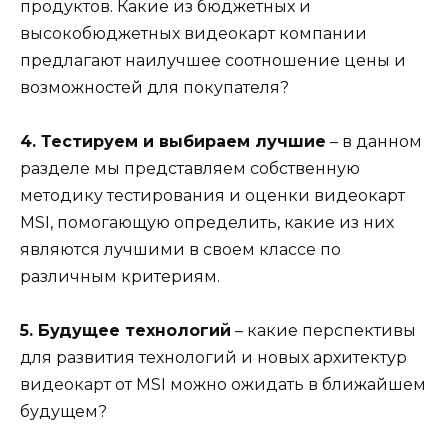
продуктов. Какие из бюджетных и
высокобюджетных видеокарт компании
предлагают наилучшее соотношение цены и
возможностей для покупателя?
4. Тестируем и выбираем лучшие
– в данном
разделе мы представляем собственную
методику тестирования и оценки видеокарт
MSI, помогающую определить, какие из них
являются лучшими в своем классе по
различным критериям.
5. Будущее технологий
– какие перспективы
для развития технологий и новых архитектур
видеокарт от MSI можно ожидать в ближайшем
будущем?