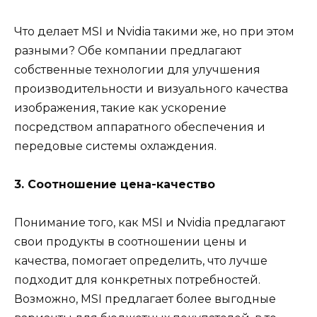
Что делает MSI и Nvidia такими же, но при этом
разными? Обе компании предлагают
собственные технологии для улучшения
производительности и визуального качества
изображения, такие как ускорение
посредством аппаратного обеспечения и
передовые системы охлаждения.
3. Соотношение цена-качество
Понимание того, как MSI и Nvidia предлагают
свои продукты в соотношении цены и
качества, помогает определить, что лучше
подходит для конкретных потребностей.
Возможно, MSI предлагает более выгодные