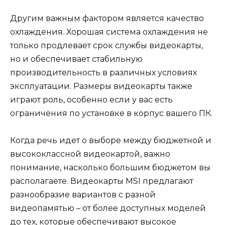
Другим важным фактором является качество
охлаждения. Хорошая система охлаждения не
только продлевает срок службы видеокарты,
но и обеспечивает стабильную
производительность в различных условиях
эксплуатации. Размеры видеокарты также
играют роль, особенно если у вас есть
ограничения по установке в корпус вашего ПК.
Когда речь идет о выборе между бюджетной и
высококлассной видеокартой, важно
понимание, насколько большим бюджетом вы
располагаете. Видеокарты MSI предлагают
разнообразие вариантов с разной
видеопамятью – от более доступных моделей
до тех, которые обеспечивают высокое