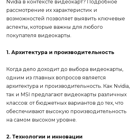
Nvidia в контексте видеокарт? Подробное
рассмотрение их характеристик и
возможностей позволяет выявить ключевые
аспекты, которые важны для любого
покупателя видеокарты.
1. Архитектура и производительность
Когда дело доходит до выбора видеокарты,
одним из главных вопросов является
архитектура и производительность. Как Nvidia,
так и MSI предлагают видеокарты различных
классов: от бюджетных вариантов до тех, что
обеспечивают высокую производительность
на самом высоком уровне.
2. Технологии и инновации