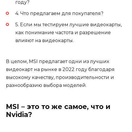
году?
4. Что предлагаем для покупателя?
5. Если мы тестируем лучшие видеокарты,
как понимание частота и разрешение
влияют на видеокарты.
В целом, MSI предлагает одни из лучших
видеокарт на рынке в 2022 году благодаря
высокому качеству, производительности и
разнообразию выбора моделей.
MSI – это то же самое, что и
Nvidia?