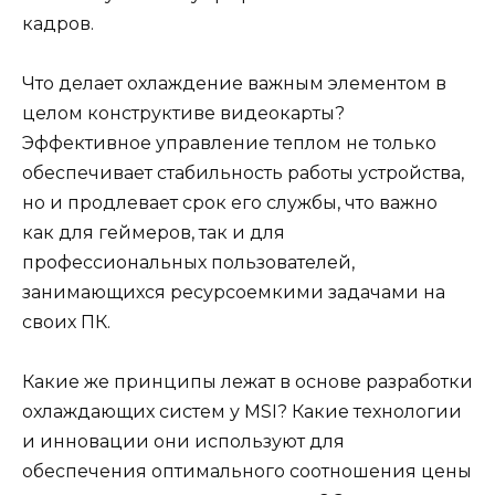
кадров.
Что делает охлаждение важным элементом в
целом конструктиве видеокарты?
Эффективное управление теплом не только
обеспечивает стабильность работы устройства,
но и продлевает срок его службы, что важно
как для геймеров, так и для
профессиональных пользователей,
занимающихся ресурсоемкими задачами на
своих ПК.
Какие же принципы лежат в основе разработки
охлаждающих систем у MSI? Какие технологии
и инновации они используют для
обеспечения оптимального соотношения цены