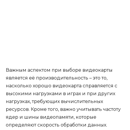
Важным аспектом при выборе видеокарты
является её производительность – это то,
насколько хорошо видеокарта справляется с
высокими нагрузками в играх и при других
нагрузках, требующих вычислительных
ресурсов. Кроме того, важно учитывать частоту
ядер и шины видеопамяти, которые
определяют скорость обработки данных.