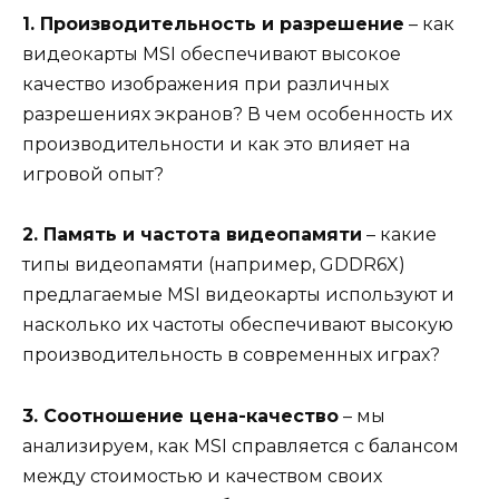
1. Производительность и разрешение
– как
видеокарты MSI обеспечивают высокое
качество изображения при различных
разрешениях экранов? В чем особенность их
производительности и как это влияет на
игровой опыт?
2. Память и частота видеопамяти
– какие
типы видеопамяти (например, GDDR6X)
предлагаемые MSI видеокарты используют и
насколько их частоты обеспечивают высокую
производительность в современных играх?
3. Соотношение цена-качество
– мы
анализируем, как MSI справляется с балансом
между стоимостью и качеством своих