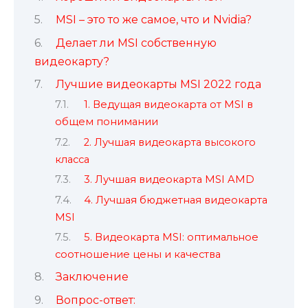
MSI – это то же самое, что и Nvidia?
Делает ли MSI собственную
видеокарту?
Лучшие видеокарты MSI 2022 года
1. Ведущая видеокарта от MSI в
общем понимании
2. Лучшая видеокарта высокого
класса
3. Лучшая видеокарта MSI AMD
4. Лучшая бюджетная видеокарта
MSI
5. Видеокарта MSI: оптимальное
соотношение цены и качества
Заключение
Вопрос-ответ: