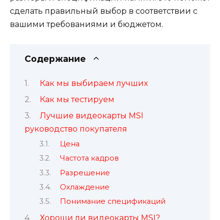
сделать правильный выбор в соответствии с
вашими требованиями и бюджетом.
Содержание
Как мы выбираем лучших
Как мы тестируем
Лучшие видеокарты MSI
руководство покупателя
Цена
Частота кадров
Разрешение
Охлаждение
Понимание спецификаций
Хороши ли видеокарты MSI?