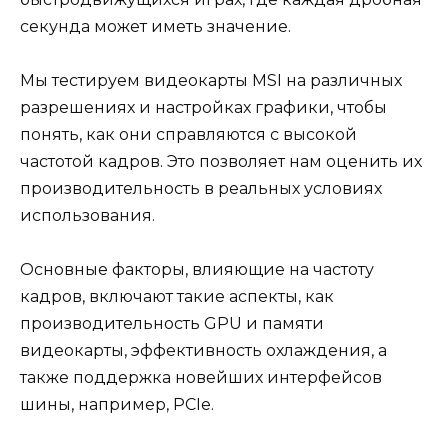
секунда может иметь значение.
Мы тестируем видеокарты MSI на различных
разрешениях и настройках графики, чтобы
понять, как они справляются с высокой
частотой кадров. Это позволяет нам оценить их
производительность в реальных условиях
использования.
Основные факторы, влияющие на частоту
кадров, включают такие аспекты, как
производительность GPU и памяти
видеокарты, эффективность охлаждения, а
также поддержка новейших интерфейсов
шины, например, PCIe.