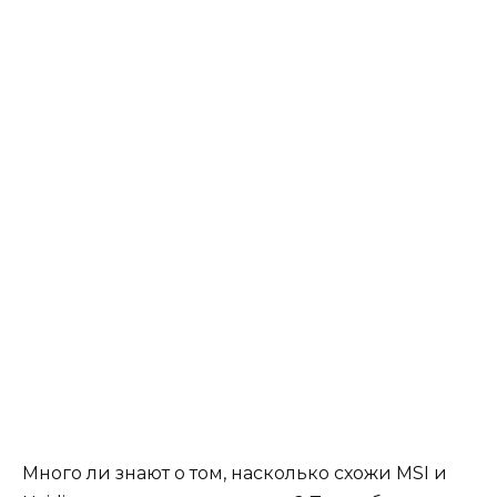
Много ли знают о том, насколько схожи MSI и