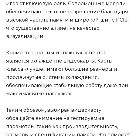
играют ключевую роль. Современные модели
обеспечивают высокое разрешение благодаря
высокой частоте памяти и широкой шине PCIe,
что существенно влияет на качество
визуализации.
Кроме того, одним из важных аспектов
является охлаждение видеокарты. Карты
класса «лучше» имеют большие размеры и
продвинутые системы охлаждения,
обеспечивающие стабильную работу даже при
максимальных нагрузках.
Таким образом, выбирая видеокарту,
обращайте внимание на тестируемые
параметры, такие как производительность,
размеры и спецификации памяти. Это поможет