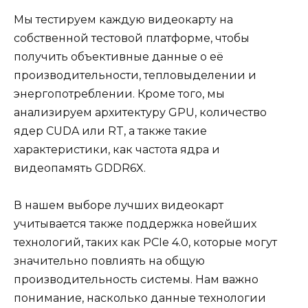
Мы тестируем каждую видеокарту на
собственной тестовой платформе, чтобы
получить объективные данные о её
производительности, тепловыделении и
энергопотреблении. Кроме того, мы
анализируем архитектуру GPU, количество
ядер CUDA или RT, а также такие
характеристики, как частота ядра и
видеопамять GDDR6X.
В нашем выборе лучших видеокарт
учитывается также поддержка новейших
технологий, таких как PCIe 4.0, которые могут
значительно повлиять на общую
производительность системы. Нам важно
понимание, насколько данные технологии