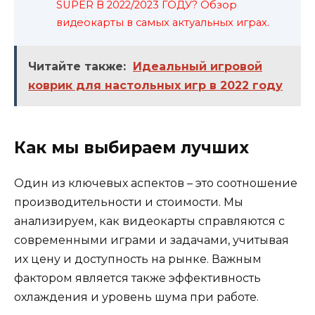
SUPER В 2022/2023 ГОДУ? Обзор
видеокарты в самых актуальных играх.
Читайте также:
Идеальный игровой
коврик для настольных игр в 2022 году
Как мы выбираем лучших
Один из ключевых аспектов – это соотношение
производительности и стоимости. Мы
анализируем, как видеокарты справляются с
современными играми и задачами, учитывая
их цену и доступность на рынке. Важным
фактором является также эффективность
охлаждения и уровень шума при работе.