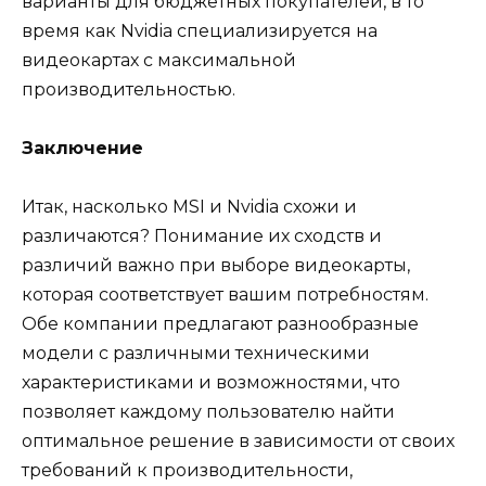
варианты для бюджетных покупателей, в то
время как Nvidia специализируется на
видеокартах с максимальной
производительностью.
Заключение
Итак, насколько MSI и Nvidia схожи и
различаются? Понимание их сходств и
различий важно при выборе видеокарты,
которая соответствует вашим потребностям.
Обе компании предлагают разнообразные
модели с различными техническими
характеристиками и возможностями, что
позволяет каждому пользователю найти
оптимальное решение в зависимости от своих
требований к производительности,