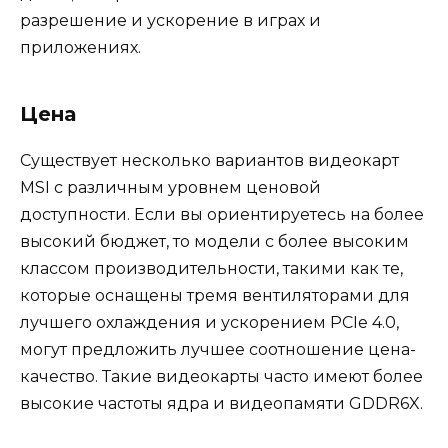
разрешение и ускорение в играх и
приложениях.
Цена
Существует несколько вариантов видеокарт
MSI с различным уровнем ценовой
доступности. Если вы ориентируетесь на более
высокий бюджет, то модели с более высоким
классом производительности, такими как те,
которые оснащены тремя вентиляторами для
лучшего охлаждения и ускорением PCIe 4.0,
могут предложить лучшее соотношение цена-
качество. Такие видеокарты часто имеют более
высокие частоты ядра и видеопамяти GDDR6X.