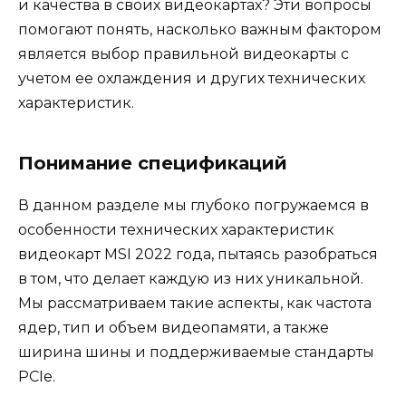
и качества в своих видеокартах? Эти вопросы
помогают понять, насколько важным фактором
является выбор правильной видеокарты с
учетом ее охлаждения и других технических
характеристик.
Понимание спецификаций
В данном разделе мы глубоко погружаемся в
особенности технических характеристик
видеокарт MSI 2022 года, пытаясь разобраться
в том, что делает каждую из них уникальной.
Мы рассматриваем такие аспекты, как частота
ядер, тип и объем видеопамяти, а также
ширина шины и поддерживаемые стандарты
PCIe.