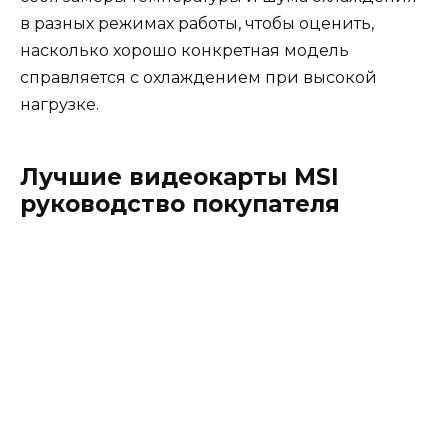
в разных режимах работы, чтобы оценить,
насколько хорошо конкретная модель
справляется с охлаждением при высокой
нагрузке.
Лучшие видеокарты MSI
руководство покупателя