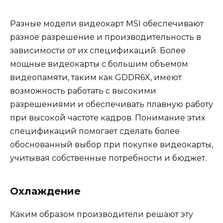
Разные модели видеокарт MSI обеспечивают
разное разрешение и производительность в
зависимости от их спецификаций. Более
мощные видеокарты с большим объемом
видеопамяти, таким как GDDR6X, имеют
возможность работать с высокими
разрешениями и обеспечивать плавную работу
при высокой частоте кадров. Понимание этих
спецификаций помогает сделать более
обоснованный выбор при покупке видеокарты,
учитывая собственные потребности и бюджет.
Охлаждение
Каким образом производители решают эту