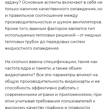
задачу? Основные аспекты включают в себя не
только наличие качественного охлаждения, но
и правильное соотношение между
производительностью и шумом вентиляторов.
Кроме того, важным фактором является тип
используемых тепловых решений – от медных
тепловых трубок до передовых систем
жидкостного охлаждения.
На сколько важны спецификации, такие как
частота ядра и памяти, а также объем
видеопамяти? Все эти параметры влияют на
общую производительность видеокарты и ее
способность эффективно работать с
современными играми и приложениями, при
этом учитывая требования пользователей к
высокому качеству графики и плавности