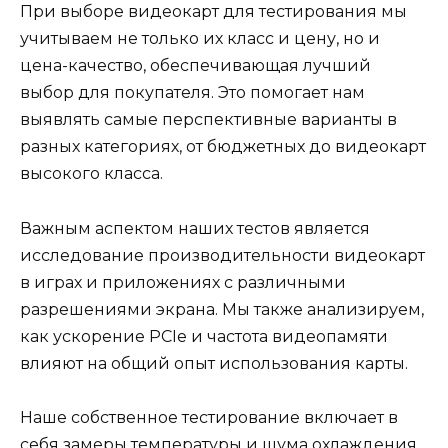
При выборе видеокарт для тестирования мы
учитываем не только их класс и цену, но и
цена-качество, обеспечивающая лучший
выбор для покупателя. Это помогает нам
выявлять самые перспективные варианты в
разных категориях, от бюджетных до видеокарт
высокого класса.
Важным аспектом наших тестов является
исследование производительности видеокарт
в играх и приложениях с различными
разрешениями экрана. Мы также анализируем,
как ускорение PCIe и частота видеопамяти
влияют на общий опыт использования карты.
Наше собственное тестирование включает в
себя замеры температуры и шума охлаждения