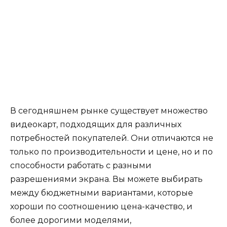
В сегодняшнем рынке существует множество
видеокарт, подходящих для различных
потребностей покупателей. Они отличаются не
только по производительности и цене, но и по
способности работать с разными
разрешениями экрана. Вы можете выбирать
между бюджетными вариантами, которые
хороши по соотношению цена-качество, и
более дорогими моделями,