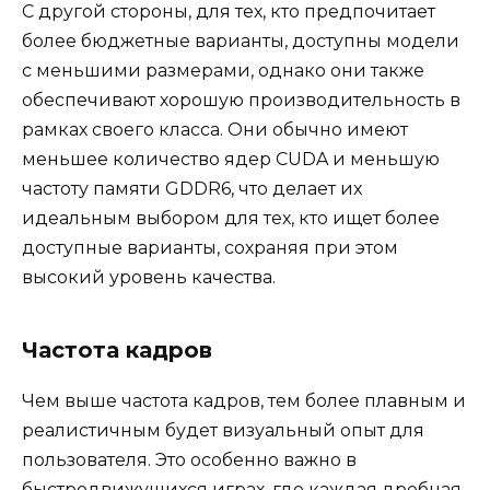
С другой стороны, для тех, кто предпочитает
более бюджетные варианты, доступны модели
с меньшими размерами, однако они также
обеспечивают хорошую производительность в
рамках своего класса. Они обычно имеют
меньшее количество ядер CUDA и меньшую
частоту памяти GDDR6, что делает их
идеальным выбором для тех, кто ищет более
доступные варианты, сохраняя при этом
высокий уровень качества.
Частота кадров
Чем выше частота кадров, тем более плавным и
реалистичным будет визуальный опыт для
пользователя. Это особенно важно в
быстродвижущихся играх, где каждая дробная