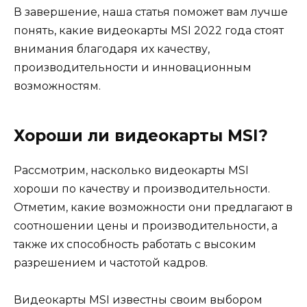
В завершение, наша статья поможет вам лучше
понять, какие видеокарты MSI 2022 года стоят
внимания благодаря их качеству,
производительности и инновационным
возможностям.
Хороши ли видеокарты MSI?
Рассмотрим, насколько видеокарты MSI
хороши по качеству и производительности.
Отметим, какие возможности они предлагают в
соотношении цены и производительности, а
также их способность работать с высоким
разрешением и частотой кадров.
Видеокарты MSI известны своим выбором