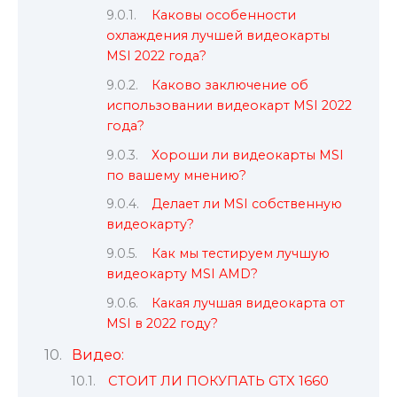
Каковы особенности
охлаждения лучшей видеокарты
MSI 2022 года?
Каково заключение об
использовании видеокарт MSI 2022
года?
Хороши ли видеокарты MSI
по вашему мнению?
Делает ли MSI собственную
видеокарту?
Как мы тестируем лучшую
видеокарту MSI AMD?
Какая лучшая видеокарта от
MSI в 2022 году?
Видео:
СТОИТ ЛИ ПОКУПАТЬ GTX 1660