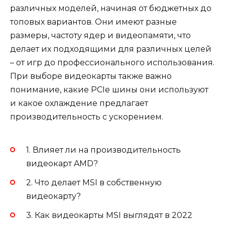
различных моделей, начиная от бюджетных до
топовых вариантов. Они имеют разные
размеры, частоту ядер и видеопамяти, что
делает их подходящими для различных целей
– от игр до профессионального использования.
При выборе видеокарты также важно
понимание, какие PCIe шины они используют
и какое охлаждение предлагает
производительность с ускорением.
1. Влияет ли на производительность
видеокарт AMD?
2. Что делает MSI в собственную
видеокарту?
3. Как видеокарты MSI выглядят в 2022