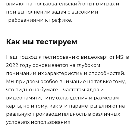
влияют на пользовательский опыт в играх и
при выполнении задач с высокими
требованиями к графике.
Как мы тестируем
Наш подход к тестированию видеокарт от MSI в
2022 году основывается на глубоком
понимании их характеристик и способностей.
Мы придаем особое внимание не только тому,
что видно на бумаге – частотам ядра и
видеопамяти, типу охлаждения и размерам
карты, но и тому, как эти параметры влияют на
реальную производительность в различных
условиях использования.