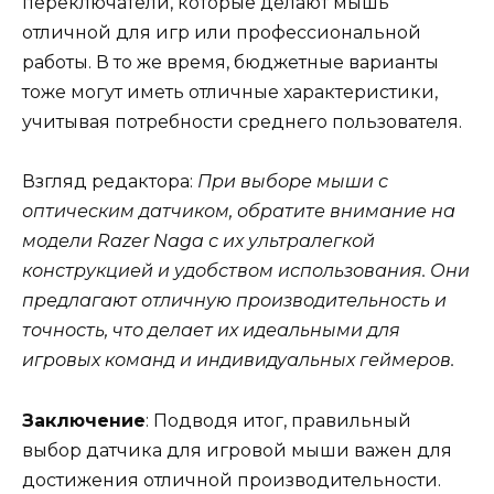
переключатели, которые делают мышь
отличной для игр или профессиональной
работы. В то же время, бюджетные варианты
тоже могут иметь отличные характеристики,
учитывая потребности среднего пользователя.
Взгляд редактора:
При выборе мыши с
оптическим датчиком, обратите внимание на
модели Razer Naga с их ультралегкой
конструкцией и удобством использования. Они
предлагают отличную производительность и
точность, что делает их идеальными для
игровых команд и индивидуальных геймеров.
Заключение
: Подводя итог, правильный
выбор датчика для игровой мыши важен для
достижения отличной производительности.