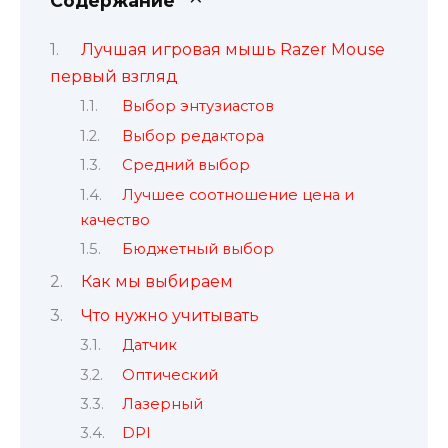
Содержание
Лучшая игровая мышь Razer Mouse
первый взгляд
Выбор энтузиастов
Выбор редактора
Средний выбор
Лучшее соотношение цена и
качество
Бюджетный выбор
Как мы выбираем
Что нужно учитывать
Датчик
Оптический
Лазерный
DPI