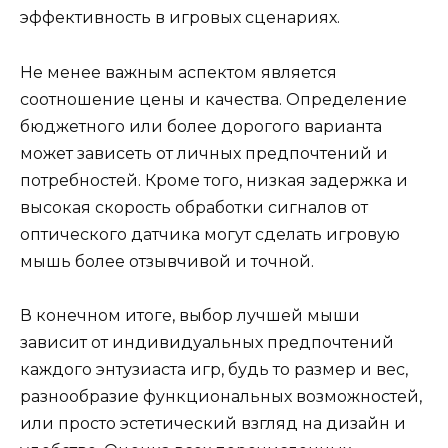
эффективность в игровых сценариях.
Не менее важным аспектом является
соотношение цены и качества. Определение
бюджетного или более дорогого варианта
может зависеть от личных предпочтений и
потребностей. Кроме того, низкая задержка и
высокая скорость обработки сигналов от
оптического датчика могут сделать игровую
мышь более отзывчивой и точной.
В конечном итоге, выбор лучшей мыши
зависит от индивидуальных предпочтений
каждого энтузиаста игр, будь то размер и вес,
разнообразие функциональных возможностей,
или просто эстетический взгляд на дизайн и