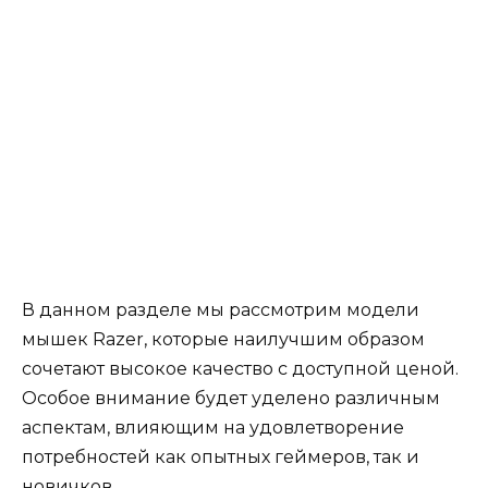
В данном разделе мы рассмотрим модели
мышек Razer, которые наилучшим образом
сочетают высокое качество с доступной ценой.
Особое внимание будет уделено различным
аспектам, влияющим на удовлетворение
потребностей как опытных геймеров, так и
новичков.