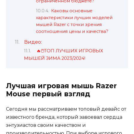
ограниченном бюджете?
Каковы основные
характеристики лучших моделей
мышей Razer с точки зрения
соотношения цены и качества?
Видео:
🔥🖱️ТОП ЛУЧШИХ ИГРОВЫХ
МЫШЕЙ ЗИМА 2023/2024!
Лучшая игровая мышь Razer
Mouse первый взгляд
Сегодня мы рассматриваем топовый девайс от
известного бренда, который завоевал сердца
энтузиастов своим качеством и
производительностью. При выборе игрового