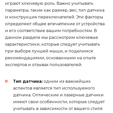
играют ключевую роль. Важно учитывать
параметры, такие как размер, вес, тип датчика
и конструкция переключателей. Эти факторы
определяют общее впечатление от устройства
и его соответствие вашим потребностям. В
данном разделе мы рассмотрим ключевые
характеристики, которые следует учитывать
при выборе лучшей мыши, и поделимся
рекомендациями, основанными на опыте
экспертов и отзывах пользователей.
Тип датчика:
одним из важнейших
аспектов является тип используемого
датчика. Оптические и лазерные датчики
имеют свои особенности, которые следует
учитывать в зависимости от вашего стиля