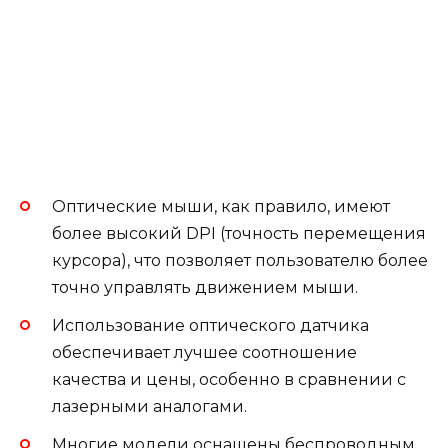
Оптические мыши, как правило, имеют
более высокий DPI (точность перемещения
курсора), что позволяет пользователю более
точно управлять движением мыши.
Использование оптического датчика
обеспечивает лучшее соотношение
качества и цены, особенно в сравнении с
лазерными аналогами.
Многие модели оснащены беспроводным