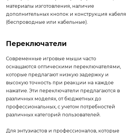
материалы изготовления, наличие
дополнительных кнопок и конструкция кабеля
(беспроводные или кабельные).
Переключатели
Современные игровые мыши часто
оснащаются оптическими переключателями,
которые предлагают низкую задержку и
высокую точность при реакции на каждое
нажатие. Эти переключатели предлагаются в
различных моделях, от бюджетных до
профессиональных, с учетом потребностей
различных категорий пользователей.
Для энтузиастов и профессионалов, которые