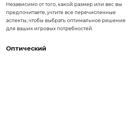
Независимо от того, какой размер или вес вы
предпочитаете, учтите все перечисленные
аспекты, чтобы выбрать оптимальное решение
для ваших игровых потребностей.
Оптический