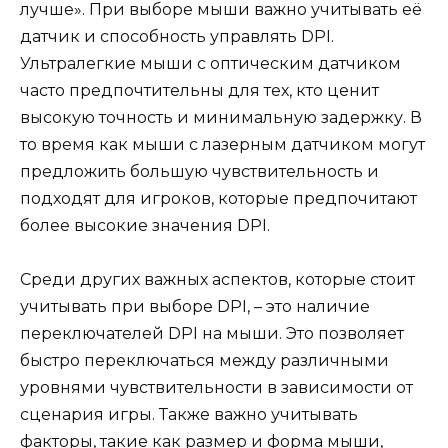
лучше». При выборе мыши важно учитывать её
датчик и способность управлять DPI.
Ультралегкие мыши с оптическим датчиком
часто предпочтительны для тех, кто ценит
высокую точность и минимальную задержку. В
то время как мыши с лазерным датчиком могут
предложить большую чувствительность и
подходят для игроков, которые предпочитают
более высокие значения DPI.
Среди других важных аспектов, которые стоит
учитывать при выборе DPI, – это наличие
переключателей DPI на мыши. Это позволяет
быстро переключаться между различными
уровнями чувствительности в зависимости от
сценария игры. Также важно учитывать
факторы, такие как размер и форма мыши,