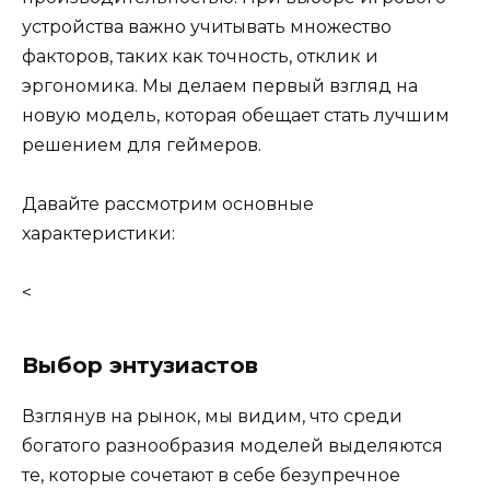
устройства важно учитывать множество
факторов, таких как точность, отклик и
эргономика. Мы делаем первый взгляд на
новую модель, которая обещает стать лучшим
решением для геймеров.
Давайте рассмотрим основные
характеристики:
<
Выбор энтузиастов
Взглянув на рынок, мы видим, что среди
богатого разнообразия моделей выделяются
те, которые сочетают в себе безупречное