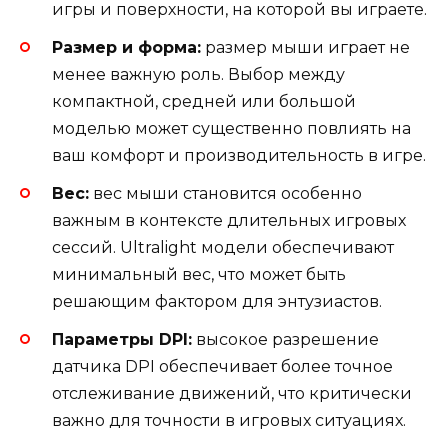
игры и поверхности, на которой вы играете.
Размер и форма:
размер мыши играет не
менее важную роль. Выбор между
компактной, средней или большой
моделью может существенно повлиять на
ваш комфорт и производительность в игре.
Вес:
вес мыши становится особенно
важным в контексте длительных игровых
сессий. Ultralight модели обеспечивают
минимальный вес, что может быть
решающим фактором для энтузиастов.
Параметры DPI:
высокое разрешение
датчика DPI обеспечивает более точное
отслеживание движений, что критически
важно для точности в игровых ситуациях.