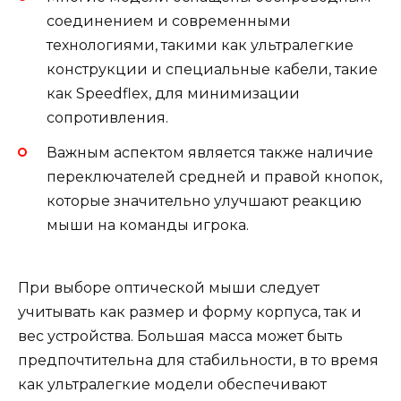
соединением и современными
технологиями, такими как ультралегкие
конструкции и специальные кабели, такие
как Speedflex, для минимизации
сопротивления.
Важным аспектом является также наличие
переключателей средней и правой кнопок,
которые значительно улучшают реакцию
мыши на команды игрока.
При выборе оптической мыши следует
учитывать как размер и форму корпуса, так и
вес устройства. Большая масса может быть
предпочтительна для стабильности, в то время
как ультралегкие модели обеспечивают