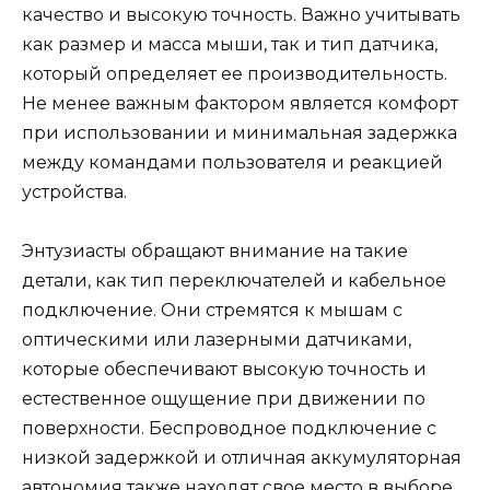
качество и высокую точность. Важно учитывать
как размер и масса мыши, так и тип датчика,
который определяет ее производительность.
Не менее важным фактором является комфорт
при использовании и минимальная задержка
между командами пользователя и реакцией
устройства.
Энтузиасты обращают внимание на такие
детали, как тип переключателей и кабельное
подключение. Они стремятся к мышам с
оптическими или лазерными датчиками,
которые обеспечивают высокую точность и
естественное ощущение при движении по
поверхности. Беспроводное подключение с
низкой задержкой и отличная аккумуляторная
автономия также находят свое место в выборе