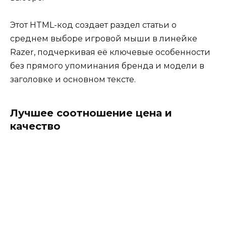
Этот HTML-код создает раздел статьи о
среднем выборе игровой мыши в линейке
Razer, подчеркивая её ключевые особенности
без прямого упоминания бренда и модели в
заголовке и основном тексте.
Лучшее соотношение цена и
качество