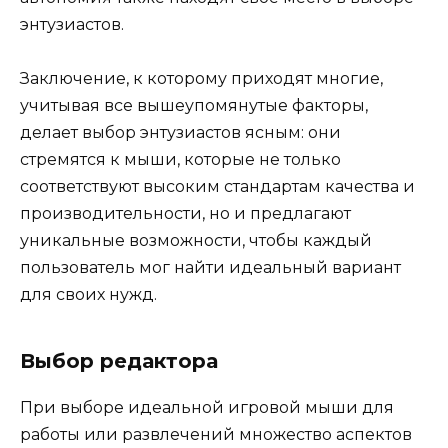
энтузиастов.
Заключение, к которому приходят многие,
учитывая все вышеупомянутые факторы,
делает выбор энтузиастов ясным: они
стремятся к мыши, которые не только
соответствуют высоким стандартам качества и
производительности, но и предлагают
уникальные возможности, чтобы каждый
пользователь мог найти идеальный вариант
для своих нужд.
Выбор редактора
При выборе идеальной игровой мыши для
работы или развлечений множество аспектов