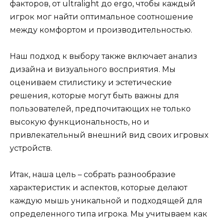
факторов, от ultralight до ergo, чтобы каждый
игрок мог найти оптимальное соотношение
между комфортом и производительностью.
Наш подход к выбору также включает анализ
дизайна и визуального восприятия. Мы
оцениваем стилистику и эстетические
решения, которые могут быть важны для
пользователей, предпочитающих не только
высокую функциональность, но и
привлекательный внешний вид своих игровых
устройств.
Итак, наша цель – собрать разнообразие
характеристик и аспектов, которые делают
каждую мышь уникальной и подходящей для
определенного типа игрока. Мы учитываем как