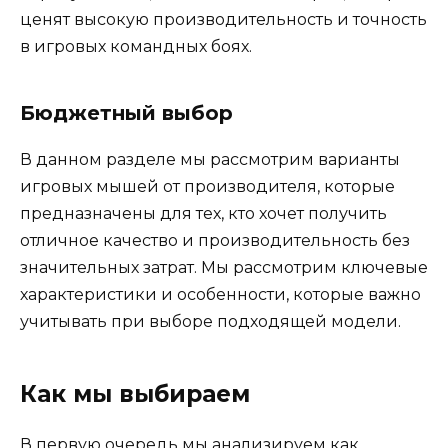
ценят высокую производительность и точность
в игровых командных боях.
Бюджетный выбор
В данном разделе мы рассмотрим варианты
игровых мышей от производителя, которые
предназначены для тех, кто хочет получить
отличное качество и производительность без
значительных затрат. Мы рассмотрим ключевые
характеристики и особенности, которые важно
учитывать при выборе подходящей модели.
Как мы выбираем
В первую очередь мы анализируем как