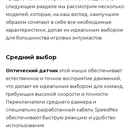
следующем разделе мы рассмотрим несколько
моделей, которые, на наш взгляд, наилучшим
образом сочетают в себе все необходимые
характеристики, делая их идеальным выбором
для большинства игровых энтузиастов.
Средний выбор
Оптический датчик
этой мыши обеспечивает
естественное и точное восприятие движений,
что делает её идеальным выбором для команд,
требующих высокой скорости и точности.
Переключатели среднего размера и
специально разработанный кабель
Speedflex
обеспечивают быструю реакцию и удобство
использования.