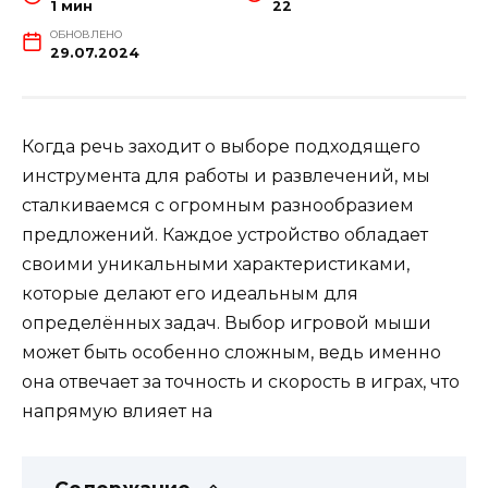
1 мин
22
ОБНОВЛЕНО
29.07.2024
Когда речь заходит о выборе подходящего
инструмента для работы и развлечений, мы
сталкиваемся с огромным разнообразием
предложений. Каждое устройство обладает
своими уникальными характеристиками,
которые делают его идеальным для
определённых задач. Выбор игровой мыши
может быть особенно сложным, ведь именно
она отвечает за точность и скорость в играх, что
напрямую влияет на