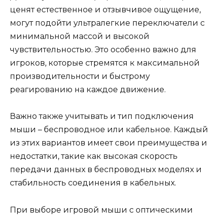
ценят естественное и отзывчивое ощущение,
могут подойти ультралегкие переключатели с
минимальной массой и высокой
чувствительностью. Это особенно важно для
игроков, которые стремятся к максимальной
производительности и быстрому
реагированию на каждое движение.
Важно также учитывать и тип подключения
мыши – беспроводное или кабельное. Каждый
из этих вариантов имеет свои преимущества и
недостатки, такие как высокая скорость
передачи данных в беспроводных моделях и
стабильность соединения в кабельных.
При выборе игровой мыши с оптическими