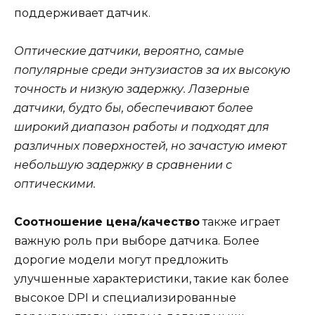
поддерживает датчик.
Оптические датчики, вероятно, самые
популярные среди энтузиастов за их высокую
точность и низкую задержку. Лазерные
датчики, будто бы, обеспечивают более
широкий диапазон работы и подходят для
различных поверхностей, но зачастую имеют
небольшую задержку в сравнении с
оптическими.
Соотношение цена/качество
также играет
важную роль при выборе датчика. Более
дорогие модели могут предложить
улучшенные характеристики, такие как более
высокое DPI и специализированные