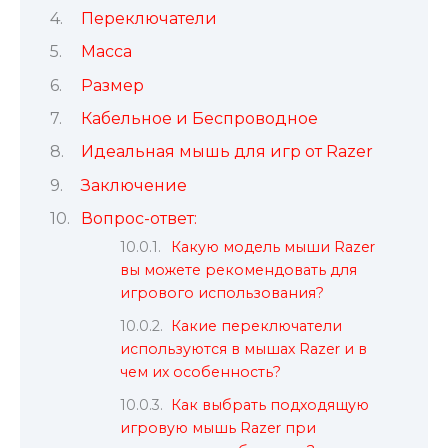
Переключатели
Масса
Размер
Кабельное и Беспроводное
Идеальная мышь для игр от Razer
Заключение
Вопрос-ответ:
Какую модель мыши Razer
вы можете рекомендовать для
игрового использования?
Какие переключатели
используются в мышах Razer и в
чем их особенность?
Как выбрать подходящую
игровую мышь Razer при