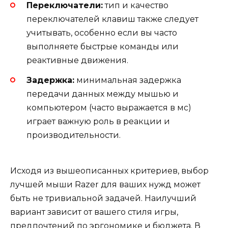
Переключатели:
тип и качество
переключателей клавиш также следует
учитывать, особенно если вы часто
выполняете быстрые команды или
реактивные движения.
Задержка:
минимальная задержка
передачи данных между мышью и
компьютером (часто выражается в мс)
играет важную роль в реакции и
производительности.
Исходя из вышеописанных критериев, выбор
лучшей мыши Razer для ваших нужд может
быть не тривиальной задачей. Наилучший
вариант зависит от вашего стиля игры,
предпочтений по эргономике и бюджета. В