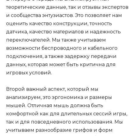
теоретические данные, так и отзывы экспертов
и сообщества энтузиастов. Это позволяет нам
оценить качество конструкции, точность
датчика, качество материалов и надежность
переключателей. Мы также учитываем
возможности беспроводного и кабельного
подключения, а также задержку передачи
данных, которая может быть критична для
игровых условий.
Второй важный аспект, который мы
анализируем, это эргономика и размеры
мышей. Отличная мышь должна быть
комфортной как для длительных сессий игры,
так и для повседневного использования. Мы
учитываем разнообразие грифов и форм