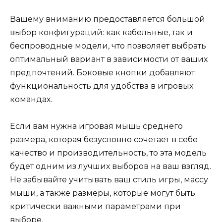
Вашему вниманию предоставляется большой
выбор конфигураций: как кабельные, так и
беспроводные модели, что позволяет выбрать
оптимальный вариант в зависимости от ваших
предпочтений. Боковые кнопки добавляют
функциональность для удобства в игровых
командах.
Если вам нужна игровая мышь среднего
размера, которая безусловно сочетает в себе
качество и производительность, то эта модель
будет одним из лучших выборов на ваш взгляд.
Не забывайте учитывать ваш стиль игры, массу
мыши, а также размеры, которые могут быть
критически важными параметрами при
выборе.