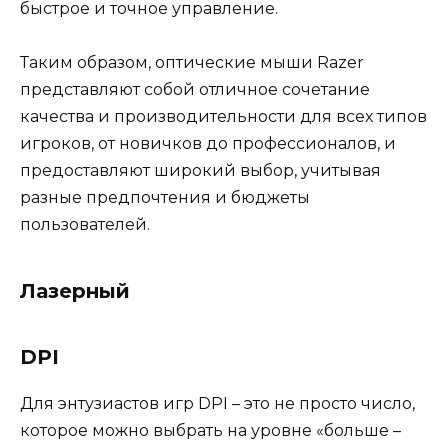
быстрое и точное управление.
Таким образом, оптические мыши Razer
представляют собой отличное сочетание
качества и производительности для всех типов
игроков, от новичков до профессионалов, и
предоставляют широкий выбор, учитывая
разные предпочтения и бюджеты
пользователей.
Лазерный
DPI
Для энтузиастов игр DPI – это не просто число,
которое можно выбрать на уровне «больше –