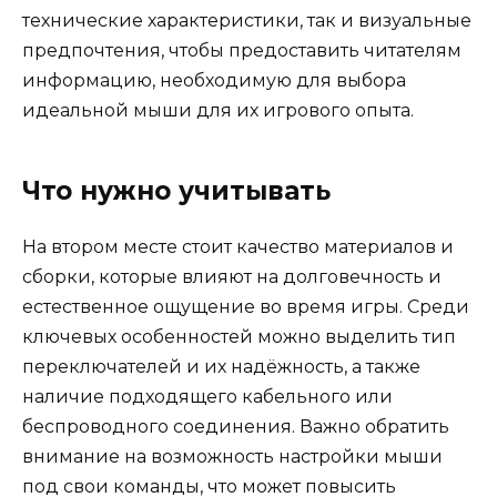
технические характеристики, так и визуальные
предпочтения, чтобы предоставить читателям
информацию, необходимую для выбора
идеальной мыши для их игрового опыта.
Что нужно учитывать
На втором месте стоит качество материалов и
сборки, которые влияют на долговечность и
естественное ощущение во время игры. Среди
ключевых особенностей можно выделить тип
переключателей и их надёжность, а также
наличие подходящего кабельного или
беспроводного соединения. Важно обратить
внимание на возможность настройки мыши
под свои команды, что может повысить