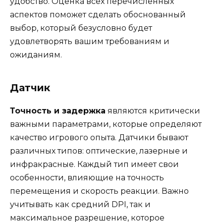
удобство. Оценка всех перечисленных
аспектов поможет сделать обоснованный
выбор, который безусловно будет
удовлетворять вашим требованиям и
ожиданиям.
Датчик
Точность и задержка
являются критически
важными параметрами, которые определяют
качество игрового опыта. Датчики бывают
различных типов: оптические, лазерные и
инфракрасные. Каждый тип имеет свои
особенности, влияющие на точность
перемещения и скорость реакции. Важно
учитывать как средний DPI, так и
максимальное разрешение, которое