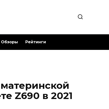
Обзоры
Рейтинги
 материнской
те Z690 в 2021