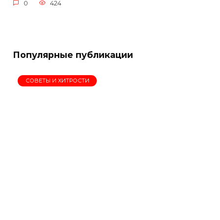
0
424
Популярные публикации
СОВЕТЫ И ХИТРОСТИ