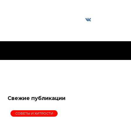
Свежие публикации
СОВЕТЫ И ХИТРОСТИ