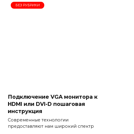
БЕЗ РУБРИКИ
Подключение VGA монитора к
HDMI или DVI-D пошаговая
инструкция
Современные технологии
предоставляют нам широкий спектр