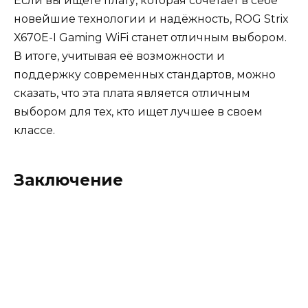
Если вы ищете плату, которая сочетает в себе
новейшие технологии и надёжность, ROG Strix
X670E-I Gaming WiFi станет отличным выбором.
В итоге, учитывая её возможности и
поддержку современных стандартов, можно
сказать, что эта плата является отличным
выбором для тех, кто ищет лучшее в своем
классе.
Заключение