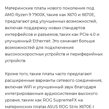
Материнские платы нового поколения под
AMD Ryzen 9 7900X, такие как X670 и X670E,
предлагают ряд улучшенных возможностей,
включая поддержку новых стандартов
интерфейсов и разъемов, таких как PCIe 4.0 и
улучшенный Ethernet. Это означает больше
возможностей для подключения
высокоскоростных устройств и периферийных
устройств.
Кроме того, такие платы часто предлагают
расширенные варианты сетевого соединения,
включая WiFi и улучшенный звук благодаря
интегрированным аудиосистемам высокого
уровня, таким как ROG SupremeFX на
материнских платах ASUS ROG Strix X670E-I