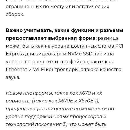
ограниченных по месту или эстетических
сборок.
Важно учитывать, какие функции и разъемы
предоставляет выбранная форма:
разница
может быть как на уровне доступных слотов PCI
Express для видеокарт и NVMe SSD, так и на
уровне встроенных интерфейсов, таких как
Ethernet и Wi-Fi контроллеры, а также качества
звука.
Новые платформы, такие как X670 и их
варианты (такие как X670E и X670E-I),
предлагают расширенные возможности на
уровне поддержки новых процессоров и
технологий поколения 3., что может быть