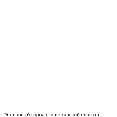
Этот новый вариант материнской платы от