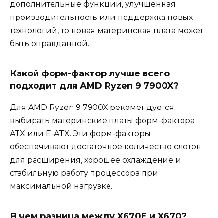
дополнительные функции, улучшенная
производительность или поддержка новых
технологий, то новая материнская плата может
быть оправданной.
Какой форм-фактор лучше всего
подходит для AMD Ryzen 9 7900X?
Для AMD Ryzen 9 7900X рекомендуется
выбирать материнские платы форм-фактора
ATX или E-ATX. Эти форм-факторы
обеспечивают достаточное количество слотов
для расширения, хорошее охлаждение и
стабильную работу процессора при
максимальной нагрузке.
В чем разница между X670E и X670?