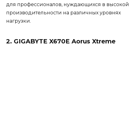
для профессионалов, нуждающихся в высокой
производительности на различных уровнях
нагрузки.
2. GIGABYTE X670E Aorus Xtreme