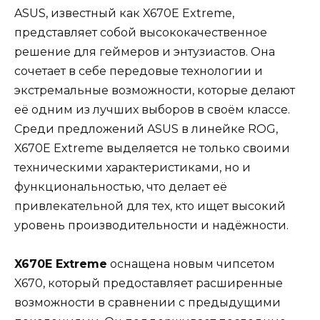
ASUS, известный как X670E Extreme,
представляет собой высококачественное
решение для геймеров и энтузиастов. Она
сочетает в себе передовые технологии и
экстремальные возможности, которые делают
её одним из лучших выборов в своём классе.
Среди предложений ASUS в линейке ROG,
X670E Extreme выделяется не только своими
техническими характеристиками, но и
функциональностью, что делает её
привлекательной для тех, кто ищет высокий
уровень производительности и надёжности.
X670E Extreme
оснащена новым чипсетом
X670, который предоставляет расширенные
возможности в сравнении с предыдущими