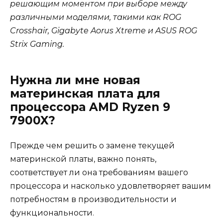
решающим моментом при выборе между
различными моделями, такими как ROG
Crosshair, Gigabyte Aorus Xtreme и ASUS ROG
Strix Gaming.
Нужна ли мне новая
материнская плата для
процессора AMD Ryzen 9
7900X?
Прежде чем решить о замене текущей
материнской платы, важно понять,
соответствует ли она требованиям вашего
процессора и насколько удовлетворяет вашим
потребностям в производительности и
функциональности.