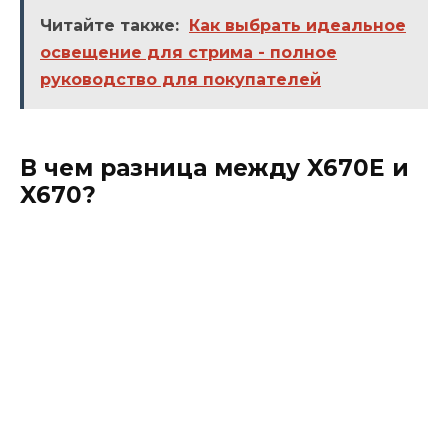
Читайте также:
Как выбрать идеальное
освещение для стрима - полное
руководство для покупателей
В чем разница между X670E и
X670?