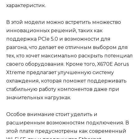
характеристик.
В этой модели можно встретить множество
инновационных решений, таких как
поддержка PCIe 5.0 и возможности для
разгона, что делает ее отличным выбором для
тех, кто хочет максимально раскрыть потенциал
своего оборудования. Кроме того, X670E Aorus
Xtreme предлагает улучшенную систему
охлаждения, которая поможет поддерживать
стабильную работу компонентов даже при
значительных нагрузках.
Особое внимание стоит уделить и
расширенным возможностям подключения. В
этой плате предусмотрены как современный