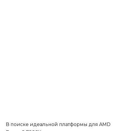
В поиске идеальной платформы для AMD