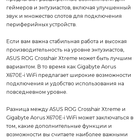
геймеров и энтузиастов, включая улучшенный
звук и множество слотов для подключения
периферийных устройств.
Если вам важна стабильная работа и высокая
производительность на уровне энтузиастов,
ASUS ROG Crosshair Xtreme может быть лучшим
вариантом. В то время как Gigabyte Aorus
X670E-i WiFi предлагает широкие возможности
подключения и удобство использования на
повседневном уровне.
Разница между ASUS ROG Crosshair Xtreme и
Gigabyte Aorus X670E-i WiFi может заключаться в
том, какие дополнительные функции и
возможности вы считаете наиболее важными