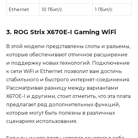
Ethernet
10 Гбит/с
1 Гбит/с
3. ROG Strix X670E-I Gaming WiFi
В этой модели представлены слоты и разъемы,
которые обеспечивают отличное расширение
и поддержку новых технологий. Подключение
к сети WiFi и Ethernet позволит вам достичь
стабильного и быстрого интернет-соединения.
Рассматривая разницу между вариантами
X670E-I и другими, стоит отметить, что эта плата
предлагает ряд дополнительных функций,
которые могут быть полезны в различных
сценариях использования.