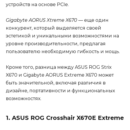
устройств на основе PCIe.
Gigabyte AORUS Xtreme X670
— еще один
конкурент, который выделяется своей
эстетикой и уникальными возможностями на
уровне производительности, предлагая
пользователю необходимую гибкость и мощь.
Кроме того, разница между ASUS ROG Strix
X670 и Gigabyte AORUS Extreme X670 может
быть значительной, включая различия в
дизайне, портативности и функциональных
возможностях.
1. ASUS ROG Crosshair X670E Extreme