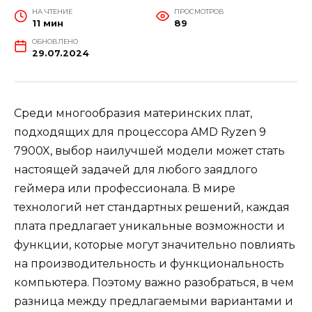
НА ЧТЕНИЕ
ПРОСМОТРОВ
11 мин
89
ОБНОВЛЕНО
29.07.2024
Среди многообразия материнских плат,
подходящих для процессора AMD Ryzen 9
7900X, выбор наилучшей модели может стать
настоящей задачей для любого заядлого
геймера или профессионала. В мире
технологий нет стандартных решений, каждая
плата предлагает уникальные возможности и
функции, которые могут значительно повлиять
на производительность и функциональность
компьютера. Поэтому важно разобраться, в чем
разница между предлагаемыми вариантами и