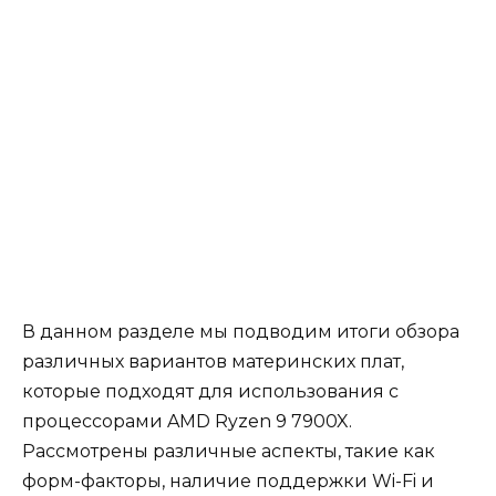
В данном разделе мы подводим итоги обзора
различных вариантов материнских плат,
которые подходят для использования с
процессорами AMD Ryzen 9 7900X.
Рассмотрены различные аспекты, такие как
форм-факторы, наличие поддержки Wi-Fi и