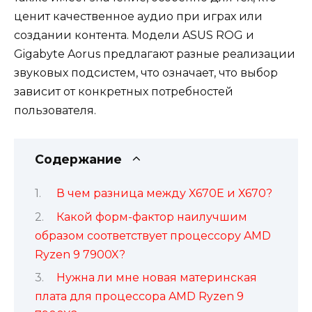
ценит качественное аудио при играх или
создании контента. Модели ASUS ROG и
Gigabyte Aorus предлагают разные реализации
звуковых подсистем, что означает, что выбор
зависит от конкретных потребностей
пользователя.
Содержание
В чем разница между X670E и X670?
Какой форм-фактор наилучшим
образом соответствует процессору AMD
Ryzen 9 7900X?
Нужна ли мне новая материнская
плата для процессора AMD Ryzen 9