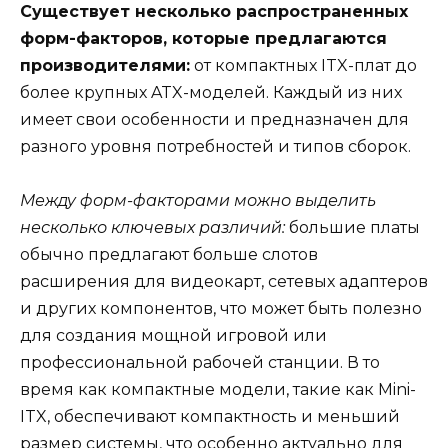
Существует несколько распространенных
форм-факторов, которые предлагаются
производителями:
от компактных ITX-плат до
более крупных ATX-моделей. Каждый из них
имеет свои особенности и предназначен для
разного уровня потребностей и типов сборок.
Между форм-факторами можно выделить
несколько ключевых различий:
большие платы
обычно предлагают больше слотов
расширения для видеокарт, сетевых адаптеров
и других компонентов, что может быть полезно
для создания мощной игровой или
профессиональной рабочей станции. В то
время как компактные модели, такие как Mini-
ITX, обеспечивают компактность и меньший
размер системы, что особенно актуально для