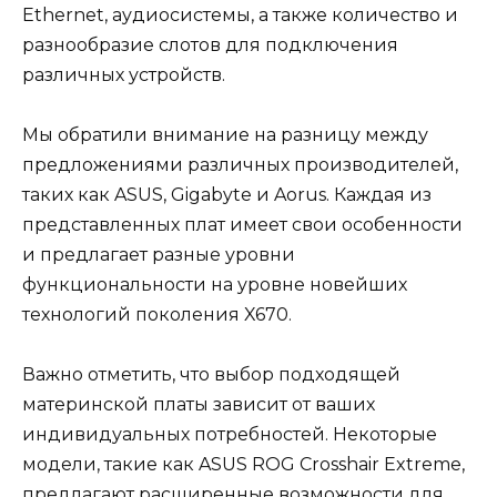
Ethernet, аудиосистемы, а также количество и
разнообразие слотов для подключения
различных устройств.
Мы обратили внимание на разницу между
предложениями различных производителей,
таких как ASUS, Gigabyte и Aorus. Каждая из
представленных плат имеет свои особенности
и предлагает разные уровни
функциональности на уровне новейших
технологий поколения X670.
Важно отметить, что выбор подходящей
материнской платы зависит от ваших
индивидуальных потребностей. Некоторые
модели, такие как ASUS ROG Crosshair Extreme,
предлагают расширенные возможности для