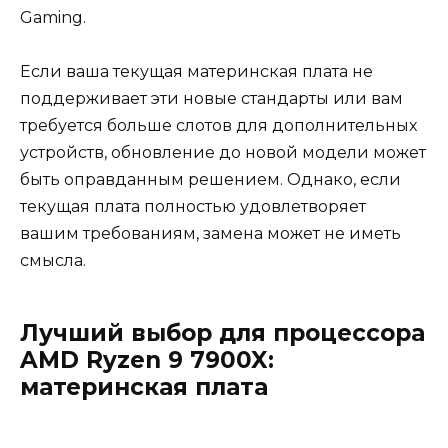
Gaming.
Если ваша текущая материнская плата не
поддерживает эти новые стандарты или вам
требуется больше слотов для дополнительных
устройств, обновление до новой модели может
быть оправданным решением. Однако, если
текущая плата полностью удовлетворяет
вашим требованиям, замена может не иметь
смысла.
Лучший выбор для процессора
AMD Ryzen 9 7900X:
материнская плата