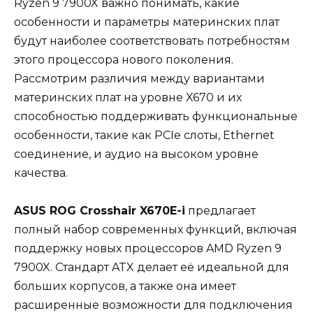
Ryzen 9 7900X важно понимать, какие
особенности и параметры материнских плат
будут наиболее соответствовать потребностям
этого процессора нового поколения.
Рассмотрим различия между вариантами
материнских плат на уровне X670 и их
способностью поддерживать функциональные
особенности, такие как PCIe слоты, Ethernet
соединение, и аудио на высоком уровне
качества.
ASUS ROG Crosshair X670E-i
предлагает
полный набор современных функций, включая
поддержку новых процессоров AMD Ryzen 9
7900X. Стандарт ATX делает её идеальной для
больших корпусов, а также она имеет
расширенные возможности для подключения