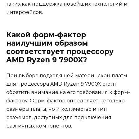
таких как поддержка новейших технологий и
интерфейсов.
Какой форм-фактор
наилучшим образом
соответствует процессору
AMD Ryzen 9 7900X?
При выборе подходящей материнской платы
для процессора AMD Ryzen 9 7900X стоит
обратить внимание на его требования к форм-
фактору. Форм-фактор определяет не только
размеры платы, но и количество и тип
разъемов, доступных для подключения
различных компонентов.