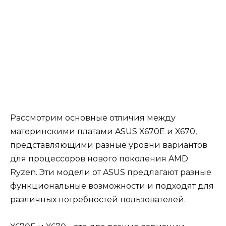
Рассмотрим основные отличия между
материнскими платами ASUS X670E и X670,
представляющими разные уровни вариантов
для процессоров нового поколения AMD
Ryzen. Эти модели от ASUS предлагают разные
функциональные возможности и подходят для
различных потребностей пользователей.