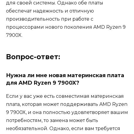
для своей системы. Однако обе платы
обеспечат надежность и отличную
производительность при работе с
процессорами нового поколения AMD Ryzen 9
7900X.
Вопрос-ответ:
Нужна ли мне новая материнская плата
для AMD Ryzen 9 7900X?
Если у вас уже есть совместимая материнская
плата, которая может поддерживать AMD Ryzen
9 7900X, и она полностью удовлетворяет вашим
потребностям, то замена может быть
необязательной. Однако, если вам требуется