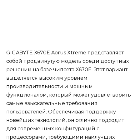
GIGABYTE X670E Aorus Xtreme представляет
собой продвинутую модель среди доступных
решений на базе чипсета X670E. Этот вариант
выделяется высоким уровнем
производительности и мощным
функционалом, который может удовлетворить
самые взыскательные требования
пользователей. Обеспечивая поддержку
новейших технологий, он отлично подходит
для современных конфигураций с
процессорами, требующими наилучших