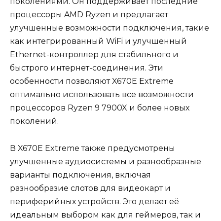
поколениями. Он поддерживает последние
процессоры AMD Ryzen и предлагает
улучшенные возможности подключения, такие
как интегрированный WiFi и улучшенный
Ethernet-контроллер для стабильного и
быстрого интернет-соединения. Эти
особенности позволяют X670E Extreme
оптимально использовать все возможности
процессоров Ryzen 9 7900X и более новых
поколений.
В X670E Extreme также предусмотрены
улучшенные аудиосистемы и разнообразные
варианты подключения, включая
разнообразие слотов для видеокарт и
периферийных устройств. Это делает её
идеальным выбором как для геймеров, так и