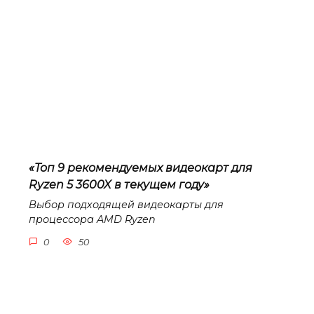
«Топ 9 рекомендуемых видеокарт для
Ryzen 5 3600X в текущем году»
Выбор подходящей видеокарты для
процессора AMD Ryzen
0
50