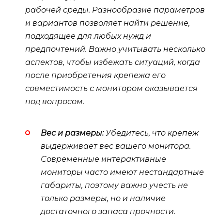
рабочей среды. Разнообразие параметров
и вариантов позволяет найти решение,
подходящее для любых нужд и
предпочтений. Важно учитывать несколько
аспектов, чтобы избежать ситуаций, когда
после приобретения крепежа его
совместимость с монитором оказывается
под вопросом.
Вес и размеры:
Убедитесь, что крепеж
выдерживает вес вашего монитора.
Современные интерактивные
мониторы часто имеют нестандартные
габариты, поэтому важно учесть не
только размеры, но и наличие
достаточного запаса прочности.