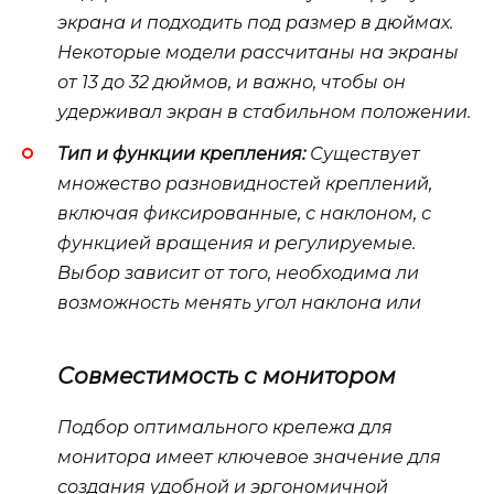
экрана и подходить под размер в дюймах.
Некоторые модели рассчитаны на экраны
от 13 до 32 дюймов, и важно, чтобы он
удерживал экран в стабильном положении.
Тип и функции крепления:
Существует
множество разновидностей креплений,
включая фиксированные, с наклоном, с
функцией вращения и регулируемые.
Выбор зависит от того, необходима ли
возможность менять угол наклона или
Совместимость с монитором
Подбор оптимального крепежа для
монитора имеет ключевое значение для
создания удобной и эргономичной