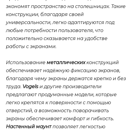
экономят пространство на столешницах. Такие
конструкции, благодаря своей
универсальности, легко адаптируются под
любые потребности пользователя, что
положительно сказывается на удобстве
работы с экранами.
Использование
металлических
конструкций
обеспечивает
надёжную
фиксацию экранов,
благодаря чему экраны держатся крепко и без
труда.
Vogels
и другие производители
предлагают
продуманные
модели, которые
легко крепятся к поверхности с помощью
отверстий, а возможность поворачивать
экраны обеспечивает комфорт и гибкость.
Настенный маунт
позволяет
легкостью