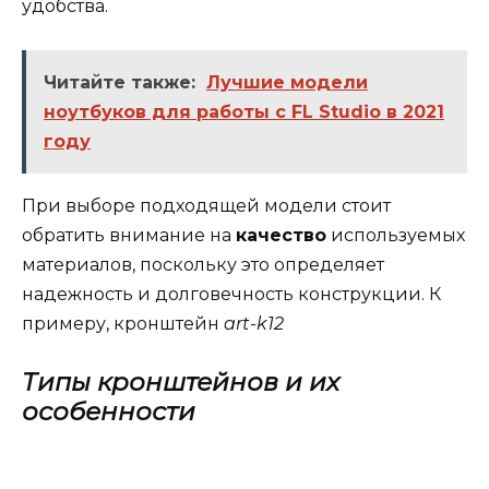
удобства.
Читайте также:
Лучшие модели
ноутбуков для работы с FL Studio в 2021
году
При выборе подходящей модели стоит
обратить внимание на
качество
используемых
материалов, поскольку это определяет
надежность и долговечность конструкции. К
примеру, кронштейн
art-k12
Типы кронштейнов и их
особенности