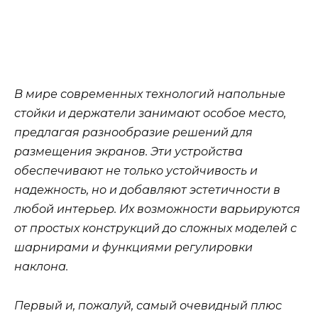
В мире современных технологий напольные
стойки и держатели занимают особое место,
предлагая разнообразие решений для
размещения экранов. Эти устройства
обеспечивают не только устойчивость и
надежность, но и добавляют эстетичности в
любой интерьер. Их возможности варьируются
от простых конструкций до сложных моделей с
шарнирами и функциями регулировки
наклона.
Первый и, пожалуй, самый очевидный плюс