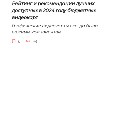
Рейтинг и рекомендации лучших
доступных в 2024 году бюджетных
видеокарт
Графические видеокарты всегда были
важным компонентом
0
44