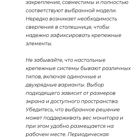
закрепления, совместимы и полностью
соответствуют выбранной модели.
Нередко возникает необходимость
сверления в столешнице, чтобы
надежно зафиксировать крепежные
элементы.
Не забывайте, что настольные
крепежные системы бывают различных
типов, включая одиночные и
двухрядные варианты. Выбор
подходящего зависит от размеров
экрана и доступного пространства.
Убедитесь, что выбранное решение
может поддерживать вес монитора и
при этом удобно размещается на
рабочем месте. Периодическая