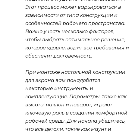
Этот процесс может варьироваться в
зависимости от типа конструкции и
особенностей рабочего пространства.
Важно учесть несколько факторов,
чтобы выбрать оптимальное решение,
которое удовлетворит все требования и
обеспечит долговечность.
При монтаже настольной конструкции
для экрана вам понадобятся
некоторые инструменты и
комплектующие. Параметры, такие как
высота, наклон и поворот, играют
ключевую роль в создании комфортной
рабочей среды. Для начала убедитесь,
что все детали, такие как маунт и