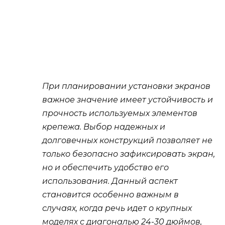
При планировании установки экранов
важное значение имеет устойчивость и
прочность используемых элементов
крепежа. Выбор надежных и
долговечных конструкций позволяет не
только безопасно зафиксировать экран,
но и обеспечить удобство его
использования. Данный аспект
становится особенно важным в
случаях, когда речь идет о крупных
моделях с диагональю 24-30 дюймов,