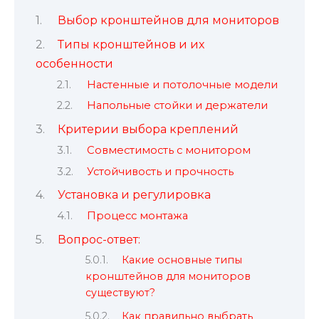
Выбор кронштейнов для мониторов
Типы кронштейнов и их
особенности
Настенные и потолочные модели
Напольные стойки и держатели
Критерии выбора креплений
Совместимость с монитором
Устойчивость и прочность
Установка и регулировка
Процесс монтажа
Вопрос-ответ:
Какие основные типы
кронштейнов для мониторов
существуют?
Как правильно выбрать