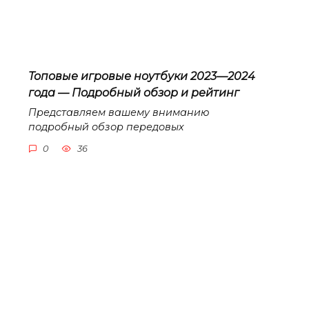
Топовые игровые ноутбуки 2023—2024
года — Подробный обзор и рейтинг
Представляем вашему вниманию
подробный обзор передовых
0
36