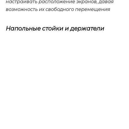
настраивать расположение экранов, давая
возможность
их свободного перемещения
Напольные стойки и держатели