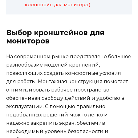
кронштейн для монитора )
Выбор кронштейнов для
мониторов
На современном рынке представлено большое
разнообразие моделей креплений,
позволяющих создать комфортные условия
для работы. Монтажная конструкция помогает
оптимизировать рабочее пространство,
обеспечивая свободу действий и удобство в
эксплуатации. С помощью правильно
подобранных решений можно легко и
надежно закрепить экран, обеспечив
необходимый уровень безопасности и