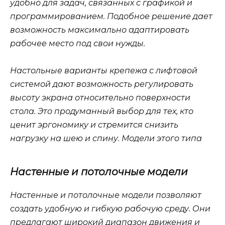
удобно для задач, связанных с графикой и
программированием. Подобное решение дает
возможность максимально адаптировать
рабочее место под свои нужды.
Настольные варианты крепежа с лифтовой
системой дают возможность регулировать
высоту экрана относительно поверхности
стола. Это продуманный выбор для тех, кто
ценит эргономику и стремится снизить
нагрузку на шею и спину. Модели этого типа
Настенные и потолочные модели
Настенные и потолочные модели позволяют
создать удобную и гибкую рабочую среду. Они
предлагают широкий диапазон движения и