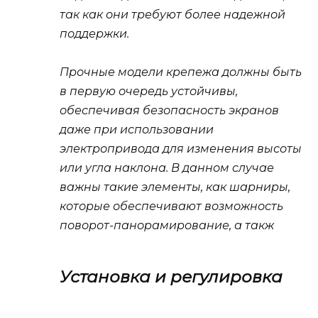
так как они требуют более надежной
поддержки.
Прочные модели крепежа должны быть
в первую очередь устойчивы,
обеспечивая безопасность экранов
даже при использовании
электропривода для изменения высоты
или угла наклона. В данном случае
важны такие элементы, как шарниры,
которые обеспечивают возможность
поворот-панорамирование, а такж
Установка и регулировка