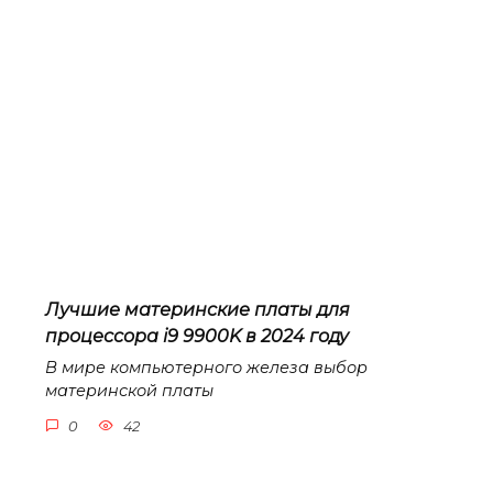
Лучшие материнские платы для
процессора i9 9900K в 2024 году
В мире компьютерного железа выбор
материнской платы
0
42