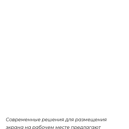
Современные решения для размещения
экрана на рабочем месте предлагают