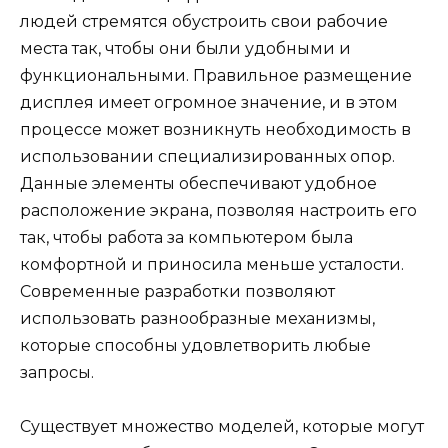
людей стремятся обустроить свои рабочие
места так, чтобы они были удобными и
функциональными. Правильное размещение
дисплея имеет огромное значение, и в этом
процессе может возникнуть необходимость в
использовании специализированных опор.
Данные элементы обеспечивают удобное
расположение экрана, позволяя настроить его
так, чтобы работа за компьютером была
комфортной и приносила меньше усталости.
Современные разработки позволяют
использовать разнообразные механизмы,
которые способны удовлетворить любые
запросы.
Существует множество моделей, которые могут