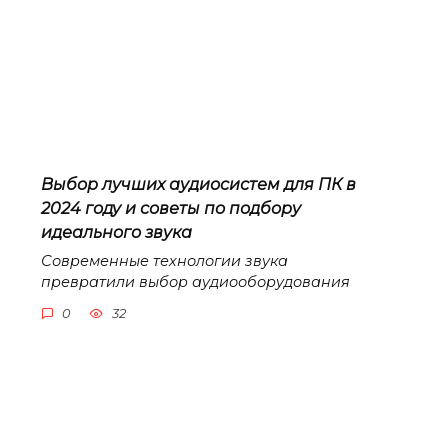
Выбор лучших аудиосистем для ПК в
2024 году и советы по подбору
идеального звука
Современные технологии звука
превратили выбор аудиооборудования
0
32