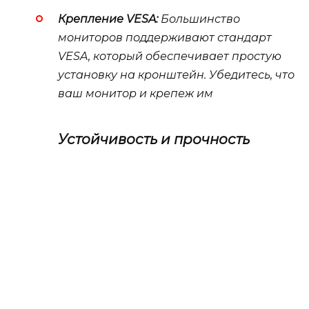
Крепление VESA:
Большинство
мониторов поддерживают стандарт
VESA, который обеспечивает простую
установку на кронштейн. Убедитесь, что
ваш монитор и крепеж им
Устойчивость и прочность