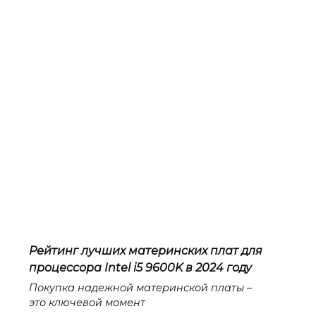
Рейтинг лучших материнских плат для
процессора Intel i5 9600K в 2024 году
Покупка надежной материнской платы –
это ключевой момент