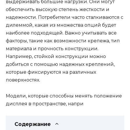
выдерживать большие нагрузки. Они могут
обеспечить высокую степень жесткости и
надежности. Потребители часто сталкиваются с
дилеммой, какая из множества опций будет
наиболее подходящей. Важно учитывать все
факторы, такие как возможности крепежа, тип
материала и прочность конструкции.
Например, стойкой конструкции можно
добиться с помощью надежных креплений,
которые фиксируются на различных
поверхностях.
Модели, которые способны менять положение
дисплея в пространстве, напри
Содержание