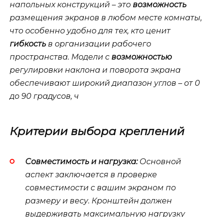
напольных конструкций – это
возможность
размещения
экранов в любом месте комнаты,
что особенно удобно для тех, кто ценит
гибкость
в организации
рабочего
пространства. Модели с
возможностью
регулировки наклона и поворота экрана
обеспечивают широкий
диапазон
углов – от 0
до 90
градусов
, ч
Критерии выбора креплений
Совместимость и нагрузка:
Основной
аспект заключается в проверке
совместимости с вашим экраном по
размеру и весу. Кронштейн должен
выдерживать максимальную нагрузку