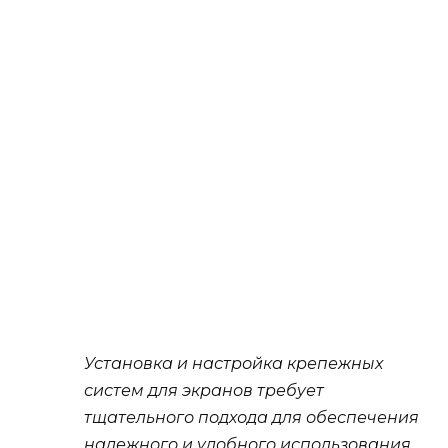
Установка и настройка крепежных
систем для экранов требует
тщательного подхода для обеспечения
надежного и удобного использования.