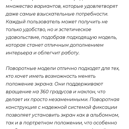
множество вариантов, которые удовлетворят
даже самые взыскательные потребности.
Каждый пользователь может получить не
только удобство, но и эстетическое
удовольствие, подобрав подходящую модель,
которая станет отличным дополнением
интерьера и облегчит работу.
Поворотные модели отлично подходят для тех,
кто хочет иметь возможность менять
положение экрана. Они поддерживают
вращение на 360 градусов и наклон, что
делает их просто незаменимыми. Поворотная
конструкция с надежной системой фиксации
позволяет установить экран как в альбомном,
так и в портретном положении, что особенно