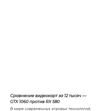
Сравнение видеокарт за 12 тысяч —
GTX 1060 против RX 580
В мире современных игровых технологий,