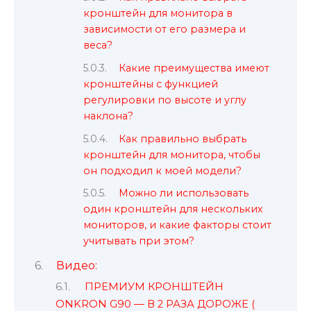
кронштейн для монитора в
зависимости от его размера и
веса?
Какие преимущества имеют
кронштейны с функцией
регулировки по высоте и углу
наклона?
Как правильно выбрать
кронштейн для монитора, чтобы
он подходил к моей модели?
Можно ли использовать
один кронштейн для нескольких
мониторов, и какие факторы стоит
учитывать при этом?
Видео:
ПРЕМИУМ КРОНШТЕЙН
ONKRON G90 — В 2 РАЗА ДОРОЖЕ (