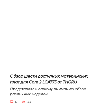
Обзор шести доступных материнских
плат для Core 2 LGA775 от THGRU
Представляем вашему вниманию обзор
различных моделей
0
43