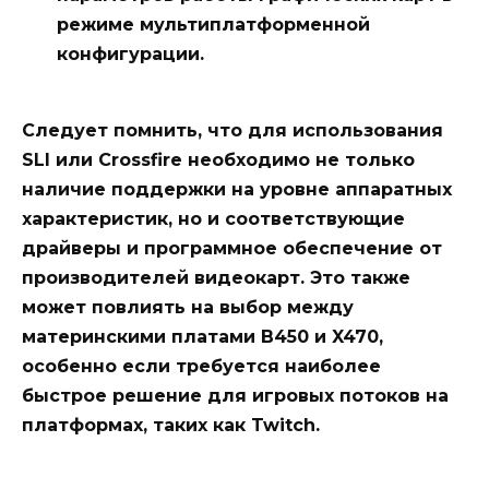
режиме мультиплатформенной
конфигурации.
Следует помнить, что для использования
SLI или Crossfire необходимо не только
наличие поддержки на уровне аппаратных
характеристик, но и соответствующие
драйверы и программное обеспечение от
производителей видеокарт. Это также
может повлиять на выбор между
материнскими платами B450 и X470,
особенно если требуется наиболее
быстрое решение для игровых потоков на
платформах, таких как Twitch.