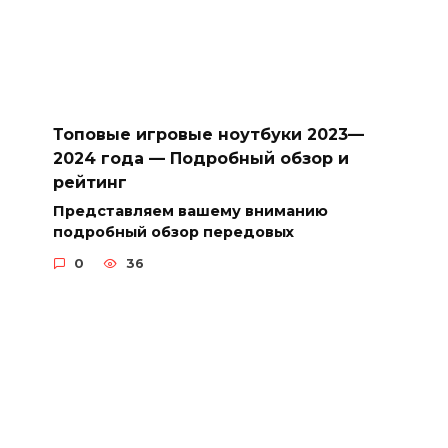
Топовые игровые ноутбуки 2023—
2024 года — Подробный обзор и
рейтинг
Представляем вашему вниманию
подробный обзор передовых
0
36