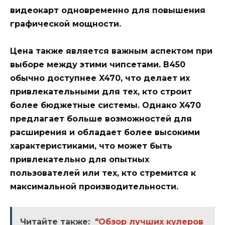
видеокарт одновременно для повышения
графической мощности.
Цена также является важным аспектом при
выборе между этими чипсетами. B450
обычно доступнее X470, что делает их
привлекательными для тех, кто строит
более бюджетные системы. Однако X470
предлагает больше возможностей для
расширения и обладает более высокими
характеристиками, что может быть
привлекательно для опытных
пользователей или тех, кто стремится к
максимальной производительности.
Читайте также:
"Обзор лучших кулеров