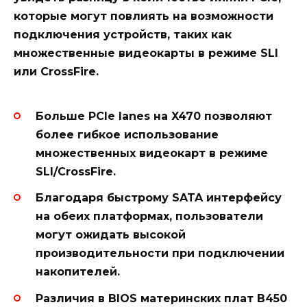
которые могут повлиять на возможности
подключения устройств, таких как
множественные видеокарты в режиме SLI
или CrossFire.
Больше PCIe lanes на X470 позволяют
более гибкое использование
множественных видеокарт в режиме
SLI/CrossFire.
Благодаря быстрому SATA интерфейсу
на обеих платформах, пользователи
могут ожидать высокой
производительности при подключении
накопителей.
Различия в BIOS материнских плат B450