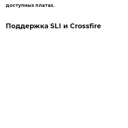
доступных платах.
Поддержка SLI и Crossfire