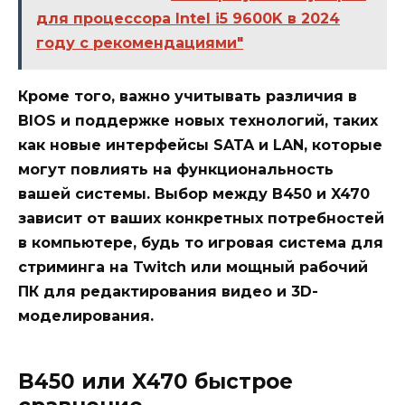
для процессора Intel i5 9600K в 2024
году с рекомендациями"
Кроме того, важно учитывать различия в
BIOS и поддержке новых технологий, таких
как новые интерфейсы SATA и LAN, которые
могут повлиять на функциональность
вашей системы. Выбор между B450 и X470
зависит от ваших конкретных потребностей
в компьютере, будь то игровая система для
стриминга на Twitch или мощный рабочий
ПК для редактирования видео и 3D-
моделирования.
B450 или X470 быстрое