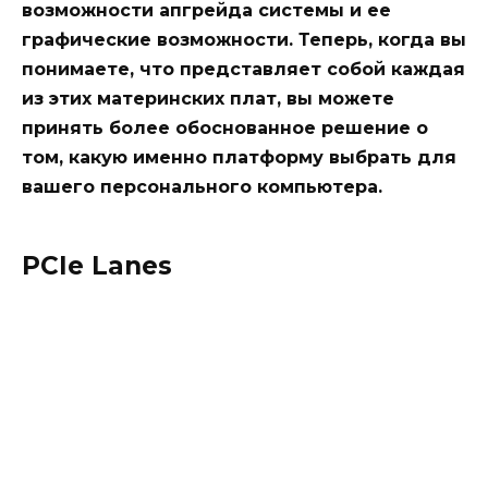
возможности апгрейда системы и ее
графические возможности. Теперь, когда вы
понимаете, что представляет собой каждая
из этих материнских плат, вы можете
принять более обоснованное решение о
том, какую именно платформу выбрать для
вашего персонального компьютера.
PCIe Lanes