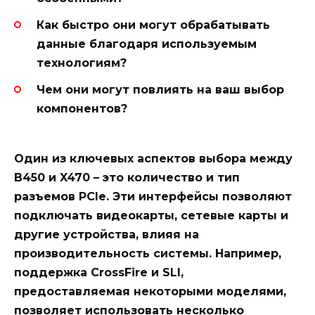
Как быстро они могут обрабатывать
данные благодаря используемым
технологиям?
Чем они могут повлиять на ваш выбор
компонентов?
Один из ключевых аспектов выбора между
B450 и X470 – это количество и тип
разъемов PCIe. Эти интерфейсы позволяют
подключать видеокарты, сетевые карты и
другие устройства, влияя на
производительность системы. Например,
поддержка CrossFire и SLI,
предоставляемая некоторыми моделями,
позволяет использовать несколько