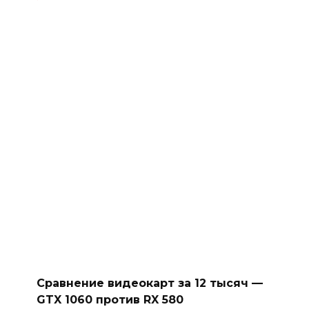
Сравнение видеокарт за 12 тысяч —
GTX 1060 против RX 580