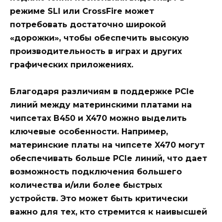
режиме SLI или CrossFire может
потребовать достаточно широкой
«дорожки», чтобы обеспечить высокую
производительность в играх и других
графических приложениях.
Благодаря
различиям в поддержке PCIe
линий между материнскими платами на
чипсетах B450 и X470 можно выделить
ключевые особенности. Например,
материнские платы на чипсете X470 могут
обеспечивать больше PCIe линий, что дает
возможность подключения большего
количества и/или более быстрых
устройств. Это может быть критически
важно для тех, кто стремится к наивысшей