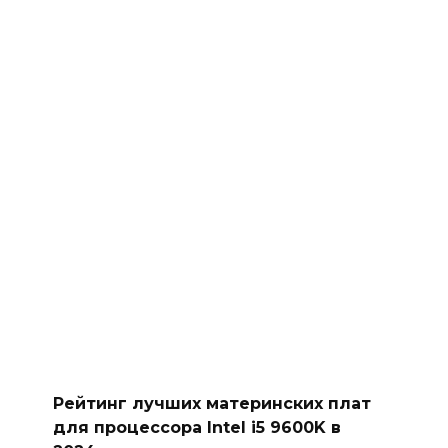
Рейтинг лучших материнских плат
для процессора Intel i5 9600K в