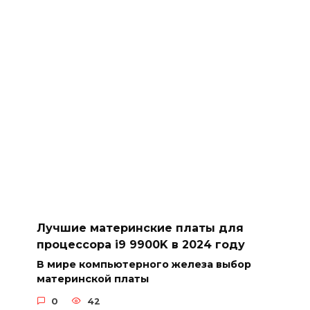
Лучшие материнские платы для
процессора i9 9900K в 2024 году
В мире компьютерного железа выбор
материнской платы
0
42