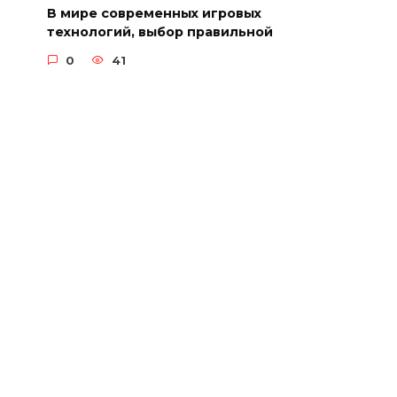
В мире современных игровых
технологий, выбор правильной
0
41