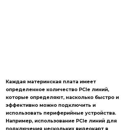
Каждая материнская плата имеет
определенное количество PCIe линий,
которые определяют, насколько быстро и
эффективно можно подключить и
использовать периферийные устройства.
Например, использование PCIe линий для
подключения нескольких видеокарт в