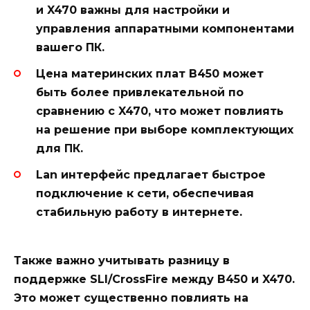
и X470 важны для настройки и
управления аппаратными компонентами
вашего ПК.
Цена материнских плат B450 может
быть более привлекательной по
сравнению с X470, что может повлиять
на решение при выборе комплектующих
для ПК.
Lan интерфейс предлагает быстрое
подключение к сети, обеспечивая
стабильную работу в интернете.
Также важно учитывать разницу в
поддержке SLI/CrossFire между B450 и X470.
Это может существенно повлиять на