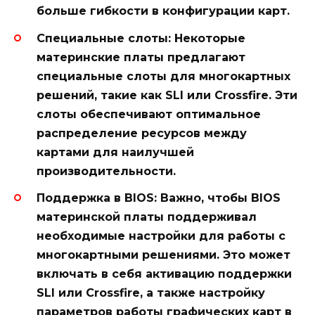
больше гибкости в конфигурации карт.
Специальные слоты:
Некоторые
материнские платы предлагают
специальные слоты для многокартных
решений, такие как SLI или Crossfire. Эти
слоты обеспечивают оптимальное
распределение ресурсов между
картами для наилучшей
производительности.
Поддержка в BIOS:
Важно, чтобы BIOS
материнской платы поддерживал
необходимые настройки для работы с
многокартными решениями. Это может
включать в себя активацию поддержки
SLI или Crossfire, а также настройку
параметров работы графических карт в