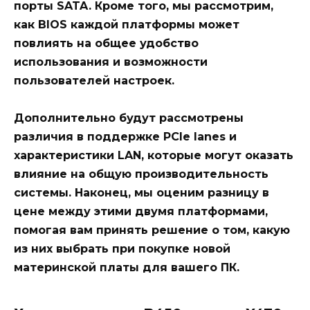
порты SATA. Кроме того, мы рассмотрим,
как BIOS каждой платформы может
повлиять на общее удобство
использования и возможности
пользователей настроек.
Дополнительно будут рассмотрены
различия в поддержке PCIe lanes и
характеристики LAN, которые могут оказать
влияние на общую производительность
системы. Наконец, мы оценим разницу в
цене между этими двумя платформами,
помогая вам принять решение о том, какую
из них выбрать при покупке новой
материнской платы для вашего ПК.