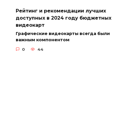
Рейтинг и рекомендации лучших
доступных в 2024 году бюджетных
видеокарт
Графические видеокарты всегда были
важным компонентом
0
44