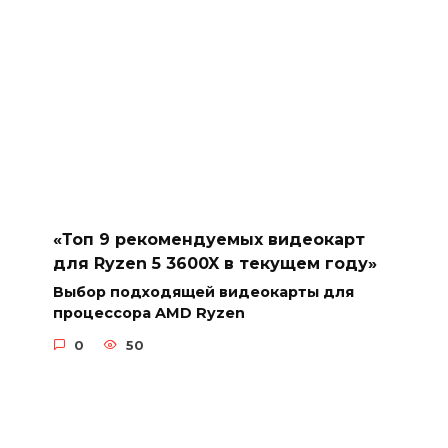
«Топ 9 рекомендуемых видеокарт
для Ryzen 5 3600X в текущем году»
Выбор подходящей видеокарты для
процессора AMD Ryzen
0
50