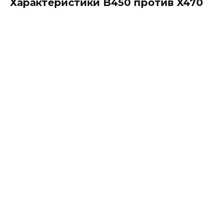
Характеристики B450 против X470