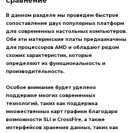
сравнение
В данном разделе мы проведем быстрое
сопоставление двух популярных платформ
для современных настольных компьютеров.
Обе эти материнские платы предназначены
для процессоров AMD и обладают рядом
схожих характеристик, которые
определяют их функциональность и
производительность.
Особое внимание будет уделено
поддержке многих современных
технологий, таких как поддержка
множественных карт графики благодаря
возможности SLI и CrossFire, а также
интерфейсов хранения данных, таких как