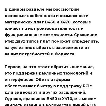
В данном разделе мы рассмотрим
основные особенности и возможности
материнских плат B450 и X470, которые
влияют на их производительность и
функциональные возможности. Сравнение
этих двух типов плат поможет определить,
какую из них выбрать в зависимости от
ваших потребностей и бюджета.
Первое, на что стоит обратить внимание,
это поддержка различных технологий и
интерфейсов. Обе платформы
обеспечивают быструю поддержку PCIe
для видеокарт и других расширений.
Однако, сравнивая B450 и X470, мы можем
увидеть разницу в количестве линий PCIe,