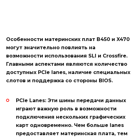
Особенности материнских плат B450 и X470
могут значительно повлиять на
возможности использования SLI и Crossfire.
Главными аспектами являются количество
доступных PCIe lanes, наличие специальных
слотов и поддержка со стороны BIOS.
PCIe Lanes:
Эти шины передачи данных
играют важную роль в возможности
подключения нескольких графических
карт одновременно. Чем больше lanes
предоставляет материнская плата, тем