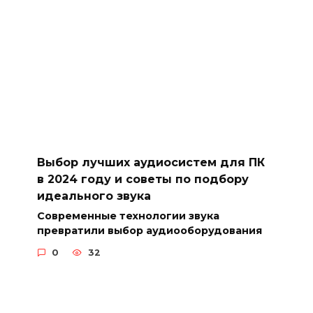
Выбор лучших аудиосистем для ПК
в 2024 году и советы по подбору
идеального звука
Современные технологии звука
превратили выбор аудиооборудования
0
32