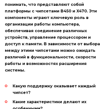
понимать, что представляют собой
платформы с чипсетами B450 и X470. Эти
компоненты играют ключевую роль в
организации работы компьютера,
обеспечивая соединение различных
устройств, управление процессором и
доступ к памяти. В зависимости от выбора
между этими чипсетами можно ожидать
различий в функциональности, скорости
работы и возможностях расширения
системы.
Какую поддержку оказывает каждый
чипсет?
Какие характеристики делают их
особенными?