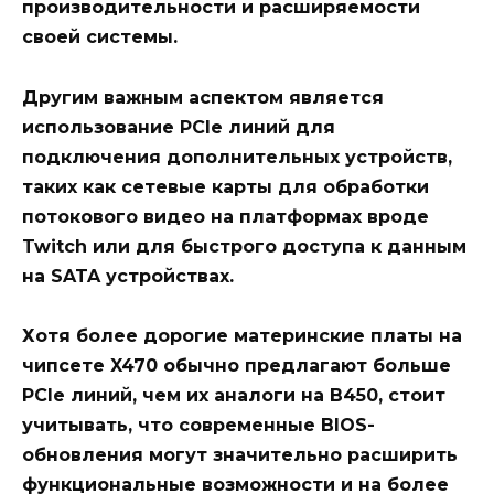
производительности и расширяемости
своей системы.
Другим важным аспектом является
использование PCIe линий для
подключения дополнительных устройств,
таких как сетевые карты для обработки
потокового видео на платформах вроде
Twitch или для быстрого доступа к данным
на SATA устройствах.
Хотя более дорогие материнские платы на
чипсете X470 обычно предлагают больше
PCIe линий, чем их аналоги на B450, стоит
учитывать, что современные BIOS-
обновления могут значительно расширить
функциональные возможности и на более