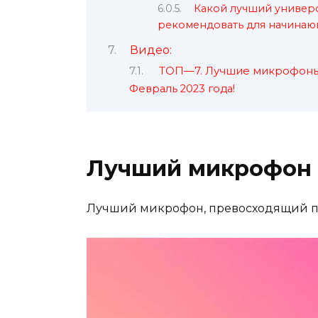
Какой лучший униве
рекомендовать для начинаю
Видео:
ТОП—7. Лучшие микрофоны [
Февраль 2023 года!
Лучший микрофон 
Лучший микрофон, превосходящий п