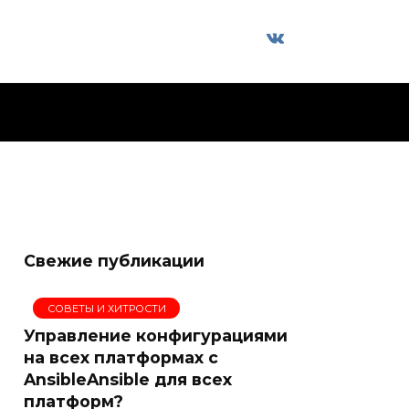
Свежие публикации
СОВЕТЫ И ХИТРОСТИ
Управление конфигурациями
на всех платформах с
AnsibleAnsible для всех
платформ?