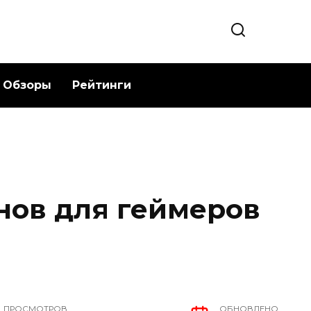
Обзоры
Рейтинги
нов для геймеров
ПРОСМОТРОВ
ОБНОВЛЕНО