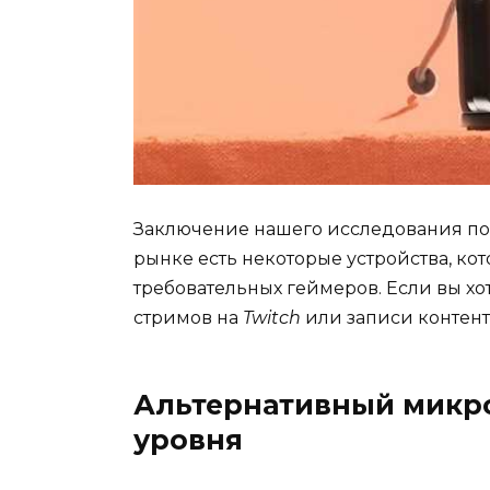
Заключение нашего исследования по
рынке есть некоторые устройства, ко
требовательных геймеров. Если вы хо
стримов на
Twitch
или записи контента
Альтернативный микр
уровня