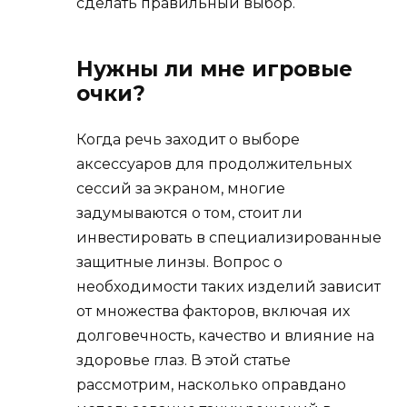
сделать правильный выбор.
Нужны ли мне игровые
очки?
Когда речь заходит о выборе
аксессуаров для продолжительных
сессий за экраном, многие
задумываются о том, стоит ли
инвестировать в специализированные
защитные линзы. Вопрос о
необходимости таких изделий зависит
от множества факторов, включая их
долговечность, качество и влияние на
здоровье глаз. В этой статье
рассмотрим, насколько оправдано