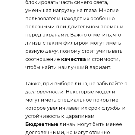
блокировать часть синего света,
уменьшая нагрузку на глаза. Многие
пользователи находят их особенно
полезными при длительном времени
перед экранами. Важно отметить, что
линзы с таким фильтром могут иметь
разную
цену
, поэтому стоит учитывать
соотношение
качества
и стоимости,
чтобы найти наилучший вариант.
Также, при выборе линз, не забывайте о
долговечности
. Некоторые модели
могут иметь специальное покрытие,
которое увеличивает их срок службы и
устойчивость к царапинам.
Бюджетные
линзы могут быть менее
долговечными, но могут отлично