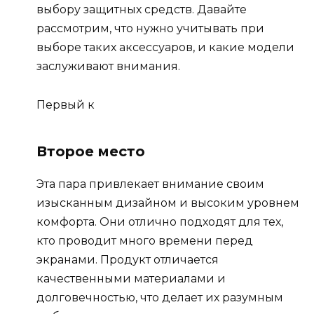
выбору защитных средств. Давайте
рассмотрим, что нужно учитывать при
выборе таких аксессуаров, и какие модели
заслуживают внимания.
Первый к
Второе место
Эта пара привлекает внимание своим
изысканным дизайном и высоким уровнем
комфорта. Они отлично подходят для тех,
кто проводит много времени перед
экранами. Продукт отличается
качественными материалами и
долговечностью, что делает их разумным