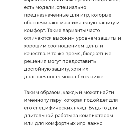
есть модели, специально
предназначенные для игр, которые
обеспечивают максимальную защиту и
комфорт. Такие варианты часто
отличаются высоким уровнем защиты и
хорошим соотношением цены и
качества. В то же время, бюджетные
решения могут предоставить
достойную защиту, хотя их
долговечность может быть ниже.
Таким образом, каждый может найти
именно ту пару, которая подойдет для
его специфических нужд. Будь то для
длительной работы за компьютером
или для комфортных игр, важно