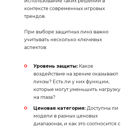
использование таких решений в
контексте современных игровых
трендов.
При выборе защитных линз важно
учитывать несколько ключевых
аспектов:
Уровень защиты:
Какое
воздействие на зрение оказывают
линзы? Есть ли у них функции,
которые могут уменьшить нагрузку
на глаза?
Ценовая категория:
Доступны ли
модели в разных ценовых
диапазонах, и как это соотносится с