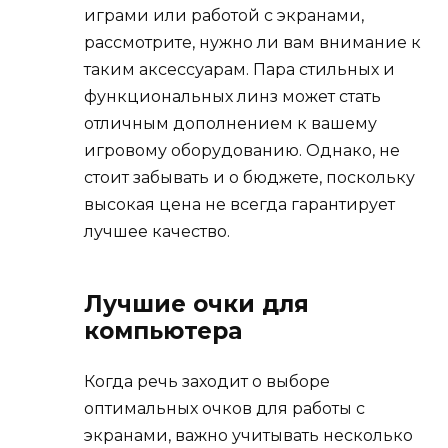
играми или работой с экранами,
рассмотрите, нужно ли вам внимание к
таким аксессуарам. Пара стильных и
функциональных линз может стать
отличным дополнением к вашему
игровому оборудованию. Однако, не
стоит забывать и о бюджете, поскольку
высокая цена не всегда гарантирует
лучшее качество.
Лучшие очки для
компьютера
Когда речь заходит о выборе
оптимальных очков для работы с
экранами, важно учитывать несколько