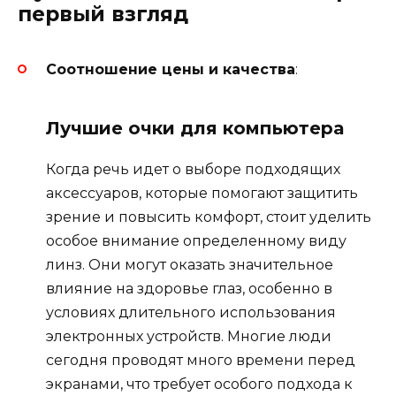
первый взгляд
Соотношение цены и качества
:
Лучшие очки для компьютера
Когда речь идет о выборе подходящих
аксессуаров, которые помогают защитить
зрение и повысить комфорт, стоит уделить
особое внимание определенному виду
линз. Они могут оказать значительное
влияние на здоровье глаз, особенно в
условиях длительного использования
электронных устройств. Многие люди
сегодня проводят много времени перед
экранами, что требует особого подхода к