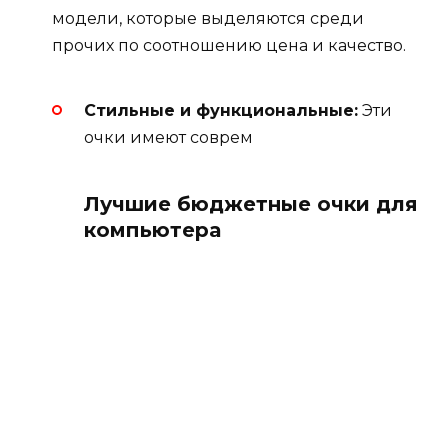
модели, которые выделяются среди
прочих по соотношению цена и качество.
Стильные и функциональные:
Эти
очки имеют соврем
Лучшие бюджетные очки для
компьютера