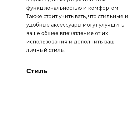
функциональностью и комфортом.
Также стоит учитывать, что стильные и
удобные аксессуары могут улучшить
ваше общее впечатление от их
использования и дополнить ваш
личный стиль.
Стиль