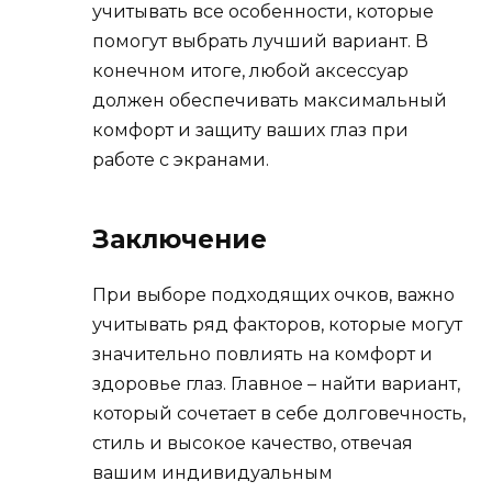
учитывать все особенности, которые
помогут выбрать лучший вариант. В
конечном итоге, любой аксессуар
должен обеспечивать максимальный
комфорт и защиту ваших глаз при
работе с экранами.
Заключение
При выборе подходящих очков, важно
учитывать ряд факторов, которые могут
значительно повлиять на комфорт и
здоровье глаз. Главное – найти вариант,
который сочетает в себе долговечность,
стиль и высокое качество, отвечая
вашим индивидуальным