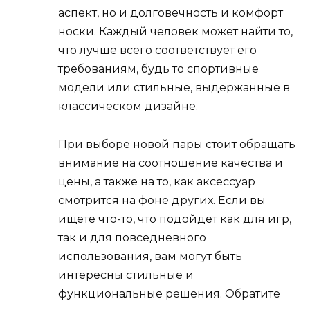
аспект, но и долговечность и комфорт
носки. Каждый человек может найти то,
что лучше всего соответствует его
требованиям, будь то спортивные
модели или стильные, выдержанные в
классическом дизайне.
При выборе новой пары стоит обращать
внимание на соотношение качества и
цены, а также на то, как аксессуар
смотрится на фоне других. Если вы
ищете что-то, что подойдет как для игр,
так и для повседневного
использования, вам могут быть
интересны стильные и
функциональные решения. Обратите