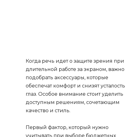
Когда речь идет о защите зрения при
длительной работе за экраном, важно
подобрать аксессуары, которые
обеспечат комфорт и снизят усталость
глаз. Особое внимание стоит уделить
доступным решениям, сочетающим
качество и стиль.
Первый фактор, который нужно
учитывать при выборе бюджетных