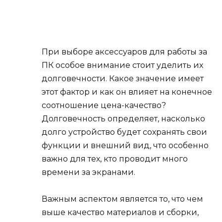
При выборе аксессуаров для работы за
ПК особое внимание стоит уделить их
долговечности. Какое значение имеет
этот фактор и как он влияет на конечное
соотношение цена-качество?
Долговечность определяет, насколько
долго устройство будет сохранять свои
функции и внешний вид, что особенно
важно для тех, кто проводит много
времени за экранами.
Важным аспектом является то, что чем
выше качество материалов и сборки,