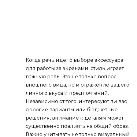
Когда речь идет о выборе аксессуара
для работы за экранами, стиль играет
важную роль. Это не только вопрос
внешнего вида, но и отражение вашего
личного вкуса и предпочтений.
Независимо от того, интересуют ли вас
дорогие варианты или бюджетные
решения, внимание к деталям может
существенно повлиять на общий образ.
Важно учитывать не только визуальный