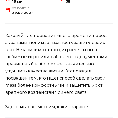
13 мин
35
ОБНОВЛЕНО
29.07.2024
Каждый, кто проводит много времени перед
экранами, понимает важность защиты своих
глаз. Независимо от того, играете ли вы в
любимые игры или работаете с документами,
правильный выбор может значительно
улучшить качество жизни. Этот раздел
посвящен тем, кто ищет способ сделать свои
глаза более комфортными и защитить их от
вредного воздействия синего света.
Здесь мы рассмотрим, какие характе