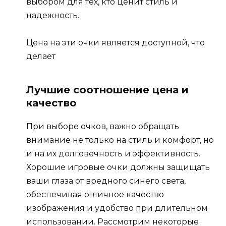
выбором для тех, кто ценит стиль и
надежность.
Цена на эти очки является доступной, что
делает
Лучшие соотношение цена и
качество
При выборе очков, важно обращать
внимание не только на стиль и комфорт, но
и на их долговечность и эффективность.
Хорошие игровые очки должны защищать
ваши глаза от вредного синего света,
обеспечивая отличное качество
изображения и удобство при длительном
использовании. Рассмотрим некоторые