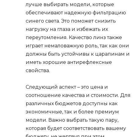
лучше выбирать модели, которые
обеспечивают надежную фильтрацию
синего света. Это поможет снизить
нагрузку на глаза и избежать их
переутомления. Качество линз также
играет немаловажную роль, так как они
должны быть устойчивы к царапинам и
иметь хорошие антирефлексные
свойства.
Следующий аспект – это цена и
соотношение качества и стоимости. Для
различных бюджетов доступны как
экономичные, так и более премиум
модели. Важно выбрать такую пару,
которая будет соответствовать вашему
бюджету, не жертвуя при этом