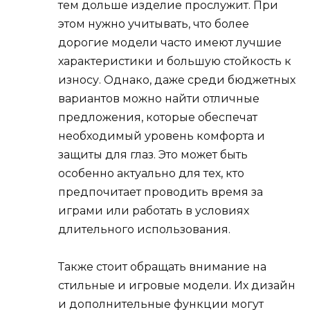
тем дольше изделие прослужит. При
этом нужно учитывать, что более
дорогие модели часто имеют лучшие
характеристики и большую стойкость к
износу. Однако, даже среди бюджетных
вариантов можно найти отличные
предложения, которые обеспечат
необходимый уровень комфорта и
защиты для глаз. Это может быть
особенно актуально для тех, кто
предпочитает проводить время за
играми или работать в условиях
длительного использования.
Также стоит обращать внимание на
стильные и игровые модели. Их дизайн
и дополнительные функции могут