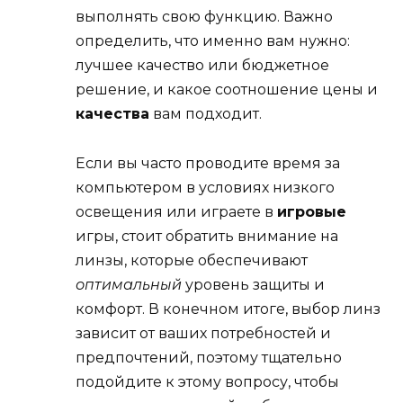
выполнять свою функцию. Важно
определить, что именно вам нужно:
лучшее качество или бюджетное
решение, и какое соотношение цены и
качества
вам подходит.
Если вы часто проводите время за
компьютером в условиях низкого
освещения или играете в
игровые
игры, стоит обратить внимание на
линзы, которые обеспечивают
оптимальный
уровень защиты и
комфорт. В конечном итоге, выбор линз
зависит от ваших потребностей и
предпочтений, поэтому тщательно
подойдите к этому вопросу, чтобы