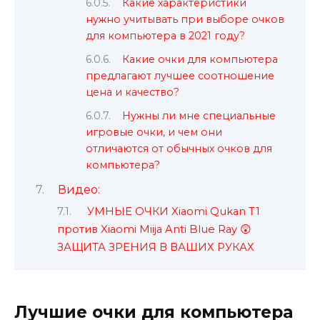
Какие характеристики
нужно учитывать при выборе очков
для компьютера в 2021 году?
Какие очки для компьютера
предлагают лучшее соотношение
цена и качество?
Нужны ли мне специальные
игровые очки, и чем они
отличаются от обычных очков для
компьютера?
Видео:
УМНЫЕ ОЧКИ Xiaomi Qukan T1
против Xiaomi Miija Anti Blue Ray 😲
ЗАЩИТА ЗРЕНИЯ В ВАШИХ РУКАХ
Лучшие очки для компьютера