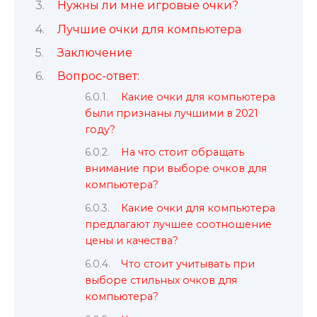
Нужны ли мне игровые очки?
Лучшие очки для компьютера
Заключение
Вопрос-ответ:
Какие очки для компьютера
были признаны лучшими в 2021
году?
На что стоит обращать
внимание при выборе очков для
компьютера?
Какие очки для компьютера
предлагают лучшее соотношение
цены и качества?
Что стоит учитывать при
выборе стильных очков для
компьютера?