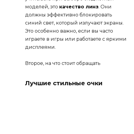
моделей, это
качество линз
. Они
должны эффективно блокировать
синий свет, который излучают экраны.
Это особенно важно, если вы часто
играете в игры или работаете с яркими
дисплеями.
Второе, на что стоит обращать
Лучшие стильные очки