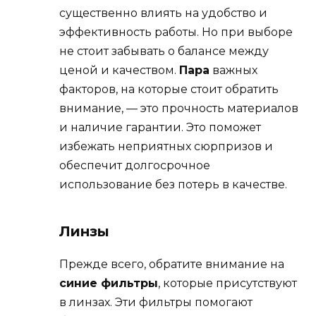
существенно влиять на удобство и
эффективность работы. Но при выборе
не стоит забывать о балансе между
ценой и качеством.
Пара
важных
факторов, на которые стоит обратить
внимание, — это прочность материалов
и наличие гарантии. Это поможет
избежать неприятных сюрпризов и
обеспечит долгосрочное
использование без потерь в качестве.
Линзы
Прежде всего, обратите внимание на
синие фильтры
, которые присутствуют
в линзах. Эти фильтры помогают