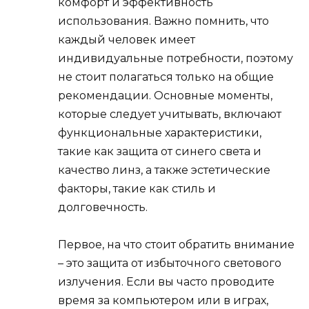
комфорт и эффективность
использования. Важно помнить, что
каждый человек имеет
индивидуальные потребности, поэтому
не стоит полагаться только на общие
рекомендации. Основные моменты,
которые следует учитывать, включают
функциональные характеристики,
такие как защита от синего света и
качество линз, а также эстетические
факторы, такие как стиль и
долговечность.
Первое, на что стоит обратить внимание
– это защита от избыточного светового
излучения. Если вы часто проводите
время за компьютером или в играх,