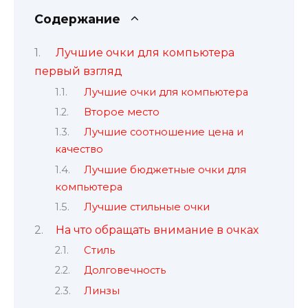
Содержание
Лучшие очки для компьютера
первый взгляд
Лучшие очки для компьютера
Второе место
Лучшие соотношение цена и
качество
Лучшие бюджетные очки для
компьютера
Лучшие стильные очки
На что обращать внимание в очках
Стиль
Долговечность
Линзы