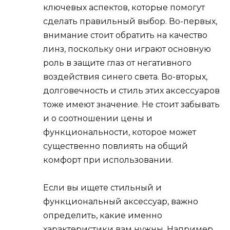
ключевых аспектов, которые помогут
сделать правильный выбор. Во-первых,
внимание стоит обратить на качество
линз, поскольку они играют основную
роль в защите глаз от негативного
воздействия синего света. Во-вторых,
долговечность и стиль этих аксессуаров
тоже имеют значение. Не стоит забывать
и о соотношении цены и
функциональности, которое может
существенно повлиять на общий
комфорт при использовании.
Если вы ищете стильный и
функциональный аксессуар, важно
определить, какие именно
характеристики вам нужны. Например,