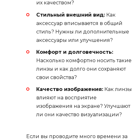
их качеством?
Стильный внешний вид:
Как
аксессуар вписывается в общий
стиль? Нужны ли дополнительные
аксессуары или улучшения?
Комфорт и долговечность:
Насколько комфортно носить такие
линзы и как долго они сохраняют
свои свойства?
Качество изображения:
Как линзы
влияют на восприятие
изображения на экране? Улучшают
ли они качество визуализации?
Если вы проводите много времени за