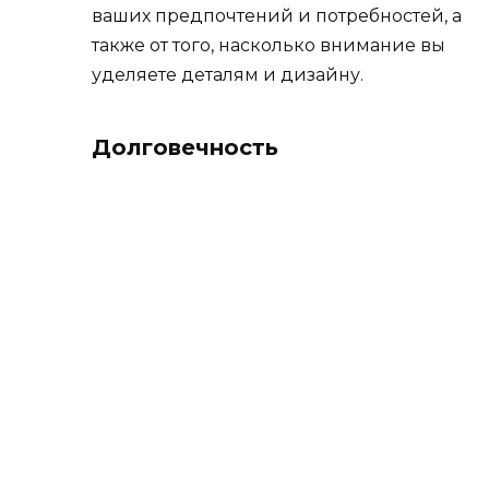
ваших предпочтений и потребностей, а
также от того, насколько внимание вы
уделяете деталям и дизайну.
Долговечность