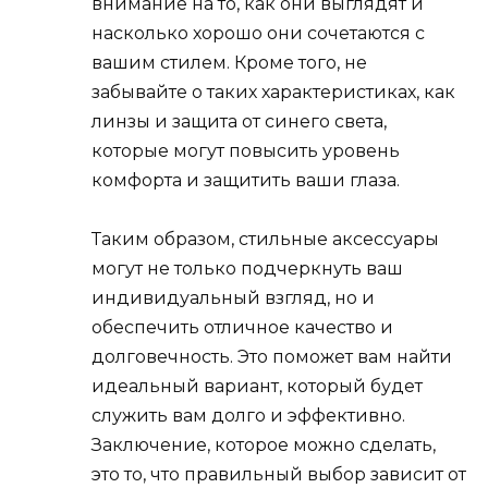
внимание на то, как они выглядят и
насколько хорошо они сочетаются с
вашим стилем. Кроме того, не
забывайте о таких характеристиках, как
линзы и защита от синего света,
которые могут повысить уровень
комфорта и защитить ваши глаза.
Таким образом, стильные аксессуары
могут не только подчеркнуть ваш
индивидуальный взгляд, но и
обеспечить отличное качество и
долговечность. Это поможет вам найти
идеальный вариант, который будет
служить вам долго и эффективно.
Заключение, которое можно сделать,
это то, что правильный выбор зависит от