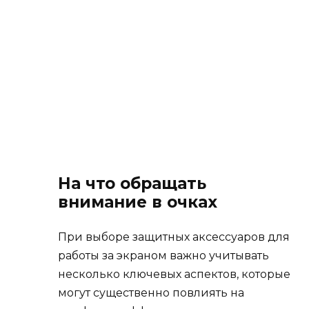
На что обращать
внимание в очках
При выборе защитных аксессуаров для
работы за экраном важно учитывать
несколько ключевых аспектов, которые
могут существенно повлиять на