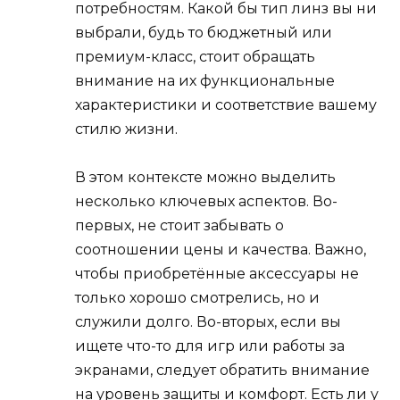
потребностям. Какой бы тип линз вы ни
выбрали, будь то бюджетный или
премиум-класс, стоит обращать
внимание на их функциональные
характеристики и соответствие вашему
стилю жизни.
В этом контексте можно выделить
несколько ключевых аспектов. Во-
первых, не стоит забывать о
соотношении цены и качества. Важно,
чтобы приобретённые аксессуары не
только хорошо смотрелись, но и
служили долго. Во-вторых, если вы
ищете что-то для игр или работы за
экранами, следует обратить внимание
на уровень защиты и комфорт. Есть ли у