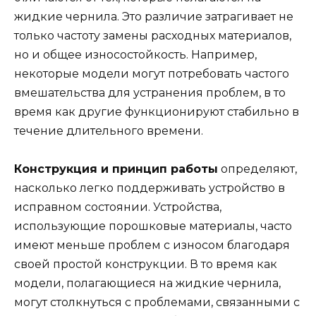
жидкие чернила. Это различие затрагивает не
только частоту замены расходных материалов,
но и общее износостойкость. Например,
некоторые модели могут потребовать частого
вмешательства для устранения проблем, в то
время как другие функционируют стабильно в
течение длительного времени.
Конструкция и принцип работы
определяют,
насколько легко поддерживать устройство в
исправном состоянии. Устройства,
использующие порошковые материалы, часто
имеют меньше проблем с износом благодаря
своей простой конструкции. В то время как
модели, полагающиеся на жидкие чернила,
могут столкнуться с проблемами, связанными с