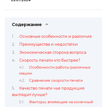
29.07.2024
Содержание
Основные особенности и различия
Преимущества и недостатки
Экономическая сторона вопроса
Скорость печати кто быстрее?
Особенности работы различных
машин
Сравнение скорости печати
Качество печати чья продукция
выглядит лучше?
Факторы, влияющие на конечный