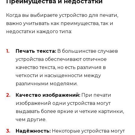
Преимущества и недостатки
Когда вы выбираете устройство для печати,
важно учитывать как преимущества, так и
недостатки каждого типа:
Печать текста:
В большинстве случаев
устройства обеспечивают отличное
качество текста, но есть различия в
четкости и насыщенности между
различными моделями.
Качество изображений:
При печати
изображений одни устройства могут
выдавать более яркие и четкие картинки,
чем другие.
Надёжность:
Некоторые устройства могут