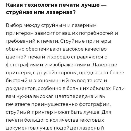
Какая технология печати лучше —
струйная или лазерная?
Выбор между струйным и лазерным
принтером зависит от ваших потребностей и
требований к печати. Струйные принтеры
обычно обеспечивают высокое качество
цветной печати и хорошо справляются с
фотографиями и изображениями. Лазерные
принтеры, с другой стороны, предлагают более
быстрый и экономичный вывод текста и
документов, особенно в больших объемах. Если
вам нужна высокая цветопередача и вы
печатаете преимущественно фотографии,
струйный принтер может быть лучше. Для
печати большого количества текстовых
документов лучше подойдет лазерный