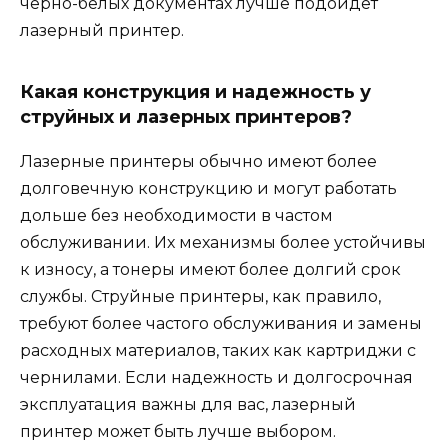
черно-белых документах лучше подойдет
лазерный принтер.
Какая конструкция и надежность у
струйных и лазерных принтеров?
Лазерные принтеры обычно имеют более
долговечную конструкцию и могут работать
дольше без необходимости в частом
обслуживании. Их механизмы более устойчивы
к износу, а тонеры имеют более долгий срок
службы. Струйные принтеры, как правило,
требуют более частого обслуживания и замены
расходных материалов, таких как картриджи с
чернилами. Если надежность и долгосрочная
эксплуатация важны для вас, лазерный
принтер может быть лучше выбором.