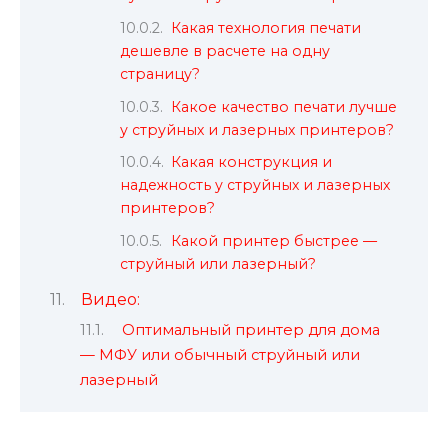
Какая технология печати
дешевле в расчете на одну
страницу?
Какое качество печати лучше
у струйных и лазерных принтеров?
Какая конструкция и
надежность у струйных и лазерных
принтеров?
Какой принтер быстрее —
струйный или лазерный?
Видео:
Оптимальный принтер для дома
— МФУ или обычный струйный или
лазерный