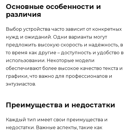
Основные особенности и
различия
Выбор устройства часто зависит от конкретных
нужд и ожиданий. Одни варианты могут
предложить высокую скорость и надёжность, в
то время как другие – доступность и удобство в
использовании. Некоторые модели
обеспечивают более высокое качество текста и
графики, что важно для профессионалов и
энтузиастов.
Преимущества и недостатки
Каждый тип имеет свои преимущества и
недостатки. Важные аспекты, такие как