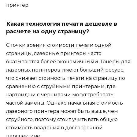
принтер.
Какая технология печати дешевле в
расчете на одну страницу?
С точки зрения стоимости печати одной
страницы, лазерные принтеры часто
оказываются более экономичными. Тонеры для
лазерных принтеров имеют больший ресурс,
что снижает стоимость печати на страницу по
сравнению с струйными принтерами, где
картриджи с чернилами могут требовать
частой замены. Однако начальная стоимость
лазерного принтера может быть выше, чем
струйного, поэтому стоит учитывать общую
стоимость владения в долгосрочной
перспективе.