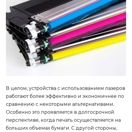
В целом, устройства с использованием лазеров
работают более эффективно и экономичнее по
сравнению с некоторыми альтернативами.
Особенно это проявляется в долгосрочной
перспективе, когда печать осуществляется на
больших объемах бумаги. С другой стороны,