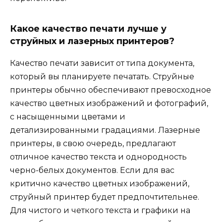
Какое качество печати лучше у
струйных и лазерных принтеров?
Качество печати зависит от типа документа,
который вы планируете печатать. Струйные
принтеры обычно обеспечивают превосходное
качество цветных изображений и фотографий,
с насыщенными цветами и
детализированными градациями. Лазерные
принтеры, в свою очередь, предлагают
отличное качество текста и однородность
черно-белых документов. Если для вас
критично качество цветных изображений,
струйный принтер будет предпочтительнее.
Для чистого и четкого текста и графики на