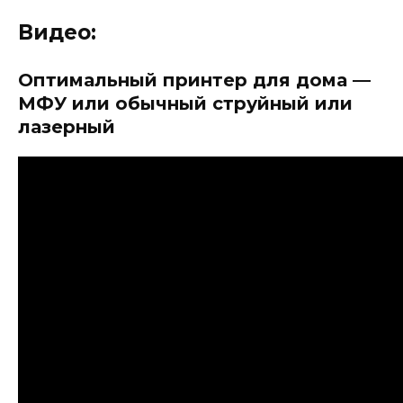
Видео:
Оптимальный принтер для дома —
МФУ или обычный струйный или
лазерный