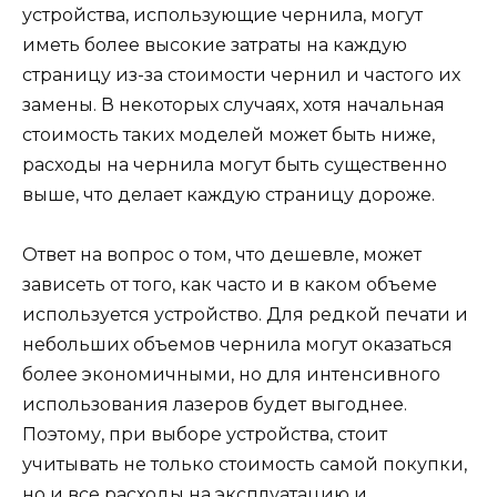
устройства, использующие чернила, могут
иметь более высокие затраты на каждую
страницу из-за стоимости чернил и частого их
замены. В некоторых случаях, хотя начальная
стоимость таких моделей может быть ниже,
расходы на чернила могут быть существенно
выше, что делает каждую страницу дороже.
Ответ на вопрос о том, что дешевле, может
зависеть от того, как часто и в каком объеме
используется устройство. Для редкой печати и
небольших объемов чернила могут оказаться
более экономичными, но для интенсивного
использования лазеров будет выгоднее.
Поэтому, при выборе устройства, стоит
учитывать не только стоимость самой покупки,
но и все расходы на эксплуатацию и