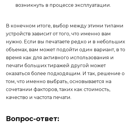
возникнуть в процессе эксплуатации.
В конечном итоге, выбор между этими типами
устройств зависит от того, что именно вам
нужно. Если вы печатаете редко и в небольших
объемах, вам может подойти один вариант, в то
время как для активного использования и
печати больших тиражей другой может
оказаться более подходящим. И так, решение о
том, что именно выбрать, основывается на
сочетании факторов, таких как стоимость,
качество и частота печати.
Вопрос-ответ: