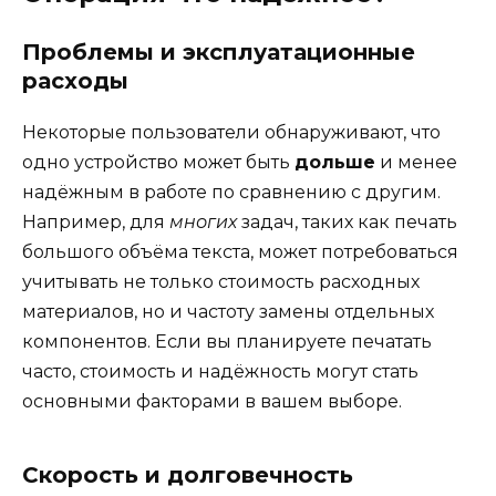
Проблемы и эксплуатационные
расходы
Некоторые пользователи обнаруживают, что
одно устройство может быть
дольше
и менее
надёжным в работе по сравнению с другим.
Например, для
многих
задач, таких как печать
большого объёма текста, может потребоваться
учитывать не только стоимость расходных
материалов, но и частоту замены отдельных
компонентов. Если вы планируете печатать
часто, стоимость и надёжность могут стать
основными факторами в вашем выборе.
Скорость и долговечность