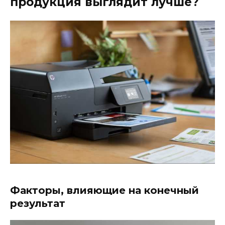
продукция выглядит лучше?
Факторы, влияющие на конечный
результат