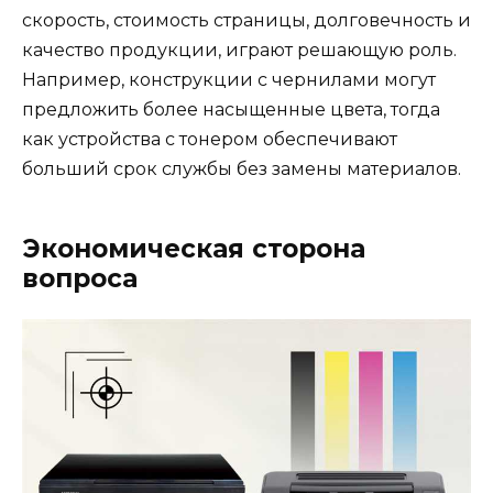
скорость, стоимость страницы, долговечность и
качество продукции, играют решающую роль.
Например, конструкции с чернилами могут
предложить более насыщенные цвета, тогда
как устройства с тонером обеспечивают
больший срок службы без замены материалов.
Экономическая сторона
вопроса