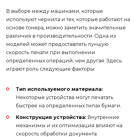
В выборе между машинами, которые
используют чернила и тех, которые работают на
основе тонера, можно заметить значительные
различия в производительности. Одна из
моделей может предоставлять лучшую
скорость печати при выполнении
определённых операций, чем другая. Здесь
играют роль следующие факторы:
Тип используемого материала:
Некоторые устройства могут печатать
быстрее на определённых типах бумаги.
Конструкция устройства:
Внутренние
механизмы и их оптимизация влияют на
скорость обработки документа.