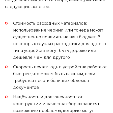
следующие аспекты:
Стоимость расходных материалов:
использование чернил или тонера может
существенно повлиять на ваш бюджет. В
некоторых случаях расходники для одного
типа устройств могут быть дороже или
дешевле, чем для другого.
Скорость печати: одни устройства работают
быстрее, что может быть важным, если
требуется печать больших объемов
документов.
Надёжность и долговечность: от
конструкции и качества сборки зависят
возможные проблемы, которые могут