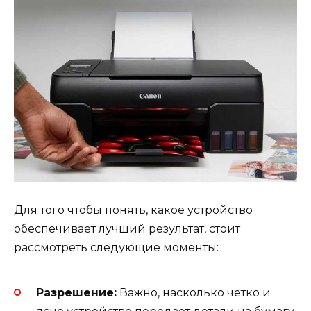
Для того чтобы понять, какое устройство
обеспечивает лучший результат, стоит
рассмотреть следующие моменты:
Разрешение:
Важно, насколько четко и