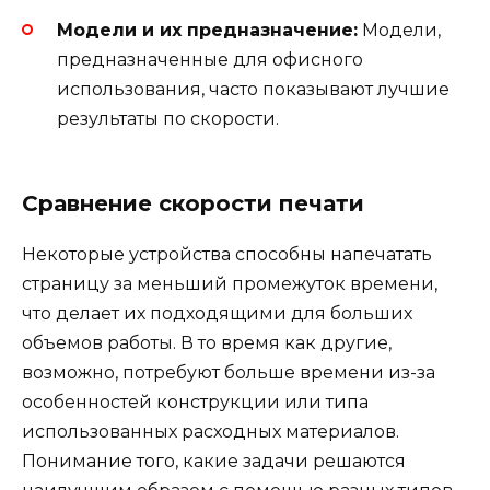
Модели и их предназначение:
Модели,
предназначенные для офисного
использования, часто показывают лучшие
результаты по скорости.
Сравнение скорости печати
Некоторые устройства способны напечатать
страницу за меньший промежуток времени,
что делает их подходящими для больших
объемов работы. В то время как другие,
возможно, потребуют больше времени из-за
особенностей конструкции или типа
использованных расходных материалов.
Понимание того, какие задачи решаются