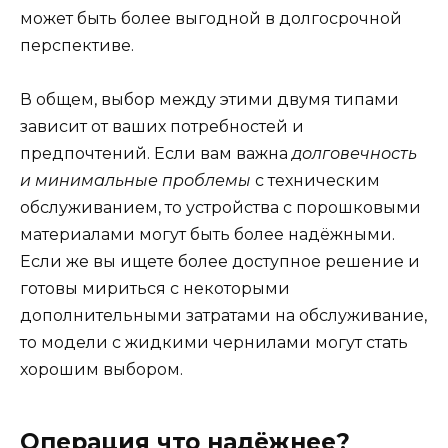
может быть более выгодной в долгосрочной
перспективе.
В общем, выбор между этими двумя типами
зависит от ваших потребностей и
предпочтений. Если вам важна
долговечность
и минимальные проблемы
с техническим
обслуживанием, то устройства с порошковыми
материалами могут быть более надёжными.
Если же вы ищете более доступное решение и
готовы мириться с некоторыми
дополнительными затратами на обслуживание,
то модели с жидкими чернилами могут стать
хорошим выбором.
Операция что надёжнее?