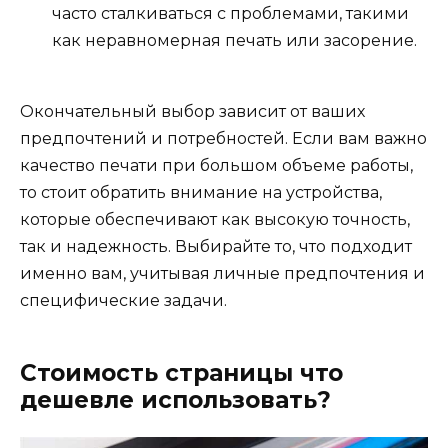
часто сталкиваться с проблемами, такими
как неравномерная печать или засорение.
Окончательный выбор зависит от ваших
предпочтений и потребностей. Если вам важно
качество печати при большом объеме работы,
то стоит обратить внимание на устройства,
которые обеспечивают как высокую точность,
так и надежность. Выбирайте то, что подходит
именно вам, учитывая личные предпочтения и
специфические задачи.
Стоимость страницы что
дешевле использовать?