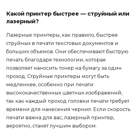
Какой принтер быстрее — струйный или
лазерный?
Лазерные принтеры, как правило, быстрее
струйных в печати текстовых документов и
больших объемов. Они обеспечивают быструю
печать благодаря технологии, которая
позволяет наносить тонер на бумагу за один
проход. Струйные принтеры могут быть
медленнее, особенно при печати
высококачественных цветных изображений,
так как каждый проход головки печати требует
времени для нанесения чернил. Если скорость
печати важна для вас, лазерный принтер,
вероятно, станет лучшим выбором.