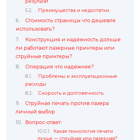
результат
Преимущества и недостатки
Стоимость страницы что дешевле
использовать?
Конструкция и надёжность дольше
ли работают лазерные принтеры или
струйные принтеры?
Операция что надёжнее?
Проблемы и эксплуатационные
расходы
Скорость и долговечность
Струйная печать против лазера
личный выбор
Вопрос-ответ:
Какая технология печати
лучше — струйная или лазерная?