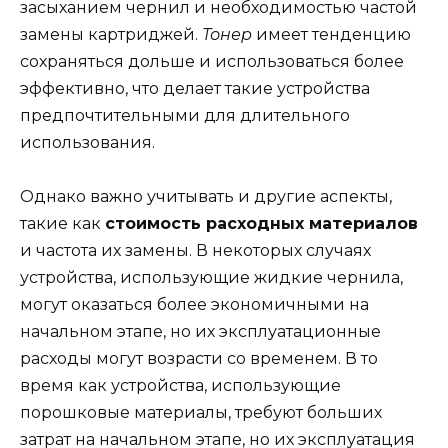
засыханием чернил и необходимостью частой
замены картриджей.
Тонер
имеет тенденцию
сохраняться дольше и использоваться более
эффективно, что делает такие устройства
предпочтительными для длительного
использования.
Однако важно учитывать и другие аспекты,
такие как
стоимость расходных материалов
и частота их замены. В некоторых случаях
устройства, использующие жидкие чернила,
могут оказаться более экономичными на
начальном этапе, но их эксплуатационные
расходы могут возрасти со временем. В то
время как устройства, использующие
порошковые материалы, требуют больших
затрат на начальном этапе, но их эксплуатация