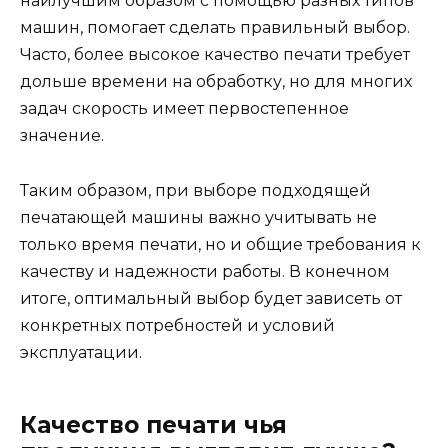
наилучшим образом с помощью разных типов
машин, помогает сделать правильный выбор.
Часто, более высокое качество печати требует
дольше времени на обработку, но для многих
задач скорость имеет первостепенное
значение.
Таким образом, при выборе подходящей
печатающей машины важно учитывать не
только время печати, но и общие требования к
качеству и надежности работы. В конечном
итоге, оптимальный выбор будет зависеть от
конкретных потребностей и условий
эксплуатации.
Качество печати чья