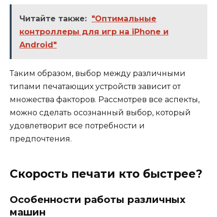
Читайте также:
"Оптимальные
контроллеры для игр на iPhone и
Android"
Таким образом, выбор между различными
типами печатающих устройств зависит от
множества факторов. Рассмотрев все аспекты,
можно сделать осознанный выбор, который
удовлетворит все потребности и
предпочтения.
Скорость печати кто быстрее?
Особенности работы различных
машин