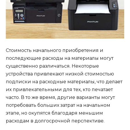
Стоимость начального приобретения и
последующие расходы на материалы могут
существенно различаться. Некоторые
устройства привлекают низкой стоимостью
подписки на расходные материалы, что делает
их привлекательными для тех, кто печатает
часто. В то же время, другие варианты могут
потребовать больших затрат на начальном
этапе, но окупятся благодаря меньшим
расходам в долгосрочной перспективе.