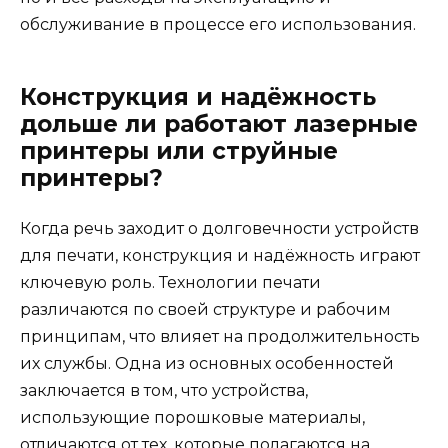
обслуживание в процессе его использования.
Конструкция и надёжность
дольше ли работают лазерные
принтеры или струйные
принтеры?
Когда речь заходит о долговечности устройств
для печати, конструкция и надёжность играют
ключевую роль. Технологии печати
различаются по своей структуре и рабочим
принципам, что влияет на продолжительность
их службы. Одна из основных особенностей
заключается в том, что устройства,
использующие порошковые материалы,
отличаются от тех, которые полагаются на