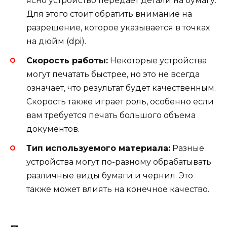
ясно устройство передает детали на бумагу.
Для этого стоит обратить внимание на
разрешение, которое указывается в точках
на дюйм (dpi).
Скорость работы:
Некоторые устройства
могут печатать быстрее, но это не всегда
означает, что результат будет качественным.
Скорость также играет роль, особенно если
вам требуется печать большого объема
документов.
Тип используемого материала:
Разные
устройства могут по-разному обрабатывать
различные виды бумаги и чернил. Это
также может влиять на конечное качество.