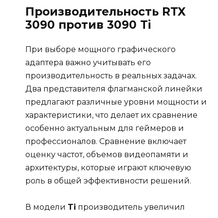
Производительность RTX
3090 против 3090 Ti
При выборе мощного графического
адаптера важно учитывать его
производительность в реальных задачах.
Два представителя флагманской линейки
предлагают различные уровни мощности и
характеристики, что делает их сравнение
особенно актуальным для геймеров и
профессионалов. Сравнение включает
оценку частот, объемов видеопамяти и
архитектуры, которые играют ключевую
роль в общей эффективности решений.
В модели
Ti
производитель увеличил