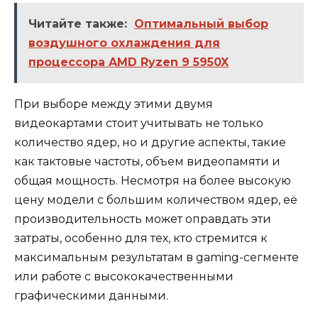
Читайте также:
Оптимальный выбор
воздушного охлаждения для
процессора AMD Ryzen 9 5950X
При выборе между этими двумя
видеокартами стоит учитывать не только
количество ядер, но и другие аспекты, такие
как тактовые частоты, объем видеопамяти и
общая мощность. Несмотря на более высокую
цену модели с большим количеством ядер, её
производительность может оправдать эти
затраты, особенно для тех, кто стремится к
максимальным результатам в gaming-сегменте
или работе с высококачественными
графическими данными.