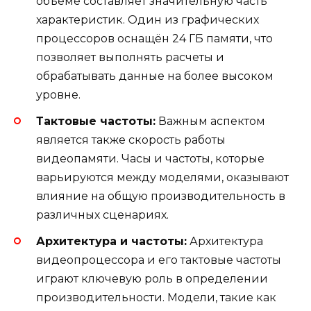
объеме составляет значительную часть
характеристик. Один из графических
процессоров оснащён 24 ГБ памяти, что
позволяет выполнять расчеты и
обрабатывать данные на более высоком
уровне.
Тактовые частоты:
Важным аспектом
является также скорость работы
видеопамяти. Часы и частоты, которые
варьируются между моделями, оказывают
влияние на общую производительность в
различных сценариях.
Архитектура и частоты:
Архитектура
видеопроцессора и его тактовые частоты
играют ключевую роль в определении
производительности. Модели, такие как