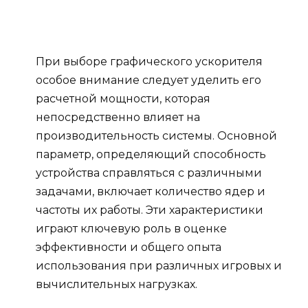
При выборе графического ускорителя
особое внимание следует уделить его
расчетной мощности, которая
непосредственно влияет на
производительность системы. Основной
параметр, определяющий способность
устройства справляться с различными
задачами, включает количество ядер и
частоты их работы. Эти характеристики
играют ключевую роль в оценке
эффективности и общего опыта
использования при различных игровых и
вычислительных нагрузках.