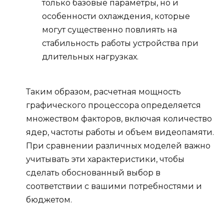
только базовые параметры, но и
особенности охлаждения, которые
могут существенно повлиять на
стабильность работы устройства при
длительных нагрузках.
Таким образом, расчетная мощность
графического процессора определяется
множеством факторов, включая количество
ядер, частоты работы и объем видеопамяти.
При сравнении различных моделей важно
учитывать эти характеристики, чтобы
сделать обоснованный выбор в
соответствии с вашими потребностями и
бюджетом.