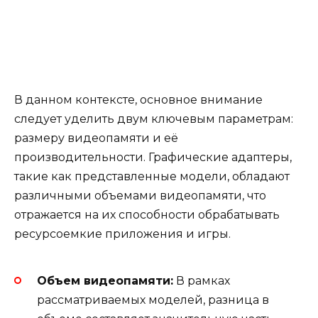
В данном контексте, основное внимание
следует уделить двум ключевым параметрам:
размеру видеопамяти и её
производительности. Графические адаптеры,
такие как представленные модели, обладают
различными объемами видеопамяти, что
отражается на их способности обрабатывать
ресурсоемкие приложения и игры.
Объем видеопамяти:
В рамках
рассматриваемых моделей, разница в