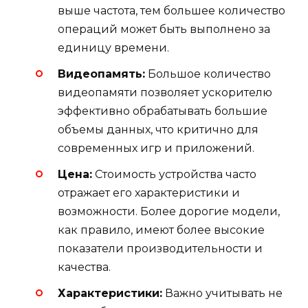
выше частота, тем большее количество
операций может быть выполнено за
единицу времени.
Видеопамять:
Большое количество
видеопамяти позволяет ускорителю
эффективно обрабатывать большие
объемы данных, что критично для
современных игр и приложений.
Цена:
Стоимость устройства часто
отражает его характеристики и
возможности. Более дорогие модели,
как правило, имеют более высокие
показатели производительности и
качества.
Характеристики:
Важно учитывать не