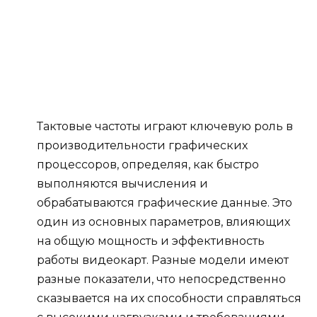
Тактовые частоты играют ключевую роль в
производительности графических
процессоров, определяя, как быстро
выполняются вычисления и
обрабатываются графические данные. Это
один из основных параметров, влияющих
на общую мощность и эффективность
работы видеокарт. Разные модели имеют
разные показатели, что непосредственно
сказывается на их способности справляться