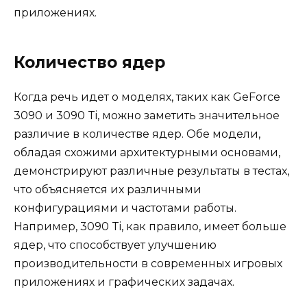
приложениях.
Количество ядер
Когда речь идет о моделях, таких как GeForce
3090 и 3090 Ti, можно заметить значительное
различие в количестве ядер. Обе модели,
обладая схожими архитектурными основами,
демонстрируют различные результаты в тестах,
что объясняется их различными
конфигурациями и частотами работы.
Например, 3090 Ti, как правило, имеет больше
ядер, что способствует улучшению
производительности в современных игровых
приложениях и графических задачах.