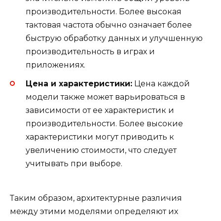
производительности. Более высокая
тактовая частота обычно означает более
быструю обработку данных и улучшенную
производительность в играх и
приложениях.
Цена и характеристики:
Цена каждой
модели также может варьироваться в
зависимости от ее характеристик и
производительности. Более высокие
характеристики могут приводить к
увеличению стоимости, что следует
учитывать при выборе.
Таким образом, архитектурные различия
между этими моделями определяют их