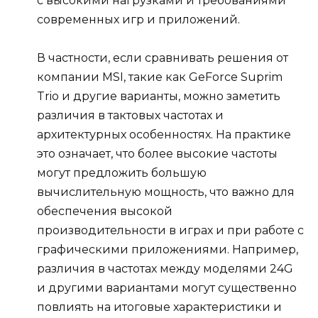
с высокими нагрузками и требованиями
современных игр и приложений.
В частности, если сравнивать решения от
компании MSI, такие как GeForce Suprim
Trio и другие варианты, можно заметить
различия в тактовых частотах и
архитектурных особенностях. На практике
это означает, что более высокие частоты
могут предложить большую
вычислительную мощность, что важно для
обеспечения высокой
производительности в играх и при работе с
графическими приложениями. Например,
различия в частотах между моделями 24G
и другими вариантами могут существенно
повлиять на итоговые характеристики и