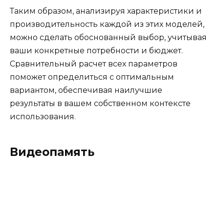
Таким образом, анализируя характеристики и
производительность каждой из этих моделей,
можно сделать обоснованный выбор, учитывая
ваши конкретные потребности и бюджет.
Сравнительный расчет всех параметров
поможет определиться с оптимальным
вариантом, обеспечивая наилучшие
результаты в вашем собственном контексте
использования.
Видеопамять