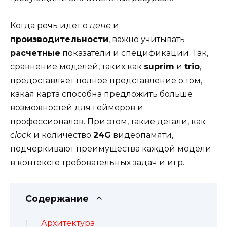
Когда речь идет о
цене
и
производительности
, важно учитывать
расчетные
показатели и спецификации. Так,
сравнение моделей, таких как
suprim
и
trio
,
предоставляет полное представление о том,
какая карта способна предложить больше
возможностей для геймеров и
профессионалов. При этом, такие детали, как
clock
и количество
24G
видеопамяти,
подчеркивают преимущества каждой модели
в контексте требовательных задач и игр.
Содержание
Архитектура