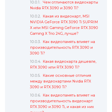
Чем отличаются видеокарты
Nvidia RTX 3090 и 3090 Ti?
Какая из видеокарт, MSI
NVIDIA GeForce RTX 3090 Ti SUPRIM
X или MSI Gaming GeForce RTX 3090
Gaming X Trio 24G, лучше?
Как видеопамять влияет на
производительность RTX 3090 и
3090 Ti?
Какая видеокарта дешевле,
RTX 3090 или RTX 3090 Ti?
Какие основные отличия
между видеокартами Nvidia RTX
3090 и RTX 3090 Ti?
Как видеопамять влияет на
производительность видеокарт
RTX 3090 и 3090 Ti, и какая из них