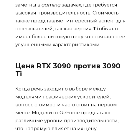
заметны в
gaming
задачах, где требуется
высокая производительность. Стоимость
также представляет интересный аспект для
пользователей, так как версия
Ti
обычно
имеет более высокую цену, что связано с её
улучшенными характеристиками.
Цена RTX 3090 против 3090
Ti
Когда речь заходит о выборе между
моделями графических ускорителей,
вопрос стоимости часто стоит на первом
месте. Модели от GeForce предлагают
различные уровни производительности,
что напрямую влияет на их цену.