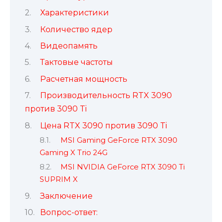
Характеристики
Количество ядер
Видеопамять
Тактовые частоты
Расчетная мощность
Производительность RTX 3090
против 3090 Ti
Цена RTX 3090 против 3090 Ti
MSI Gaming GeForce RTX 3090
Gaming X Trio 24G
MSI NVIDIA GeForce RTX 3090 Ti
SUPRIM X
Заключение
Вопрос-ответ: