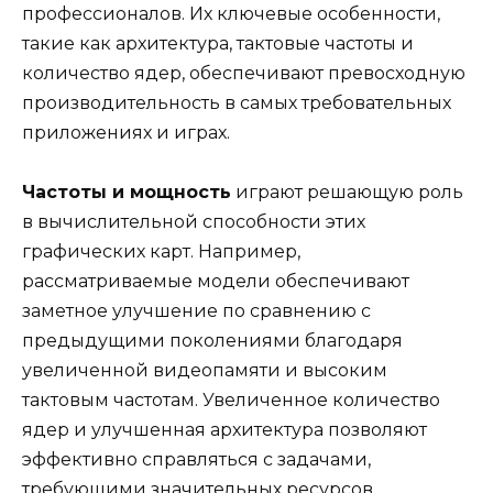
профессионалов. Их ключевые особенности,
такие как архитектура, тактовые частоты и
количество ядер, обеспечивают превосходную
производительность в самых требовательных
приложениях и играх.
Частоты и мощность
играют решающую роль
в вычислительной способности этих
графических карт. Например,
рассматриваемые модели обеспечивают
заметное улучшение по сравнению с
предыдущими поколениями благодаря
увеличенной видеопамяти и высоким
тактовым частотам. Увеличенное количество
ядер и улучшенная архитектура позволяют
эффективно справляться с задачами,
требующими значительных ресурсов.