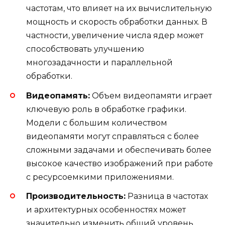
частотам, что влияет на их вычислительную
мощность и скорость обработки данных. В
частности, увеличение числа ядер может
способствовать улучшению
многозадачности и параллельной
обработки.
Видеопамять:
Объем видеопамяти играет
ключевую роль в обработке графики.
Модели с большим количеством
видеопамяти могут справляться с более
сложными задачами и обеспечивать более
высокое качество изображений при работе
с ресурсоемкими приложениями.
Производительность:
Разница в частотах
и архитектурных особенностях может
значительно изменить общий уровень