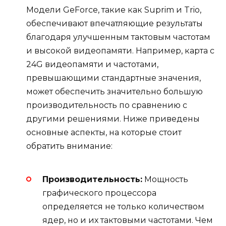
Модели GeForce, такие как Suprim и Trio,
обеспечивают впечатляющие результаты
благодаря улучшенным тактовым частотам
и высокой видеопамяти. Например, карта с
24G видеопамяти и частотами,
превышающими стандартные значения,
может обеспечить значительно большую
производительность по сравнению с
другими решениями. Ниже приведены
основные аспекты, на которые стоит
обратить внимание:
Производительность:
Мощность
графического процессора
определяется не только количеством
ядер, но и их тактовыми частотами. Чем