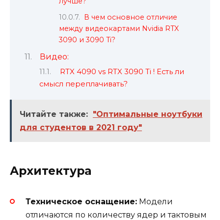
лучше?
В чем основное отличие
между видеокартами Nvidia RTX
3090 и 3090 Ti?
Видео:
RTX 4090 vs RTX 3090 Ti ! Есть ли
смысл переплачивать?
Читайте также:
"Оптимальные ноутбуки
для студентов в 2021 году"
Архитектура
Техническое оснащение:
Модели
отличаются по количеству ядер и тактовым