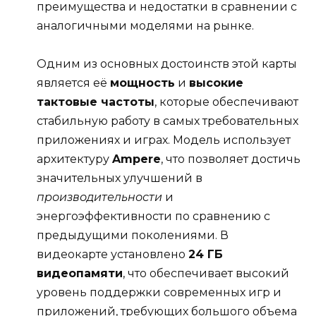
преимущества и недостатки в сравнении с
аналогичными моделями на рынке.
Одним из основных достоинств этой карты
является её
мощность
и
высокие
тактовые частоты
, которые обеспечивают
стабильную работу в самых требовательных
приложениях и играх. Модель использует
архитектуру
Ampere
, что позволяет достичь
значительных улучшений в
производительности
и
энергоэффективности по сравнению с
предыдущими поколениями. В
видеокарте установлено
24 ГБ
видеопамяти
, что обеспечивает высокий
уровень поддержки современных игр и
приложений, требующих большого объема