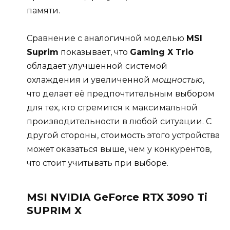
памяти.
Сравнение с аналогичной моделью
MSI
Suprim
показывает, что
Gaming X Trio
обладает улучшенной системой
охлаждения и увеличенной
мощностью
,
что делает её предпочтительным выбором
для тех, кто стремится к максимальной
производительности в любой ситуации. С
другой стороны, стоимость этого устройства
может оказаться выше, чем у конкурентов,
что стоит учитывать при выборе.
MSI NVIDIA GeForce RTX 3090 Ti
SUPRIM X