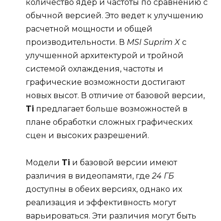
количество ядер и частоты по сравнению с
обычной версией. Это ведет к улучшению
расчетной мощности и общей
производительности. В
MSI Suprim X
с
улучшенной архитектурой и тройной
системой охлаждения, частоты и
графические возможности достигают
новых высот. В отличие от базовой версии,
Ti
предлагает больше возможностей в
плане обработки сложных графических
сцен и высоких разрешений.
Модели
Ti
и базовой версии имеют
различия в видеопамяти, где
24 ГБ
доступны в обеих версиях, однако их
реализация и эффективность могут
варьироваться. Эти различия могут быть