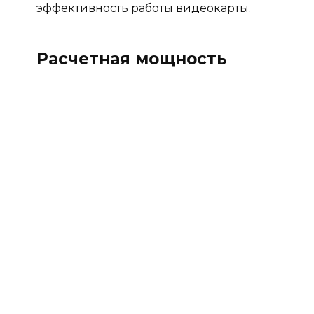
эффективность работы видеокарты.
Расчетная мощность