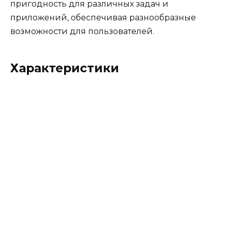
пригодность для различных задач и
приложений, обеспечивая разнообразные
возможности для пользователей.
Характеристики