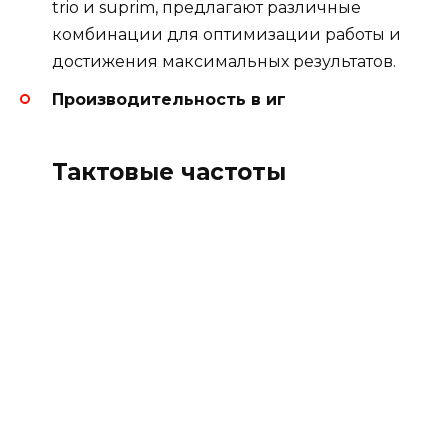
trio и suprim, предлагают различные
комбинации для оптимизации работы и
достижения максимальных результатов.
Производительность в иг
Тактовые частоты