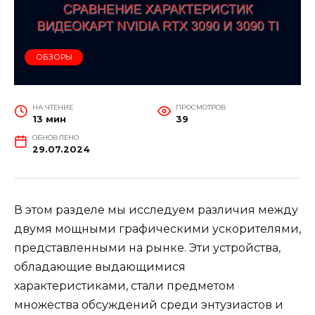
ОБЗОРЫ
НА ЧТЕНИЕ
ПРОСМОТРОВ
13 мин
39
ОБНОВЛЕНО
29.07.2024
В этом разделе мы исследуем различия между
двумя мощными графическими ускорителями,
представленными на рынке. Эти устройства,
обладающие выдающимися
характеристиками, стали предметом
множества обсуждений среди энтузиастов и