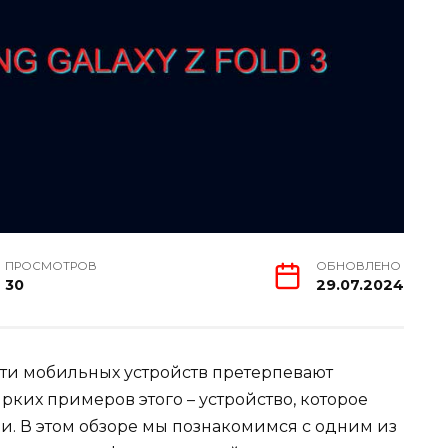
ПРОСМОТРОВ
ОБНОВЛЕНО
30
29.07.2024
сти мобильных устройств претерпевают
рких примеров этого – устройство, которое
и. В этом обзоре мы познакомимся с одним из