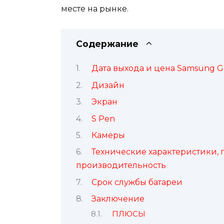
месте на рынке.
Содержание
Дата выхода и цена Samsung Ga
Дизайн
Экран
S Pen
Камеры
Технические характеристики,
производительность
Срок службы батареи
Заключение
ПЛЮСЫ