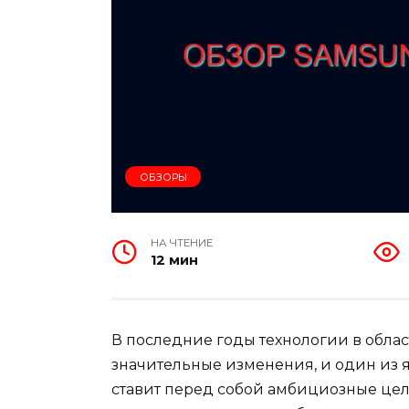
ОБЗОРЫ
НА ЧТЕНИЕ
12 мин
В последние годы технологии в обла
значительные изменения, и один из я
ставит перед собой амбициозные цел