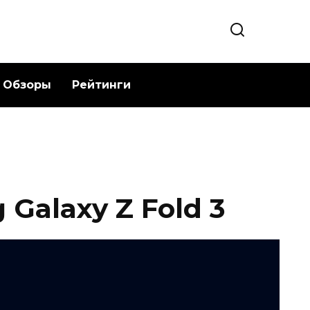
Обзоры
Рейтинги
Galaxy Z Fold 3