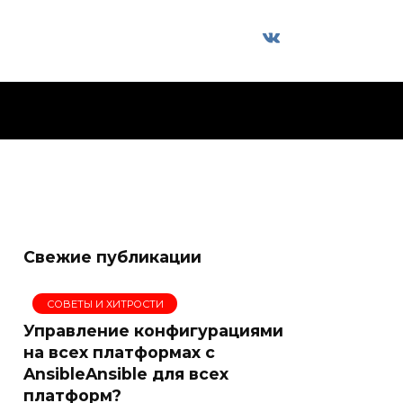
Свежие публикации
СОВЕТЫ И ХИТРОСТИ
Управление конфигурациями
на всех платформах с
AnsibleAnsible для всех
платформ?