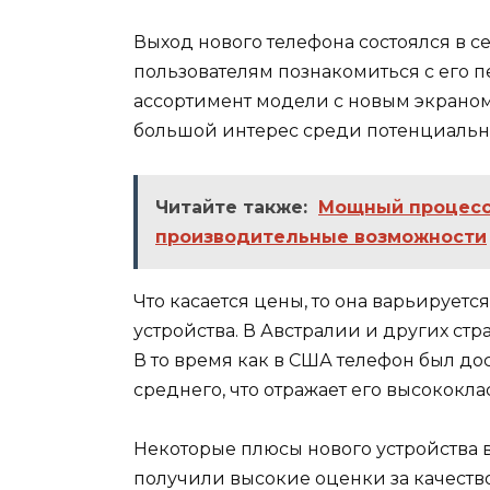
Выход нового телефона состоялся в се
пользователям познакомиться с его 
ассортимент модели с новым экрано
большой интерес среди потенциальн
Читайте также:
Мощный процессо
производительные возможности
Что касается цены, то она варьирует
устройства. В Австралии и других стр
В то время как в США телефон был д
среднего, что отражает его высококл
Некоторые плюсы нового устройства 
получили высокие оценки за качеств