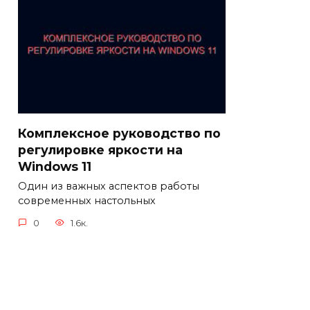
Комплексное руководство по
регулировке яркости на
Windows 11
Один из важных аспектов работы
современных настольных
0
1.6к.