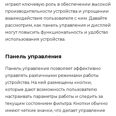
играют ключевую роль в обеспечении высокой
производительности устройства и упрощении
взаимодействия пользователя с ним. Давайте
рассмотрим, как панель управления и дисплей
могут повысить функциональность и удобство
использования устройства.
Панель управления
Панель управления позволяет эффективно
управлять различными режимами работы
устройства. На ней размещены кнопки,
которые дают возможность пользователю
настраивать параметры работы и следить за
текущим состоянием фильтра. Кнопки обычно
имеют четкие значки, что делает управление