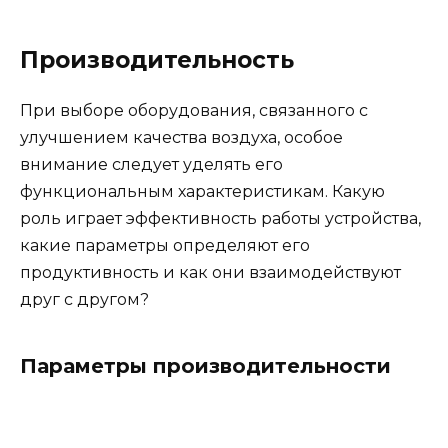
Производительность
При выборе оборудования, связанного с
улучшением качества воздуха, особое
внимание следует уделять его
функциональным характеристикам. Какую
роль играет эффективность работы устройства,
какие параметры определяют его
продуктивность и как они взаимодействуют
друг с другом?
Параметры производительности