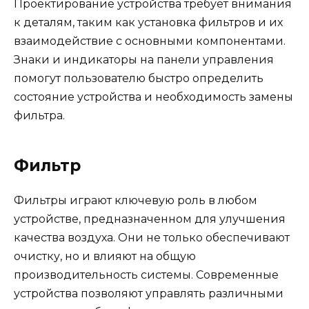
Проектирование устройства требует внимания
к деталям, таким как установка фильтров и их
взаимодействие с основными компонентами.
Знаки и индикаторы на панели управления
помогут пользователю быстро определить
состояние устройства и необходимость замены
фильтра.
Фильтр
Фильтры играют ключевую роль в любом
устройстве, предназначенном для улучшения
качества воздуха. Они не только обеспечивают
очистку, но и влияют на общую
производительность системы. Современные
устройства позволяют управлять различными