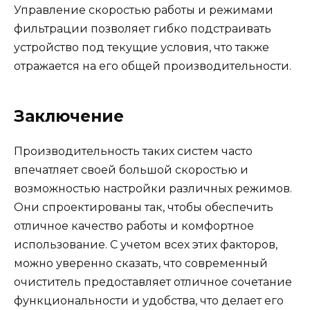
Управление скоростью работы и режимами
фильтрации позволяет гибко подстраивать
устройство под текущие условия, что также
отражается на его общей производительности.
Заключение
Производительность таких систем часто
впечатляет своей большой скоростью и
возможностью настройки различных режимов.
Они спроектированы так, чтобы обеспечить
отличное качество работы и комфортное
использование. С учетом всех этих факторов,
можно уверенно сказать, что современный
очиститель предоставляет отличное сочетание
функциональности и удобства, что делает его