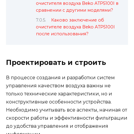
очистителя воздуха Beko ATP5100I в
сравнении с другими моделями?
Каково заключение об
очистителе воздуха Beko ATP5100I
после использования?
Проектировать и строить
В процессе создания и разработки систем
управления качеством воздуха важны не
только технические характеристики, но и
конструктивные особенности устройства.
Необходимо учитывать все аспекты, начиная от
скорости работы и эффективности фильтрации
до удобства управления и отображения