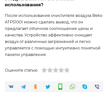
использования?
После использования очистителя воздуха Beko
ATP5100I можно сделать вывод, что он
предлагает отличное соотношение цены и
качества. Устройство эффективно очищает
воздух от различных загрязнений и легко
управляется с помощью интуитивно понятной
панели управления.
Оцените статью