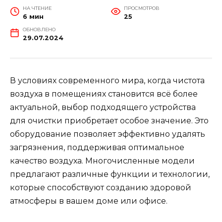
НА ЧТЕНИЕ
ПРОСМОТРОВ
6 мин
25
ОБНОВЛЕНО
29.07.2024
В условиях современного мира, когда чистота
воздуха в помещениях становится всё более
актуальной, выбор подходящего устройства
для очистки приобретает особое значение. Это
оборудование позволяет эффективно удалять
загрязнения, поддерживая оптимальное
качество воздуха. Многочисленные модели
предлагают различные функции и технологии,
которые способствуют созданию здоровой
атмосферы в вашем доме или офисе.