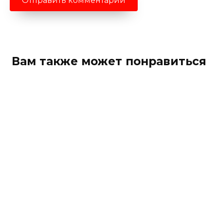
Вам также может понравиться