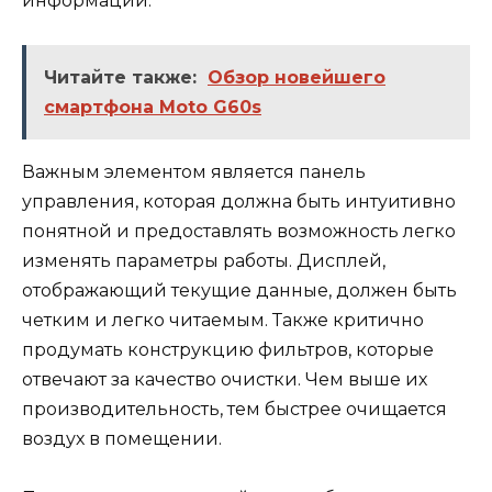
информации.
Читайте также:
Обзор новейшего
смартфона Moto G60s
Важным элементом является панель
управления, которая должна быть интуитивно
понятной и предоставлять возможность легко
изменять параметры работы. Дисплей,
отображающий текущие данные, должен быть
четким и легко читаемым. Также критично
продумать конструкцию фильтров, которые
отвечают за качество очистки. Чем выше их
производительность, тем быстрее очищается
воздух в помещении.