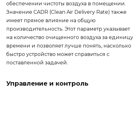
обеспечении чистоты воздуха в помещении.
Значение CADR (Clean Air Delivery Rate) также
имеет прямое влияние на общую
производительность. Этот параметр указывает
на количество очищенного воздуха за единицу
времени и позволяет лучше понять, насколько
быстро устройство может справиться с
поставленной задачей.
Управление и контроль