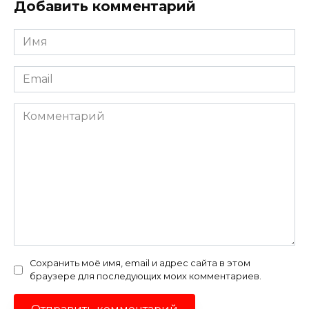
Добавить комментарий
Имя
*
Email
*
Комментарий
Сохранить моё имя, email и адрес сайта в этом
браузере для последующих моих комментариев.