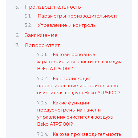
Производительность
Параметры производительности
Управление и контроль
Заключение
Вопрос-ответ:
Каковы основные
характеристики очистителя воздуха
Beko ATP5100I?
Как происходит
проектирование и строительство
очистителя воздуха Beko ATP5100I?
Какие функции
предусмотрены на панели
управления очистителя воздуха
Beko ATP5100I?
Какова производительность