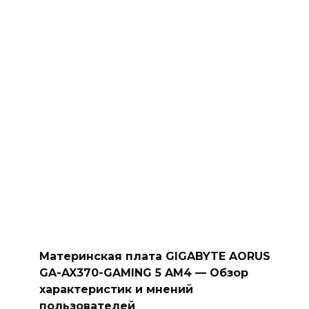
Материнская плата GIGABYTE AORUS
GA-AX370-GAMING 5 AM4 — Обзор
характеристик и мнений
пользователей