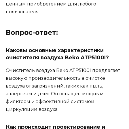
ценным приобретением для любого
пользователя.
Вопрос-ответ:
Каковы основные характеристики
очистителя воздуха Beko ATP5100I?
Очиститель воздуха Beko ATP5100I предлагает
высокую производительность в очистке
воздуха от загрязнений, таких как пыль,
аллергены и дым. Он оснащен мощным
фильтром и эффективной системой
циркуляции воздуха.
Как происходит проектирование и