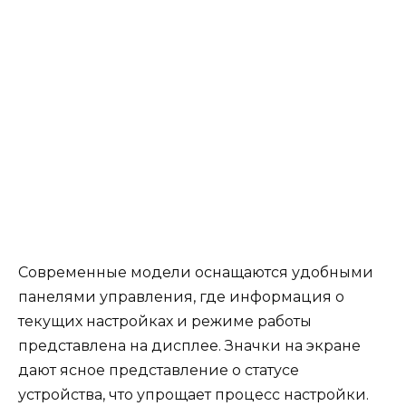
Современные модели оснащаются удобными
панелями управления, где информация о
текущих настройках и режиме работы
представлена на дисплее. Значки на экране
дают ясное представление о статусе
устройства, что упрощает процесс настройки.