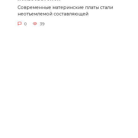
Современные материнские платы стали
неотъемлемой составляющей
0
39