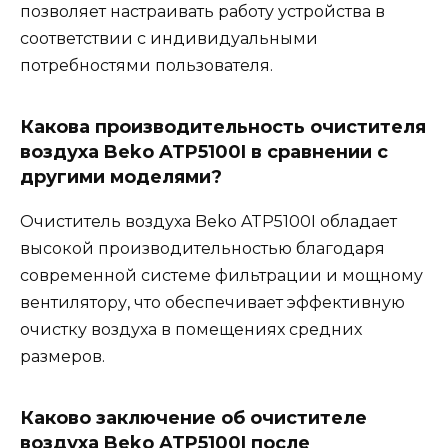
позволяет настраивать работу устройства в
соответствии с индивидуальными
потребностями пользователя.
Какова производительность очистителя
воздуха Beko ATP5100I в сравнении с
другими моделями?
Очиститель воздуха Beko ATP5100I обладает
высокой производительностью благодаря
современной системе фильтрации и мощному
вентилятору, что обеспечивает эффективную
очистку воздуха в помещениях средних
размеров.
Каково заключение об очистителе
воздуха Beko ATP5100I после