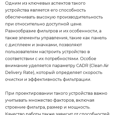
Одним из ключевых аспектов такого
устройства является его способность
обеспечивать высокую производительность
при относительно доступной цене.
Разнообразие фильтров и их особенности, а
также элементы управления, такие как панель
с дисплеем и значками, позволяют
пользователям настроить устройство в
соответствии с их потребностями. Особое
внимание уделяется параметру CADR (Clean Air
Delivery Rate), который определяет скорость
очистки и эффективность фильтрации.
При проектировании такого устройства важно
учитывать множество факторов, включая
строение фильтра, размер и мощность.
Качество работы также зависит от способностей