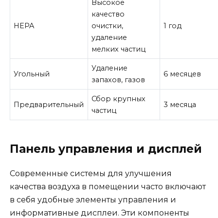
Высокое
качество
HEPA
очистки,
1 год
удаление
мелких частиц
Удаление
Угольный
6 месяцев
запахов, газов
Сбор крупных
Предварительный
3 месяца
частиц
Панель управления и дисплей
Современные системы для улучшения
качества воздуха в помещении часто включают
в себя удобные элементы управления и
информативные дисплеи. Эти компоненты