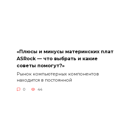
«Плюсы и минусы материнских плат
ASRock — что выбрать и какие
советы помогут?»
Рынок компьютерных компонентов
находится в постоянной
0
44