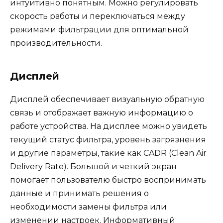
интуитивно понятным. Можно регулировать
скорость работы и переключаться между
режимами фильтрации для оптимальной
производительности.
Дисплей
Дисплей обеспечивает визуальную обратную
связь и отображает важную информацию о
работе устройства. На дисплее можно увидеть
текущий статус фильтра, уровень загрязнения
и другие параметры, такие как CADR (Clean Air
Delivery Rate). Большой и четкий экран
помогает пользователю быстро воспринимать
данные и принимать решения о
необходимости замены фильтра или
изменении настроек. Информативный