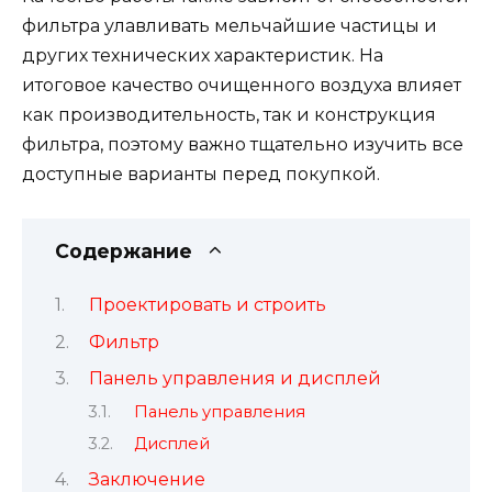
фильтра улавливать мельчайшие частицы и
других технических характеристик. На
итоговое качество очищенного воздуха влияет
как производительность, так и конструкция
фильтра, поэтому важно тщательно изучить все
доступные варианты перед покупкой.
Содержание
Проектировать и строить
Фильтр
Панель управления и дисплей
Панель управления
Дисплей
Заключение