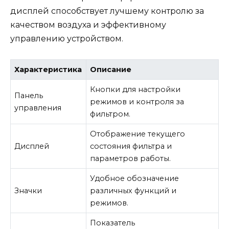
дисплей способствует лучшему контролю за
качеством воздуха и эффективному
управлению устройством.
Характеристика
Описание
Кнопки для настройки
Панель
режимов и контроля за
управления
фильтром.
Отображение текущего
Дисплей
состояния фильтра и
параметров работы.
Удобное обозначение
Значки
различных функций и
режимов.
Показатель