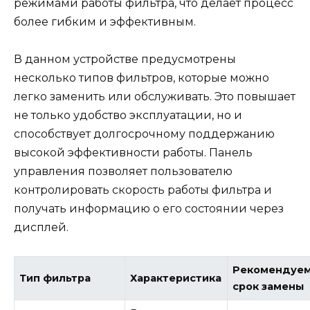
режимами работы фильтра, что делает процесс
более гибким и эффективным.
В данном устройстве предусмотрены
несколько типов фильтров, которые можно
легко заменить или обслуживать. Это повышает
не только удобство эксплуатации, но и
способствует долгосрочному поддержанию
высокой эффективности работы. Панель
управления позволяет пользователю
контролировать скорость работы фильтра и
получать информацию о его состоянии через
дисплей.
Рекомендуе
Тип фильтра
Характеристика
срок замены