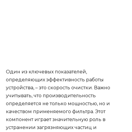
Один из ключевых показателей,
определяющих эффективность работы
устройства, – это скорость очистки. Важно
учитывать, что производительность
определяется не только мощностью, но и
качеством применяемого фильтра. Этот
компонент играет значительную роль в
устранении загрязняющих частиц и