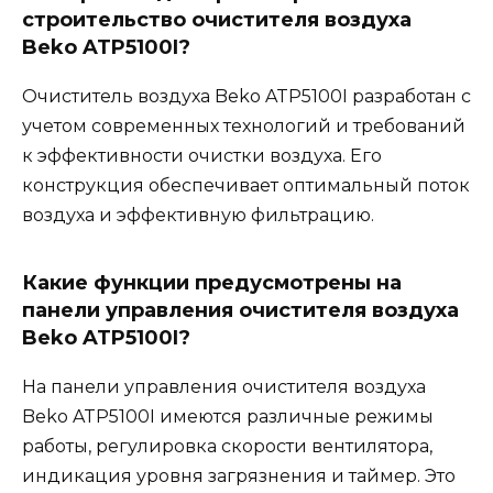
строительство очистителя воздуха
Beko ATP5100I?
Очиститель воздуха Beko ATP5100I разработан с
учетом современных технологий и требований
к эффективности очистки воздуха. Его
конструкция обеспечивает оптимальный поток
воздуха и эффективную фильтрацию.
Какие функции предусмотрены на
панели управления очистителя воздуха
Beko ATP5100I?
На панели управления очистителя воздуха
Beko ATP5100I имеются различные режимы
работы, регулировка скорости вентилятора,
индикация уровня загрязнения и таймер. Это