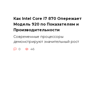
Как Intel Core i7 870 Опережает
Модель 920 по Показателям и
Производительности
Современные процессоры
демонстрируют значительный рост
0
46