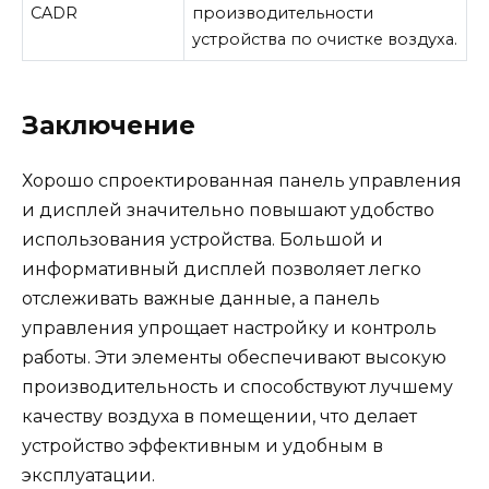
CADR
производительности
устройства по очистке воздуха.
Заключение
Хорошо спроектированная панель управления
и дисплей значительно повышают удобство
использования устройства. Большой и
информативный дисплей позволяет легко
отслеживать важные данные, а панель
управления упрощает настройку и контроль
работы. Эти элементы обеспечивают высокую
производительность и способствуют лучшему
качеству воздуха в помещении, что делает
устройство эффективным и удобным в
эксплуатации.