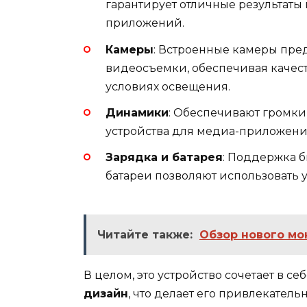
гарантирует отличные результаты 
приложений.
Камеры
: Встроенные камеры пре
видеосъемки, обеспечивая качес
условиях освещения.
Динамики
: Обеспечивают громкий
устройства для медиа-приложен
Зарядка и батарея
: Поддержка 
батареи позволяют использовать у
Читайте также:
Обзор нового мо
В целом, это устройство сочетает в се
дизайн
, что делает его привлекател