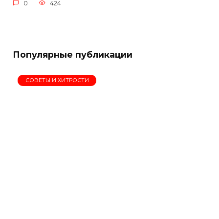
0
424
Популярные публикации
СОВЕТЫ И ХИТРОСТИ