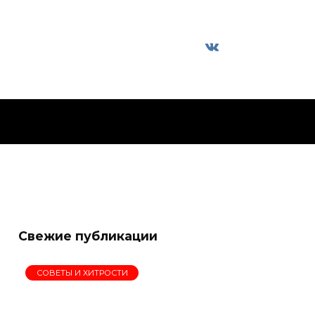
Свежие публикации
СОВЕТЫ И ХИТРОСТИ