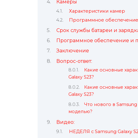
Камеры
Характеристики камер
Программное обеспечение 
Срок службы батареи и зарядк
Программное обеспечение и 
Заключение
Вопрос-ответ:
Какие основные харак
Galaxy S23?
Какие основные харак
Galaxy S23?
Что нового в Samsung
моделью?
Видео:
НЕДЕЛЯ с Samsung Galaxy 