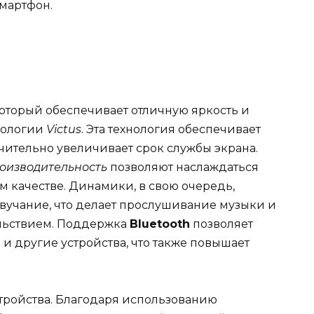
мартфон.
который обеспечивает отличную яркость и
нологии
Victus
. Эта технология обеспечивает
ачительно увеличивает срок службы экрана.
оизводительность
позволяют наслаждаться
качестве. Динамики, в свою очередь,
вучание, что делает прослушивание музыки и
льствием. Поддержка
Bluetooth
позволяет
 другие устройства, что также повышает
тройства. Благодаря использованию