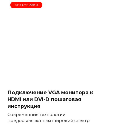
БЕЗ РУБРИКИ
Подключение VGA монитора к
HDMI или DVI-D пошаговая
инструкция
Современные технологии
предоставляют нам широкий спектр