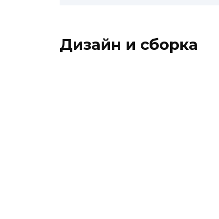
Дизайн и сборка