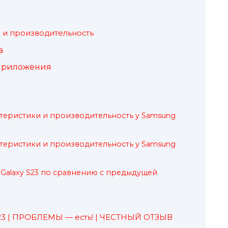
и производительность
а
приложения
теристики и производительность у Samsung
теристики и производительность у Samsung
 Galaxy S23 по сравнению с предыдущей
S23 | ПРОБЛЕМЫ — есть! | ЧЕСТНЫЙ ОТЗЫВ