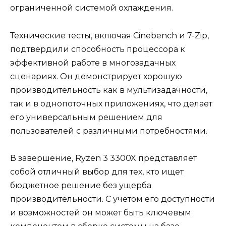
ограниченной системой охлаждения.
Технические тесты, включая Cinebench и 7-Zip,
подтвердили способность процессора к
эффективной работе в многозадачных
сценариях. Он демонстрирует хорошую
производительность как в мультизадачности,
так и в однопоточных приложениях, что делает
его универсальным решением для
пользователей с различными потребностями.
В завершение, Ryzen 3 3300X представляет
собой отличный выбор для тех, кто ищет
бюджетное решение без ущерба
производительности. С учетом его доступности
и возможностей он может быть ключевым