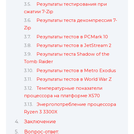
Результаты тестирования при
сжатии 7-Zip
Результаты теста декомпрессия 7-
Zip
Результаты тестов в PCMark 10
Результаты тестов в JetStream 2
Результаты теста Shadow of the
Tomb Raider
Результаты тестов в Metro Exodus
Результаты тестов в World War Z
Температурные показатели
процессора на платформе X570
Энергопотребление процессора
Ryzen 3 3300X
Заключение
Вопрос-ответ: