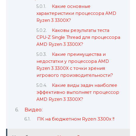
Какие основные
характеристики процессора AMD
Ryzen 3 3300X?
Каковы результаты теста
CPU-Z Single Thread для процессора
AMD Ryzen 3 3300X?
Какие преимущества и
недостатки у процессора AMD
Ryzen 3 3300X с точки зрения
игрового производительности?
Какие виды задач наиболее
эффективно выполняет процессор
AMD Ryzen 3 3300X?
Видео:
ПК на бюджетном Ryzen 3300x !!