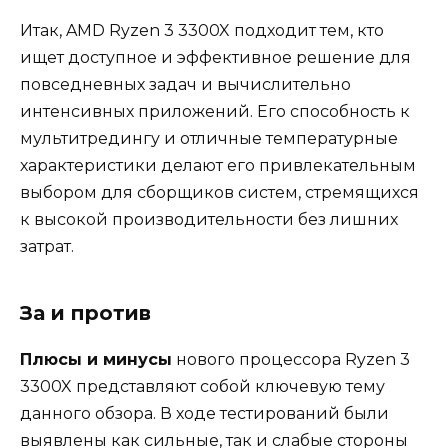
Итак, AMD Ryzen 3 3300X подходит тем, кто
ищет доступное и эффективное решение для
повседневных задач и вычислительно
интенсивных приложений. Его способность к
мультитредингу и отличные температурные
характеристики делают его привлекательным
выбором для сборщиков систем, стремящихся
к высокой производительности без лишних
затрат.
За и против
Плюсы и минусы
нового процессора Ryzen 3
3300X представляют собой ключевую тему
данного обзора. В ходе тестирований были
выявлены как сильные, так и слабые стороны