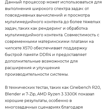
Данный процессор может использоваться для
выполнения широкого спектра задач: от
повседневных вычислений и просмотра
мультимедийного контента до более тяжелых
задач, таких как рендеринг и обработка
мультимедийного контента. Совместимость с
современными материнскими платами на
чипсете X570 обеспечивает поддержку
быстрой памяти DDR4 и предоставляет
дополнительные возможности для
расширения и улучшения
производительности системы.
В технических тестах, таких как Cinebench R20,
Blender и 7-Zip, AMD Ryzen 3 3300X показал
хорошие результаты, особенно в
многозадачных сценариях благодаря