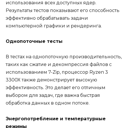
использования всех доступных ядер.
Результаты тестов показывают его способность
эффективно обрабатывать задачи
компьютерной графики и рендеринга.
Однопоточные тесты
В тестах на однопоточную производительность,
таких как сжатие и декомпрессия файлов с
использованием 7-Zip, процессор Ryzen 3
3300X также демонстрирует высокую
эффективность. Это делает его отличным
выбором для задач, где важна быстрая
обработка данных в одном потоке.
Энергопотребление и температурные
режимы