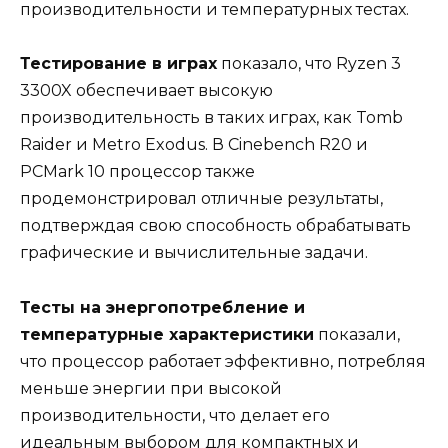
производительности и температурных тестах.
Тестирование в играх
показало, что Ryzen 3
3300X обеспечивает высокую
производительность в таких играх, как Tomb
Raider и Metro Exodus. В Cinebench R20 и
PCMark 10 процессор также
продемонстрировал отличные результаты,
подтверждая свою способность обрабатывать
графические и вычислительные задачи.
Тесты на энергопотребление и
температурные характеристики
показали,
что процессор работает эффективно, потребляя
меньше энергии при высокой
производительности, что делает его
идеальным выбором для компактных и