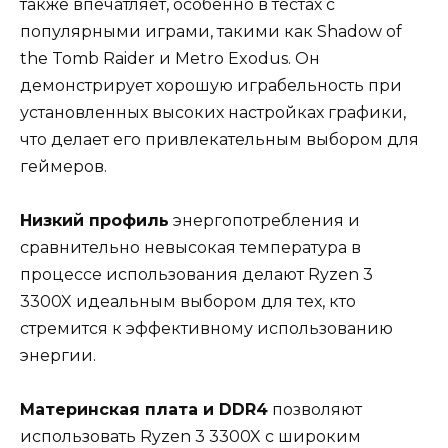
также впечатляет, особенно в тестах с
популярными играми, такими как Shadow of
the Tomb Raider и Metro Exodus. Он
демонстрирует хорошую играбельность при
установленных высоких настройках графики,
что делает его привлекательным выбором для
геймеров.
Низкий профиль
энергопотребления и
сравнительно невысокая температура в
процессе использования делают Ryzen 3
3300X идеальным выбором для тех, кто
стремится к эффективному использованию
энергии.
Материнская плата и DDR4
позволяют
использовать Ryzen 3 3300X с широким