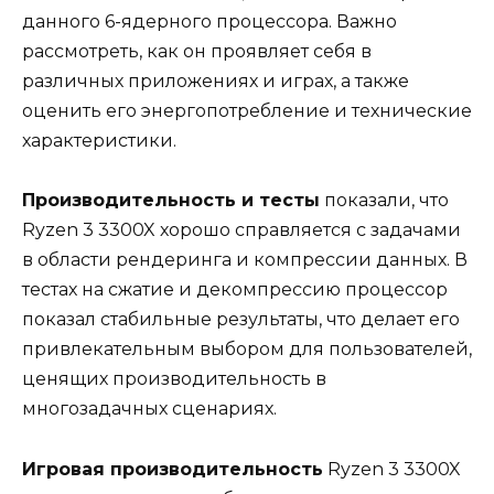
данного 6-ядерного процессора. Важно
рассмотреть, как он проявляет себя в
различных приложениях и играх, а также
оценить его энергопотребление и технические
характеристики.
Производительность и тесты
показали, что
Ryzen 3 3300X хорошо справляется с задачами
в области рендеринга и компрессии данных. В
тестах на сжатие и декомпрессию процессор
показал стабильные результаты, что делает его
привлекательным выбором для пользователей,
ценящих производительность в
многозадачных сценариях.
Игровая производительность
Ryzen 3 3300X