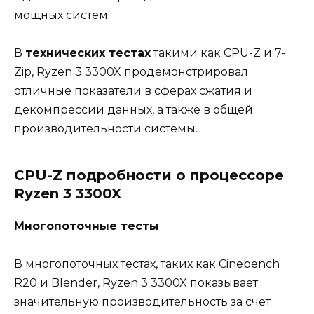
мощных систем.
В
технических тестах
такими как CPU-Z и 7-
Zip, Ryzen 3 3300X продемонстрировал
отличные показатели в сферах сжатия и
декомпрессии данных, а также в общей
производительности системы.
CPU-Z подробности о процессоре
Ryzen 3 3300X
Многопоточные тесты
В многопоточных тестах, таких как Cinebench
R20 и Blender, Ryzen 3 3300X показывает
значительную производительность за счет