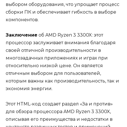
выбором оборудования, что упрощает процесс
сборки ПК и обеспечивает гибкость в выборе
компонентов.
Заключение
об AMD Ryzen 3 3300X: этот
процессор заслуживает внимания благодаря
своей отличной производительности в
многозадачных приложениях и играх при
относительно низкой цене. Он является
отличным выбором для пользователей,
которым важны как производительность, так и
экономия энергии.
Этот HTML-код создает раздел «За и против»
для обзора процессора AMD Ryzen 3 3300X,
описывая его преимущества и недостатки в
контексте различных тестов и применений.