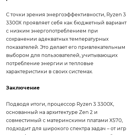
С точки зрения энергоэффективности, Ryzen 3
3300X проявляет себя как бюджетный вариант
с низким энергопотреблением при
сохранении адекватных температурных
показателей. Это делает его привлекательным
выбором для пользователей, учитывающих
потребление энергии и тепловые
характеристики в своих системах.
Заключение
Подводя итоги, процессор Ryzen 3 3300X,
основанный на архитектуре Zen 2 и
совместимый с материнскими платами X570,
подходит для широкого спектра задач – от игр