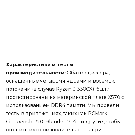
Характеристики и тесты
производительности:
Оба процессора,
оснащенные четырьмя ядрами и восемью
потоками (в случае Ryzen 3 3300X), были
протестированы на материнской плате X570 с
использованием DDR4 памяти. Мы провели
тесты в приложениях, таких как PCMark,
Cinebench R20, Blender, 7-Zip и других, чтобы
оценить их производительность при