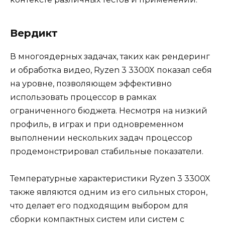
Вердикт
В многоядерных задачах, таких как рендеринг
и обработка видео, Ryzen 3 3300X показал себя
на уровне, позволяющем эффективно
использовать процессор в рамках
ограниченного бюджета. Несмотря на низкий
профиль, в играх и при одновременном
выполнении нескольких задач процессор
продемонстрировал стабильные показатели.
Температурные характеристики Ryzen 3 3300X
также являются одним из его сильных сторон,
что делает его подходящим выбором для
сборки компактных систем или систем с