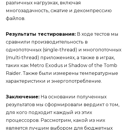
различных нагрузках, включая
многозадачность, сжатие и декомпрессию
файлов.
Результаты тестирования:
В ходе тестов мы
сравнили производительность в
однопоточных (single-thread) и многопоточных
(multi-thread) приложениях, а также в играх,
таких как Metro Exodus и Shadow of the Tomb
Raider. Также были измерены температурные
характеристики и энергопотребление.
Заключение:
На основании полученных
результатов мы сформировали вердикт о том,
для кого подходит каждый из этих
процессоров. Рассмотрим, какой из них
является лучшим выбором для бюджетных