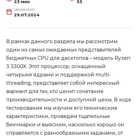
23 мин
53
ОБНОВЛЕНО
29.07.2024
В рамках данного раздела мы рассмотрим
один из самых ожидаемых представителей
бюджетных CPU для десктопов – модель Ryzen
3 3300X. Этот процессор, оснащённый
четырьмя ядрами и поддержкой multi-
threading, представляет собой интересный
вариант для тех, кто ценит сочетание
производительности и доступной цены. В ходе
тестирования мы изучим его технические
характеристики, проведём тщательные
бенчмарки и выясним, насколько хорошо он
справляется с разнообразными задачами, от