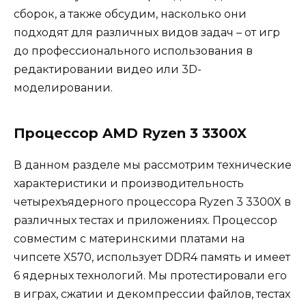
сборок, а также обсудим, насколько они
подходят для различных видов задач – от игр
до профессионального использования в
редактировании видео или 3D-
моделировании.
Процессор AMD Ryzen 3 3300X
В данном разделе мы рассмотрим технические
характеристики и производительность
четырехъядерного процессора Ryzen 3 3300X в
различных тестах и приложениях. Процессор
совместим с материнскими платами на
чипсете X570, использует DDR4 память и имеет
6 ядерных технологий. Мы протестировали его
в играх, сжатии и декомпрессии файлов, тестах