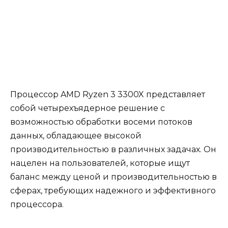
Процессор AMD Ryzen 3 3300X представляет
собой четырехъядерное решение с
возможностью обработки восеми потоков
данных, обладающее высокой
производительностью в различных задачах. Он
нацелен на пользователей, которые ищут
баланс между ценой и производительностью в
сферах, требующих надежного и эффективного
процессора.