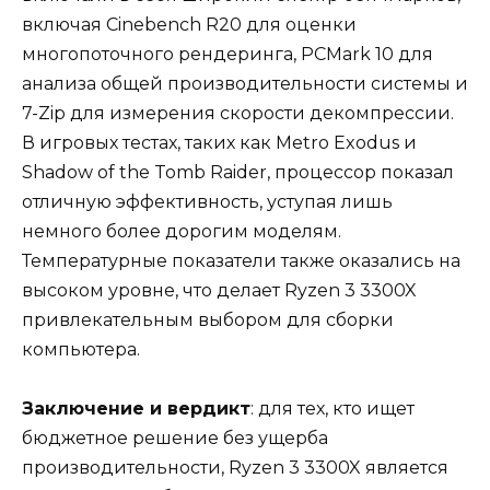
включая Cinebench R20 для оценки
многопоточного рендеринга, PCMark 10 для
анализа общей производительности системы и
7-Zip для измерения скорости декомпрессии.
В игровых тестах, таких как Metro Exodus и
Shadow of the Tomb Raider, процессор показал
отличную эффективность, уступая лишь
немного более дорогим моделям.
Температурные показатели также оказались на
высоком уровне, что делает Ryzen 3 3300X
привлекательным выбором для сборки
компьютера.
Заключение и вердикт
: для тех, кто ищет
бюджетное решение без ущерба
производительности, Ryzen 3 3300X является