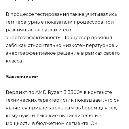
В процессе тестирования также учитывались
температурные показатели процессора при
различных нагрузках и его
энергоэффективность. Процессор проявил
себя как относительно низкотемпературное и
энергоэффективное решение в рамках своего
класса.
Заключение
Вердикт по AMD Ryzen 3 3300X в контексте
технических характеристик показывает, что он
является привлекательным выбором для тех,
кому нужны высокие вычислительные
мощности в бюджетном сегменте. Он