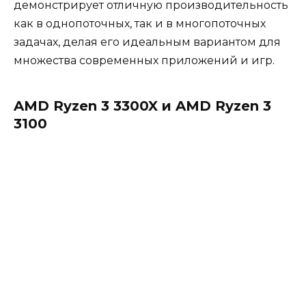
демонстрирует отличную производительность
как в однопоточных, так и в многопоточных
задачах, делая его идеальным вариантом для
множества современных приложений и игр.
AMD Ryzen 3 3300X и AMD Ryzen 3
3100