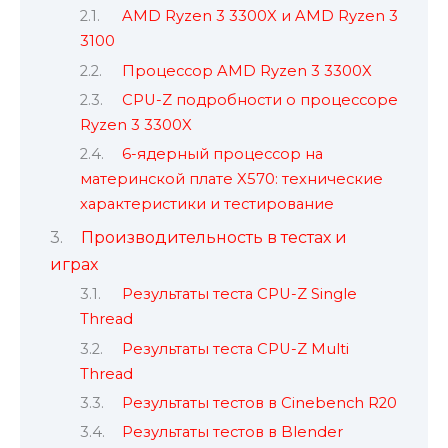
AMD Ryzen 3 3300X и AMD Ryzen 3
3100
Процессор AMD Ryzen 3 3300X
CPU-Z подробности о процессоре
Ryzen 3 3300X
6-ядерный процессор на
материнской плате X570: технические
характеристики и тестирование
Производительность в тестах и ​​
играх
Результаты теста CPU-Z Single
Thread
Результаты теста CPU-Z Multi
Thread
Результаты тестов в Cinebench R20
Результаты тестов в Blender