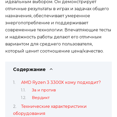
идеальным выбором. Он демонстрирует
отличные результаты в играх и задачах общего
назначения, обеспечивает умеренное
энергопотребление и поддерживает
современные технологии. Впечатляющие тесты
и надёжность работы делают его отличным
вариантом для среднего пользователя,
который ценит соотношение цена/качество.
Содержание
AMD Ryzen 3 3300X кому подходит?
За и против
Вердикт
Технические характеристики
оборудования