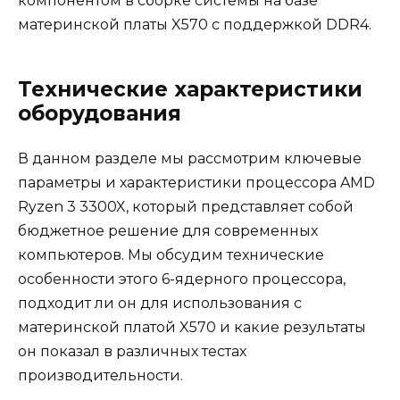
компонентом в сборке системы на базе
материнской платы X570 с поддержкой DDR4.
Технические характеристики
оборудования
В данном разделе мы рассмотрим ключевые
параметры и характеристики процессора AMD
Ryzen 3 3300X, который представляет собой
бюджетное решение для современных
компьютеров. Мы обсудим технические
особенности этого 6-ядерного процессора,
подходит ли он для использования с
материнской платой X570 и какие результаты
он показал в различных тестах
производительности.