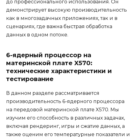
до профессионального использования. Он
демонстрирует высокую производительность
как в многозадачных приложениях, так и в
сценариях, где важна быстрая обработка
данных в одном потоке.
6-ядерный процессор на
материнской плате X570:
технические характеристики и
тестирование
В данном разделе рассматривается
производительность 6-ядерного процессора
на передовой материнской плате X570. Мы
изучим его способность в различных задачах,
включая рендеринг, игры и сжатие данных, а
также оценим его температурные показатели и