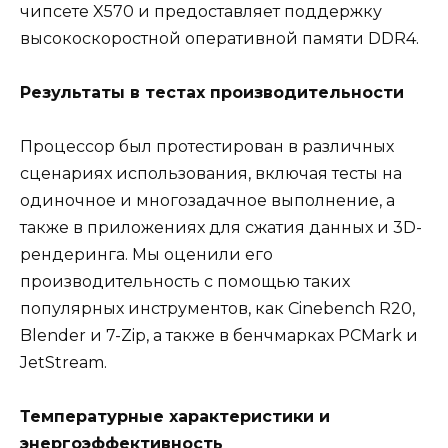
чипсете X570 и предоставляет поддержку
высокоскоростной оперативной памяти DDR4.
Результаты в тестах производительности
Процессор был протестирован в различных
сценариях использования, включая тесты на
одиночное и многозадачное выполнение, а
также в приложениях для сжатия данных и 3D-
рендеринга. Мы оценили его
производительность с помощью таких
популярных инструментов, как Cinebench R20,
Blender и 7-Zip, а также в бенчмарках PCMark и
JetStream.
Температурные характеристики и
энергоэффективность