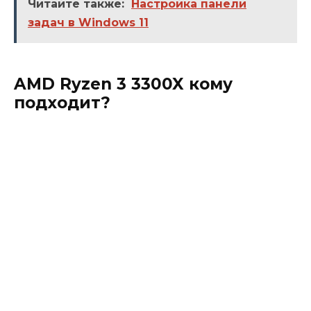
Читайте также:
Настройка панели
задач в Windows 11
AMD Ryzen 3 3300X кому
подходит?