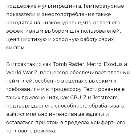
поддержке мультитрединга. Температурные
показатели и энергопотребление также
находятся на низком уровне, что делает его
эффективным выбором для пользователей,
ценящих тихую и холодную работу своих
систем.
В играх таких как Tomb Raider, Metro: Exodus и
World War Z, процессор обеспечивает плавный
геймплей, особенно в сценах с высокими
требованиями к процессору. Тестирование в
таких приложениях, как CPU-Z и Jetstream,
подтверждает его способность обрабатывать
вычислительно интенсивные задачи и
оставаться при этом в пределах комфортного
теплового режима.