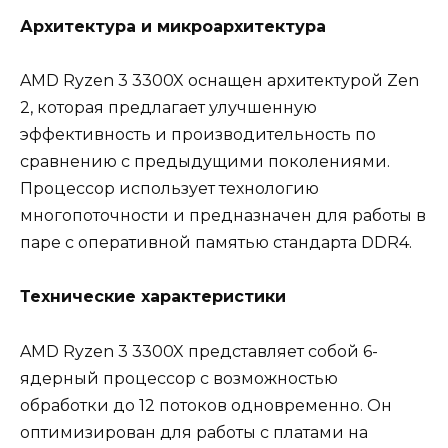
Архитектура и микроархитектура
AMD Ryzen 3 3300X оснащен архитектурой Zen
2, которая предлагает улучшенную
эффективность и производительность по
сравнению с предыдущими поколениями.
Процессор использует технологию
многопоточности и предназначен для работы в
паре с оперативной памятью стандарта DDR4.
Технические характеристики
AMD Ryzen 3 3300X представляет собой 6-
ядерный процессор с возможностью
обработки до 12 потоков одновременно. Он
оптимизирован для работы с платами на