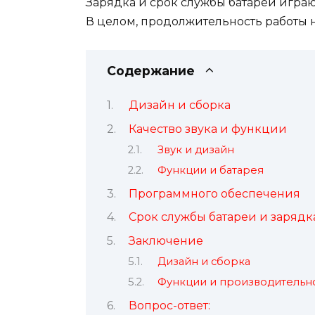
Зарядка и срок службы батареи игра
В целом, продолжительность работы 
Содержание
Дизайн и сборка
Качество звука и функции
Звук и дизайн
Функции и батарея
Программного обеспечения
Срок службы батареи и зарядк
Заключение
Дизайн и сборка
Функции и производительн
Вопрос-ответ: