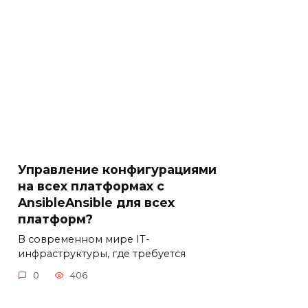
Управление конфигурациями
на всех платформах с
AnsibleAnsible для всех
платформ?
В современном мире IT-
инфраструктуры, где требуется
0
406