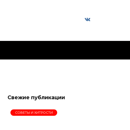
Свежие публикации
СОВЕТЫ И ХИТРОСТИ