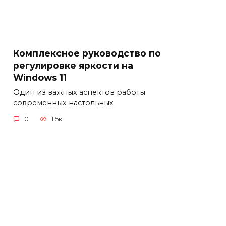
Комплексное руководство по
регулировке яркости на
Windows 11
Один из важных аспектов работы
современных настольных
0
1.5к.