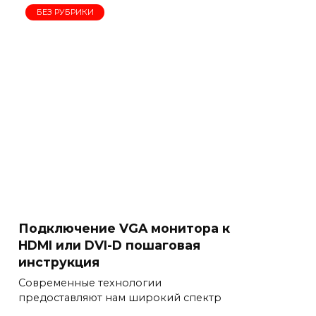
БЕЗ РУБРИКИ
Подключение VGA монитора к
HDMI или DVI-D пошаговая
инструкция
Современные технологии
предоставляют нам широкий спектр