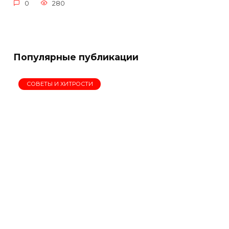
0
280
Популярные публикации
СОВЕТЫ И ХИТРОСТИ