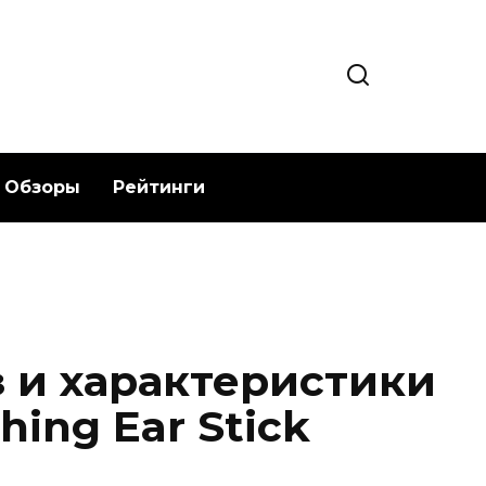
Обзоры
Рейтинги
 и характеристики
ing Ear Stick