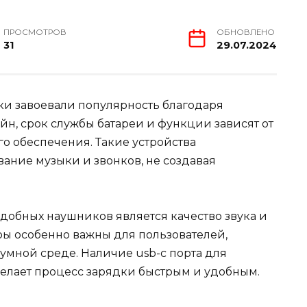
ПРОСМОТРОВ
ОБНОВЛЕНО
31
29.07.2024
 завоевали популярность благодаря
айн, срок службы батареи и функции зависят от
о обеспечения. Такие устройства
ние музыки и звонков, не создавая
добных наушников является качество звука и
ы особенно важны для пользователей,
умной среде. Наличие usb-c порта для
елает процесс зарядки быстрым и удобным.