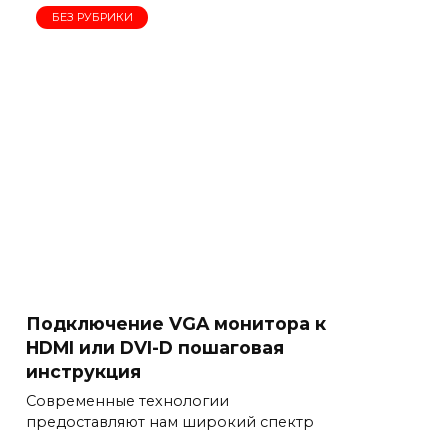
БЕЗ РУБРИКИ
Подключение VGA монитора к
HDMI или DVI-D пошаговая
инструкция
Современные технологии
предоставляют нам широкий спектр