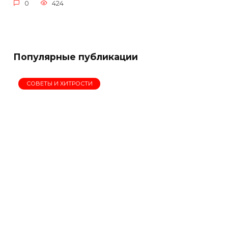
0
424
Популярные публикации
СОВЕТЫ И ХИТРОСТИ