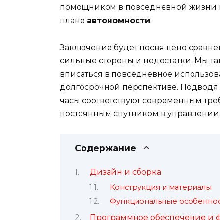
помощником в повседневной жизни 
плане
автономности
.
Заключение будет посвящено сравнен
сильные стороны и недостатки. Мы та
вписаться в повседневное использова
долгосрочной перспективе. Подводя 
часы соответствуют современным тре
постоянным спутником в управлени
Содержание
Дизайн и сборка
Конструкция и материалы
Функциональные особенно
Программное обеспечение и 