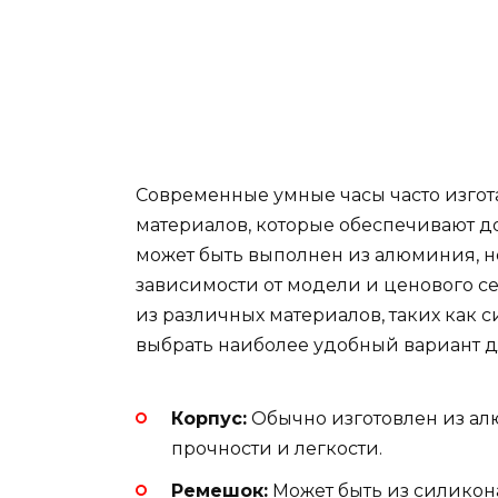
Современные умные часы часто изгот
материалов, которые обеспечивают до
может быть выполнен из алюминия, н
зависимости от модели и ценового с
из различных материалов, таких как с
выбрать наиболее удобный вариант д
Корпус:
Обычно изготовлен из а
прочности и легкости.
Ремешок:
Может быть из силикона