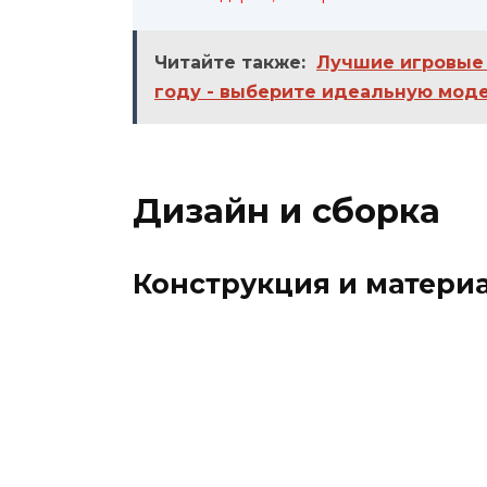
Читайте также:
Лучшие игровые 
году - выберите идеальную моде
Дизайн и сборка
Конструкция и матери