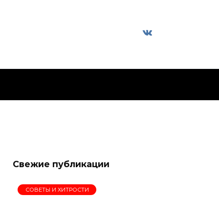
Свежие публикации
СОВЕТЫ И ХИТРОСТИ