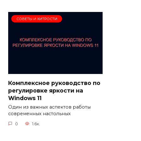
СОВЕТЫ И ХИТРОСТИ
Комплексное руководство по
регулировке яркости на
Windows 11
Один из важных аспектов работы
современных настольных
0
1.6к.