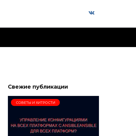
Свежие публикации
СОВЕТЫ И ХИТРОСТИ