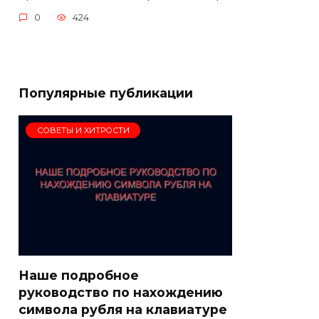
0
424
Популярные публикации
СОВЕТЫ И ХИТРОСТИ
Наше подробное
руководство по нахождению
символа рубля на клавиатуре