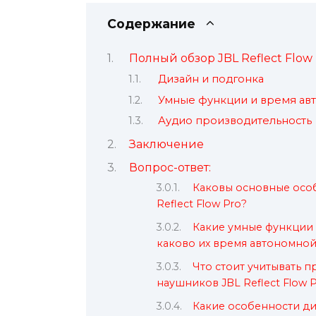
Содержание
Полный обзор JBL Reflect Flow
Дизайн и подгонка
Умные функции и время ав
Аудио производительность
Заключение
Вопрос-ответ:
Каковы основные осо
Reflect Flow Pro?
Какие умные функции 
каково их время автономно
Что стоит учитывать 
наушников JBL Reflect Flow 
Какие особенности ди