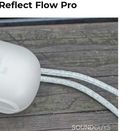
eflect Flow Pro