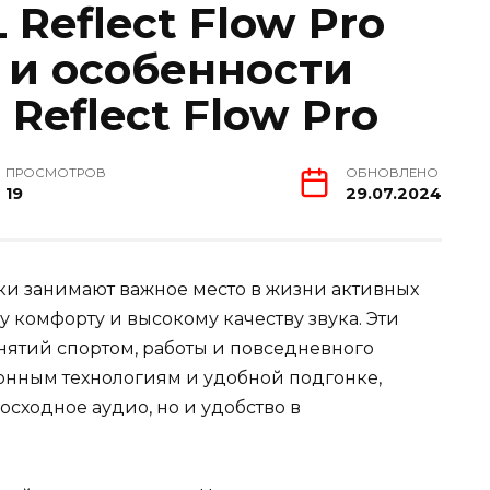
Reflect Flow Pro
и особенности
Reflect Flow Pro
ПРОСМОТРОВ
ОБНОВЛЕНО
19
29.07.2024
 занимают важное место в жизни активных
 комфорту и высокому качеству звука. Эти
нятий спортом, работы и повседневного
онным технологиям и удобной подгонке,
сходное аудио, но и удобство в