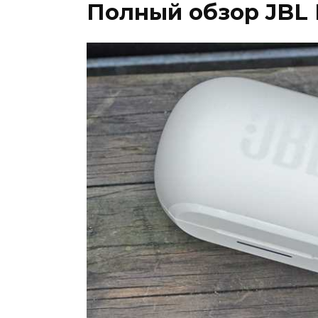
Полный обзор JBL R