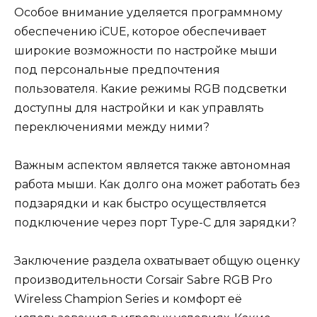
Особое внимание уделяется программному
обеспечению iCUE, которое обеспечивает
широкие возможности по настройке мыши
под персональные предпочтения
пользователя. Какие режимы RGB подсветки
доступны для настройки и как управлять
переключениями между ними?
Важным аспектом является также автономная
работа мыши. Как долго она может работать без
подзарядки и как быстро осуществляется
подключение через порт Type-C для зарядки?
Заключение раздела охватывает общую оценку
производительности Corsair Sabre RGB Pro
Wireless Champion Series и комфорт её