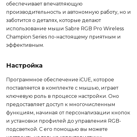
обеспечивает впечатляющую
производительность и автономную работу, но и
заботится о деталях, которые делают
использование мыши Sabre RGB Pro Wireless
Champion Series по-настоящему приятным и
эффективным.
Настройка
Программное обеспечение iCUE, которое
поставляется в комплекте с мышью, играет
ключевую роль в процессе настройки. Оно
предоставляет доступ к многочисленным
функциям, начиная от персонализации кнопок
и установки профилей до управления RGB-
подсветкой. С его помощью вы можете