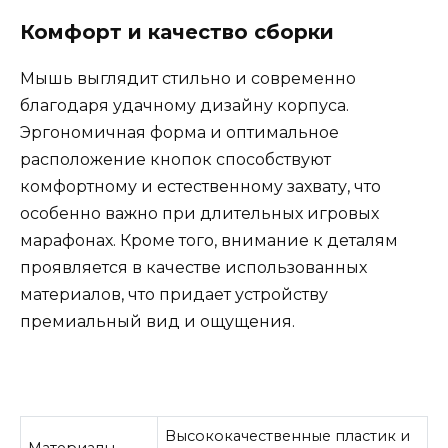
Комфорт и качество сборки
Мышь выглядит стильно и современно
благодаря удачному дизайну корпуса.
Эргономичная форма и оптимальное
расположение кнопок способствуют
комфортному и естественному захвату, что
особенно важно при длительных игровых
марафонах. Кроме того, внимание к деталям
проявляется в качестве использованных
материалов, что придает устройству
премиальный вид и ощущения.
Высококачественные пластик и