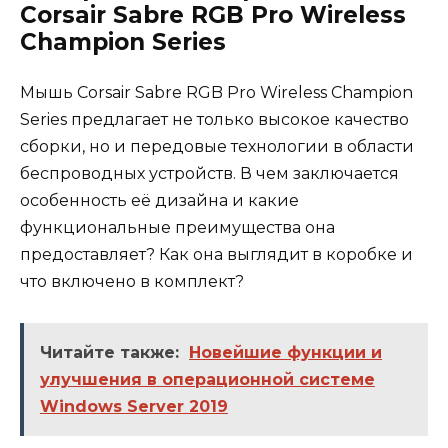
Corsair Sabre RGB Pro Wireless
Champion Series
Мышь Corsair Sabre RGB Pro Wireless Champion
Series предлагает не только высокое качество
сборки, но и передовые технологии в области
беспроводных устройств. В чем заключается
особенность её дизайна и какие
функциональные преимущества она
предоставляет? Как она выглядит в коробке и
что включено в комплект?
Читайте также:
Новейшие функции и
улучшения в операционной системе
Windows Server 2019