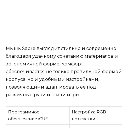
Мышь Sabre выглядит стильно и современно
благодаря удачному сочетанию материалов и
эргономичной форме. Комфорт
обеспечивается не только правильной формой
корпуса, но и удобными настройками,
позволяющими адаптировать её под
различные руки и стили игры.
Программное
Настройка RGB
обеспечение iCUE
подсветки