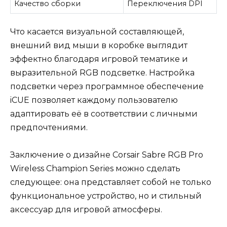
Качество сборки
Переключения DPI
Что касается визуальной составляющей,
внешний вид мыши в коробке выглядит
эффектно благодаря игровой тематике и
выразительной RGB подсветке. Настройка
подсветки через программное обеспечение
iCUE позволяет каждому пользователю
адаптировать её в соответствии с личными
предпочтениями.
Заключение о дизайне Corsair Sabre RGB Pro
Wireless Champion Series можно сделать
следующее: она представляет собой не только
функциональное устройство, но и стильный
аксессуар для игровой атмосферы.