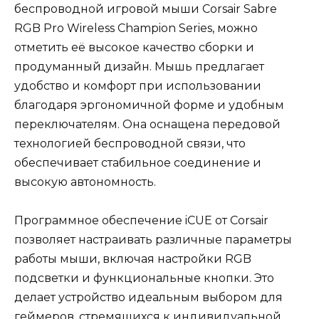
беспроводной игровой мыши Corsair Sabre
RGB Pro Wireless Champion Series, можно
отметить её высокое качество сборки и
продуманный дизайн. Мышь предлагает
удобство и комфорт при использовании
благодаря эргономичной форме и удобным
переключателям. Она оснащена передовой
технологией беспроводной связи, что
обеспечивает стабильное соединение и
высокую автономность.
Программное обеспечение iCUE от Corsair
позволяет настраивать различные параметры
работы мыши, включая настройки RGB
подсветки и функциональные кнопки. Это
делает устройство идеальным выбором для
геймеров, стремящихся к индивидуальной