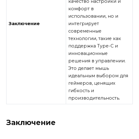
качество настройки и
комфорт в
использовании, но и
Заключение
интегрирует
современные
технологии, такие как
поддержка Type-C и
инновационные
решения в управлении.
Это делает мышь
идеальным выбором для
геймеров, ценящих
гибкость и
производительность.
Заключение