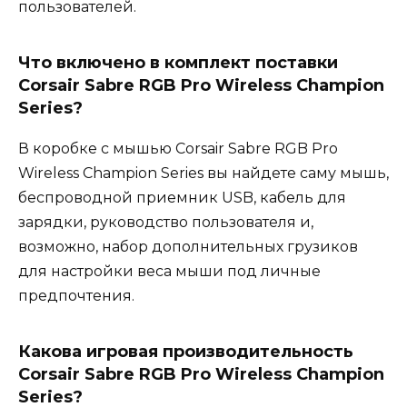
пользователей.
Что включено в комплект поставки
Corsair Sabre RGB Pro Wireless Champion
Series?
В коробке с мышью Corsair Sabre RGB Pro
Wireless Champion Series вы найдете саму мышь,
беспроводной приемник USB, кабель для
зарядки, руководство пользователя и,
возможно, набор дополнительных грузиков
для настройки веса мыши под личные
предпочтения.
Какова игровая производительность
Corsair Sabre RGB Pro Wireless Champion
Series?