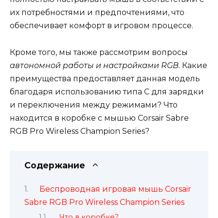
их потребностями и предпочтениями, что
обеспечивает комфорт в игровом процессе.
Кроме того, мы также рассмотрим вопросы
автономной работы и настройками RGB
. Какие
преимущества предоставляет данная модель
благодаря использованию типа C для зарядки
и переключения между режимами? Что
находится в коробке с мышью Corsair Sabre
RGB Pro Wireless Champion Series?
Содержание
Беспроводная игровая мышь Corsair
Sabre RGB Pro Wireless Champion Series
Что в коробке?