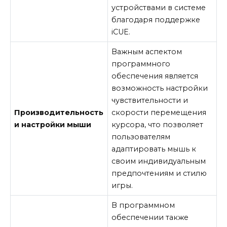
устройствами в системе
благодаря поддержке
iCUE.
Важным аспектом
программного
обеспечения является
возможность настройки
чувствительности и
Производительность
скорости перемещения
и настройки мыши
курсора, что позволяет
пользователям
адаптировать мышь к
своим индивидуальным
предпочтениям и стилю
игры.
В программном
обеспечении также