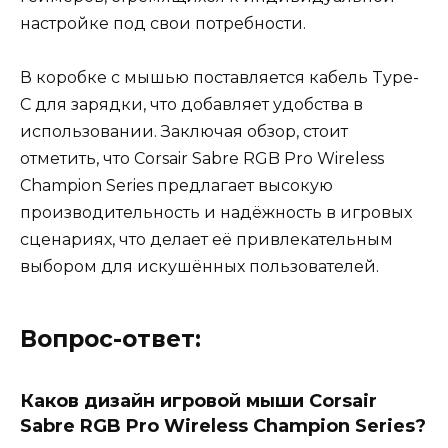
настройке под свои потребности.
В коробке с мышью поставляется кабель Type-
C для зарядки, что добавляет удобства в
использовании. Заключая обзор, стоит
отметить, что Corsair Sabre RGB Pro Wireless
Champion Series предлагает высокую
производительность и надёжность в игровых
сценариях, что делает её привлекательным
выбором для искушённых пользователей.
Вопрос-ответ:
Каков дизайн игровой мыши Corsair
Sabre RGB Pro Wireless Champion Series?