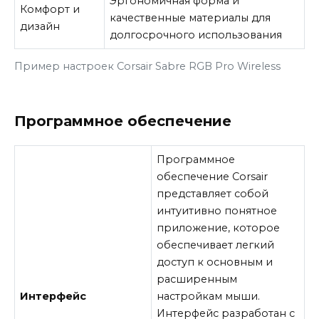
Эргономичная форма и
Комфорт и
качественные материалы для
дизайн
долгосрочного использования
Пример настроек Corsair Sabre RGB Pro Wireless
Программное обеспечение
Программное
обеспечение Corsair
представляет собой
интуитивно понятное
приложение, которое
обеспечивает легкий
доступ к основным и
расширенным
Интерфейс
настройкам мыши.
Интерфейс разработан с