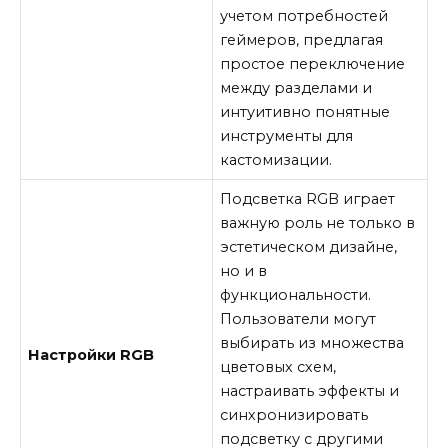
учетом потребностей
геймеров, предлагая
простое переключение
между разделами и
интуитивно понятные
инструменты для
кастомизации.
Подсветка RGB играет
важную роль не только в
эстетическом дизайне,
но и в
функциональности.
Пользователи могут
выбирать из множества
Настройки RGB
цветовых схем,
настраивать эффекты и
синхронизировать
подсветку с другими