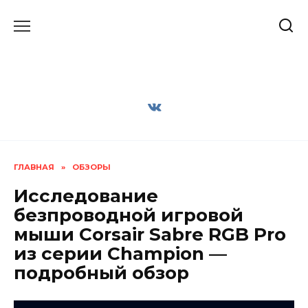
Перейти
к
содержанию
ГЛАВНАЯ
»
ОБЗОРЫ
Исследование
безпроводной игровой
мыши Corsair Sabre RGB Pro
из серии Champion —
подробный обзор