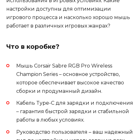
использования в игровых условиях. Какие
настройки доступны для оптимизации
игрового процесса и насколько хорошо мышь
работает в различных игровых жанрах?
Что в коробке?
Мышь Corsair Sabre RGB Pro Wireless
Champion Series – основное устройство,
которое обеспечивает высокое качество
сборки и продуманный дизайн.
Кабель Type-C для зарядки и подключения
– гарантия быстрой зарядки и стабильной
работы в любых условиях.
Руководство пользователя – ваш надежный