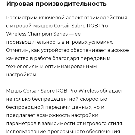
Игровая производительность
Рассмотрим ключевой аспект взаимодействия
с игровой мышью Corsair Sabre RGB Pro
Wireless Champion Series — её
производительность в игровых условиях.
Отметим, как устройство обеспечивает высокое
качество в работе благодаря передовым
технологиям и оптимизированным
настройкам.
Мышь Corsair Sabre RGB Pro Wireless обладает
не только беспрецедентной скоростью
беспроводной передачи данных, но и
предлагает возможность настройки
параметров в зависимости от игрового стиля.
Использование программного обеспечения