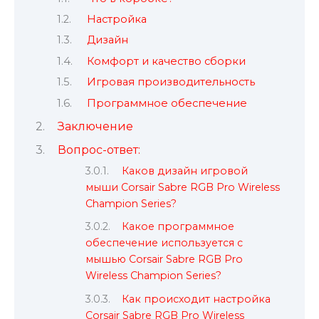
Настройка
Дизайн
Комфорт и качество сборки
Игровая производительность
Программное обеспечение
Заключение
Вопрос-ответ:
Каков дизайн игровой
мыши Corsair Sabre RGB Pro Wireless
Champion Series?
Какое программное
обеспечение используется с
мышью Corsair Sabre RGB Pro
Wireless Champion Series?
Как происходит настройка
Corsair Sabre RGB Pro Wireless