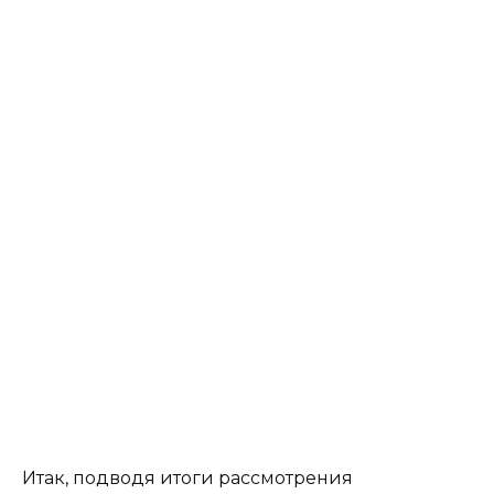
Итак, подводя итоги рассмотрения