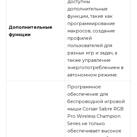
доступны
дополнительные
функции, такие как
программирование
Дополнительные
макросов, создание
функции
профилей
пользователей для
разных игр и задач, а
также управление
энергопотреблением в
автономном режиме.
Программное
обеспечение для
беспроводной игровой
мыши Corsair Sabre RGB
Pro Wireless Champion
Series не только
обеспечивает высокое