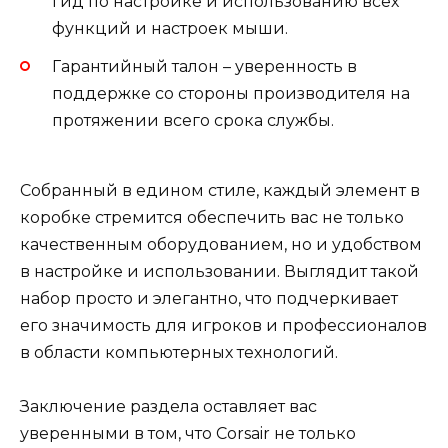
гид по настройке и использованию всех
функций и настроек мыши.
Гарантийный талон – уверенность в
поддержке со стороны производителя на
протяжении всего срока службы.
Собранный в едином стиле, каждый элемент в
коробке стремится обеспечить вас не только
качественным оборудованием, но и удобством
в настройке и использовании. Выглядит такой
набор просто и элегантно, что подчеркивает
его значимость для игроков и профессионалов
в области компьютерных технологий.
Заключение раздела оставляет вас
уверенными в том, что Corsair не только