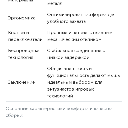
Материалы
металл
Оптимизированная форма для
Эргономика
удобного захвата
Кнопки и
Прочные и четкие, с плавным
переключатели
механическим откликом
Беспроводная
Стабильное соединение с
технология
низкой задержкой
Общая внешность и
функциональность делают мышь
Заключение
идеальным выбором для
энтузиастов игровых
технологий
Основные характеристики комфорта и качества
сборки: