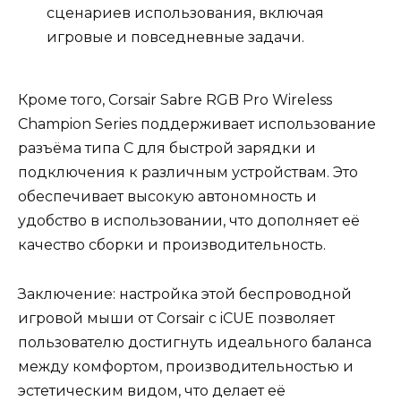
сценариев использования, включая
игровые и повседневные задачи.
Кроме того, Corsair Sabre RGB Pro Wireless
Champion Series поддерживает использование
разъёма типа C для быстрой зарядки и
подключения к различным устройствам. Это
обеспечивает высокую автономность и
удобство в использовании, что дополняет её
качество сборки и производительность.
Заключение: настройка этой беспроводной
игровой мыши от Corsair с iCUE позволяет
пользователю достигнуть идеального баланса
между комфортом, производительностью и
эстетическим видом, что делает её