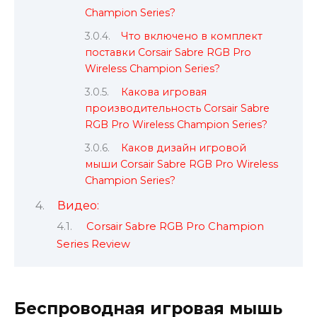
Champion Series?
Что включено в комплект
поставки Corsair Sabre RGB Pro
Wireless Champion Series?
Какова игровая
производительность Corsair Sabre
RGB Pro Wireless Champion Series?
Каков дизайн игровой
мыши Corsair Sabre RGB Pro Wireless
Champion Series?
Видео:
Corsair Sabre RGB Pro Champion
Series Review
Беспроводная игровая мышь