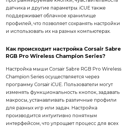
программируемые кнопки, чувствительность
датчика и другие параметры. iCUE также
поддерживает облачное хранилище
профилей, что позволяет сохранять настройки
и использовать их на разных компьютерах.
Как происходит настройка Corsair Sabre
RGB Pro Wireless Champion Series?
Настройка мыши Corsair Sabre RGB Pro Wireless
Champion Series осуществляется через
программу Corsair iCUE. Пользователи могут
изменять функциональность кнопок, задавать
макросы, устанавливать различные профили
для разных игр или задач. Настройка
производится интуитивно понятным
интерфейсом, что упрощает процесс для всех