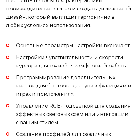
настроить не только характеристики
производительности, но и создать уникальный
дизайн, который выглядит гармонично в
любых условиях использования.
Основные параметры настройки включают:
Настройки чувствительности и скорости
курсора для точной и комфортной работы.
Программирование дополнительных
кнопок для быстрого доступа к функциям в
играх и приложениях.
Управление RGB-подсветкой для создания
эффектных световых схем или интеграции
с вашим стилем.
Создание профилей для различных