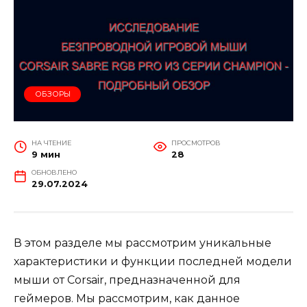
ОБЗОРЫ
НА ЧТЕНИЕ
ПРОСМОТРОВ
9 мин
28
ОБНОВЛЕНО
29.07.2024
В этом разделе мы рассмотрим уникальные
характеристики и функции последней модели
мыши от Corsair, предназначенной для
геймеров. Мы рассмотрим, как данное