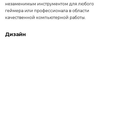
незаменимым инструментом для любого
геймера или профессионала в области
качественной компьютерной работы.
Дизайн