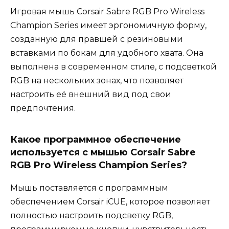
Игровая мышь Corsair Sabre RGB Pro Wireless
Champion Series имеет эргономичную форму,
созданную для правшей с резиновыми
вставками по бокам для удобного хвата. Она
выполнена в современном стиле, с подсветкой
RGB на нескольких зонах, что позволяет
настроить её внешний вид под свои
предпочтения.
Какое программное обеспечение
используется с мышью Corsair Sabre
RGB Pro Wireless Champion Series?
Мышь поставляется с программным
обеспечением Corsair iCUE, которое позволяет
полностью настроить подсветку RGB,