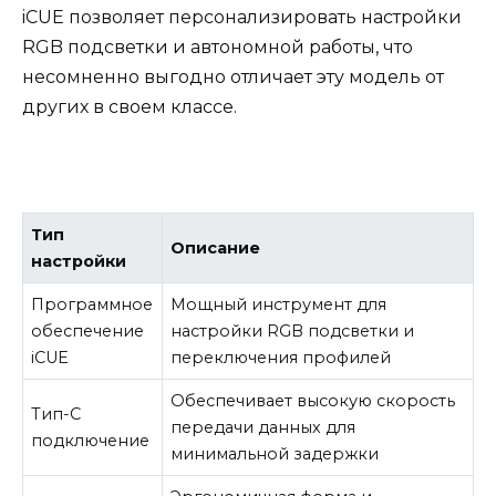
iCUE позволяет персонализировать настройки
RGB подсветки и автономной работы, что
несомненно выгодно отличает эту модель от
других в своем классе.
Тип
Описание
настройки
Программное
Мощный инструмент для
обеспечение
настройки RGB подсветки и
iCUE
переключения профилей
Обеспечивает высокую скорость
Тип-C
передачи данных для
подключение
минимальной задержки