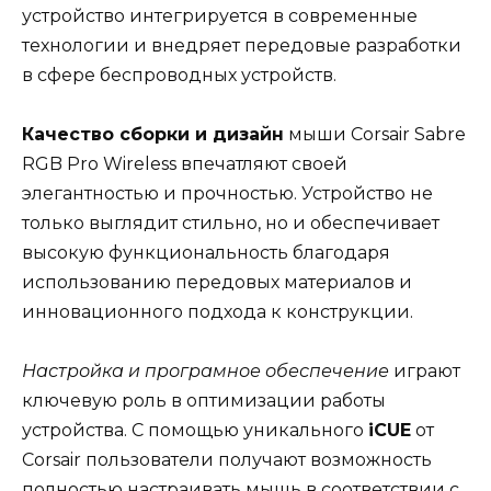
устройство интегрируется в современные
технологии и внедряет передовые разработки
в сфере беспроводных устройств.
Качество сборки и дизайн
мыши Corsair Sabre
RGB Pro Wireless впечатляют своей
элегантностью и прочностью. Устройство не
только выглядит стильно, но и обеспечивает
высокую функциональность благодаря
использованию передовых материалов и
инновационного подхода к конструкции.
Настройка и програмное обеспечение
играют
ключевую роль в оптимизации работы
устройства. С помощью уникального
iCUE
от
Corsair пользователи получают возможность
полностью настраивать мышь в соответствии с