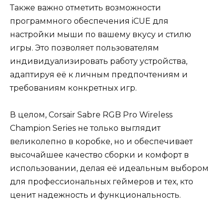
Также важно отметить возможности
программного обеспечения iCUE для
настройки мыши по вашему вкусу и стилю
игры. Это позволяет пользователям
индивидуализировать работу устройства,
адаптируя её к личным предпочтениям и
требованиям конкретных игр.
В целом, Corsair Sabre RGB Pro Wireless
Champion Series не только выглядит
великолепно в коробке, но и обеспечивает
высочайшее качество сборки и комфорт в
использовании, делая её идеальным выбором
для профессиональных геймеров и тех, кто
ценит надежность и функциональность.