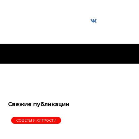
Свежие публикации
СОВЕТЫ И ХИТРОСТИ