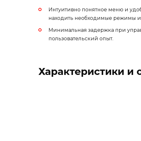
Интуитивно понятное меню и удо
находить необходимые режимы и
Минимальная задержка при упра
пользовательский опыт.
Характеристики и 