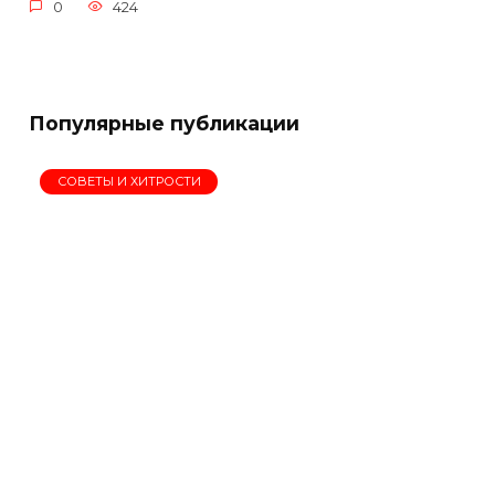
0
424
Популярные публикации
СОВЕТЫ И ХИТРОСТИ