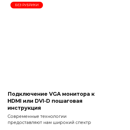
БЕЗ РУБРИКИ
Подключение VGA монитора к
HDMI или DVI-D пошаговая
инструкция
Современные технологии
предоставляют нам широкий спектр