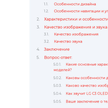
Особенности дизайна
Особенности навигации и у
Характеристики и особенност
Качество изображения и звука
Качество изображения
Качество звука
Заключение
Вопрос-ответ:
Какие основные харак
моделей?
Каковы особенности д
Каково качество изоб
Как звучит LG C3 OLED
Ваше заключение о те