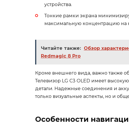
устройства.
Тонкие рамки экрана минимизир
максимальную концентрацию на к
Читайте также:
Обзор характери
Redmagic 8 Pro
Кроме внешнего вида, важно также об
Телевизор LG C3 OLED имеет высокую 
детали. Надежные соединения и акку
только визуальные аспекты, но и общ
Особенности навигаци