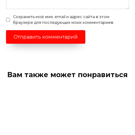
Сохранить моё имя, email и адрес сайта в этом
браузере для последующих моих комментариев.
Вам также может понравиться