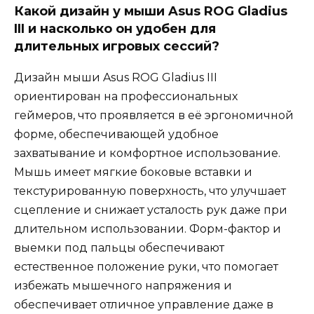
Какой дизайн у мыши Asus ROG Gladius
III и насколько он удобен для
длительных игровых сессий?
Дизайн мыши Asus ROG Gladius III
ориентирован на профессиональных
геймеров, что проявляется в её эргономичной
форме, обеспечивающей удобное
захватывание и комфортное использование.
Мышь имеет мягкие боковые вставки и
текстурированную поверхность, что улучшает
сцепление и снижает усталость рук даже при
длительном использовании. Форм-фактор и
выемки под пальцы обеспечивают
естественное положение руки, что помогает
избежать мышечного напряжения и
обеспечивает отличное управление даже в