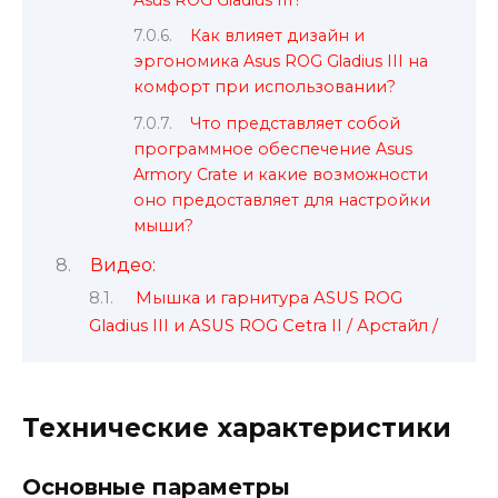
Как влияет дизайн и
эргономика Asus ROG Gladius III на
комфорт при использовании?
Что представляет собой
программное обеспечение Asus
Armory Crate и какие возможности
оно предоставляет для настройки
мыши?
Видео:
Мышка и гарнитура ASUS ROG
Gladius III и ASUS ROG Cetra II / Арстайл /
Технические характеристики
Основные параметры