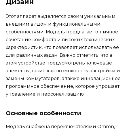
Дизайн
Этот аппарат выделяется своим уникальным
внешним видом и функциональными
особенностями. Модель предлагает отличное
сочетание комфорта и высоких технических
характеристик, что позволяет использовать её
для различных задач. Важно отметить, что в
этом устройстве предусмотрены ключевые
элементы, такие как возможность настройки и
замены коммутаторов, а также инновационное
программное обеспечение, которое упрощает
управление и персонализацию.
Основные особенности
Модель снабжена переключателями Omron,