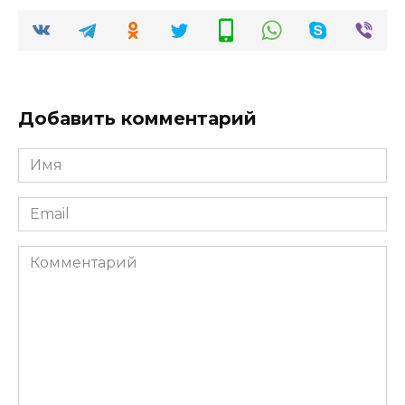
Добавить комментарий
Имя
*
Email
*
Комментарий