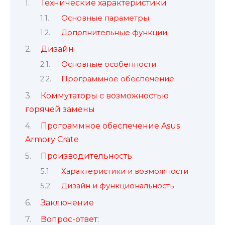
Технические характеристики
Основные параметры
Дополнительные функции
Дизайн
Основные особенности
Программное обеспечение
Коммутаторы с возможностью
горячей замены
Программное обеспечение Asus
Armory Crate
Производительность
Характеристики и возможности
Дизайн и функциональность
Заключение
Вопрос-ответ: