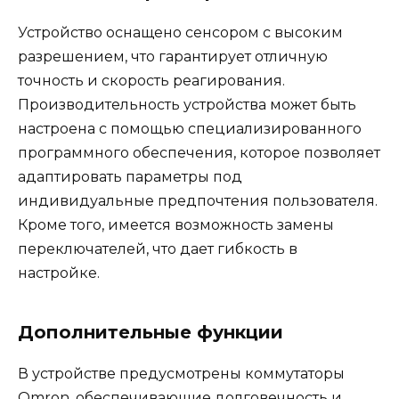
Устройство оснащено сенсором с высоким
разрешением, что гарантирует отличную
точность и скорость реагирования.
Производительность устройства может быть
настроена с помощью специализированного
программного обеспечения, которое позволяет
адаптировать параметры под
индивидуальные предпочтения пользователя.
Кроме того, имеется возможность замены
переключателей, что дает гибкость в
настройке.
Дополнительные функции
В устройстве предусмотрены коммутаторы
Omron, обеспечивающие долговечность и