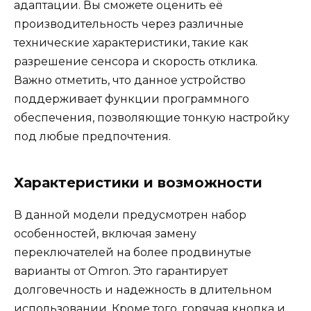
адаптации. Вы сможете оценить её
производительность через различные
технические характеристики, такие как
разрешение сенсора и скорость отклика.
Важно отметить, что данное устройство
поддерживает функции программного
обеспечения, позволяющие тонкую настройку
под любые предпочтения.
Характеристики и возможности
В данной модели предусмотрен набор
особенностей, включая замену
переключателей на более продвинутые
варианты от Omron. Это гарантирует
долговечность и надежность в длительном
использовании. Кроме того, горячая кнопка и