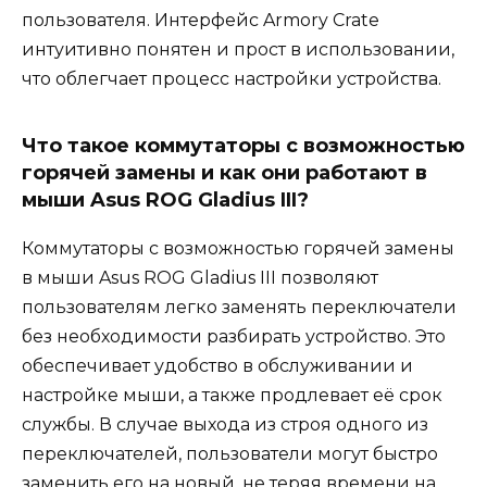
пользователя. Интерфейс Armory Crate
интуитивно понятен и прост в использовании,
что облегчает процесс настройки устройства.
Что такое коммутаторы с возможностью
горячей замены и как они работают в
мыши Asus ROG Gladius III?
Коммутаторы с возможностью горячей замены
в мыши Asus ROG Gladius III позволяют
пользователям легко заменять переключатели
без необходимости разбирать устройство. Это
обеспечивает удобство в обслуживании и
настройке мыши, а также продлевает её срок
службы. В случае выхода из строя одного из
переключателей, пользователи могут быстро
заменить его на новый, не теряя времени на