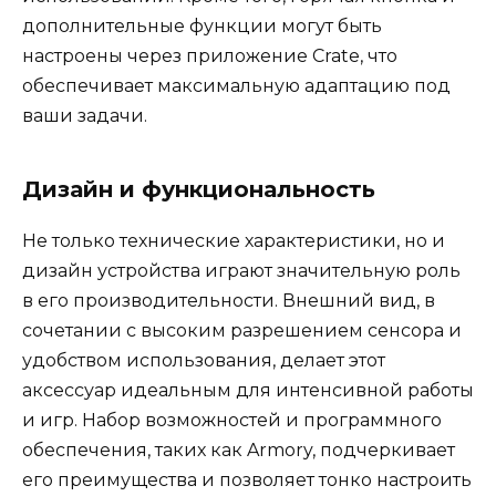
дополнительные функции могут быть
настроены через приложение Crate, что
обеспечивает максимальную адаптацию под
ваши задачи.
Дизайн и функциональность
Не только технические характеристики, но и
дизайн устройства играют значительную роль
в его производительности. Внешний вид, в
сочетании с высоким разрешением сенсора и
удобством использования, делает этот
аксессуар идеальным для интенсивной работы
и игр. Набор возможностей и программного
обеспечения, таких как Armory, подчеркивает
его преимущества и позволяет тонко настроить