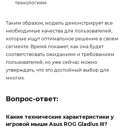
технологиям.
Таким образом, модель демонстрирует все
необходимые качества для пользователей,
которые ищут оптимальное решение в своем
сегменте. Время покажет, как она будет
соответствовать ожиданиям и требованиям
пользователей, но уже сейчас можно
утверждать, что это достойный выбор для
многих.
Вопрос-ответ:
Какие технические характеристики у
игровой мыши Asus ROG Gladius III?