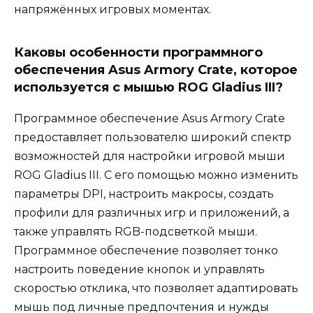
напряжённых игровых моментах.
Каковы особенности программного
обеспечения Asus Armory Crate, которое
используется с мышью ROG Gladius III?
Программное обеспечение Asus Armory Crate
предоставляет пользователю широкий спектр
возможностей для настройки игровой мыши
ROG Gladius III. С его помощью можно изменить
параметры DPI, настроить макросы, создать
профили для различных игр и приложений, а
также управлять RGB-подсветкой мыши.
Программное обеспечение позволяет тонко
настроить поведение кнопок и управлять
скоростью отклика, что позволяет адаптировать
мышь под личные предпочтения и нужды