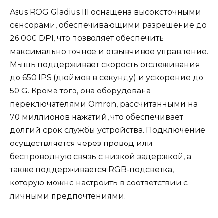
Asus ROG Gladius III оснащена высокоточными
сенсорами, обеспечивающими разрешение до
26 000 DPI, что позволяет обеспечить
максимально точное и отзывчивое управление.
Мышь поддерживает скорость отслеживания
до 650 IPS (дюймов в секунду) и ускорение до
50 G. Кроме того, она оборудована
переключателями Omron, рассчитанными на
70 миллионов нажатий, что обеспечивает
долгий срок службы устройства. Подключение
осуществляется через провод или
беспроводную связь с низкой задержкой, а
также поддерживается RGB-подсветка,
которую можно настроить в соответствии с
личными предпочтениями.