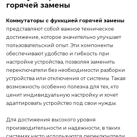
горячей замены
Коммутаторы с функцией горячей замены
представляют собой важное техническое
достижение, которое значительно улучшает
пользовательский опыт. Эти компоненты
обеспечивают удобство и гибкость при
настройке устройства, позволяя заменить
переключатели без необходимости разборки
устройства или отключения от системы. Такая
возможность особенно полезна для тех, кто
ценит индивидуальную настройку и хочет
адаптировать устройство под свои нужды.
Для достижения высокого уровня
производительности и надежности, в таких
системах часто используются
переключатели