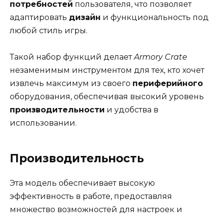
потребностей
пользователя, что позволяет
адаптировать
дизайн
и функциональность под
любой стиль игры.
Такой набор функций делает
Armory Crate
незаменимым инструментом для тех, кто хочет
извлечь максимум из своего
периферийного
оборудования, обеспечивая высокий уровень
производительности
и удобства в
использовании.
Производительность
Эта модель обеспечивает высокую
эффективность в работе, предоставляя
множество возможностей для настроек и