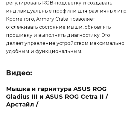
регулировать RGB-подсветку и создавать
индивидуальные профили для различных игр.
Кроме того, Armory Crate позволяет
отслеживать состояние мыши, обновлять
прошивку и выполнять диагностику. Это
делает управление устройством максимально
удобным и функциональным.
Видео:
Мышка и гарнитура ASUS ROG
Gladius III и ASUS ROG Cetra II /
Арстайл /