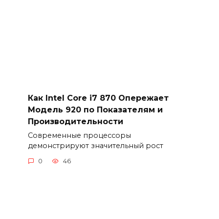
Как Intel Core i7 870 Опережает
Модель 920 по Показателям и
Производительности
Современные процессоры
демонстрируют значительный рост
0
46