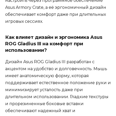
настроить через программное обеспечение
Asus Armory Crate, а её эргономичный дизайн
обеспечивает комфорт даже при длительных
игровых сессиях.
Как влияет дизайн и эргономика Asus
ROG Gladius III на комфорт при
использовании?
Дизайн Asus ROG Gladius III разработан с
акцентом на удобство и долговечность. Мышь
имеет анатомическую форму, которая
поддерживает естественное положение руки и
минимизирует усталость даже при
длительном использовании. Гладкие текстуры
и прорезиненные боковые вставки
обеспечивают надежный хват и