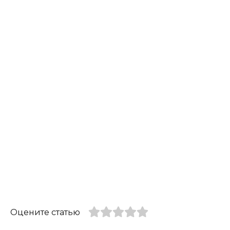
Оцените статью