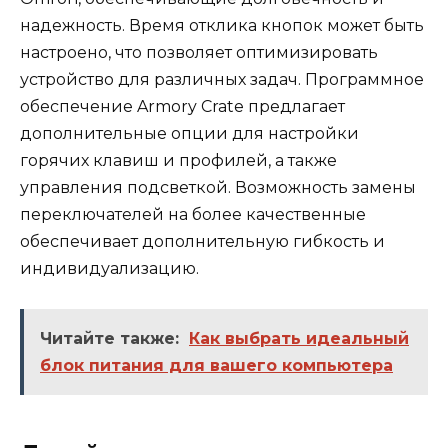
надежность. Время отклика кнопок может быть
настроено, что позволяет оптимизировать
устройство для различных задач. Программное
обеспечение Armory Crate предлагает
дополнительные опции для настройки
горячих клавиш и профилей, а также
управления подсветкой. Возможность замены
переключателей на более качественные
обеспечивает дополнительную гибкость и
индивидуализацию.
Читайте также:
Как выбрать идеальный
блок питания для вашего компьютера