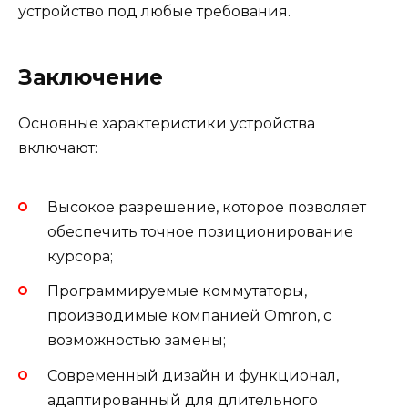
устройство под любые требования.
Заключение
Основные характеристики устройства
включают:
Высокое разрешение, которое позволяет
обеспечить точное позиционирование
курсора;
Программируемые коммутаторы,
производимые компанией Omron, с
возможностью замены;
Современный дизайн и функционал,
адаптированный для длительного