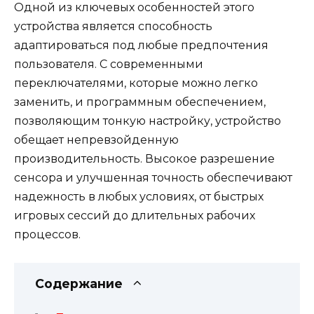
Одной из ключевых особенностей этого
устройства является способность
адаптироваться под любые предпочтения
пользователя. С современными
переключателями, которые можно легко
заменить, и программным обеспечением,
позволяющим тонкую настройку, устройство
обещает непревзойденную
производительность. Высокое разрешение
сенсора и улучшенная точность обеспечивают
надежность в любых условиях, от быстрых
игровых сессий до длительных рабочих
процессов.
Содержание