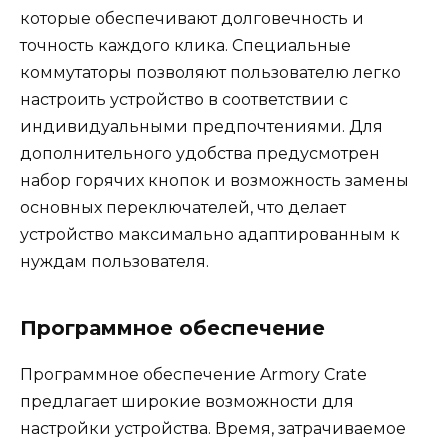
которые обеспечивают долговечность и
точность каждого клика. Специальные
коммутаторы позволяют пользователю легко
настроить устройство в соответствии с
индивидуальными предпочтениями. Для
дополнительного удобства предусмотрен
набор горячих кнопок и возможность замены
основных переключателей, что делает
устройство максимально адаптированным к
нуждам пользователя.
Программное обеспечение
Программное обеспечение Armory Crate
предлагает широкие возможности для
настройки устройства. Время, затрачиваемое