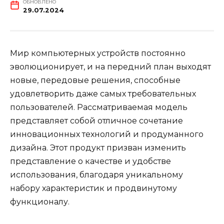
ОБНОВЛЕНО
29.07.2024
Мир компьютерных устройств постоянно
эволюционирует, и на передний план выходят
новые, передовые решения, способные
удовлетворить даже самых требовательных
пользователей. Рассматриваемая модель
представляет собой отличное сочетание
инновационных технологий и продуманного
дизайна. Этот продукт призван изменить
представление о качестве и удобстве
использования, благодаря уникальному
набору характеристик и продвинутому
функционалу.