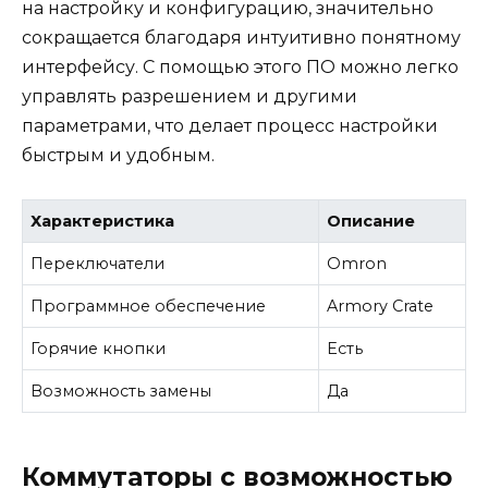
на настройку и конфигурацию, значительно
сокращается благодаря интуитивно понятному
интерфейсу. С помощью этого ПО можно легко
управлять разрешением и другими
параметрами, что делает процесс настройки
быстрым и удобным.
Характеристика
Описание
Переключатели
Omron
Программное обеспечение
Armory Crate
Горячие кнопки
Есть
Возможность замены
Да
Коммутаторы с возможностью