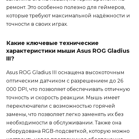
ремонт. Это особенно полезно для геймеров,
которые требуют максимальной надёжности и
точности в своих играх.
Какие ключевые технические
характеристики мыши Asus ROG Gladius
III?
Asus ROG Gladius III оснащена высокоточным
оптическим датчиком с разрешением до 26
000 DPI, что позволяет обеспечивать отличную
точность и скорость реакции. Мышь имеет
переключатели с возможностью горячей
замены, что позволяет легко заменять их без
необходимости в обслуживании. Также она
оборудована RGB-подсветкой, которую можно