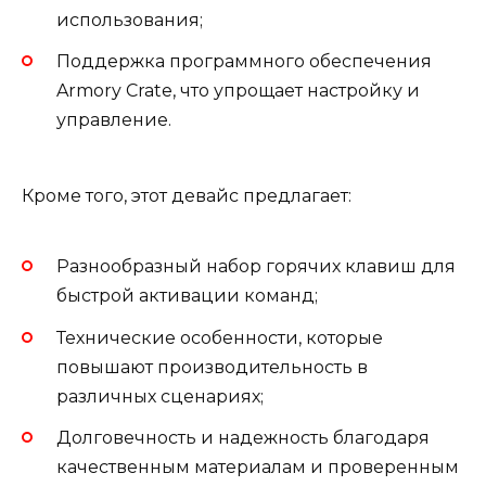
использования;
Поддержка программного обеспечения
Armory Crate, что упрощает настройку и
управление.
Кроме того, этот девайс предлагает:
Разнообразный набор горячих клавиш для
быстрой активации команд;
Технические особенности, которые
повышают производительность в
различных сценариях;
Долговечность и надежность благодаря
качественным материалам и проверенным