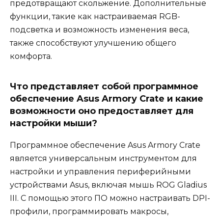
предотвращают скольжение. Дополнительные
функции, такие как настраиваемая RGB-
подсветка и возможность изменения веса,
также способствуют улучшению общего
комфорта.
Что представляет собой программное
обеспечение Asus Armory Crate и какие
возможности оно предоставляет для
настройки мыши?
Программное обеспечение Asus Armory Crate
является универсальным инструментом для
настройки и управления периферийными
устройствами Asus, включая мышь ROG Gladius
III. С помощью этого ПО можно настраивать DPI-
профили, программировать макросы,