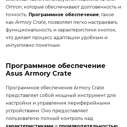
Omron
, которые обеспечивают долговечность и
точность.
Программное обеспечение
, такое
как
Armory Crate
, позволяет легко настраивать
функциональность и характеристики кнопок,
что делает процесс адаптации удобным и
интуитивно понятным.
Программное обеспечение
Asus Armory Crate
Программное обеспечение Armory Crate
представляет собой мощный инструмент для
настройки и управления периферийными
устройствами. Оно предоставляет
пользователю полный контроль над
характеристиками
и
производительностью