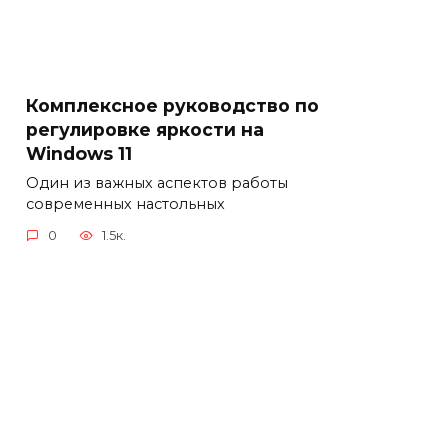
Комплексное руководство по
регулировке яркости на
Windows 11
Один из важных аспектов работы
современных настольных
0
1.5к.