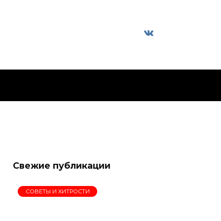
Свежие публикации
СОВЕТЫ И ХИТРОСТИ