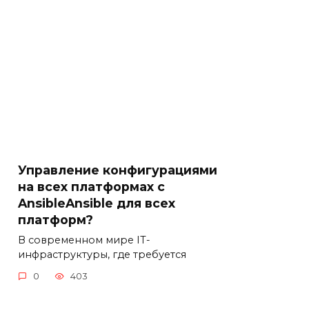
Управление конфигурациями
на всех платформах с
AnsibleAnsible для всех
платформ?
В современном мире IT-
инфраструктуры, где требуется
0
403