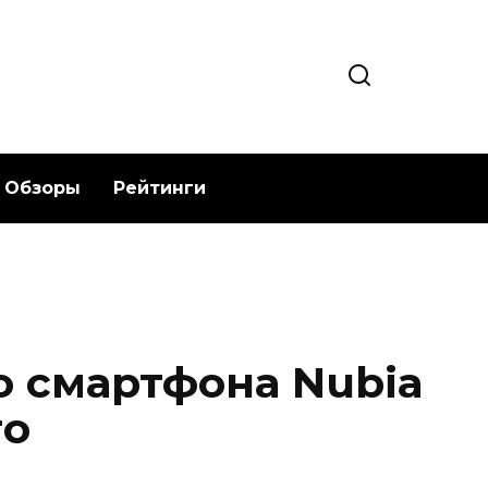
Обзоры
Рейтинги
о смартфона Nubia
ro