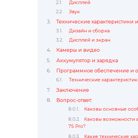
Дисплей
Звук
Технические характеристики 
Дизайн и сборка
Дисплей и экран
Камеры и видео
Аккумулятор и зарядка
Программное обеспечение и 
Технические характеристик
Заключение
Вопрос-ответ:
Каковы основные особ
Каковы возможности а
7S Pro?
Какие технические ха