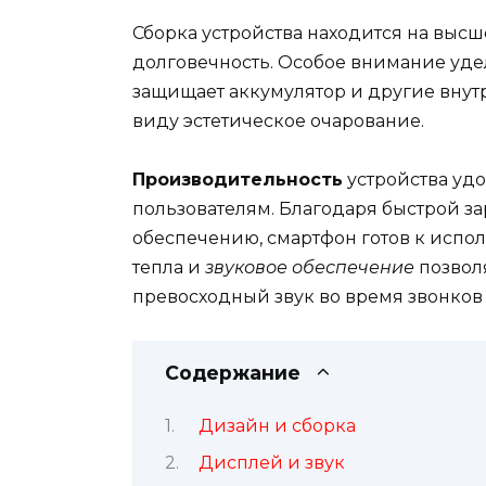
Сборка устройства находится на высш
долговечность. Особое внимание удел
защищает аккумулятор и другие внут
виду эстетическое очарование.
Производительность
устройства уд
пользователям. Благодаря быстрой 
обеспечению, смартфон готов к испо
тепла и
звуковое обеспечение
позвол
превосходный звук во время звонков
Содержание
Дизайн и сборка
Дисплей и звук