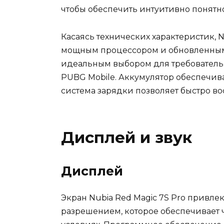
чтобы обеспечить интуитивно понятно
Касаясь технических характеристик, N
мощным процессором и обновленным 
идеальным выбором для требовательн
PUBG Mobile. Аккумулятор обеспечив
система зарядки позволяет быстро во
Дисплей и звук
Дисплей
Экран Nubia Red Magic 7S Pro привле
разрешением, которое обеспечивает 