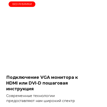
БЕЗ РУБРИКИ
Подключение VGA монитора к
HDMI или DVI-D пошаговая
инструкция
Современные технологии
предоставляют нам широкий спектр