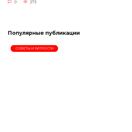
0
273
Популярные публикации
СОВЕТЫ И ХИТРОСТИ