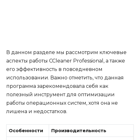
В данном разделе мы рассмотрим ключевые
аспекты работы CCleaner Professional, а также
его эффективность в повседневном
использовании. Важно отметить, что данная
программа зарекомендовала себя как
полезный инструмент для оптимизации
работы операционных систем, хотя она не
лишена и недостатков.
Особенности
Производительность