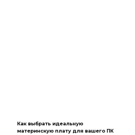
Как выбрать идеальную
материнскую плату для вашего ПК