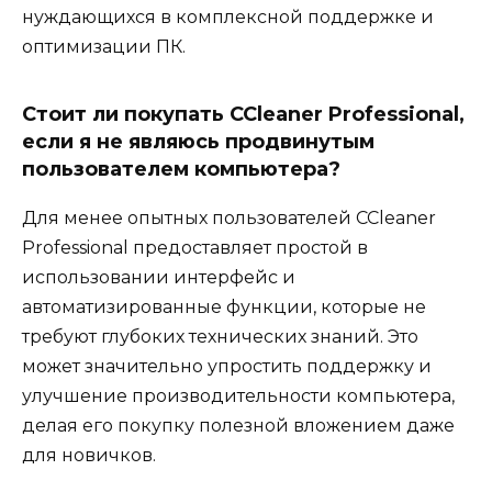
нуждающихся в комплексной поддержке и
оптимизации ПК.
Стоит ли покупать CCleaner Professional,
если я не являюсь продвинутым
пользователем компьютера?
Для менее опытных пользователей CCleaner
Professional предоставляет простой в
использовании интерфейс и
автоматизированные функции, которые не
требуют глубоких технических знаний. Это
может значительно упростить поддержку и
улучшение производительности компьютера,
делая его покупку полезной вложением даже
для новичков.