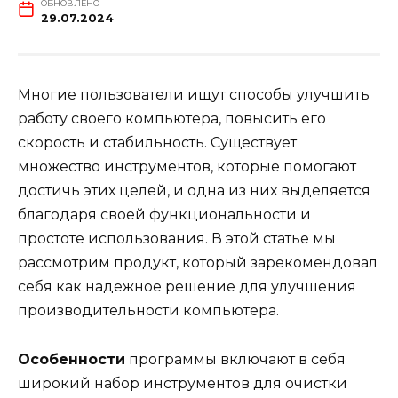
ОБНОВЛЕНО
29.07.2024
Многие пользователи ищут способы улучшить
работу своего компьютера, повысить его
скорость и стабильность. Существует
множество инструментов, которые помогают
достичь этих целей, и одна из них выделяется
благодаря своей функциональности и
простоте использования. В этой статье мы
рассмотрим продукт, который зарекомендовал
себя как надежное решение для улучшения
производительности компьютера.
Особенности
программы включают в себя
широкий набор инструментов для очистки