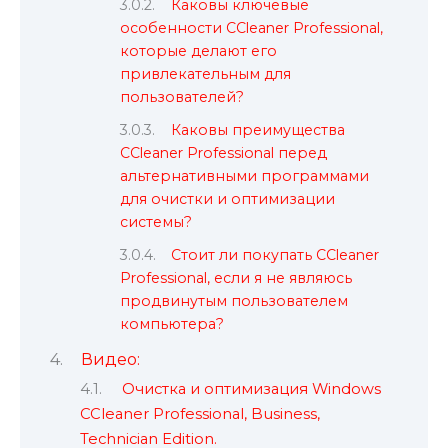
Каковы ключевые
особенности CCleaner Professional,
которые делают его
привлекательным для
пользователей?
Каковы преимущества
CCleaner Professional перед
альтернативными программами
для очистки и оптимизации
системы?
Стоит ли покупать CCleaner
Professional, если я не являюсь
продвинутым пользователем
компьютера?
Видео:
Очистка и оптимизация Windows
CCleaner Professional, Business,
Technician Edition.