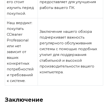
его стоит
предоставляет для улучшения
изучить перед
работы вашего ПК.
покупкой.
Наш вердикт:
покупать
Заключение нашего обзора
CCleaner
подчеркивает важность
Professional
регулярного обслуживания
или нет
системы с помощью подобных
зависит от
утилит для поддержания
ваших
стабильной и высокой
конкретных
производительности вашего
потребностей
компьютера.
и требований
к системе.
Заключение