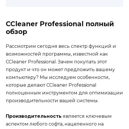
CCleaner Professional полный
обзор
Рассмотрим сегодня весь спектр функций и
возможностей программы, известной как
CCleaner Professional. Зачем покупать этот
продукт и что он может предложить вашему
компьютеру? Мы исследуем особенности,
которые делают CCleaner Professional
полноценным инструментом для оптимизации
производительности вашей системы.
Производительность
является ключевым
аспектом любого софта, нацеленного на