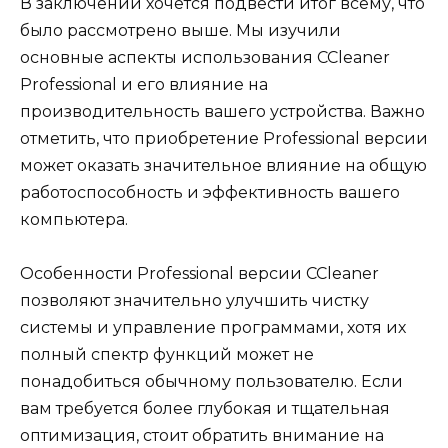
В заключении хочется подвести итог всему, что
было рассмотрено выше. Мы изучили
основные аспекты использования CCleaner
Professional и его влияние на
производительность вашего устройства. Важно
отметить, что приобретение Professional версии
может оказать значительное влияние на общую
работоспособность и эффективность вашего
компьютера.
Особенности Professional версии CCleaner
позволяют значительно улучшить чистку
системы и управление программами, хотя их
полный спектр функций может не
понадобиться обычному пользователю. Если
вам требуется более глубокая и тщательная
оптимизация, стоит обратить внимание на