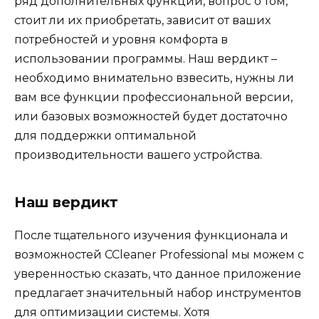
ряд дополнительных функций, вопрос о том,
стоит ли их приобретать, зависит от ваших
потребностей и уровня комфорта в
использовании программы. Наш вердикт –
необходимо внимательно взвесить, нужны ли
вам все функции профессиональной версии,
или базовых возможностей будет достаточно
для поддержки оптимальной
производительности вашего устройства.
Наш вердикт
После тщательного изучения функционала и
возможностей CCleaner Professional мы можем с
уверенностью сказать, что данное приложение
предлагает значительный набор инструментов
для оптимизации системы. Хотя