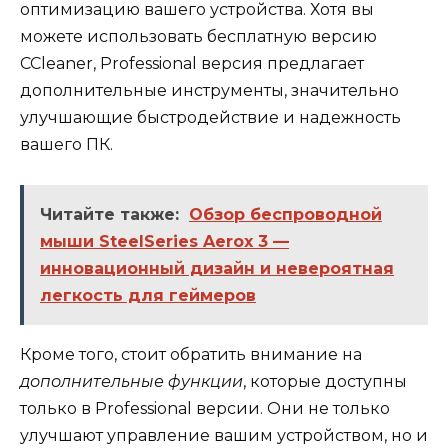
оптимизацию вашего устройства. Хотя вы
можете использовать бесплатную версию
CCleaner, Professional версия предлагает
дополнительные инструменты, значительно
улучшающие быстродействие и надежность
вашего ПК.
Читайте также:
Обзор беспроводной
мыши SteelSeries Aerox 3 —
инновационный дизайн и невероятная
легкость для геймеров
Кроме того, стоит обратить внимание на
дополнительные функции
, которые доступны
только в Professional версии. Они не только
улучшают управление вашим устройством, но и