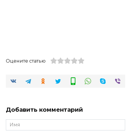
Оцените статью
Добавить комментарий
Имя
*