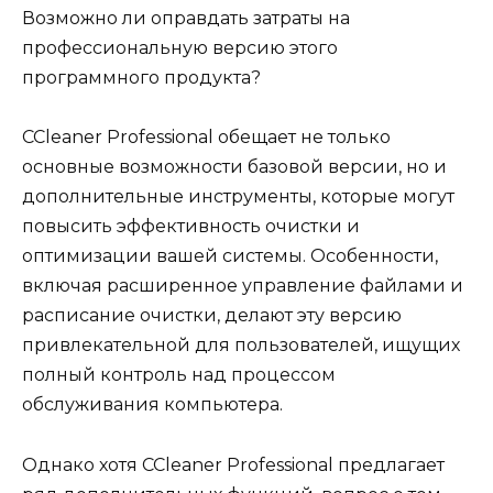
Возможно ли оправдать затраты на
профессиональную версию этого
программного продукта?
CCleaner Professional обещает не только
основные возможности базовой версии, но и
дополнительные инструменты, которые могут
повысить эффективность очистки и
оптимизации вашей системы. Особенности,
включая расширенное управление файлами и
расписание очистки, делают эту версию
привлекательной для пользователей, ищущих
полный контроль над процессом
обслуживания компьютера.
Однако хотя CCleaner Professional предлагает