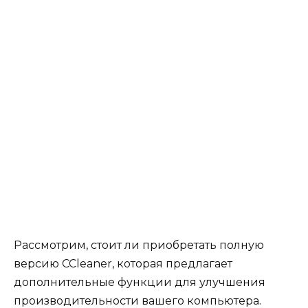
Рассмотрим, стоит ли приобретать полную
версию CCleaner, которая предлагает
дополнительные функции для улучшения
производительности вашего компьютера.