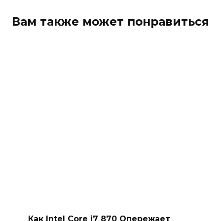
Вам также может понравиться
Как Intel Core i7 870 Опережает