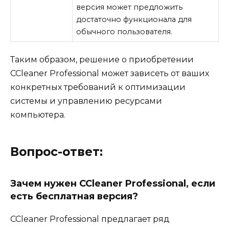
версия может предложить
достаточно функционала для
обычного пользователя.
Таким образом, решение о приобретении
CCleaner Professional может зависеть от ваших
конкретных требований к оптимизации
системы и управлению ресурсами
компьютера.
Вопрос-ответ:
Зачем нужен CCleaner Professional, если
есть бесплатная версия?
CCleaner Professional предлагает ряд