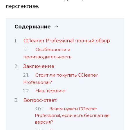
перспективе.
Содержание
CCleaner Professional полный обзор
Особенности и
производительность
Заключение
Стоит ли покупать CCleaner
Professional?
Наш вердикт
Вопрос-ответ:
Зачем нужен CCleaner
Professional, если есть бесплатная
версия?