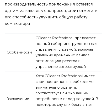
производительность приложения остаётся
одним из ключевых вопросов, стоит отметить
его способность улучшить общую работу
компьютера.
CCleaner Professional предлагает
полный набор инструментов для
управления системой, включая
Особенности
удаление временных файлов,
оптимизацию реестра и
управление автозагрузкой.
Хотя CCleaner Professional имеет
свои достоинства, необходимо
внимательно оценить,
соответствует ли оно вашим
Заключение
потребностям перед покупкой. В
некоторых случаях бесплатная