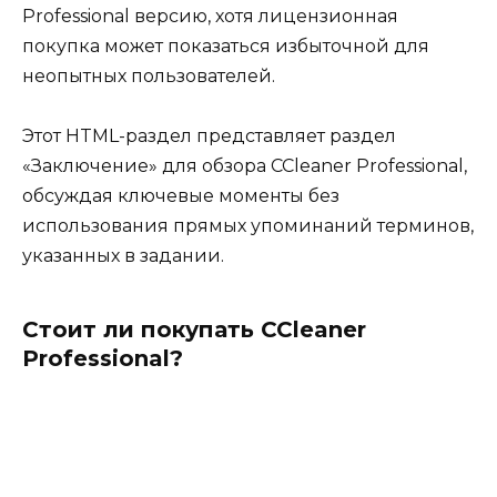
Professional версию, хотя лицензионная
покупка может показаться избыточной для
неопытных пользователей.
Этот HTML-раздел представляет раздел
«Заключение» для обзора CCleaner Professional,
обсуждая ключевые моменты без
использования прямых упоминаний терминов,
указанных в задании.
Стоит ли покупать CCleaner
Professional?