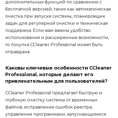
дополнительных функций по сравнению с
бесплатной версией, таких как автоматическая
очистка при запуске системы, планировщик
задач для регулярной очистки и техническая
поддержка. Если вам важны удобство
использования и расширенные возможности,
то покупка CCleaner Professional может быть
оправдана.
Каковы ключевые особенности CCleaner
Professional, которые делают его
привлекательным для пользователей?
CCleaner Professional предлагает быструю и
глубокую очистку системы от временных
файлов, исправление ошибок реестра,
управление программами, запускающимися