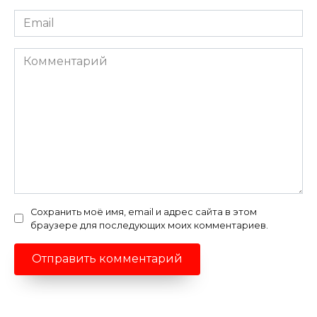
Email
*
Комментарий
Сохранить моё имя, email и адрес сайта в этом
браузере для последующих моих комментариев.