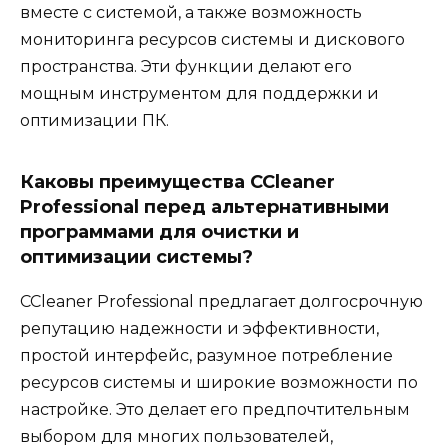
вместе с системой, а также возможность
мониторинга ресурсов системы и дискового
пространства. Эти функции делают его
мощным инструментом для поддержки и
оптимизации ПК.
Каковы преимущества CCleaner
Professional перед альтернативными
программами для очистки и
оптимизации системы?
CCleaner Professional предлагает долгосрочную
репутацию надежности и эффективности,
простой интерфейс, разумное потребление
ресурсов системы и широкие возможности по
настройке. Это делает его предпочтительным
выбором для многих пользователей,