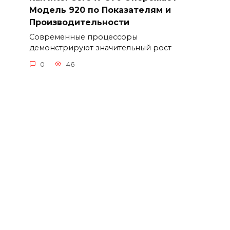
Модель 920 по Показателям и
Производительности
Современные процессоры
демонстрируют значительный рост
0
46