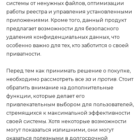
системы от ненужных файлов, оптимизации
работы реестра и управления установленными
приложениями. Кроме того, данный продукт
предлагает возможности для безопасного
удаления конфиденциальных данных, что
особенно важно для тех, кто заботится о своей
приватности.
Перед тем как принимать решение о покупке,
необходимо рассмотреть все
за
и
против
. Стоит
обратить внимание на дополнительные
функции, которые делает его
привлекательным выбором для пользователей,
стремящихся к максимальной эффективности
своей системы. Хотя некоторые возможности
могут показаться излишними, они могут
оказаться полезными в долгосрочной