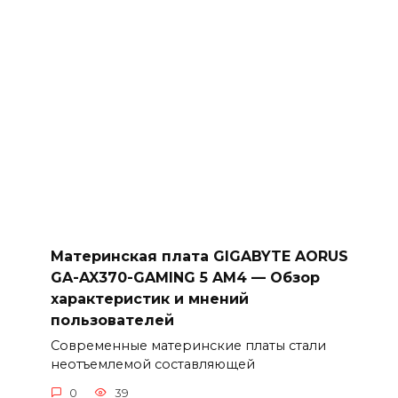
Материнская плата GIGABYTE AORUS
GA-AX370-GAMING 5 AM4 — Обзор
характеристик и мнений
пользователей
Современные материнские платы стали
неотъемлемой составляющей
0
39