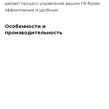
делают процесс управления вашим ПК более
эффективным и удобным.
Особенности и
производительность