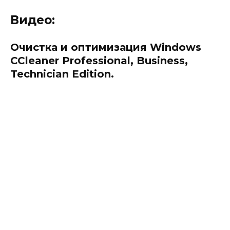
Видео:
Очистка и оптимизация Windows
CCleaner Professional, Business,
Technician Edition.