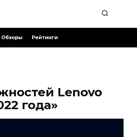
Обзоры
Рейтинги
жностей Lenovo
022 года»