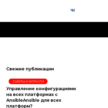
Свежие публикации
СОВЕТЫ И ХИТРОСТИ
Управление конфигурациями
на всех платформах с
AnsibleAnsible для всех
платформ?