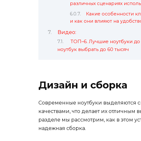
различных сценариях испол
Какие особенности кла
и как они влияют на удобст
Видео:
ТОП–6. Лучшие ноутбуки до 
ноутбук выбрать до 60 тысяч
Дизайн и сборка
Современные ноутбуки выделяются 
качествами, что делает их отличным 
разделе мы рассмотрим, как в этом у
надежная сборка.