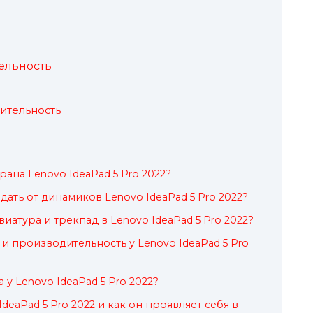
ельность
ительность
ана Lenovo IdeaPad 5 Pro 2022?
ать от динамиков Lenovo IdeaPad 5 Pro 2022?
иатура и трекпад в Lenovo IdeaPad 5 Pro 2022?
и производительность у Lenovo IdeaPad 5 Pro
 у Lenovo IdeaPad 5 Pro 2022?
IdeaPad 5 Pro 2022 и как он проявляет себя в