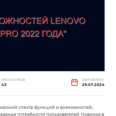
ПРОСМОТРОВ
ОБНОВЛЕНО
43
29.07.2024
ирокий спектр функций и возможностей,
бразные потребности пользователей. Новинка в