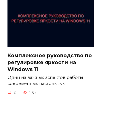
Комплексное руководство по
регулировке яркости на
Windows 11
Один из важных аспектов работы
современных настольных
0
1.6к.