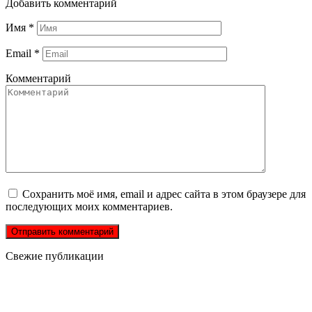
Добавить комментарий
Имя
*
Email
*
Комментарий
Сохранить моё имя, email и адрес сайта в этом браузере для
последующих моих комментариев.
Свежие публикации