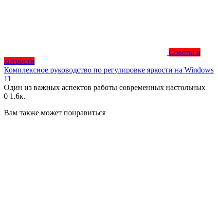
Советы и
хитрости
Комплексное руководство по регулировке яркости на Windows
11
Один из важных аспектов работы современных настольных
0
1.6к.
Вам также может понравиться