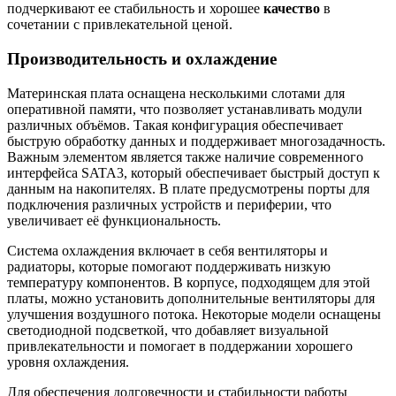
подчеркивают ее стабильность и хорошее
качество
в
сочетании с привлекательной ценой.
Производительность и охлаждение
Материнская плата оснащена несколькими слотами для
оперативной памяти, что позволяет устанавливать модули
различных объёмов. Такая конфигурация обеспечивает
быструю обработку данных и поддерживает многозадачность.
Важным элементом является также наличие современного
интерфейса SATA3, который обеспечивает быстрый доступ к
данным на накопителях. В плате предусмотрены порты для
подключения различных устройств и периферии, что
увеличивает её функциональность.
Система охлаждения включает в себя вентиляторы и
радиаторы, которые помогают поддерживать низкую
температуру компонентов. В корпусе, подходящем для этой
платы, можно установить дополнительные вентиляторы для
улучшения воздушного потока. Некоторые модели оснащены
светодиодной подсветкой, что добавляет визуальной
привлекательности и помогает в поддержании хорошего
уровня охлаждения.
Для обеспечения долговечности и стабильности работы