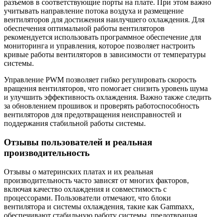
разъемов в соответствующие порты на плате. При этом важно
учитывать направление потока воздуха и размещение
вентиляторов для достижения наилучшего охлаждения. Для
обеспечения оптимальной работы вентиляторов
рекомендуется использовать программное обеспечение для
мониторинга и управления, которое позволяет настроить
кривые работы вентиляторов в зависимости от температуры
системы.
Управление PWM позволяет гибко регулировать скорость
вращения вентиляторов, что помогает снизить уровень шума
и улучшить эффективность охлаждения. Важно также следить
за обновлением прошивок и проверять работоспособность
вентиляторов для предотвращения неисправностей и
поддержания стабильной работы системы.
Отзывы пользователей и реальная
производительность
Отзывы о материнских платах и их реальная
производительность часто зависят от многих факторов,
включая качество охлаждения и совместимость с
процессорами. Пользователи отмечают, что блоки
вентилятора и системы охлаждения, такие как Gammaxx,
обеспечивают стабильную работу системы, предотвращая