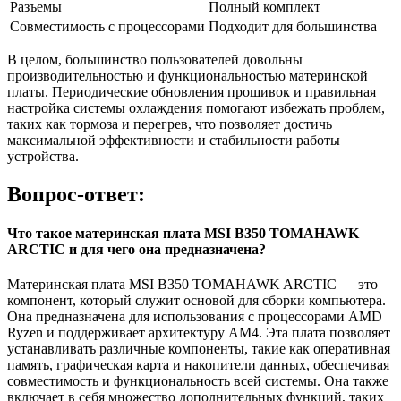
Разъемы
Полный комплект
Совместимость с процессорами
Подходит для большинства
В целом, большинство пользователей довольны
производительностью и функциональностью материнской
платы. Периодические обновления прошивок и правильная
настройка системы охлаждения помогают избежать проблем,
таких как тормоза и перегрев, что позволяет достичь
максимальной эффективности и стабильности работы
устройства.
Вопрос-ответ:
Что такое материнская плата MSI B350 TOMAHAWK
ARCTIC и для чего она предназначена?
Материнская плата MSI B350 TOMAHAWK ARCTIC — это
компонент, который служит основой для сборки компьютера.
Она предназначена для использования с процессорами AMD
Ryzen и поддерживает архитектуру AM4. Эта плата позволяет
устанавливать различные компоненты, такие как оперативная
память, графическая карта и накопители данных, обеспечивая
совместимость и функциональность всей системы. Она также
включает в себя множество дополнительных функций, таких