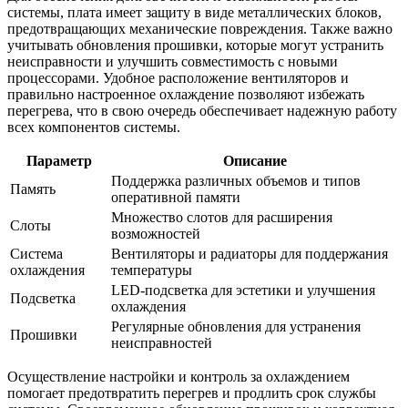
системы, плата имеет защиту в виде металлических блоков,
предотвращающих механические повреждения. Также важно
учитывать обновления прошивки, которые могут устранить
неисправности и улучшить совместимость с новыми
процессорами. Удобное расположение вентиляторов и
правильно настроенное охлаждение позволяют избежать
перегрева, что в свою очередь обеспечивает надежную работу
всех компонентов системы.
Параметр
Описание
Поддержка различных объемов и типов
Память
оперативной памяти
Множество слотов для расширения
Слоты
возможностей
Система
Вентиляторы и радиаторы для поддержания
охлаждения
температуры
LED-подсветка для эстетики и улучшения
Подсветка
охлаждения
Регулярные обновления для устранения
Прошивки
неисправностей
Осуществление настройки и контроль за охлаждением
помогает предотвратить перегрев и продлить срок службы