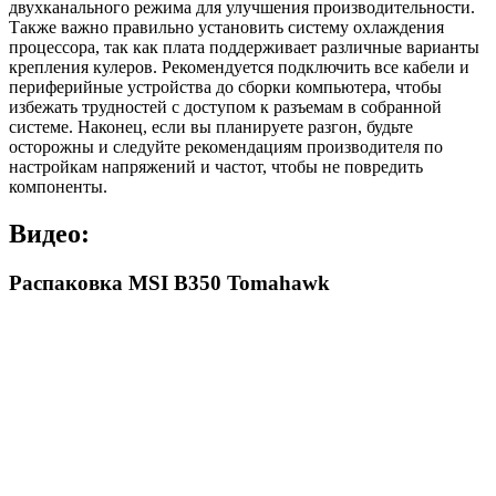
двухканального режима для улучшения производительности.
Также важно правильно установить систему охлаждения
процессора, так как плата поддерживает различные варианты
крепления кулеров. Рекомендуется подключить все кабели и
периферийные устройства до сборки компьютера, чтобы
избежать трудностей с доступом к разъемам в собранной
системе. Наконец, если вы планируете разгон, будьте
осторожны и следуйте рекомендациям производителя по
настройкам напряжений и частот, чтобы не повредить
компоненты.
Видео:
Распаковка MSI B350 Tomahawk