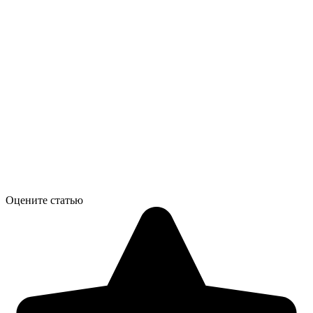
Оцените статью