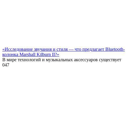
«Исследование звучания и стиля — что предлагает Bluetooth-
колонка Marshall Kilburn II?»
В мире технологий и музыкальных аксессуаров существует
0
47