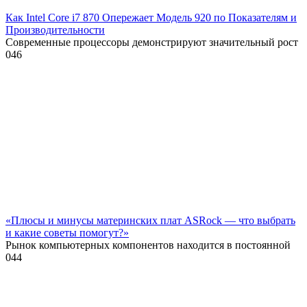
Как Intel Core i7 870 Опережает Модель 920 по Показателям и
Производительности
Современные процессоры демонстрируют значительный рост
0
46
«Плюсы и минусы материнских плат ASRock — что выбрать
и какие советы помогут?»
Рынок компьютерных компонентов находится в постоянной
0
44