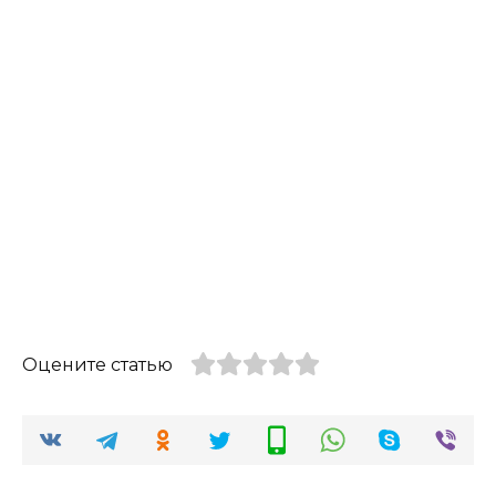
Оцените статью