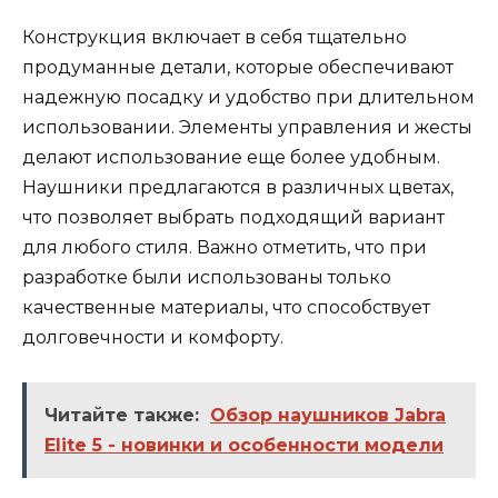
Конструкция включает в себя тщательно
продуманные детали, которые обеспечивают
надежную посадку и удобство при длительном
использовании. Элементы управления и жесты
делают использование еще более удобным.
Наушники предлагаются в различных цветах,
что позволяет выбрать подходящий вариант
для любого стиля. Важно отметить, что при
разработке были использованы только
качественные материалы, что способствует
долговечности и комфорту.
Читайте также:
Обзор наушников Jabra
Elite 5 - новинки и особенности модели