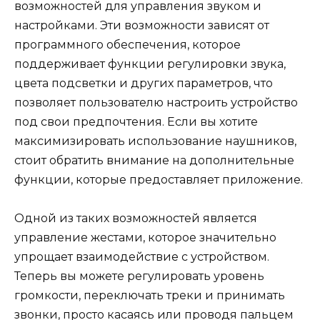
возможностей для управления звуком и
настройками. Эти возможности зависят от
программного обеспечения, которое
поддерживает функции регулировки звука,
цвета подсветки и других параметров, что
позволяет пользователю настроить устройство
под свои предпочтения. Если вы хотите
максимизировать использование наушников,
стоит обратить внимание на дополнительные
функции, которые предоставляет приложение.
Одной из таких возможностей является
управление жестами, которое значительно
упрощает взаимодействие с устройством.
Теперь вы можете регулировать уровень
громкости, переключать треки и принимать
звонки, просто касаясь или проводя пальцем