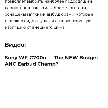
позволяет выбрать наиболее подходящий
вариант под ваш стиль. Кроме того, они
оснащены мягкими амбушюрами, которые
надежно сидят в ушах и создают хорошую
изоляцию от внешнего шума.
Видео:
Sony WF-C700n — The NEW Budget
ANC Earbud Champ?