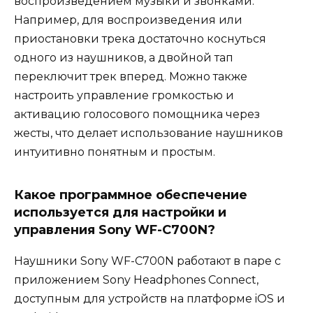
воспроизведением музыки и звонками.
Например, для воспроизведения или
приостановки трека достаточно коснуться
одного из наушников, а двойной тап
переключит трек вперед. Можно также
настроить управление громкостью и
активацию голосового помощника через
жесты, что делает использование наушников
интуитивно понятным и простым.
Какое программное обеспечение
используется для настройки и
управления Sony WF-C700N?
Наушники Sony WF-C700N работают в паре с
приложением Sony Headphones Connect,
доступным для устройств на платформе iOS и