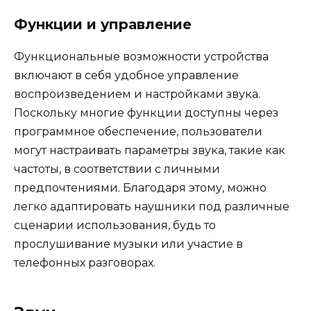
Функции и управление
Функциональные возможности устройства
включают в себя удобное управление
воспроизведением и настройками звука.
Поскольку многие функции доступны через
программное обеспечение, пользователи
могут настраивать параметры звука, такие как
частоты, в соответствии с личными
предпочтениями. Благодаря этому, можно
легко адаптировать наушники под различные
сценарии использования, будь то
прослушивание музыки или участие в
телефонных разговорах.