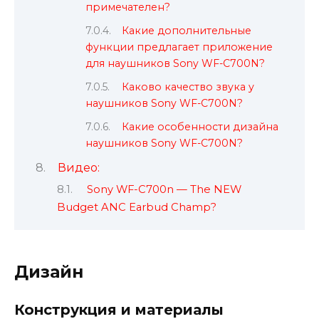
примечателен?
Какие дополнительные
функции предлагает приложение
для наушников Sony WF-C700N?
Каково качество звука у
наушников Sony WF-C700N?
Какие особенности дизайна
наушников Sony WF-C700N?
Видео:
Sony WF-C700n — The NEW
Budget ANC Earbud Champ?
Дизайн
Конструкция и материалы