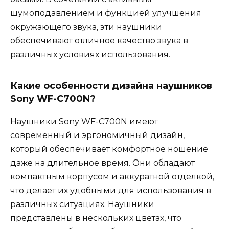
шумоподавлением и функцией улучшения
окружающего звука, эти наушники
обеспечивают отличное качество звука в
различных условиях использования.
Какие особенности дизайна наушников
Sony WF-C700N?
Наушники Sony WF-C700N имеют
современный и эргономичный дизайн,
который обеспечивает комфортное ношение
даже на длительное время. Они обладают
компактным корпусом и аккуратной отделкой,
что делает их удобными для использования в
различных ситуациях. Наушники
представлены в нескольких цветах, что