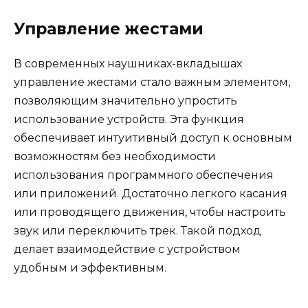
Управление жестами
В современных наушниках-вкладышах
управление жестами стало важным элементом,
позволяющим значительно упростить
использование устройств. Эта функция
обеспечивает интуитивный доступ к основным
возможностям без необходимости
использования программного обеспечения
или приложений. Достаточно легкого касания
или проводящего движения, чтобы настроить
звук или переключить трек. Такой подход
делает взаимодействие с устройством
удобным и эффективным.