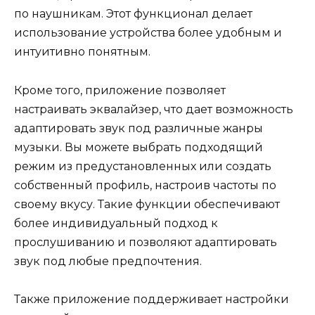
по наушникам. Этот функционал делает
использование устройства более удобным и
интуитивно понятным.
Кроме того, приложение позволяет
настраивать эквалайзер, что дает возможность
адаптировать звук под различные жанры
музыки. Вы можете выбрать подходящий
режим из предустановленных или создать
собственный профиль, настроив частоты по
своему вкусу. Такие функции обеспечивают
более индивидуальный подход к
прослушиванию и позволяют адаптировать
звук под любые предпочтения.
Также приложение поддерживает настройки