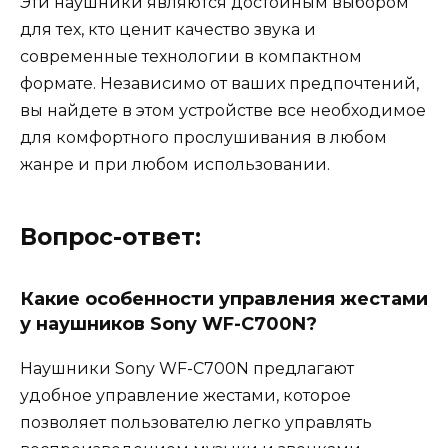
Эти наушники являются достойным выбором
для тех, кто ценит качество звука и
современные технологии в компактном
формате. Независимо от ваших предпочтений,
вы найдете в этом устройстве все необходимое
для комфортного прослушивания в любом
жанре и при любом использовании.
Вопрос-ответ:
Какие особенности управления жестами
у наушников Sony WF-C700N?
Наушники Sony WF-C700N предлагают
удобное управление жестами, которое
позволяет пользователю легко управлять