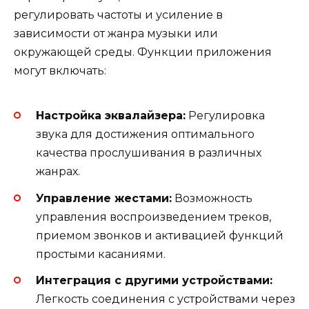
регулировать частоты и усиление в
зависимости от жанра музыки или
окружающей среды. Функции приложения
могут включать:
Настройка эквалайзера:
Регулировка
звука для достижения оптимального
качества прослушивания в различных
жанрах.
Управление жестами:
Возможность
управления воспроизведением треков,
приемом звонков и активацией функций
простыми касаниями.
Интеграция с другими устройствами:
Легкость соединения с устройствами через