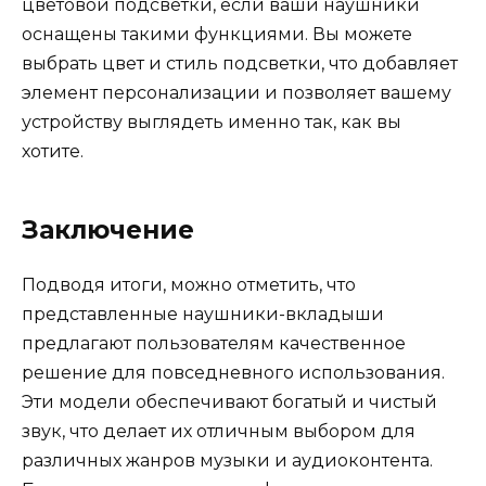
цветовой подсветки, если ваши наушники
оснащены такими функциями. Вы можете
выбрать цвет и стиль подсветки, что добавляет
элемент персонализации и позволяет вашему
устройству выглядеть именно так, как вы
хотите.
Заключение
Подводя итоги, можно отметить, что
представленные наушники-вкладыши
предлагают пользователям качественное
решение для повседневного использования.
Эти модели обеспечивают богатый и чистый
звук, что делает их отличным выбором для
различных жанров музыки и аудиоконтента.