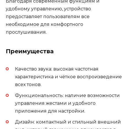
Благодаря современным функциям и
удобному управлению, устройство
предоставляет пользователям все
необходимое для комфортного
прослушивания.
Преимущества
Качество звука: высокая частотная
характеристика и чёткое воспроизведение
всех тонов.
Функциональность: наличие возможности
управления жестами и удобного
приложения для настройки.
Дизайн: компактный и стильный внешний