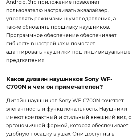
Android. Это приложение позволяет
пользователю настраивать эквалайзер,
управлять режимами шумоподавления, а
также обновлять прошивку наушников.
Программное обеспечение обеспечивает
гибкость в настройках и помогает
адаптировать наушники под индивидуальные
предпочтения.
Каков дизайн наушников Sony WF-
C700N и чем он примечателен?
Дизайн наушников Sony WF-C700N сочетает
элегантность и функциональность. Наушники
имеют компактный и стильный внешний вид с
эргономичной формой, которая обеспечивает
удобную посадку в ушах. Они доступны в