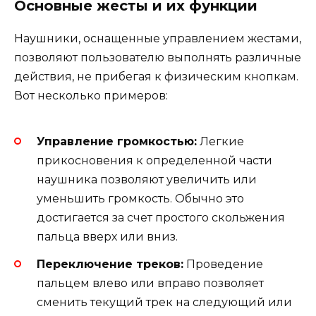
Основные жесты и их функции
Наушники, оснащенные управлением жестами,
позволяют пользователю выполнять различные
действия, не прибегая к физическим кнопкам.
Вот несколько примеров:
Управление громкостью:
Легкие
прикосновения к определенной части
наушника позволяют увеличить или
уменьшить громкость. Обычно это
достигается за счет простого скольжения
пальца вверх или вниз.
Переключение треков:
Проведение
пальцем влево или вправо позволяет
сменить текущий трек на следующий или