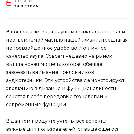
ОБНОВЛЕНО
29.07.2024
В последние годы наушники-вкладыши стали
неотъемлемой частью нашей жизни, предлагая
непревзойденное удобство и отличное
качество звука. Совсем недавно на рынок
вышла новая модель, которая обещает
завоевать внимание поклонников
аудиотехники. Эти устройства демонстрируют
эволюцию в дизайне и функциональности,
сочетая в себе передовые технологии и
современные функции.
В данном продукте учтены все аспекты,
важные для пользователей: от выдающегося