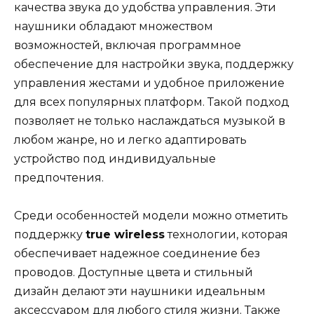
качества звука до удобства управления. Эти
наушники обладают множеством
возможностей, включая программное
обеспечение для настройки звука, поддержку
управления жестами и удобное приложение
для всех популярных платформ. Такой подход
позволяет не только наслаждаться музыкой в
любом жанре, но и легко адаптировать
устройство под индивидуальные
предпочтения.
Среди особенностей модели можно отметить
поддержку
true wireless
технологии, которая
обеспечивает надежное соединение без
проводов. Доступные цвета и стильный
дизайн делают эти наушники идеальным
аксессуаром для любого стиля жизни. Также