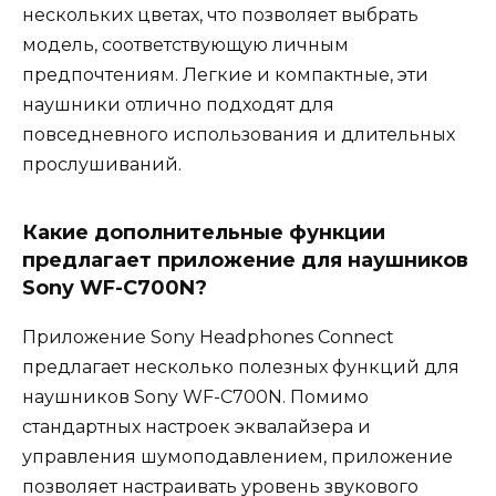
нескольких цветах, что позволяет выбрать
модель, соответствующую личным
предпочтениям. Легкие и компактные, эти
наушники отлично подходят для
повседневного использования и длительных
прослушиваний.
Какие дополнительные функции
предлагает приложение для наушников
Sony WF-C700N?
Приложение Sony Headphones Connect
предлагает несколько полезных функций для
наушников Sony WF-C700N. Помимо
стандартных настроек эквалайзера и
управления шумоподавлением, приложение
позволяет настраивать уровень звукового