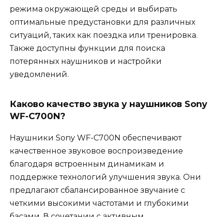
режима окружающей среды и выбирать
оптимальные предустановки для различных
ситуаций, таких как поездка или тренировка.
Также доступны функции для поиска
потерянных наушников и настройки
уведомлений.
Каково качество звука у наушников Sony
WF-C700N?
Наушники Sony WF-C700N обеспечивают
качественное звуковое воспроизведение
благодаря встроенным динамикам и
поддержке технологий улучшения звука. Они
предлагают сбалансированное звучание с
четкими высокими частотами и глубокими
басами. В сочетании с активным