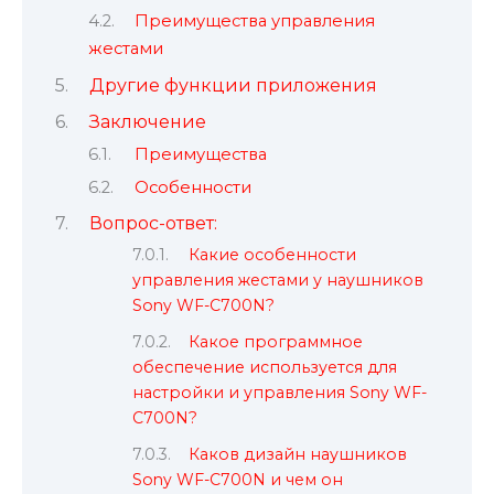
Преимущества управления
жестами
Другие функции приложения
Заключение
Преимущества
Особенности
Вопрос-ответ:
Какие особенности
управления жестами у наушников
Sony WF-C700N?
Какое программное
обеспечение используется для
настройки и управления Sony WF-
C700N?
Каков дизайн наушников
Sony WF-C700N и чем он