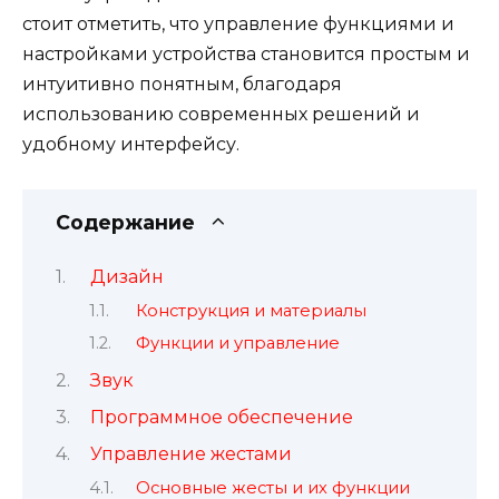
стоит отметить, что управление функциями и
настройками устройства становится простым и
интуитивно понятным, благодаря
использованию современных решений и
удобному интерфейсу.
Содержание
Дизайн
Конструкция и материалы
Функции и управление
Звук
Программное обеспечение
Управление жестами
Основные жесты и их функции