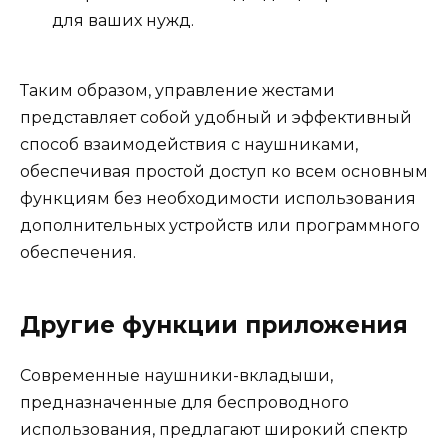
для ваших нужд.
Таким образом, управление жестами
представляет собой удобный и эффективный
способ взаимодействия с наушниками,
обеспечивая простой доступ ко всем основным
функциям без необходимости использования
дополнительных устройств или программного
обеспечения.
Другие функции приложения
Современные наушники-вкладыши,
предназначенные для беспроводного
использования, предлагают широкий спектр