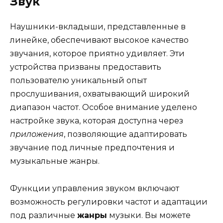
Звук
Наушники-вкладыши, представленные в
линейке, обеспечивают высокое качество
звучания, которое приятно удивляет. Эти
устройства призваны предоставить
пользователю уникальный опыт
прослушивания, охватывающий широкий
диапазон частот. Особое внимание уделено
настройке звука, которая доступна через
приложения
, позволяющие адаптировать
звучание под личные предпочтения и
музыкальные жанры.
Функции управления звуком включают
возможность регулировки частот и адаптации
под различные
жанры
музыки. Вы можете