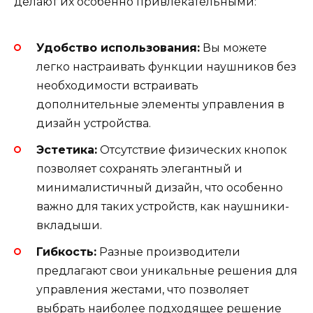
делают их особенно привлекательными:
Удобство использования:
Вы можете
легко настраивать функции наушников без
необходимости встраивать
дополнительные элементы управления в
дизайн устройства.
Эстетика:
Отсутствие физических кнопок
позволяет сохранять элегантный и
минималистичный дизайн, что особенно
важно для таких устройств, как наушники-
вкладыши.
Гибкость:
Разные производители
предлагают свои уникальные решения для
управления жестами, что позволяет
выбрать наиболее подходящее решение