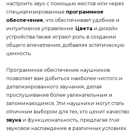
настроить звук с помощью
жестов
или через
специализированные
программное
обеспечение
, что обеспечивает удобное и
интуитивное управление.
Цвета
и
дизайн
устройства также играют роль в создании
общего впечатления, добавляя эстетическую
ценность.
Программное обеспечение наушников
позволяет вам добиться наиболее чистого и
детализированного звучания, делая
прослушивание более увлекательным и
запоминающимся. Эти наушники могут стать
отличным выбором для тех, кто ценит качество
звука
и функциональность, предлагая
true
звуковое наслаждение в различных условиях.