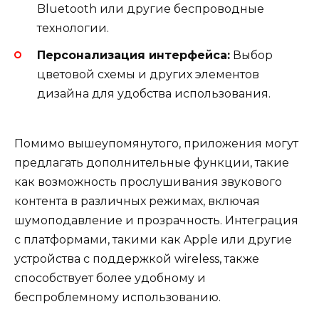
Bluetooth или другие беспроводные
технологии.
Персонализация интерфейса:
Выбор
цветовой схемы и других элементов
дизайна для удобства использования.
Помимо вышеупомянутого, приложения могут
предлагать дополнительные функции, такие
как возможность прослушивания звукового
контента в различных режимах, включая
шумоподавление и прозрачность. Интеграция
с платформами, такими как Apple или другие
устройства с поддержкой wireless, также
способствует более удобному и
беспроблемному использованию.