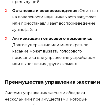
предыдущий.
Остановка и воспроизведение:
Один тап
на поверхности наушника часто запускает
или приостанавливает воспроизведение
аудиофайла.
Активизация голосового помощника:
Долгое удержание или многократное
касание может вызвать голосового
помощника для управления устройством
или выполнения других команд.
Преимущества управления жестами
Системы управления жестами обладают
несколькими преимуществами, которые