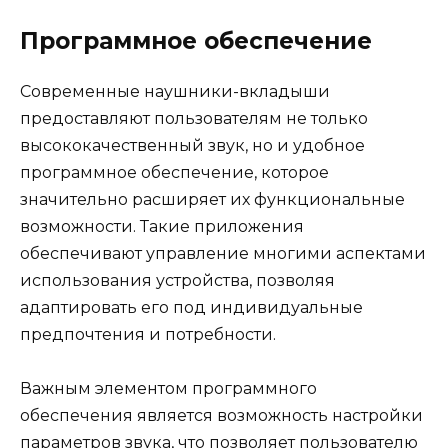
Программное обеспечение
Современные наушники-вкладыши
предоставляют пользователям не только
высококачественный звук, но и удобное
программное обеспечение, которое
значительно расширяет их функциональные
возможности. Такие приложения
обеспечивают управление многими аспектами
использования устройства, позволяя
адаптировать его под индивидуальные
предпочтения и потребности.
Важным элементом программного
обеспечения является возможность настройки
параметров звука, что позволяет пользователю