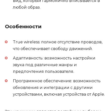
вид, который гармонично вписывается в
любой образ.
Особенности
True wireless: полное отсутствие проводов,
что обеспечивает свободу движений.
Адаптивность: возможность настройки
звука под различные жанры и
предпочтения пользователя.
Программное обеспечение: возможность
обновления и интеграции с другими
устройствами, включая устройства от Apple.