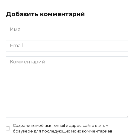
Добавить комментарий
Имя
*
Email
*
Комментарий
Сохранить моё имя, email и адрес сайта в этом
браузере для последующих моих комментариев.