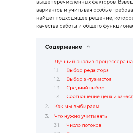
вышеперечисленных факторов. Взве
вариантов и учитывая особые требов
найдет подходящее решение, которое
качества работы и общего функциона
Содержание
Лучший анализ процессора на 
Выбор редактора
Выбор энтузиастов
Средний выбор
Соотношение цена и качест
Как мы выбираем
Что нужно учитывать
Число потоков