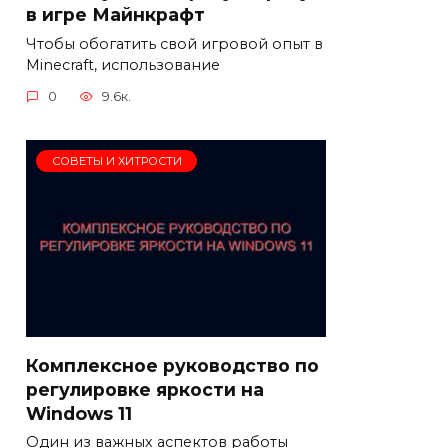
в игре Майнкрафт
Чтобы обогатить свой игровой опыт в
Minecraft, использование
0
9.6к.
СОВЕТЫ И ХИТРОСТИ
Комплексное руководство по
регулировке яркости на
Windows 11
Один из важных аспектов работы