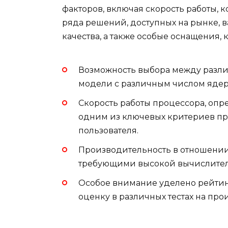
факторов, включая скорость работы, к
ряда решений, доступных на рынке, 
качества, а также особые оснащения,
Возможность выбора между разли
модели с различным числом ядер
Скорость работы процессора, опре
одним из ключевых критериев при
пользователя.
Производительность в отношении
требующими высокой вычислитель
Особое внимание уделено рейтин
оценку в различных тестах на про