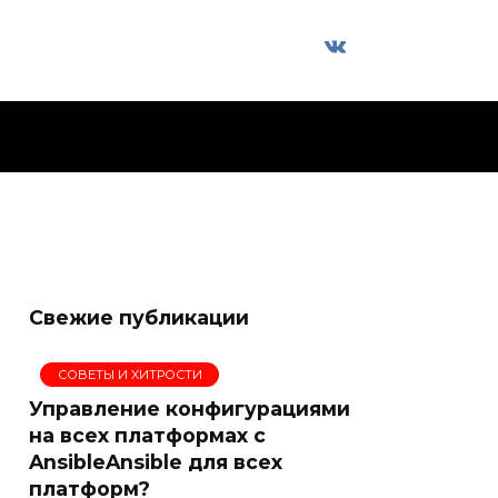
Свежие публикации
СОВЕТЫ И ХИТРОСТИ
Управление конфигурациями
на всех платформах с
AnsibleAnsible для всех
платформ?