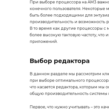
При выборе процессора на AM3 важно
конечного пользователя. Некоторые 
быть более подходящими для энтузиа
производительность и возможность р
В то время как другие процессоры с
более высокую тактовую частоту, что
приложений.
Выбор редактора
В данном разделе мы рассмотрим клю
при выборе оптимального процессора
что касается редактора, которым мы 
общую производительность системы и
Первое, что нужно учитывать – это кач