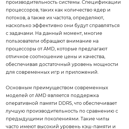
производительность системы. Спецификации
процессоров, таких как количество ядер и
потоков, а также их частота, определяют,
насколько эффективно они будут справляться
с задачами. На данный момент, многие
пользователи обращают внимание на
процессоры от AMD, которые предлагают
отличное соотношение цены и качества,
обеспечивая достаточный уровень мощности
для современных игр и приложений.
Основным преимуществом современных
моделей от AMD является поддержка
оперативной памяти DDR5, что обеспечивает
лучшую производительность по сравнению с
предыдущими поколениями. Такие чипы
часто имеют высокий уровень кэш-памяти и