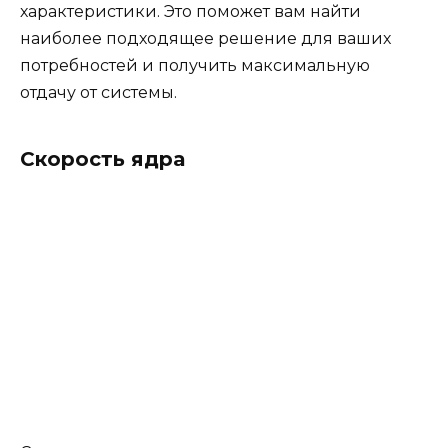
характеристики. Это поможет вам найти
наиболее подходящее решение для ваших
потребностей и получить максимальную
отдачу от системы.
Скорость ядра