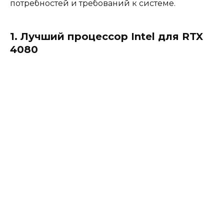
потребностей и требований к системе.
1. Лучший процессор Intel для RTX
4080