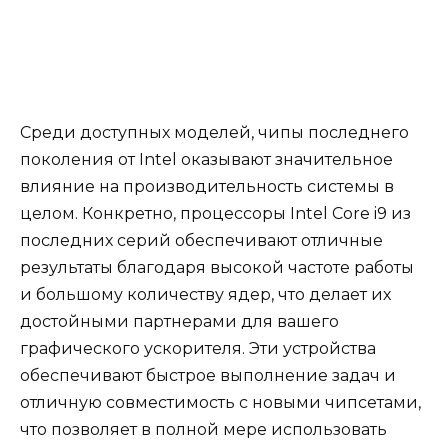
Среди доступных моделей, чипы последнего
поколения от Intel оказывают значительное
влияние на производительность системы в
целом. Конкретно, процессоры Intel Core i9 из
последних серий обеспечивают отличные
результаты благодаря высокой частоте работы
и большому количеству ядер, что делает их
достойными партнерами для вашего
графического ускорителя. Эти устройства
обеспечивают быстрое выполнение задач и
отличную совместимость с новыми чипсетами,
что позволяет в полной мере использовать