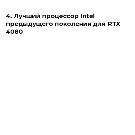
4. Лучший процессор Intel
предыдущего поколения для RTX
4080