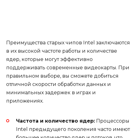
Преимущества старых чипов Intel заключаются
в их высокой частоте работы и количестве
ядер, которые могут эффективно
поддерживать современные видеокарты. При
правильном выборе, вы сможете добиться
отличной скорости обработки данных и
минимальных задержек в играх и
приложениях.
Частота и количество ядер:
Процессоры
Intel предыдущего поколения часто имеют
большее количество ядер и потоков, что