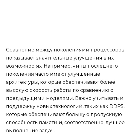
Сравнение между поколениями процессоров
показывает значительные улучшения в их
возможностях. Например, чипы последнего
поколения часто имеют улучшенные
архитектуры, которые обеспечивают более
высокую скорость работы по сравнению с
предыдущими моделями. Важно учитывать и
поддержку новых технологий, таких как DDR5,
которые обеспечивают большую пропускную
способность памяти и, соответственно, лучшее
выполнение задач.