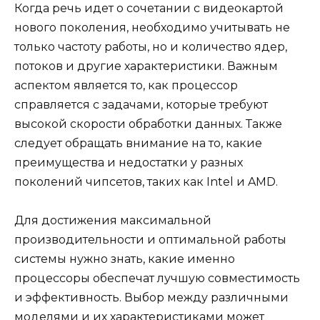
Когда речь идет о сочетании с видеокартой
нового поколения, необходимо учитывать не
только частоту работы, но и количество ядер,
потоков и другие характеристики. Важным
аспектом является то, как процессор
справляется с задачами, которые требуют
высокой скорости обработки данных. Также
следует обращать внимание на то, какие
преимущества и недостатки у разных
поколений чипсетов, таких как Intel и AMD.
Для достижения максимальной
производительности и оптимальной работы
системы нужно знать, какие именно
процессоры обеспечат лучшую совместимость
и эффективность. Выбор между различными
моделями и их характеристиками может