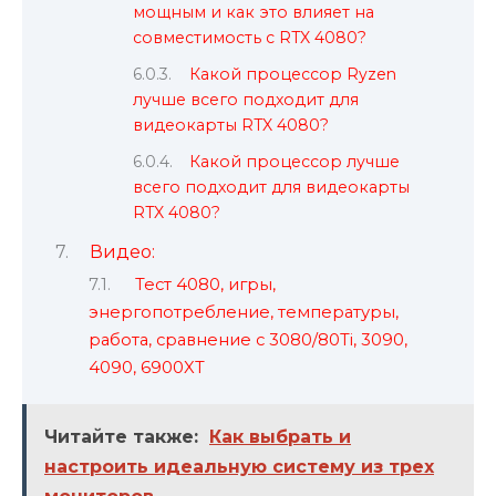
мощным и как это влияет на
совместимость с RTX 4080?
Какой процессор Ryzen
лучше всего подходит для
видеокарты RTX 4080?
Какой процессор лучше
всего подходит для видеокарты
RTX 4080?
Видео:
Тест 4080, игры,
энергопотребление, температуры,
работа, сравнение с 3080/80Ti, 3090,
4090, 6900XT
Читайте также:
Как выбрать и
настроить идеальную систему из трех