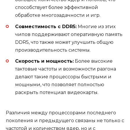
способствует более эффективной
обработке многозадачности и игр.
Совместимость с DDR5:
Многие из этих
чипов поддерживают оперативную память
DDR5, что также может улучшить общую
производительность системы.
Скорость и мощность:
Более высокие
тактовые частоты и возможности разгона
делают такие процессоры быстрыми и
мощными, что позволяет полностью
раскрыть потенциал видеокарты.
Различия между процессорами последнего
поколения и предыдущего связаны не только с
частотой и количеством ядер, но и с