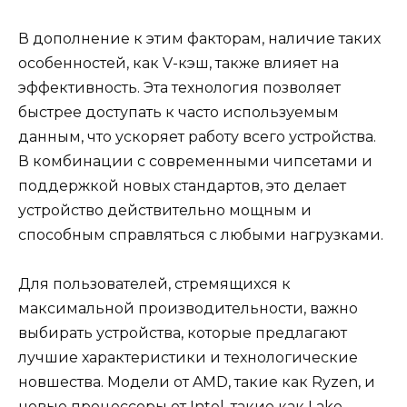
В дополнение к этим факторам, наличие таких
особенностей, как V-кэш, также влияет на
эффективность. Эта технология позволяет
быстрее доступать к часто используемым
данным, что ускоряет работу всего устройства.
В комбинации с современными чипсетами и
поддержкой новых стандартов, это делает
устройство действительно мощным и
способным справляться с любыми нагрузками.
Для пользователей, стремящихся к
максимальной производительности, важно
выбирать устройства, которые предлагают
лучшие характеристики и технологические
новшества. Модели от AMD, такие как Ryzen, и
новые процессоры от Intel, такие как Lake,