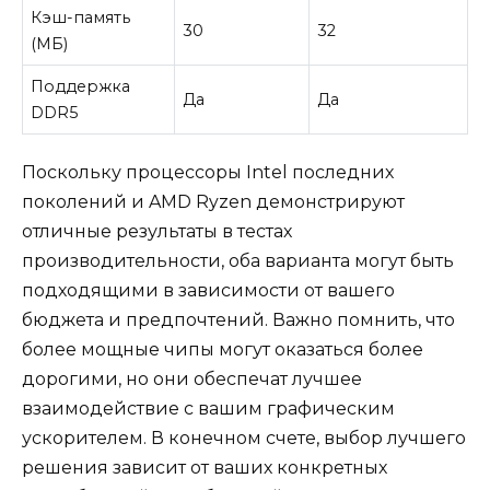
Кэш-память
30
32
(МБ)
Поддержка
Да
Да
DDR5
Поскольку процессоры Intel последних
поколений и AMD Ryzen демонстрируют
отличные результаты в тестах
производительности, оба варианта могут быть
подходящими в зависимости от вашего
бюджета и предпочтений. Важно помнить, что
более мощные чипы могут оказаться более
дорогими, но они обеспечат лучшее
взаимодействие с вашим графическим
ускорителем. В конечном счете, выбор лучшего
решения зависит от ваших конкретных