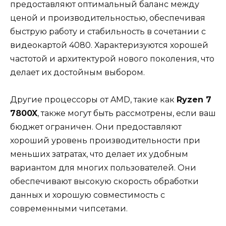
предоставляют оптимальный баланс между
ценой и производительностью, обеспечивая
быструю работу и стабильность в сочетании с
видеокартой 4080. Характеризуются хорошей
частотой и архитектурой нового поколения, что
делает их достойным выбором.
Другие процессоры от AMD, такие как
Ryzen 7
7800X
, также могут быть рассмотрены, если ваш
бюджет ограничен. Они предоставляют
хороший уровень производительности при
меньших затратах, что делает их удобным
вариантом для многих пользователей. Они
обеспечивают высокую скорость обработки
данных и хорошую совместимость с
современными чипсетами.