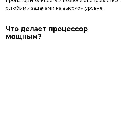
производительность и позволяют справляться
с любыми задачами на высоком уровне.
Что делает процессор
мощным?