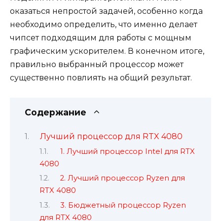
оказаться непростой задачей, особенно когда
необходимо определить, что именно делает
чипсет подходящим для работы с мощным
графическим ускорителем. В конечном итоге,
правильно выбранный процессор может
существенно повлиять на общий результат.
Содержание
Лучший процессор для RTX 4080
1. Лучший процессор Intel для RTX
4080
2. Лучший процессор Ryzen для
RTX 4080
3. Бюджетный процессор Ryzen
для RTX 4080