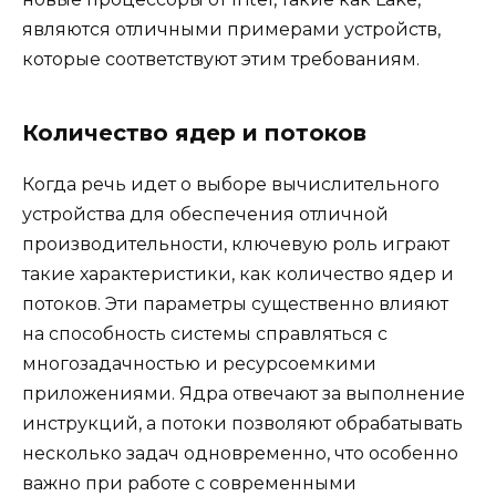
являются отличными примерами устройств,
которые соответствуют этим требованиям.
Количество ядер и потоков
Когда речь идет о выборе вычислительного
устройства для обеспечения отличной
производительности, ключевую роль играют
такие характеристики, как количество ядер и
потоков. Эти параметры существенно влияют
на способность системы справляться с
многозадачностью и ресурсоемкими
приложениями. Ядра отвечают за выполнение
инструкций, а потоки позволяют обрабатывать
несколько задач одновременно, что особенно
важно при работе с современными