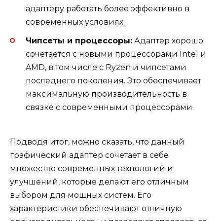
адаптеру работать более эффективно в
современных условиях.
Чипсеты и процессоры:
Адаптер хорошо
сочетается с новыми процессорами Intel и
AMD, в том числе с Ryzen и чипсетами
последнего поколения. Это обеспечивает
максимальную производительность в
связке с современными процессорами.
Подводя итог, можно сказать, что данный
графический адаптер сочетает в себе
множество современных технологий и
улучшений, которые делают его отличным
выбором для мощных систем. Его
характеристики обеспечивают отличную