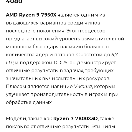
4080
AMD Ryzen 9 7950X
является одним из
выдающихся вариантов среди чипов
последнего поколения. Этот процессор
предлагает высокий уровень вычислительной
мощности благодаря наличию большого
количества ядер и потоков. С частотой до
5,7
ГГц
и поддержкой DDR5, он демонстрирует
отличные результаты в задачах, требующих
значительных вычислительных ресурсов.
Плюсом является наличие
V-кэша
, который
улучшает производительность в играх и при
обработке данных.
Модели, такие как
Ryzen 7 7800X3D
, также
показывают отличные результаты. Эти чипы