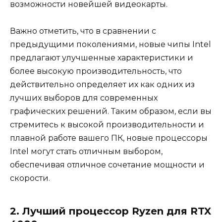
возможности новейшей видеокарты.
Важно отметить, что в сравнении с
предыдущими поколениями, новые чипы Intel
предлагают улучшенные характеристики и
более высокую производительность, что
действительно определяет их как одних из
лучших выборов для современных
графических решений. Таким образом, если вы
стремитесь к высокой производительности и
плавной работе вашего ПК, новые процессоры
Intel могут стать отличным выбором,
обеспечивая отличное сочетание мощности и
скорости.
2. Лучший процессор Ryzen для RTX