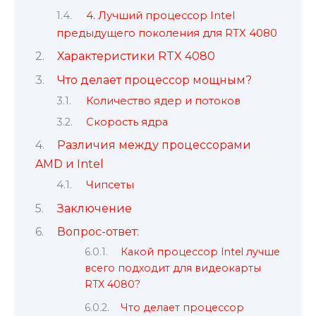
4. Лучший процессор Intel
предыдущего поколения для RTX 4080
Характеристики RTX 4080
Что делает процессор мощным?
Количество ядер и потоков
Скорость ядра
Различия между процессорами
AMD и Intel
Чипсеты
Заключение
Вопрос-ответ:
Какой процессор Intel лучше
всего подходит для видеокарты
RTX 4080?
Что делает процессор