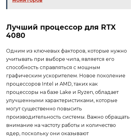
мониторов
Лучший процессор для RTX
4080
Одним из ключевых факторов, которые нужно
учитывать при выборе чипа, является его
способность справляться с мощным
графическим ускорителем. Новое поколение
процессоров Intel и AMD, таких как
процессоры на базе Lake и Ryzen, обладает
улучшенными характеристиками, которые
могут существенно повысить
производительность системы. Важно обращать
внимание на частоту работы и количество
ядер, поскольку они оказывают