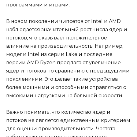
программами и играми.
В новом поколении чипсетов от Intel и AMD
наблюдается значительный рост числа ядер и
потоков, что оказывает положительное
влияние на производительность. Например,
модели Intel из серии Lake и последние
версии AMD Ryzen предлагают увеличение
ядер и потоков по сравнению с предыдущими
поколениями. Это делает такие устройства
более мощными и способными справляться с
высокими нагрузками на большей скорости.
Важно понимать, что количество ядер и
потоков не является единственным критерием
для оценки производительности. Частота
работы каждого ядра, а также наличие