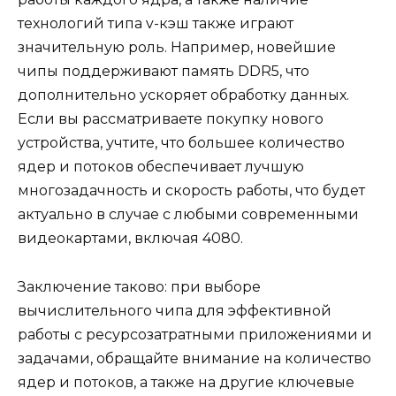
технологий типа v-кэш также играют
значительную роль. Например, новейшие
чипы поддерживают память DDR5, что
дополнительно ускоряет обработку данных.
Если вы рассматриваете покупку нового
устройства, учтите, что большее количество
ядер и потоков обеспечивает лучшую
многозадачность и скорость работы, что будет
актуально в случае с любыми современными
видеокартами, включая 4080.
Заключение таково: при выборе
вычислительного чипа для эффективной
работы с ресурсозатратными приложениями и
задачами, обращайте внимание на количество
ядер и потоков, а также на другие ключевые