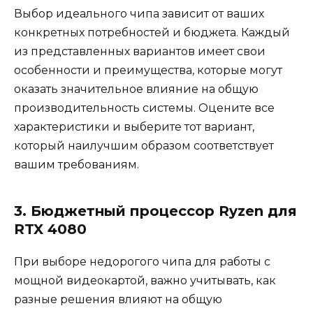
Выбор идеального чипа зависит от ваших
конкретных потребностей и бюджета. Каждый
из представленных вариантов имеет свои
особенности и преимущества, которые могут
оказать значительное влияние на общую
производительность системы. Оцените все
характеристики и выберите тот вариант,
который наилучшим образом соответствует
вашим требованиям.
3. Бюджетный процессор Ryzen для
RTX 4080
При выборе недорогого чипа для работы с
мощной видеокартой, важно учитывать, как
разные решения влияют на общую