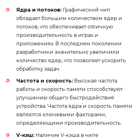
Ядра и потоков:
Графический чип
обладает большим количеством ядер и
потоков, что обеспечивает отличную
производительность в играх и
приложениях. В последнем поколении
разработчики значительно увеличили
количество ядер, что позволяет ускорить
обработку задач.
Частота и скорость:
Высокая частота
работы и скорость памяти способствуют
улучшению общего быстродействия
устройства. Частота ядра и скорость памяти
являются ключевыми факторами,
определяющими производительность.
V-кэш:
Наличие V-кэша в чипе