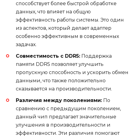
способствует более быстрой обработке
данных, что влияет на общую
эффективность работы системы. Это один
из аспектов, который делает адаптер
особенно эффективным в современных
задачах.
Совместимость с DDR5:
Поддержка
памяти DDR5 позволяет улучшить
пропускную способность и ускорить обмен
данными, что также положительно
сказывается на производительности.
Различия между поколениями:
По
сравнению с предыдущим поколением,
данный чип предлагает значительные
улучшения в производительности и
эффективности. Эти различия помогают