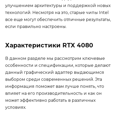
улучшением архитектуры и поддержкой новых
технологий. Несмотря на это, старые чипы Intel
все еще могут обеспечить отличные результаты,
если правильно настроены.
Характеристики RTX 4080
В данном разделе мы рассмотрим ключевые
особенности и спецификации, которые делают
данный графический адаптер выдающимся
выбором среди современных решений. Эта
информация поможет вам лучше понять, что
влияет на его производительность и как он
может эффективно работать в различных
условиях.