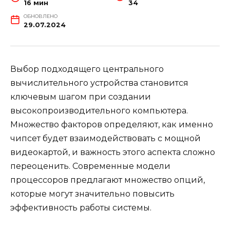
16 мин
34
ОБНОВЛЕНО
29.07.2024
Выбор подходящего центрального
вычислительного устройства становится
ключевым шагом при создании
высокопроизводительного компьютера.
Множество факторов определяют, как именно
чипсет будет взаимодействовать с мощной
видеокартой, и важность этого аспекта сложно
переоценить. Современные модели
процессоров предлагают множество опций,
которые могут значительно повысить
эффективность работы системы.