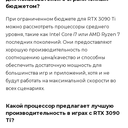
бюджетом?
При ограниченном бюджете для RTX 3090 Ti
можно рассмотреть процессоры среднего
уровня, такие как Intel Core i7 или AMD Ryzen 7
последних поколений. Они предоставляют
хорошую производительность по
соотношению цена/качество и способны
обеспечить достаточную мощность для
большинства игр и приложений, хотя и не
будут работать на максимальной скорости во
всех сценариях.
Какой процессор предлагает лучшую
производительность в играх с RTX 3090
Ti?