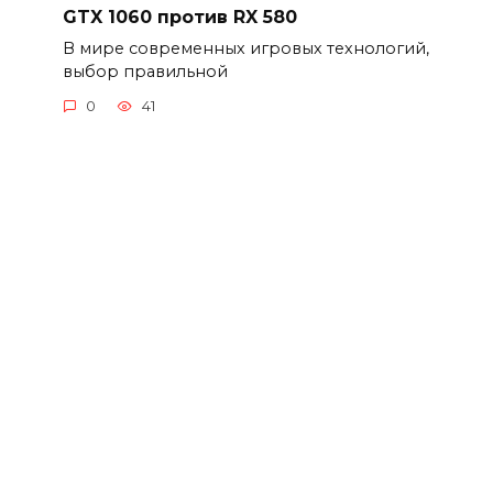
GTX 1060 против RX 580
В мире современных игровых технологий,
выбор правильной
0
41