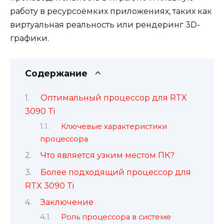
работу в ресурсоёмких приложениях, таких как
виртуальная реальность или рендеринг 3D-
графики.
Содержание
Оптимальный процессор для RTX
3090 Ti
Ключевые характеристики
процессора
Что является узким местом ПК?
Более подходящий процессор для
RTX 3090 Ti
Заключение
Роль процессора в системе