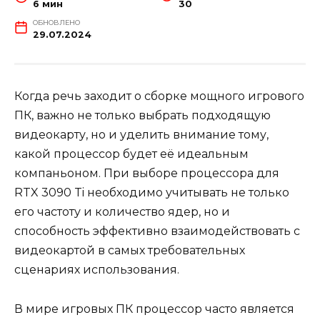
6 мин
30
ОБНОВЛЕНО
29.07.2024
Когда речь заходит о сборке мощного игрового
ПК, важно не только выбрать подходящую
видеокарту, но и уделить внимание тому,
какой процессор будет её идеальным
компаньоном. При выборе процессора для
RTX 3090 Ti необходимо учитывать не только
его частоту и количество ядер, но и
способность эффективно взаимодействовать с
видеокартой в самых требовательных
сценариях использования.
В мире игровых ПК процессор часто является