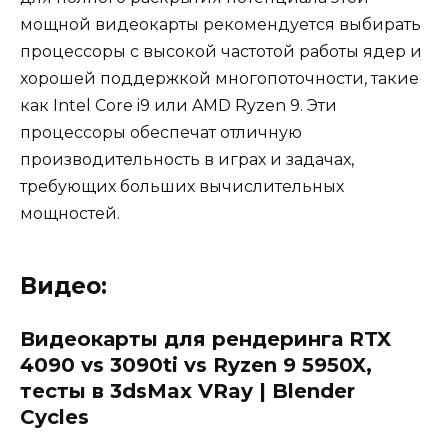
мощной видеокарты рекомендуется выбирать
процессоры с высокой частотой работы ядер и
хорошей поддержкой многопоточности, такие
как Intel Core i9 или AMD Ryzen 9. Эти
процессоры обеспечат отличную
производительность в играх и задачах,
требующих больших вычислительных
мощностей.
Видео:
Видеокарты для рендеринга RTX
4090 vs 3090ti vs Ryzen 9 5950X,
тесты в 3dsMax VRay | Blender
Cycles