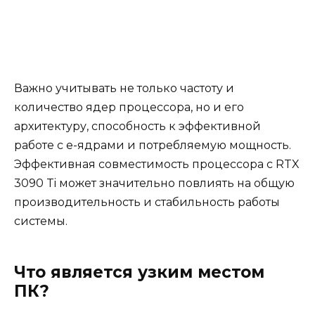
Важно учитывать не только частоту и
количество ядер процессора, но и его
архитектуру, способность к эффективной
работе с e-ядрами и потребляемую мощность.
Эффективная совместимость процессора с RTX
3090 Ti может значительно повлиять на общую
производительность и стабильность работы
системы.
Что является узким местом
ПК?