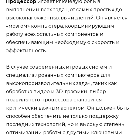
Процессор
играет ключевую роль в
выполнении всех задач, от самых простых до
высоконагруженных вычислений. Он является
«мозгом» компьютера, координирующим
работу всех остальных компонентов и
обеспечивающим необходимую скорость и
эффективность.
В случае современных игровых систем и
специализированных компьютеров для
высокопроизводительных задач, таких как
обработка видео и 3D-графики, выбор
правильного процессора становится
критически важным аспектом. Он должен быть
способен обеспечить не только поддержку
последних технологий, но и высокую степень
оптимизации работы с другими ключевыми