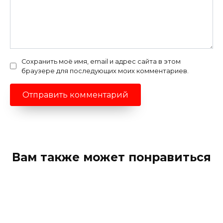
Сохранить моё имя, email и адрес сайта в этом
браузере для последующих моих комментариев.
Вам также может понравиться