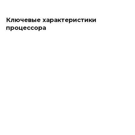
Ключевые характеристики
процессора