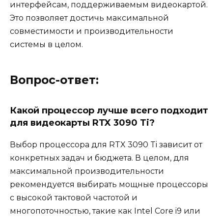
интерфейсам, поддерживаемым видеокартой.
Это позволяет достичь максимальной
совместимости и производительности
системы в целом.
Вопрос-ответ:
Какой процессор лучше всего подходит
для видеокарты RTX 3090 Ti?
Выбор процессора для RTX 3090 Ti зависит от
конкретных задач и бюджета. В целом, для
максимальной производительности
рекомендуется выбирать мощные процессоры
с высокой тактовой частотой и
многопоточностью, такие как Intel Core i9 или