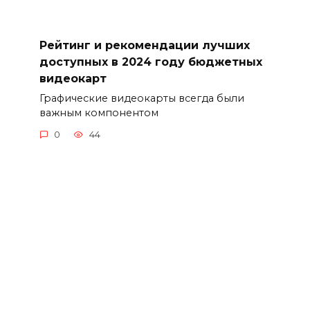
Рейтинг и рекомендации лучших
доступных в 2024 году бюджетных
видеокарт
Графические видеокарты всегда были
важным компонентом
0
44