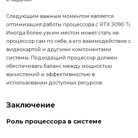
Следующим важным моментом является
оптимизация работы процессора с RTX 3090 Ti.
Иногда более узким местом может стать не
процессор сам по себе, а его взаимодействие с
видеокартой и другими компонентами
системы. Подходящий процессор должен
обеспечивать баланс между мощностью
вычислений и эффективностью в
использовании доступных ресурсов.
Заключение
Роль процессора в системе