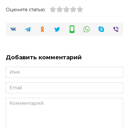
Оцените статью
Добавить комментарий
Имя
*
Email
*
Комментарий