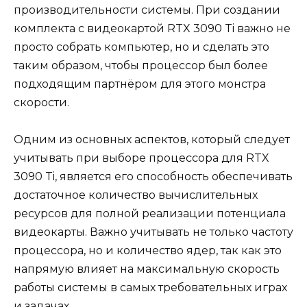
производительности системы. При создании
комплекта с видеокартой RTX 3090 Ti важно не
просто собрать компьютер, но и сделать это
таким образом, чтобы процессор был более
подходящим партнёром для этого монстра
скорости.
Одним из основных аспектов, который следует
учитывать при выборе процессора для RTX
3090 Ti, является его способность обеспечивать
достаточное количество вычислительных
ресурсов для полной реализации потенциала
видеокарты. Важно учитывать не только частоту
процессора, но и количество ядер, так как это
напрямую влияет на максимальную скорость
работы системы в самых требовательных играх
и задачах.