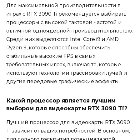
Для максимальной производительности в
играх с RTX 3090 Ti рекомендуется выбирать
процессоры с высокой тактовой частотой и
отличной одноядерной производительностью.
Среди них выделяются Intel Core i9 и AMD
Ryzen 9, которые способны обеспечить
стабильные высокие FPS в самых
требовательных играх, включая те, которые
используют технологии трассировки лучей и
другие передовые графические эффекты.
Какой процессор является лучшим
выбором для видеокарты RTX 3090 Ti?
Лучший процессор для видеокарты RTX 3090
Ti зависит от ваших потребностей. В основном,
для полного раскрытия потенциала этой