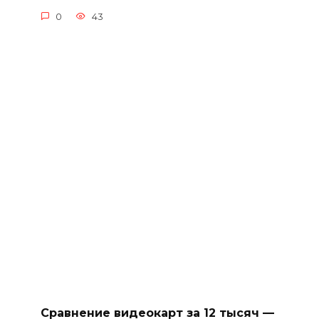
0
43
Сравнение видеокарт за 12 тысяч —