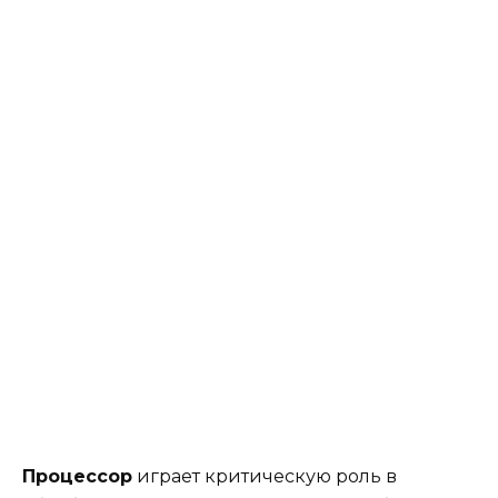
Процессор
играет критическую роль в