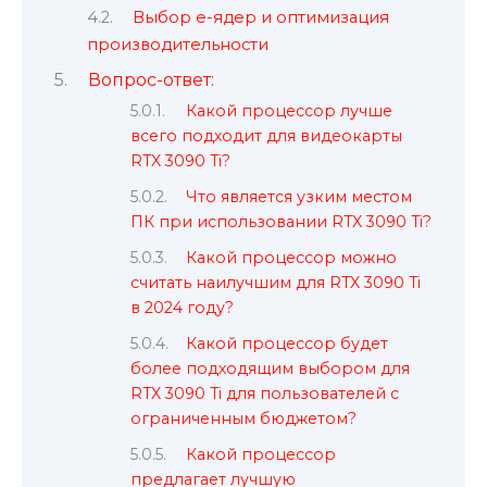
Выбор e-ядер и оптимизация
производительности
Вопрос-ответ:
Какой процессор лучше
всего подходит для видеокарты
RTX 3090 Ti?
Что является узким местом
ПК при использовании RTX 3090 Ti?
Какой процессор можно
считать наилучшим для RTX 3090 Ti
в 2024 году?
Какой процессор будет
более подходящим выбором для
RTX 3090 Ti для пользователей с
ограниченным бюджетом?
Какой процессор
предлагает лучшую