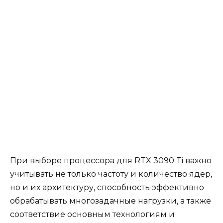
При выборе процессора для RTX 3090 Ti важно
учитывать не только частоту и количество ядер,
но и их архитектуру, способность эффективно
обрабатывать многозадачные нагрузки, а также
соответствие основным технологиям и