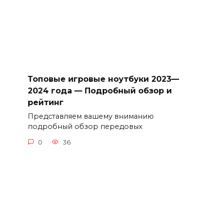
Топовые игровые ноутбуки 2023—
2024 года — Подробный обзор и
рейтинг
Представляем вашему вниманию
подробный обзор передовых
0
36