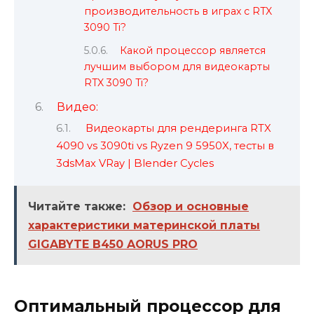
производительность в играх с RTX
3090 Ti?
Какой процессор является
лучшим выбором для видеокарты
RTX 3090 Ti?
Видео:
Видеокарты для рендеринга RTX
4090 vs 3090ti vs Ryzen 9 5950X, тесты в
3dsMax VRay | Blender Cycles
Читайте также:
Обзор и основные
характеристики материнской платы
GIGABYTE B450 AORUS PRO
Оптимальный процессор для