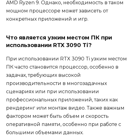
AMD Ryzen 9. Однако, необходимость в таком
мощном процессоре может зависеть от
конкретных приложений и игр.
Что является узким местом ПК при
использовании RTX 3090 Ti?
При использовании RTX 3090 Ti узким местом
ПК часто становится процессор, особенно в
задачах, требующих высокой
производительности в многозадачных
сценариях или при использовании
профессиональных приложений, таких как
рендеринг или монтаж видео. Также важным
фактором может быть объем и скорость
оперативной памяти, особенно при работе с
большими объемами данных.