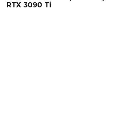
RTX 3090 Ti