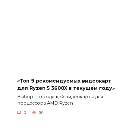
«Топ 9 рекомендуемых видеокарт
для Ryzen 5 3600X в текущем году»
Выбор подходящей видеокарты для
процессора AMD Ryzen
0
50