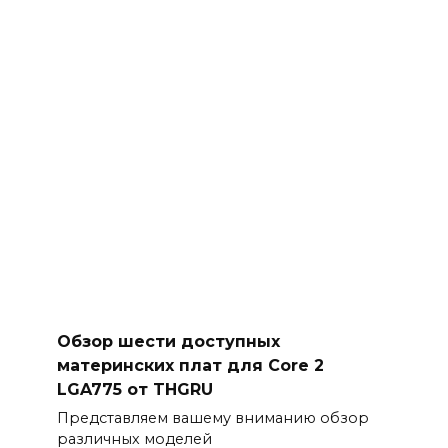
Обзор шести доступных
материнских плат для Core 2
LGA775 от THGRU
Представляем вашему вниманию обзор
различных моделей