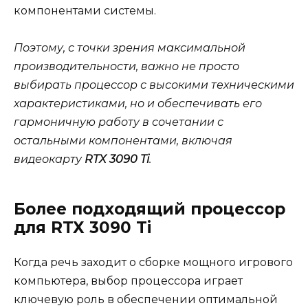
компонентами системы.
Поэтому, с точки зрения максимальной
производительности, важно не просто
выбирать процессор с высокими техническими
характеристиками, но и обеспечивать его
гармоничную работу в сочетании с
остальными компонентами, включая
видеокарту
RTX 3090 Ti
.
Более подходящий процессор
для RTX 3090 Ti
Когда речь заходит о сборке мощного игрового
компьютера, выбор процессора играет
ключевую роль в обеспечении оптимальной