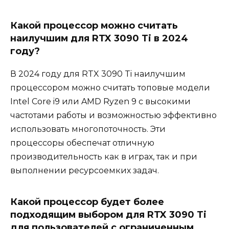
Какой процессор можно считать
наилучшим для RTX 3090 Ti в 2024
году?
В 2024 году для RTX 3090 Ti наилучшим
процессором можно считать топовые модели
Intel Core i9 или AMD Ryzen 9 с высокими
частотами работы и возможностью эффективно
использовать многопоточность. Эти
процессоры обеспечат отличную
производительность как в играх, так и при
выполнении ресурсоемких задач.
Какой процессор будет более
подходящим выбором для RTX 3090 Ti
для пользователей с ограниченным