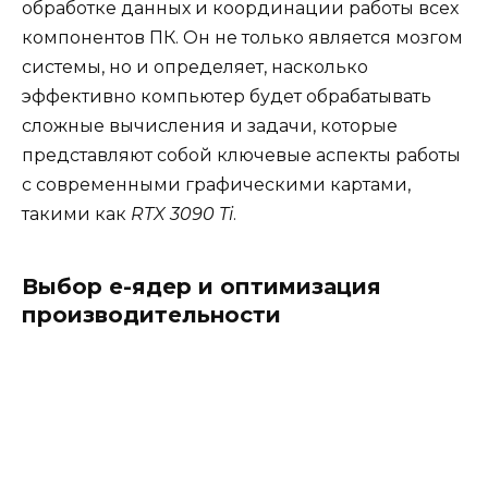
обработке данных и координации работы всех
компонентов ПК. Он не только является мозгом
системы, но и определяет, насколько
эффективно компьютер будет обрабатывать
сложные вычисления и задачи, которые
представляют собой ключевые аспекты работы
с современными графическими картами,
такими как
RTX 3090 Ti
.
Выбор e-ядер и оптимизация
производительности