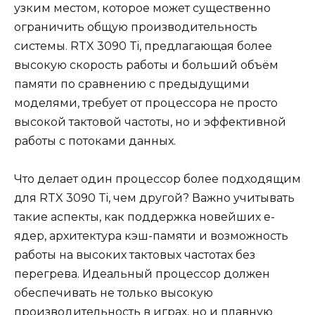
узким местом, которое может существенно
ограничить общую производительность
системы. RTX 3090 Ti, предлагающая более
высокую скорость работы и больший объём
памяти по сравнению с предыдущими
моделями, требует от процессора не просто
высокой тактовой частоты, но и эффективной
работы с потоками данных.
Что делает один процессор более подходящим
для RTX 3090 Ti, чем другой? Важно учитывать
такие аспекты, как поддержка новейших e-
ядер, архитектура кэш-памяти и возможность
работы на высоких тактовых частотах без
перегрева. Идеальный процессор должен
обеспечивать не только высокую
производительность в играх, но и плавную