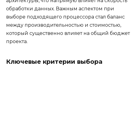
архитектуры, что напрямую влияет на скорость
обработки данных. Важным аспектом при
выборе подходящего процессора стал баланс
между производительностью и стоимостью,
который существенно влияет на общий бюджет
проекта.
Ключевые критерии выбора