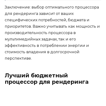
Заключение: выбор оптимального процессора
для рендеринга зависит от ваших
специфических потребностей, бюджета и
приоритетов. Важно учитывать как мощность и
производительность процессора в
мультимедийных задачах, так и его
эффективность в потреблении энергии и
стоимость владения в долгосрочной
перспективе.
Лучший бюджетный
процессор для рендеринга