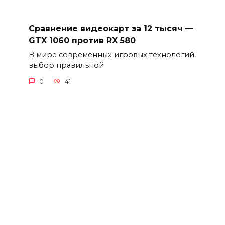
Сравнение видеокарт за 12 тысяч —
GTX 1060 против RX 580
В мире современных игровых технологий,
выбор правильной
0
41