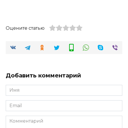
Оцените статью
Добавить комментарий
Имя
*
Email
*
Комментарий