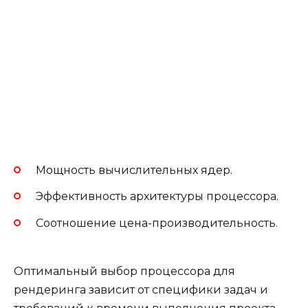
Мощность вычислительных ядер.
Эффективность архитектуры процессора.
Соотношение цена-производительность.
Оптимальный выбор процессора для
рендеринга зависит от специфики задач и