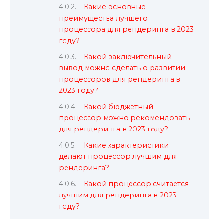
Какие основные
преимущества лучшего
процессора для рендеринга в 2023
году?
Какой заключительный
вывод можно сделать о развитии
процессоров для рендеринга в
2023 году?
Какой бюджетный
процессор можно рекомендовать
для рендеринга в 2023 году?
Какие характеристики
делают процессор лучшим для
рендеринга?
Какой процессор считается
лучшим для рендеринга в 2023
году?