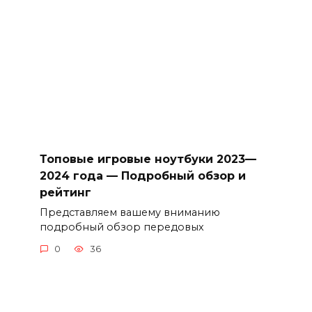
Топовые игровые ноутбуки 2023—
2024 года — Подробный обзор и
рейтинг
Представляем вашему вниманию
подробный обзор передовых
0
36