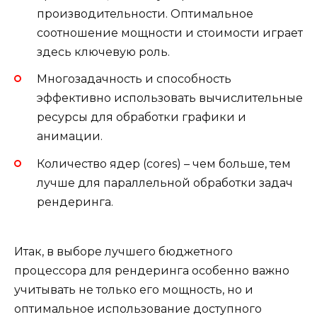
производительности. Оптимальное
соотношение мощности и стоимости играет
здесь ключевую роль.
Многозадачность и способность
эффективно использовать вычислительные
ресурсы для обработки графики и
анимации.
Количество ядер (cores) – чем больше, тем
лучше для параллельной обработки задач
рендеринга.
Итак, в выборе лучшего бюджетного
процессора для рендеринга особенно важно
учитывать не только его мощность, но и
оптимальное использование доступного