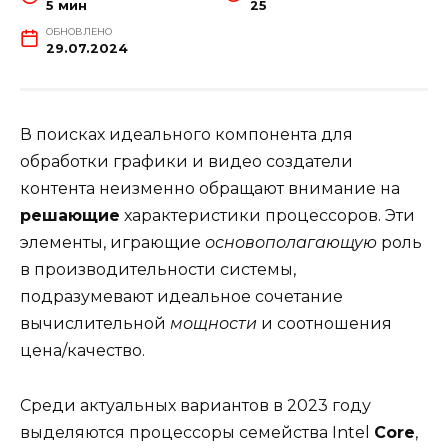
5 мин
25
ОБНОВЛЕНО
29.07.2024
В поисках идеального компонента для
обработки графики и видео создатели
контента неизменно обращают внимание на
решающие
характеристики процессоров. Эти
элементы, играющие
основополагающую
роль
в производительности системы,
подразумевают идеальное сочетание
вычислительной
мощности
и соотношения
цена/качество.
Среди актуальных вариантов в 2023 году
выделяются процессоры семейства Intel
Core
,