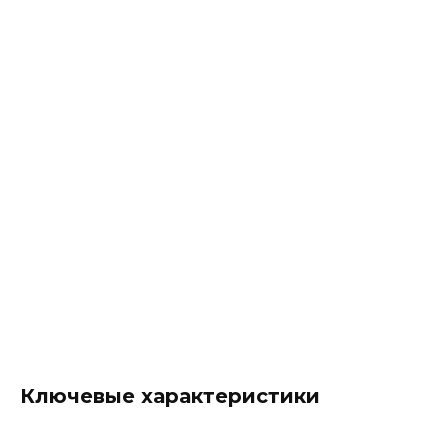
Ключевые характеристики