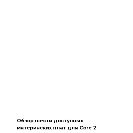
Обзор шести доступных
материнских плат для Core 2