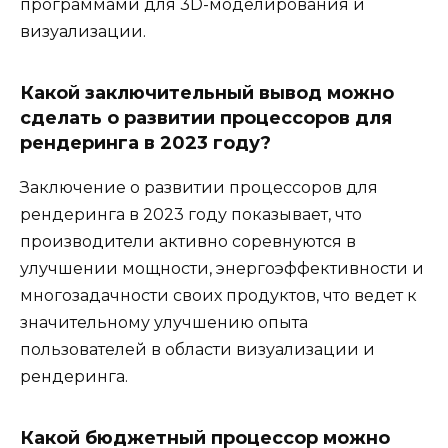
программами для 3D-моделирования и
визуализации.
Какой заключительный вывод можно
сделать о развитии процессоров для
рендеринга в 2023 году?
Заключение о развитии процессоров для
рендеринга в 2023 году показывает, что
производители активно соревнуются в
улучшении мощности, энергоэффективности и
многозадачности своих продуктов, что ведет к
значительному улучшению опыта
пользователей в области визуализации и
рендеринга.
Какой бюджетный процессор можно