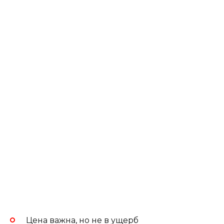
Цена важна, но не в ущерб