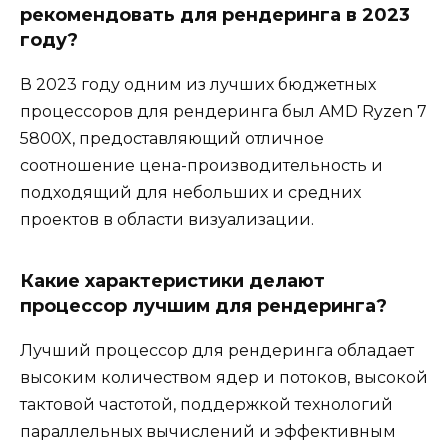
рекомендовать для рендеринга в 2023
году?
В 2023 году одним из лучших бюджетных
процессоров для рендеринга был AMD Ryzen 7
5800X, предоставляющий отличное
соотношение цена-производительность и
подходящий для небольших и средних
проектов в области визуализации.
Какие характеристики делают
процессор лучшим для рендеринга?
Лучший процессор для рендеринга обладает
высоким количеством ядер и потоков, высокой
тактовой частотой, поддержкой технологий
параллельных вычислений и эффективным