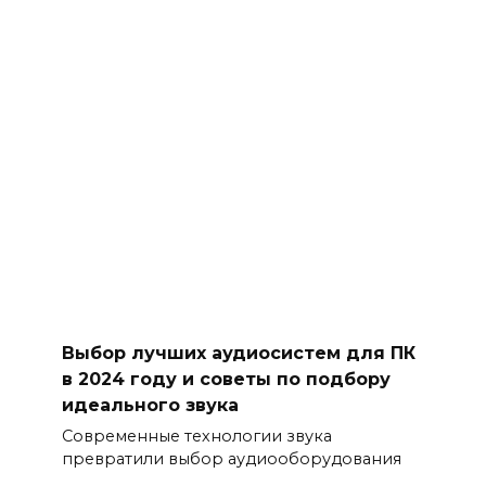
Выбор лучших аудиосистем для ПК
в 2024 году и советы по подбору
идеального звука
Современные технологии звука
превратили выбор аудиооборудования