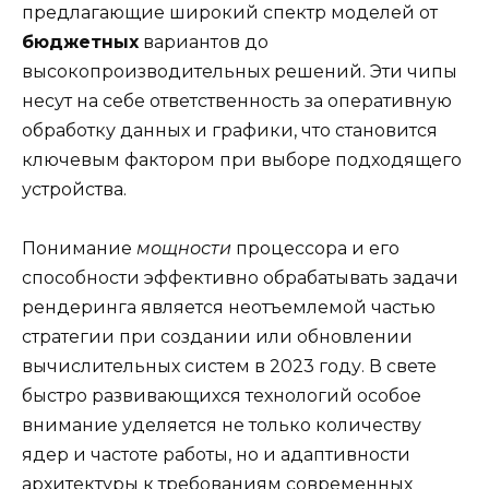
предлагающие широкий спектр моделей от
бюджетных
вариантов до
высокопроизводительных решений. Эти чипы
несут на себе ответственность за оперативную
обработку данных и графики, что становится
ключевым фактором при выборе подходящего
устройства.
Понимание
мощности
процессора и его
способности эффективно обрабатывать задачи
рендеринга является неотъемлемой частью
стратегии при создании или обновлении
вычислительных систем в 2023 году. В свете
быстро развивающихся технологий особое
внимание уделяется не только количеству
ядер и частоте работы, но и адаптивности
архитектуры к требованиям современных