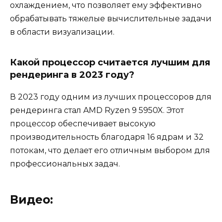
охлаждением, что позволяет ему эффективно
обрабатывать тяжелые вычислительные задачи
в области визуализации.
Какой процессор считается лучшим для
рендеринга в 2023 году?
В 2023 году одним из лучших процессоров для
рендеринга стал AMD Ryzen 9 5950X. Этот
процессор обеспечивает высокую
производительность благодаря 16 ядрам и 32
потокам, что делает его отличным выбором для
профессиональных задач.
Видео: