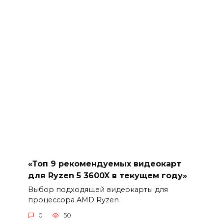
«Топ 9 рекомендуемых видеокарт
для Ryzen 5 3600X в текущем году»
Выбор подходящей видеокарты для
процессора AMD Ryzen
0
50