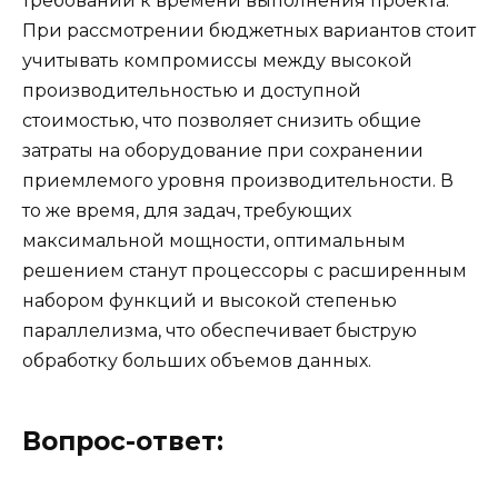
требований к времени выполнения проекта.
При рассмотрении бюджетных вариантов стоит
учитывать компромиссы между высокой
производительностью и доступной
стоимостью, что позволяет снизить общие
затраты на оборудование при сохранении
приемлемого уровня производительности. В
то же время, для задач, требующих
максимальной мощности, оптимальным
решением станут процессоры с расширенным
набором функций и высокой степенью
параллелизма, что обеспечивает быструю
обработку больших объемов данных.
Вопрос-ответ: