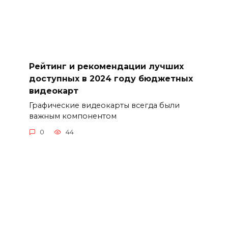
Рейтинг и рекомендации лучших
доступных в 2024 году бюджетных
видеокарт
Графические видеокарты всегда были
важным компонентом
0
44