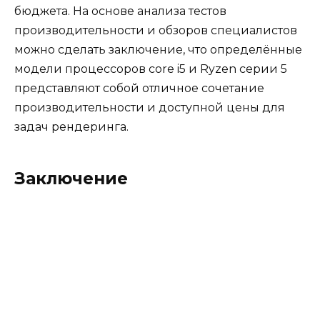
бюджета. На основе анализа тестов
производительности и обзоров специалистов
можно сделать заключение, что определённые
модели процессоров core i5 и Ryzen серии 5
представляют собой отличное сочетание
производительности и доступной цены для
задач рендеринга.
Заключение