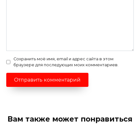
Сохранить моё имя, email и адрес сайта в этом
браузере для последующих моих комментариев.
Вам также может понравиться