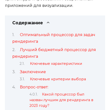
приложений для визуализации.
Содержание
Оптимальный процессор для задач
рендеринга
Лучший бюджетный процессор для
рендеринга
Ключевые характеристики
Заключение
Ключевые критерии выбора
Вопрос-ответ:
Какой процессор был
назван лучшим для рендеринга в
2023 году?