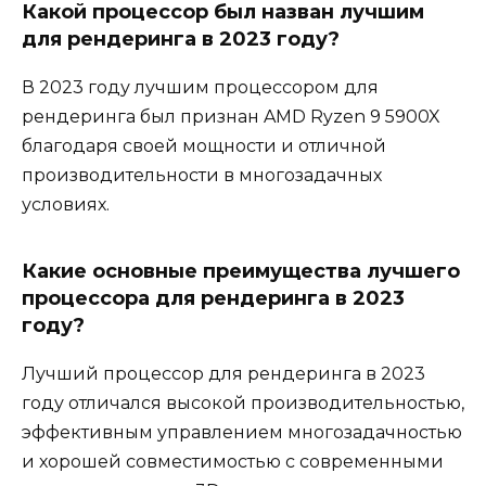
Какой процессор был назван лучшим
для рендеринга в 2023 году?
В 2023 году лучшим процессором для
рендеринга был признан AMD Ryzen 9 5900X
благодаря своей мощности и отличной
производительности в многозадачных
условиях.
Какие основные преимущества лучшего
процессора для рендеринга в 2023
году?
Лучший процессор для рендеринга в 2023
году отличался высокой производительностью,
эффективным управлением многозадачностью
и хорошей совместимостью с современными