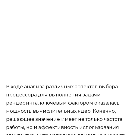
В ходе анализа различных аспектов выбора
процессора для выполнения задачи
рендеринга, ключевым фактором оказалась
мощность вычислительных ядер. Конечно,
решающее значение имеет не только частота
работы, но и эффективность использования