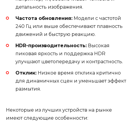
детальность изображения.
Частота обновления:
Модели с частотой
240 Гц или выше обеспечивают плавность
движений и быструю реакцию.
HDR-производительность:
Высокая
пиковая яркость и поддержка HDR
улучшают цветопередачу и контрастность.
Отклик:
Низкое время отклика критично
для динамичных сцен и уменьшает эффект
размытия.
Некоторые из лучших устройств на рынке
имеют следующие особенности: