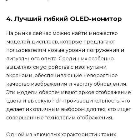
4. Лучший гибкий OLED-монитор
На рынке сейчас можно найти множество
моделей дисплеев, которые предлагают
пользователям новые уровни погружения и
визуального опыта. Среди них особенно
выделяются устройства с изогнутыми
экранами, обеспечивающие невероятное
качество изображения и частоту обновления.
Эти модели обеспечивают яркое отображение
цвета и высокую hdr-производительность, что
делает их отличным выбором для тех, кто ищет
совершенные технологии отображения.
Одной из ключевых характеристик таких