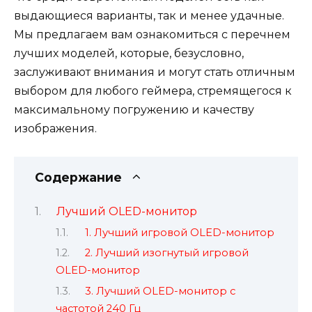
выдающиеся варианты, так и менее удачные.
Мы предлагаем вам ознакомиться с перечнем
лучших моделей, которые, безусловно,
заслуживают внимания и могут стать отличным
выбором для любого геймера, стремящегося к
максимальному погружению и качеству
изображения.
Содержание
Лучший OLED-монитор
1. Лучший игровой OLED-монитор
2. Лучший изогнутый игровой
OLED-монитор
3. Лучший OLED-монитор с
частотой 240 Гц