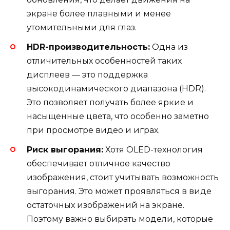
экране более плавными и менее
утомительными для глаз.
HDR-производительность:
Одна из
отличительных особенностей таких
дисплеев — это поддержка
высокодинамического диапазона (HDR).
Это позволяет получать более яркие и
насыщенные цвета, что особенно заметно
при просмотре видео и играх.
Риск выгорания:
Хотя OLED-технология
обеспечивает отличное качество
изображения, стоит учитывать возможность
выгорания. Это может проявляться в виде
остаточных изображений на экране.
Поэтому важно выбирать модели, которые