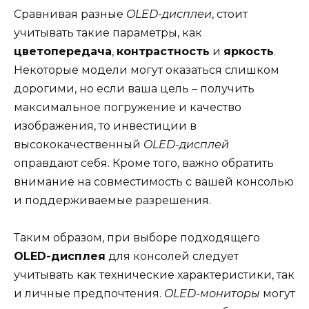
Сравнивая разные
OLED-дисплеи
, стоит
учитывать такие параметры, как
цветопередача
,
контрастность
и
яркость
.
Некоторые модели могут оказаться слишком
дорогими, но если ваша цель – получить
максимальное погружение и качество
изображения, то инвестиции в
высококачественный
OLED-дисплей
оправдают себя. Кроме того, важно обратить
внимание на совместимость с вашей консолью
и поддерживаемые разрешения.
Таким образом, при выборе подходящего
OLED-дисплея
для консолей следует
учитывать как технические характеристики, так
и личные предпочтения.
OLED-мониторы
могут