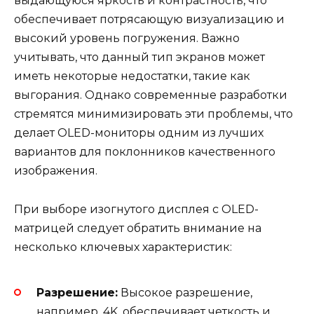
выдающуюся яркость и контрастность, что
обеспечивает потрясающую визуализацию и
высокий уровень погружения. Важно
учитывать, что данный тип экранов может
иметь некоторые недостатки, такие как
выгорания. Однако современные разработки
стремятся минимизировать эти проблемы, что
делает OLED-мониторы одним из лучших
вариантов для поклонников качественного
изображения.
При выборе изогнутого дисплея с OLED-
матрицей следует обратить внимание на
несколько ключевых характеристик:
Разрешение:
Высокое разрешение,
например, 4K, обеспечивает четкость и