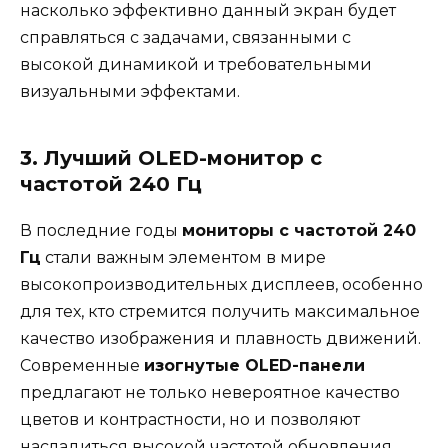
насколько эффективно данный экран будет
справляться с задачами, связанными с
высокой динамикой и требовательными
визуальными эффектами.
3. Лучший OLED-монитор с
частотой 240 Гц
В последние годы
мониторы с частотой 240
Гц
стали важным элементом в мире
высокопроизводительных дисплеев, особенно
для тех, кто стремится получить максимальное
качество изображения и плавность движений.
Современные
изогнутые OLED-панели
предлагают не только невероятное качество
цветов и контрастности, но и позволяют
насладиться высокой частотой обновления