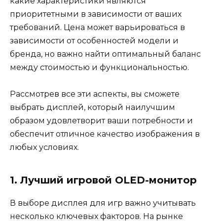
какие характеристики являются
приоритетными в зависимости от ваших
требований. Цена может варьироваться в
зависимости от особенностей модели и
бренда, но важно найти оптимальный баланс
между стоимостью и функциональностью.
Рассмотрев все эти аспекты, вы сможете
выбрать дисплей, который наилучшим
образом удовлетворит ваши потребности и
обеспечит отличное качество изображения в
любых условиях.
1. Лучший игровой OLED-монитор
В выборе дисплея для игр важно учитывать
несколько ключевых факторов. На рынке