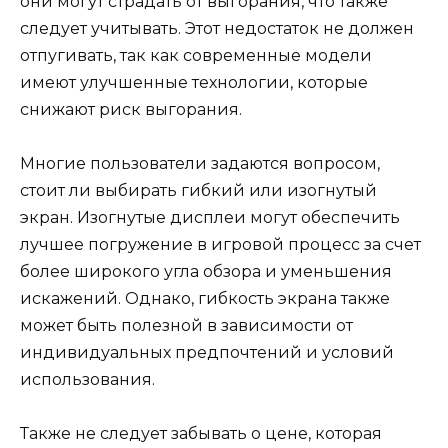
они могут страдать от выгорания, что также
следует учитывать. Этот недостаток не должен
отпугивать, так как современные модели
имеют улучшенные технологии, которые
снижают риск выгорания.
Многие пользователи задаются вопросом,
стоит ли выбирать гибкий или изогнутый
экран. Изогнутые дисплеи могут обеспечить
лучшее погружение в игровой процесс за счет
более широкого угла обзора и уменьшения
искажений. Однако, гибкость экрана также
может быть полезной в зависимости от
индивидуальных предпочтений и условий
использования.
Также не следует забывать о цене, которая