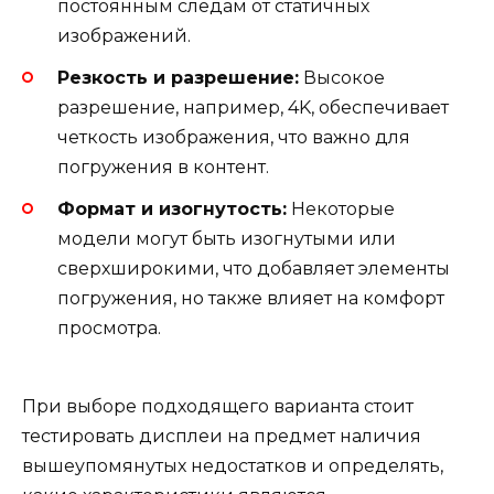
постоянным следам от статичных
изображений.
Резкость и разрешение:
Высокое
разрешение, например, 4K, обеспечивает
четкость изображения, что важно для
погружения в контент.
Формат и изогнутость:
Некоторые
модели могут быть изогнутыми или
сверхширокими, что добавляет элементы
погружения, но также влияет на комфорт
просмотра.
При выборе подходящего варианта стоит
тестировать дисплеи на предмет наличия
вышеупомянутых недостатков и определять,