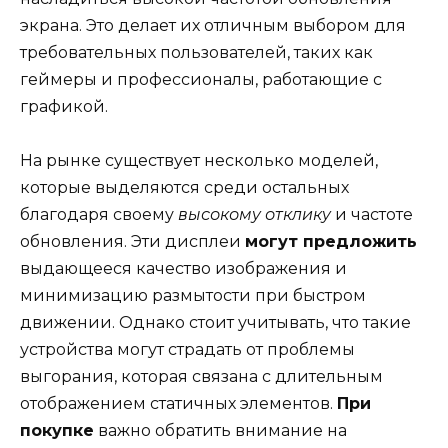
экрана. Это делает их отличным выбором для
требовательных пользователей, таких как
геймеры и профессионалы, работающие с
графикой.
На рынке существует несколько моделей,
которые выделяются среди остальных
благодаря своему
высокому отклику
и частоте
обновления. Эти дисплеи
могут предложить
выдающееся качество изображения и
минимизацию размытости при быстром
движении. Однако стоит учитывать, что такие
устройства могут страдать от проблемы
выгорания, которая связана с длительным
отображением статичных элементов.
При
покупке
важно обратить внимание на