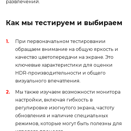
развлечений.
Как мы тестируем и выбираем
При первоначальном тестировании
обращаем внимание на общую яркость и
качество цветопередачи на экране. Это
ключевые характеристики для оценки
HDR-производительности и общего
визуального впечатления.
Мы также изучаем возможности монитора
настройки, включая гибкость в
регулировке изогнутого экрана, частоту
обновления и наличие специальных
режимов, которые могут быть полезны для