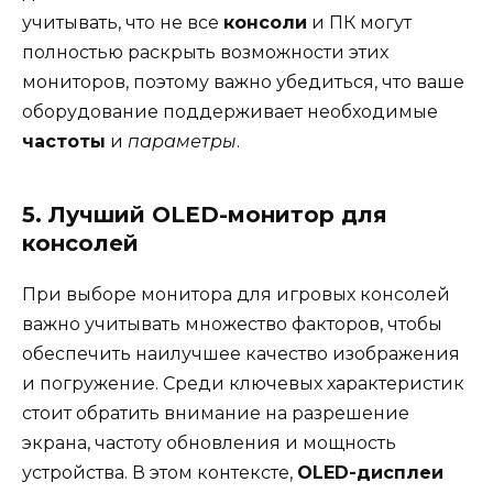
учитывать, что не все
консоли
и ПК могут
полностью раскрыть возможности этих
мониторов, поэтому важно убедиться, что ваше
оборудование поддерживает необходимые
частоты
и
параметры
.
5. Лучший OLED-монитор для
консолей
При выборе монитора для игровых консолей
важно учитывать множество факторов, чтобы
обеспечить наилучшее качество изображения
и погружение. Среди ключевых характеристик
стоит обратить внимание на разрешение
экрана, частоту обновления и мощность
устройства. В этом контексте,
OLED-дисплеи