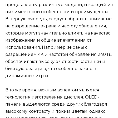
представлены различные модели, и каждый из
них имеет свои особенности и преимущества.
В первую очередь, следует обратить внимание
на разрешение экрана и частоту обновления,
которые могут значительно влиять на качество
изображения и общие впечатления от
использования. Например, экраны с
разрешением 4K и частотой обновления 240 Гц
обеспечивают высокую чёткость картинки и
быструю реакцию, что особенно важно в
динамичных играх.
В то же время, важным аспектом является
технология изготовления дисплея. OLED-
панели выделяются среди других благодаря
высокому контрасту и ярким цветам, однако