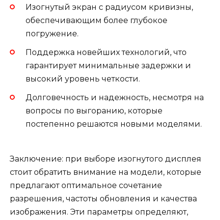
Изогнутый экран с радиусом кривизны,
обеспечивающим более глубокое
погружение.
Поддержка новейших технологий, что
гарантирует минимальные задержки и
высокий уровень четкости.
Долговечность и надежность, несмотря на
вопросы по выгоранию, которые
постепенно решаются новыми моделями.
Заключение: при выборе изогнутого дисплея
стоит обратить внимание на модели, которые
предлагают оптимальное сочетание
разрешения, частоты обновления и качества
изображения. Эти параметры определяют,