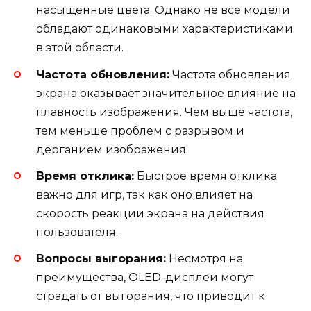
насыщенные цвета. Однако не все модели
обладают одинаковыми характеристиками
в этой области.
Частота обновления:
Частота обновления
экрана оказывает значительное влияние на
плавность изображения. Чем выше частота,
тем меньше проблем с разрывом и
дерганием изображения.
Время отклика:
Быстрое время отклика
важно для игр, так как оно влияет на
скорость реакции экрана на действия
пользователя.
Вопросы выгорания:
Несмотря на
преимущества, OLED-дисплеи могут
страдать от выгорания, что приводит к