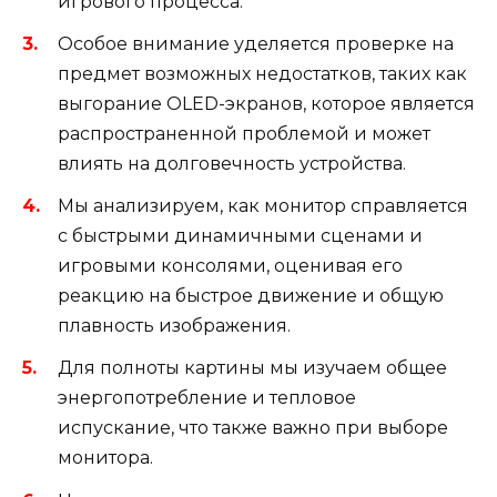
игрового процесса.
Особое внимание уделяется проверке на
предмет возможных недостатков, таких как
выгорание OLED-экранов, которое является
распространенной проблемой и может
влиять на долговечность устройства.
Мы анализируем, как монитор справляется
с быстрыми динамичными сценами и
игровыми консолями, оценивая его
реакцию на быстрое движение и общую
плавность изображения.
Для полноты картины мы изучаем общее
энергопотребление и тепловое
испускание, что также важно при выборе
монитора.