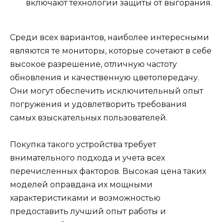
включают технологии защиты от выгорания.
Среди всех вариантов, наиболее интересными
являются те мониторы, которые сочетают в себе
высокое разрешение, отличную частоту
обновления и качественную цветопередачу.
Они могут обеспечить исключительный опыт
погружения и удовлетворить требования
самых взыскательных пользователей.
Покупка такого устройства требует
внимательного подхода и учета всех
перечисленных факторов. Высокая цена таких
моделей оправдана их мощными
характеристиками и возможностью
предоставить лучший опыт работы и