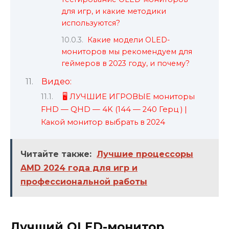
для игр, и какие методики
используются?
Какие модели OLED-
мониторов мы рекомендуем для
геймеров в 2023 году, и почему?
Видео:
🖥 ЛУЧШИЕ ИГРОВЫЕ мониторы
FHD — QHD — 4K (144 — 240 Герц ) |
Какой монитор выбрать в 2024
Читайте также:
Лучшие процессоры
AMD 2024 года для игр и
профессиональной работы
Лучший OLED-монитор