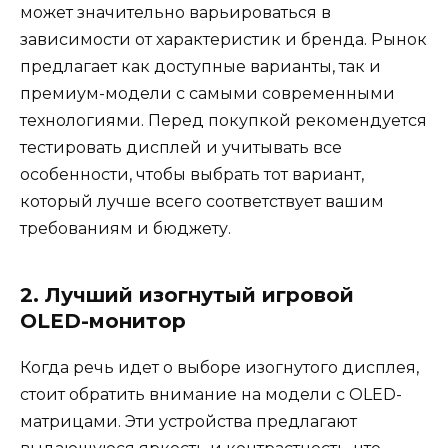
может значительно варьироваться в
зависимости от характеристик и бренда. Рынок
предлагает как доступные варианты, так и
премиум-модели с самыми современными
технологиями. Перед покупкой рекомендуется
тестировать дисплей и учитывать все
особенности, чтобы выбрать тот вариант,
который лучше всего соответствует вашим
требованиям и бюджету.
2. Лучший изогнутый игровой
OLED-монитор
Когда речь идет о выборе изогнутого дисплея,
стоит обратить внимание на модели с OLED-
матрицами. Эти устройства предлагают