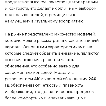
предлагают высокое качество цветопередачи
и контраста, что делает их отличным выбором
для пользователей, стремящихся к
наилучшему визуальному восприятию.
На рынке представлено множество моделей,
которые можно рассматривать как идеальный
вариант. Основными характеристиками, на
которые следует обратить внимание, являются
высокая пиковая яркость и частота
обновления, что особенно важно для
современных консолей. Модели с
разрешением
4K
и частотой обновления
240
Гц
обеспечивают четкость и плавность
изображения, что делает игровые процессы
более комфортными и захватывающими.