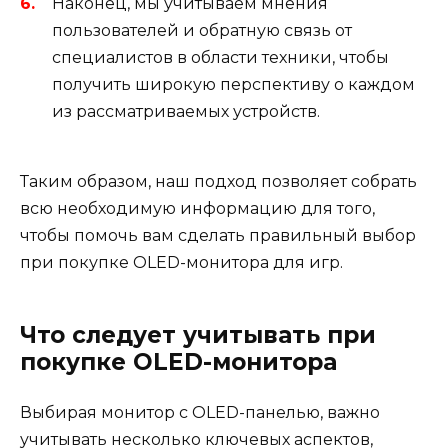
Наконец, мы учитываем мнения
пользователей и обратную связь от
специалистов в области техники, чтобы
получить широкую перспективу о каждом
из рассматриваемых устройств.
Таким образом, наш подход позволяет собрать
всю необходимую информацию для того,
чтобы помочь вам сделать правильный выбор
при покупке OLED-монитора для игр.
Что следует учитывать при
покупке OLED-монитора
Выбирая монитор с OLED-панелью, важно
учитывать несколько ключевых аспектов,