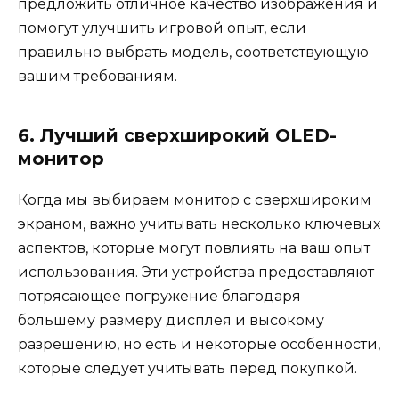
предложить отличное качество изображения и
помогут улучшить игровой опыт, если
правильно выбрать модель, соответствующую
вашим требованиям.
6. Лучший сверхширокий OLED-
монитор
Когда мы выбираем монитор с сверхшироким
экраном, важно учитывать несколько ключевых
аспектов, которые могут повлиять на ваш опыт
использования. Эти устройства предоставляют
потрясающее погружение благодаря
большему размеру дисплея и высокому
разрешению, но есть и некоторые особенности,
которые следует учитывать перед покупкой.