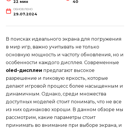
22 мин
40
ОБНОВЛЕНО
29.07.2024
В поисках идеального экрана для погружения
в мир игр, важно учитывать не только
основную мощность и частоту обновления, но и
особенности каждого дисплея. Современные
oled-дисплеи
предлагают высокое
разрешение и пиковую яркость, которые
делают игровой процесс более насыщенным и
динамичным. Однако, среди множества
доступных моделей стоит понимать, что не все
из них одинаково хороши. В данном обзоре мы
рассмотрим, какие параметры стоит
принимать во внимание при выборе экрана, и