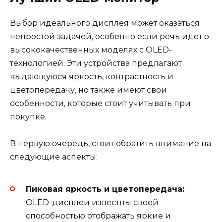
Выбор идеального дисплея может оказаться
непростой задачей, особенно если речь идет о
высококачественных моделях с OLED-
технологией. Эти устройства предлагают
выдающуюся яркость, контрастность и
цветопередачу, но также имеют свои
особенности, которые стоит учитывать при
покупке.
В первую очередь, стоит обратить внимание на
следующие аспекты:
Пиковая яркость и цветопередача:
OLED-дисплеи известны своей
способностью отображать яркие и