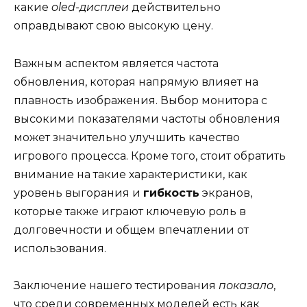
какие
oled-дисплеи
действительно
оправдывают свою высокую цену.
Важным аспектом является частота
обновления, которая напрямую влияет на
плавность изображения. Выбор монитора с
высокими показателями частоты обновления
может значительно улучшить качество
игрового процесса. Кроме того, стоит обратить
внимание на такие характеристики, как
уровень выгорания и
гибкость
экранов,
которые также играют ключевую роль в
долговечности и общем впечатлении от
использования.
Заключение нашего тестирования
показало
,
что среди современных моделей есть как