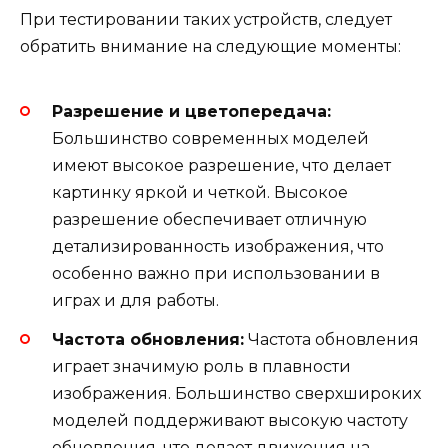
При тестировании таких устройств, следует
обратить внимание на следующие моменты:
Разрешение и цветопередача:
Большинство современных моделей
имеют высокое разрешение, что делает
картинку яркой и четкой. Высокое
разрешение обеспечивает отличную
детализированность изображения, что
особенно важно при использовании в
играх и для работы.
Частота обновления:
Частота обновления
играет значимую роль в плавности
изображения. Большинство сверхшироких
моделей поддерживают высокую частоту
обновления, что делает движения на