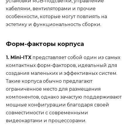
установки RGB-подсветки, управление
кабелями, вентиляторами и прочие
особенности, которые могут повлиять на
эстетику и функциональность сборки.
Форм-факторы корпуса
1. Mini-ITX
представляет собой один из самых
компактных форм-факторов, идеальный для
создания маленьких и эффективных систем.
Такие корпуса обычно предлагают
ограниченное место для размещения
компонентов, однако зачастую поддерживают
мощные конфигурации благодаря своей
совместимости с современными
видеокартами и процессорами.