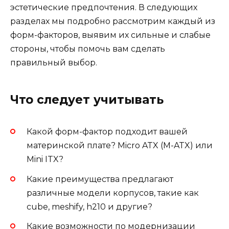
эстетические предпочтения. В следующих
разделах мы подробно рассмотрим каждый из
форм-факторов, выявим их сильные и слабые
стороны, чтобы помочь вам сделать
правильный выбор.
Что следует учитывать
Какой форм-фактор подходит вашей
материнской плате? Micro ATX (M-ATX) или
Mini ITX?
Какие преимущества предлагают
различные модели корпусов, такие как
cube, meshify, h210 и другие?
Какие возможности по модернизации