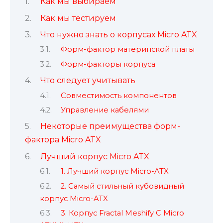
Как мы выбираем
Как мы тестируем
Что нужно знать о корпусах Micro ATX
Форм-фактор материнской платы
Форм-факторы корпуса
Что следует учитывать
Совместимость компонентов
Управление кабелями
Некоторые преимущества форм-
фактора Micro ATX
Лучший корпус Micro ATX
1. Лучший корпус Micro-ATX
2. Самый стильный кубовидный
корпус Micro-ATX
3. Корпус Fractal Meshify C Micro