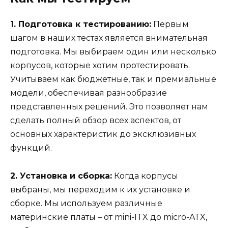
1. Подготовка к тестированию:
Первым
шагом в наших тестах является внимательная
подготовка. Мы выбираем один или несколько
корпусов, которые хотим протестировать.
Учитываем как бюджетные, так и премиальные
модели, обеспечивая разнообразие
представленных решений. Это позволяет нам
сделать полный обзор всех аспектов, от
основных характеристик до эксклюзивных
функций.
2. Установка и сборка:
Когда корпусы
выбраны, мы переходим к их установке и
сборке. Мы используем различные
материнские платы – от mini-ITX до micro-ATX,