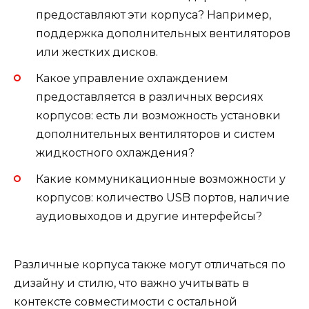
предоставляют эти корпуса? Например,
поддержка дополнительных вентиляторов
или жестких дисков.
Какое управление охлаждением
предоставляется в различных версиях
корпусов: есть ли возможность установки
дополнительных вентиляторов и систем
жидкостного охлаждения?
Какие коммуникационные возможности у
корпусов: количество USB портов, наличие
аудиовыходов и другие интерфейсы?
Различные корпуса также могут отличаться по
дизайну и стилю, что важно учитывать в
контексте совместимости с остальной