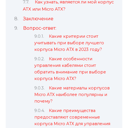
Как узнать, является ли мой корпус
ATX или Micro ATX?
Заключение
Вопрос-ответ:
Какие критерии стоит
учитывать при выборе лучшего
корпуса Micro ATX в 2023 году?
Какие особенности
управления кабелями стоит
обратить внимание при выборе
корпуса Micro ATX?
Какие материалы корпусов
Micro ATX наиболее популярны и
почему?
Какие преимущества
предоставляют современные
корпуса Micro ATX для управления