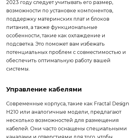
2023 году следует учитывать его размер,
возможности по установке компонентов,
поддержку материнских плат и блоков
питания, а также функциональные
особенности, такие как охлаждение и
подсветка. Это поможет вам избежать
потенциальных проблем с совместимостью и
обеспечить оптимальную работу вашей
системы.
Управление кабелями
Современные корпуса, такие как Fractal Design
H210 или аналогичные модели, предлагают
несколько возможностей для размещения
кабелей. Они часто оснащены специальными
каналами и отверстиями для того, чтобы