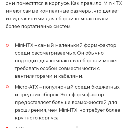
они поместятся в корпусе. Как правило, Mini-ITX
имеют самые компактные размеры, что делает
их идеальными для сборки компактных и
более портативных систем.
Mini-ITX – самый маленький форм-фактор
среди рассматриваемых. Он обычно
подходит для компактных сборок и может
требовать особой совместимости с
вентиляторами и кабелями.
Micro-ATX – популярный среди бюджетных
и средних сборок. Этот форм-фактор
предоставляет больше возможностей для
расширения, чем Mini-ITX, но требует более
крупного корпуса.