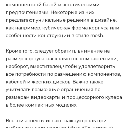
компонентной базой и эстетическими
предпочтениями. Некоторые из них
предлагают уникальные решения в дизайне,
как например, кубическая форма корпуса или
особенности конструкции в стиле mesh.
Кроме того, следует обратить внимание на
размер корпуса: насколько он компактен или,
наоборот, вместителен, чтобы удовлетворить
все потребности по размещению компонентов,
кабелей и жестких дисков. Важно также
учитывать возможные ограничения по
размерам видеокарты и процессорного кулера
в более компактных моделях.
Все эти аспекты играют важную роль при