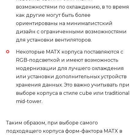
возможностями по охлаждению, в то время
как другие могут быть более
ориентированы на минималистский
дизайн с ограниченными возможностями
для установки вентиляторов.
Некоторые MATX корпуса поставляются с
RGB-подсветкой и имеют возможность
модернизации для лучшего охлаждения
или установки дополнительных устройств
хранения данных. Это важно учитывать при
выборе корпуса в стиле cube или traditional
mid-tower.
Таким образом, при выборе самого
подходящего корпуса форм-фактора MATX в