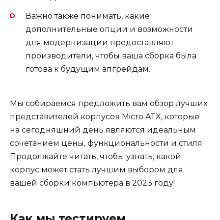
Важно также понимать, какие
дополнительные опции и возможности
для модернизации предоставляют
производители, чтобы ваша сборка была
готова к будущим апгрейдам.
Мы собираемся предложить вам обзор лучших
представителей корпусов Micro ATX, которые
на сегодняшний день являются идеальным
сочетанием цены, функциональности и стиля.
Продолжайте читать, чтобы узнать, какой
корпус может стать лучшим выбором для
вашей сборки компьютера в 2023 году!
Как мы тестируем