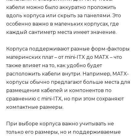
кабели можно было аккуратно проложить
вдоль корпуса или скрыть за панелями. Это
особенно важно в маленьких корпусах, где
каждый сантиметр места имеет значение.
Корпуса поддерживают разные форм-факторы
материнских плат – от mini-ITX до MATX – что
также влияет на то, как удобно будет
расположить кабели внутри. Например, MATX-
корпусы обычно предлагают больше места для
размещения кабелей и компонентов по
сравнению с mini-ITX, но при этом сохраняют
компактные размеры.
При выборе корпуса важно учитывать не
только его размеры, но и поддерживаемые