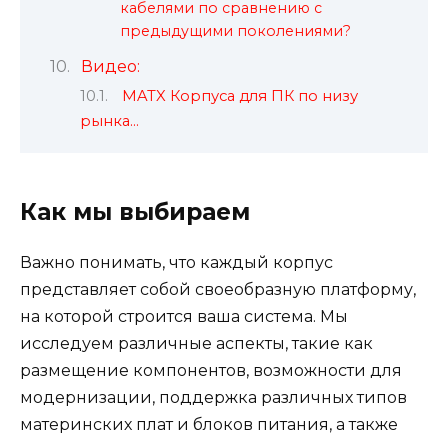
кабелями по сравнению с
предыдущими поколениями?
Видео:
MATX Корпуса для ПК по низу
рынка…
Как мы выбираем
Важно понимать, что каждый корпус
представляет собой своеобразную платформу,
на которой строится ваша система. Мы
исследуем различные аспекты, такие как
размещение компонентов, возможности для
модернизации, поддержка различных типов
материнских плат и блоков питания, а также