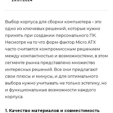
29.07.2024
Выбор корпуса для сборки компьютера – это
одно из ключевых решений, которые нужно
принять при создании персонального ПК.
Несмотря на то что форм-фактор Micro ATX
часто считается компромиссным решением
между компактностью и возможностями, в этом
сегменте рынка представлено множество
интересных решений. Все они предлагают
свои плюсы и минусы, и для оптимального
выбора нужно учитывать не только эстетику, но
и функциональные возможности каждого
корпуса.
1. Качество материалов и совместимость