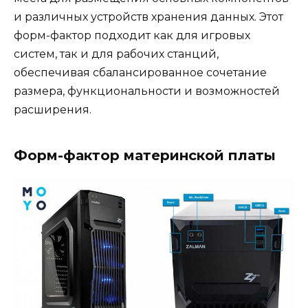
и различных устройств хранения данных. Этот
форм-фактор подходит как для игровых
систем, так и для рабочих станций,
обеспечивая сбалансированное сочетание
размера, функциональности и возможностей
расширения.
Форм-фактор материнской платы