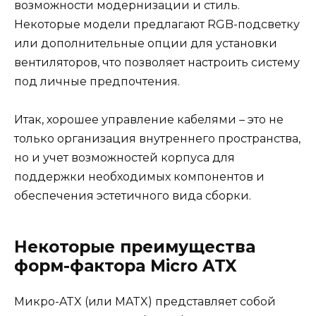
возможности модернизации и стиль.
Некоторые модели предлагают RGB-подсветку
или дополнительные опции для установки
вентиляторов, что позволяет настроить систему
под личные предпочтения.
Итак, хорошее управление кабелями – это не
только организация внутреннего пространства,
но и учет возможностей корпуса для
поддержки необходимых компонентов и
обеспечения эстетичного вида сборки.
Некоторые преимущества
форм-фактора Micro ATX
Микро-ATX (или MATX) представляет собой