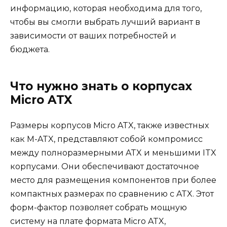
информацию, которая необходима для того,
чтобы вы смогли выбрать лучший вариант в
зависимости от ваших потребностей и
бюджета.
Что нужно знать о корпусах
Micro ATX
Размеры корпусов Micro ATX, также известных
как M-ATX, представляют собой компромисс
между полноразмерными ATX и меньшими ITX
корпусами. Они обеспечивают достаточное
место для размещения компонентов при более
компактных размерах по сравнению с ATX. Этот
форм-фактор позволяет собрать мощную
систему на плате формата Micro ATX,