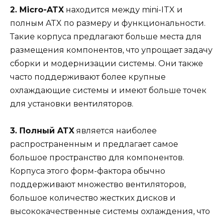
2. Micro-ATX
находится между mini-ITX и
полным ATX по размеру и функциональности.
Такие корпуса предлагают больше места для
размещения компонентов, что упрощает задачу
сборки и модернизации системы. Они также
часто поддерживают более крупные
охлаждающие системы и имеют больше точек
для установки вентиляторов.
3. Полный ATX
является наиболее
распространенным и предлагает самое
большое пространство для компонентов.
Корпуса этого форм-фактора обычно
поддерживают множество вентиляторов,
большое количество жестких дисков и
высококачественные системы охлаждения, что