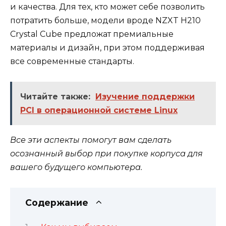
и качества. Для тех, кто может себе позволить
потратить больше, модели вроде NZXT H210
Crystal Cube предложат премиальные
материалы и дизайн, при этом поддерживая
все современные стандарты.
Читайте также:
Изучение поддержки
PCI в операционной системе Linux
Все эти аспекты помогут вам сделать
осознанный выбор при покупке корпуса для
вашего будущего компьютера.
Содержание