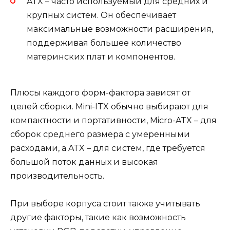
ATX – часто используемый для средних и
крупных систем. Он обеспечивает
максимальные возможности расширения,
поддерживая большее количество
материнских плат и компонентов.
Плюсы каждого форм-фактора зависят от
целей сборки. Mini-ITX обычно выбирают для
компактности и портативности, Micro-ATX – для
сборок среднего размера с умеренными
расходами, а ATX – для систем, где требуется
большой поток данных и высокая
производительность.
При выборе корпуса стоит также учитывать
другие факторы, такие как возможность