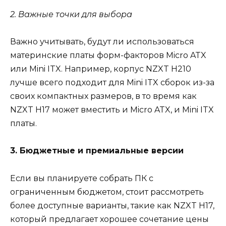
2. Важные точки для выбора
Важно учитывать, будут ли использоваться
материнские платы форм-факторов Micro ATX
или Mini ITX. Например, корпус NZXT H210
лучше всего подходит для Mini ITX сборок из-за
своих компактных размеров, в то время как
NZXT H17 может вместить и Micro ATX, и Mini ITX
платы.
3. Бюджетные и премиальные версии
Если вы планируете собрать ПК с
ограниченным бюджетом, стоит рассмотреть
более доступные варианты, такие как NZXT H17,
который предлагает хорошее сочетание цены