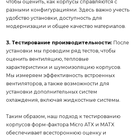
чтобы оценить, как корпусы справляются с
разными конфигурациями. Здесь важно учесть
удобство установки, доступность для
модернизации и общее качество материалов.
3. Тестирование производительности:
После
установки мы проводим ряд тестов, чтобы
оценить вентиляцию, тепловые
характеристики и шумоизоляцию корпусов.
Мы измеряем эффективность встроенных
вентиляторов, а также возможности для
установки дополнительных систем
охлаждения, включая жидкостные системы.
Таким образом, наш подход к тестированию
корпусов форм-фактора Micro ATX и MATX
обеспечивает всестороннюю оценку и