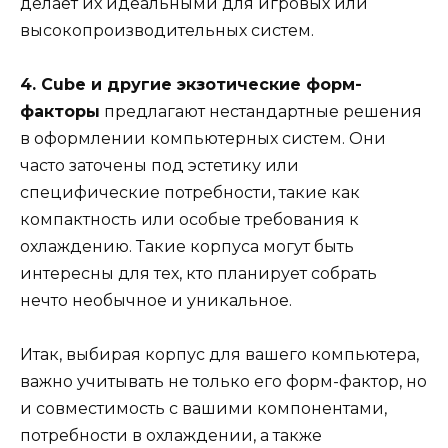
делает их идеальными для игровых или
высокопроизводительных систем.
4. Cube и другие экзотические форм-
факторы
предлагают нестандартные решения
в оформлении компьютерных систем. Они
часто заточены под эстетику или
специфические потребности, такие как
компактность или особые требования к
охлаждению. Такие корпуса могут быть
интересны для тех, кто планирует собрать
нечто необычное и уникальное.
Итак, выбирая корпус для вашего компьютера,
важно учитывать не только его форм-фактор, но
и совместимость с вашими компонентами,
потребности в охлаждении, а также