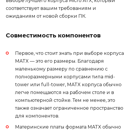
выборе лучшего корпуса Micro ATX, который
соответствует вашим требованиям и
ожиданиям от новой сборки ПК.
Совместимость компонентов
Первое, что стоит знать при выборе корпуса
MATX — это его размеры. Благодаря
маленькому размеру по сравнению с
полноразмерными корпусами типа mid-
tower или full-tower, MATX корпуса обычно
легче помещаются на рабочем столе и в
компьютерной стойке. Тем не менее, это
также означает ограниченное пространство
для компонентов.
Материнские платы формата MATX обычно