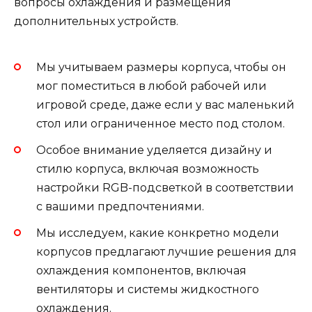
вопросы охлаждения и размещения
дополнительных устройств.
Мы учитываем размеры корпуса, чтобы он
мог поместиться в любой рабочей или
игровой среде, даже если у вас маленький
стол или ограниченное место под столом.
Особое внимание уделяется дизайну и
стилю корпуса, включая возможность
настройки RGB-подсветкой в соответствии
с вашими предпочтениями.
Мы исследуем, какие конкретно модели
корпусов предлагают лучшие решения для
охлаждения компонентов, включая
вентиляторы и системы жидкостного
охлаждения.