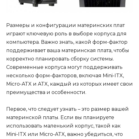
Размеры и конфигурации материнских плат
играют ключевую роль в выборе корпуса для
компьютера. Важно знать, какой форм-фактор
поддерживает ваша материнская плата, чтобы
корректно планировать сборку системы.
Современные корпуса могут поддерживать
несколько форм-факторов, включая Mini-ITX,
Micro-ATX и ATX, каждый из которых имеет свои
преимущества и особенности.
Первое, что следует узнать – это размер вашей
материнской платы. Если вы планируете
использовать маленький корпус, такой как
Mini-ITX или Micro-ATX, важно убедиться, что