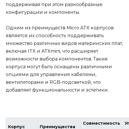
поддерживая при этом разнообразные
конфигурации и компоненты.
Одним из преимуществ Micro ATX корпусов
является их способность поддерживать
множество различных видов материнских плат,
включая ITX и ATXmini, что расширяет
возможности выбора компонентов. Такие
корпуса могут быть оснащены различными
опциями для управления кабелями,
вентиляторами и RGB-подсветкой, что
добавляет функциональности и эстетики.
Совместимость
У
Корпус
Преимущества